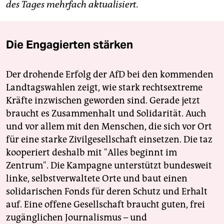
des Tages mehrfach aktualisiert.
Die Engagierten stärken
Der drohende Erfolg der AfD bei den kommenden
Landtagswahlen zeigt, wie stark rechtsextreme
Kräfte inzwischen geworden sind. Gerade jetzt
braucht es Zusammenhalt und Solidarität. Auch
und vor allem mit den Menschen, die sich vor Ort
für eine starke Zivilgesellschaft einsetzen. Die taz
kooperiert deshalb mit "Alles beginnt im
Zentrum". Die Kampagne unterstützt bundesweit
linke, selbstverwaltete Orte und baut einen
solidarischen Fonds für deren Schutz und Erhalt
auf. Eine offene Gesellschaft braucht guten, frei
zugänglichen Journalismus – und