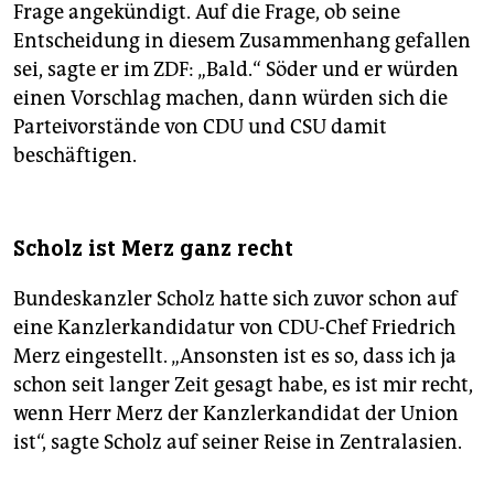
Frage angekündigt. Auf die Frage, ob seine
Entscheidung in diesem Zusammenhang gefallen
sei, sagte er im ZDF: „Bald.“ Söder und er würden
einen Vorschlag machen, dann würden sich die
Parteivorstände von CDU und CSU damit
beschäftigen.
Scholz ist Merz ganz recht
Bundeskanzler Scholz hatte sich zuvor schon auf
eine Kanzlerkandidatur von CDU-Chef Friedrich
Merz eingestellt. „Ansonsten ist es so, dass ich ja
schon seit langer Zeit gesagt habe, es ist mir recht,
wenn Herr Merz der Kanzlerkandidat der Union
ist“, sagte Scholz auf seiner Reise in Zentralasien.