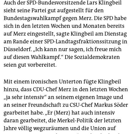
Auch der SPD-Bundesvorsitzende Lars Klingbeil
sieht seine Partei gut aufgestellt für den
Bundestagswahlkampf gegen Merz. Die SPD habe
sich in den letzten Wochen und Monaten bereits
auf Merz eingestellt, sagte Klingbeil am Dienstag
am Rande einer SPD-Landtagsfraktionssitzung in
Düsseldorf. „Ich kann nur sagen, ich freue mich
auf diesen Wahlkampf.“ Die Sozialdemokraten
seien gut vorbereitet.
Mit einem ironischen Unterton fügte Klingbeil
hinzu, dass CDU-Chef Merz in den letzten Wochen
„ja sehr intensiv“ an seinem eigenen Image und
an seiner Freundschaft zu CSU-Chef Markus Söder
gearbeitet habe. „Er (Merz) hat auch intensiv
daran gearbeitet, die Merkel-Politik der letzten
Jahre völlig wegzuräumen und die Union auf