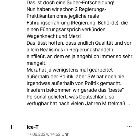
Das ist doch eine Super-Entscheidung!
Nun haben wir schon 2 Regierungs-
Praktikanten ohne jegliche reale
Führungserfahrung (Regierung, Behörde), die
einen Führungsansprich verkünden:
Wagenknecht und Merz!
Das lässt hoffen, dass endlich Qualität und vor
allem Realismus in Regierungshandeln
einfließt, an dem es ja angeblich immer so sehr
mangelt.
Merz hat ja wenigstens mal gearbeitet
außerhalb der Politik, aber SW hat noch nie
irgendwas außerhalb von Politik gemacht.
Insofern bekommen wir gerade das "beste"
Personal geliefert, was Deutschland so
verfügbar hat nach vielen Jahren Mittelmaß ...
Ice-T
I
17.09.2024
,
14:52 Uhr