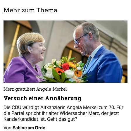
Mehr zum Thema
Merz gratuliert Angela Merkel
Versuch einer Annäherung
Die CDU würdigt Altkanzlerin Angela Merkel zum 70. Für
die Partei spricht ihr alter Widersacher Merz, der jetzt
Kanzlerkandidat ist. Geht das gut?
Von
Sabine am Orde