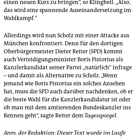
einen neuen Kurs zu bringen“, so Klingbeil. „Also,
das wird eine spannende Auseinandersetzung im
Wahlkampf.“
Allerdings wird nun Scholz mit einer Attacke aus
München konfrontiert. Denn für den dortigen
Oberbürgermeister Dieter Reiter (SPD) kommt
auch Verteidigungsminister Boris Pistorius als
Kanzlerkandidat seiner Partei „natürlich“ infrage
– und damit als Alternative zu Scholz. „Wenn
jemand wie Boris Pistorius ein solches Ansehen
hat, muss die SPD auch darüber nachdenken, ob er
die beste Wahl für die Kanzlerkandidatur ist oder
ob man mit dem amtierenden Bundeskanzler ins
Rennen geht“, sagte Reiter dem
Tagesspiegel
.
Anm. der Redaktion: Dieser Text wurde im Laufe