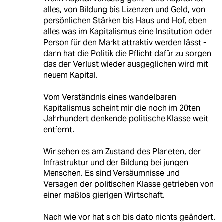
alles, von Bildung bis Lizenzen und Geld, von
persönlichen Stärken bis Haus und Hof, eben
alles was im Kapitalismus eine Institution oder
Person für den Markt attraktiv werden lässt -
dann hat die Politik die Pflicht dafür zu sorgen
das der Verlust wieder ausgeglichen wird mit
neuem Kapital.
Vom Verständnis eines wandelbaren
Kapitalismus scheint mir die noch im 20ten
Jahrhundert denkende politische Klasse weit
entfernt.
Wir sehen es am Zustand des Planeten, der
Infrastruktur und der Bildung bei jungen
Menschen. Es sind Versäumnisse und
Versagen der politischen Klasse getrieben von
einer maßlos gierigen Wirtschaft.
Nach wie vor hat sich bis dato nichts geändert.