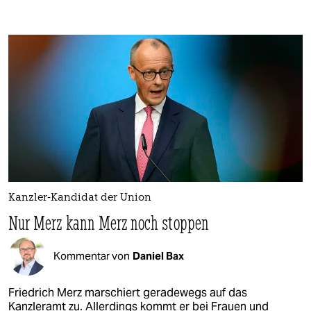
Kanzler-Kandidat der Union
Nur Merz kann Merz noch stoppen
Kommentar von
Daniel Bax
Friedrich Merz marschiert geradewegs auf das
Kanzleramt zu. Allerdings kommt er bei Frauen und