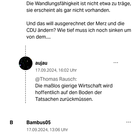
Die Wandlungsfähigkeit ist nicht etwa zu träge,
sie erscheint als gar nicht vorhanden.
Und das will ausgerechnet der Merz und die
CDU ändern? Wie tief muss ich noch sinken um
von dem....
aujau
17.09.2024
,
16:02 Uhr
@Thomas Rausch:
Die maßlos gierige Wirtschaft wird
hoffentlich auf den Boden der
Tatsachen zurückmüssen.
Bambus05
B
17.09.2024
,
13:06 Uhr