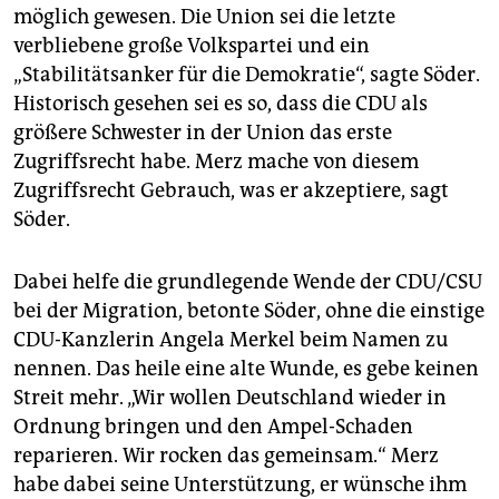
möglich gewesen. Die Union sei die letzte
verbliebene große Volkspartei und ein
„Stabilitätsanker für die Demokratie“, sagte Söder.
Historisch gesehen sei es so, dass die CDU als
größere Schwester in der Union das erste
Zugriffsrecht habe. Merz mache von diesem
Zugriffsrecht Gebrauch, was er akzeptiere, sagt
Söder.
Dabei helfe die grundlegende Wende der CDU/CSU
bei der Migration, betonte Söder, ohne die einstige
CDU-Kanzlerin Angela Merkel beim Namen zu
nennen. Das heile eine alte Wunde, es gebe keinen
Streit mehr. „Wir wollen Deutschland wieder in
Ordnung bringen und den Ampel-Schaden
reparieren. Wir rocken das gemeinsam.“ Merz
habe dabei seine Unterstützung, er wünsche ihm