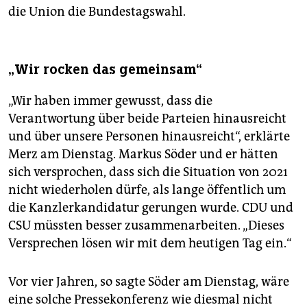
die Union die Bundestagswahl.
„Wir rocken das gemeinsam“
„Wir haben immer gewusst, dass die
Verantwortung über beide Parteien hinausreicht
und über unsere Personen hinausreicht“, erklärte
Merz am Dienstag. Markus Söder und er hätten
sich versprochen, dass sich die Situation von 2021
nicht wiederholen dürfe, als lange öffentlich um
die Kanzlerkandidatur gerungen wurde. CDU und
CSU müssten besser zusammenarbeiten. „Dieses
Versprechen lösen wir mit dem heutigen Tag ein.“
Vor vier Jahren, so sagte Söder am Dienstag, wäre
eine solche Pressekonferenz wie diesmal nicht