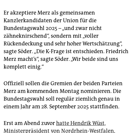
epaper login
Er akzeptiere Merz als gemeinsamen
Kanzlerkandidaten der Union für die
Bundestagswahl 2025 – „und zwar nicht
zähneknirschend“, sondern mit „voller
Rückendeckung und sehr hoher Wertschätzung“,
sagte Söder. „Die K-Frage ist entschieden. Friedrich
Merz macht’s“, sagte Söder. „Wir beide sind uns
komplett einig.“
Offiziell sollen die Gremien der beiden Parteien
Merz am kommenden Montag nominieren. Die
Bundestagswahl soll regulär ziemlich genau in
einem Jahr am 28. September 2025 stattfinden.
Erst am Abend zuvor
hatte Hendrik Wüst,
Ministerpräsident von Nordrhein-Westfalen,