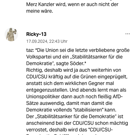
Merz Kanzler wird, wenn er auch nicht der
meine wäre.
Ricky-13
17.09.2024
,
22:43 Uhr
taz: *Die Union sei die letzte verbliebene große
Volkspartei und ein „Stabilitätsanker für die
Demokratie“, sagte Söder.*
Richtig, deshalb wird ja auch weiterhin von
CDU/CSU kräftig auf die Grünen eingeprügelt,
anstatt sich dem wirklichen Gegner mal
entgegenzustellen. Und abends lernt man als
Unionspolitiker dann auch noch fleißig AfD-
Sätze auswendig, damit man damit die
Demokratie vollends "stabilisieren" kann.
Der „Stabilitätsanker für die Demokratie“ ist
anscheinend bei der CDU/CSU schon mächtig
verrostet, deshalb wird das "CDU/CSU-