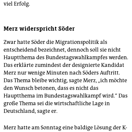
viel Erfolg.
Merz widerspricht Söder
Zwar hatte Söder die Migrationspolitik als
entscheidend bezeichnet, dennoch soll sie nicht
Hauptthema des Bundestagswahlkampfes werden.
Das erklärte zumindest der designierte Kandidat
Merz nur wenige Minuten nach Söders Auftritt.
Das Thema bleibe wichtig, sagte Merz, „ich möchte
den Wunsch betonen, dass es nicht das
Hauptthema im Bundestagswahlkampf wird.“ Das
große Thema sei die wirtschaftliche Lage in
Deutschland, sagte er.
Merz hatte am Sonntag eine baldige Lösung der K-