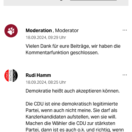
Moderation
Moderator
,
18.09.2024
,
09:29 Uhr
Vielen Dank für eure Beiträge, wir haben die
Kommentarfunktion geschlossen.
Rudi Hamm
18.09.2024
,
08:25 Uhr
Demokratie heißt auch akzeptieren können.
Die CDU ist eine demokratisch legitimierte
Partei, wenn auch nicht meine. Sie darf als
Kanzlerkandidaten aufstellen, wen sie will.
Machen die Wähler die CDU zur stärksten
Partei, dann ist es auch o.k. und richtig, wenn