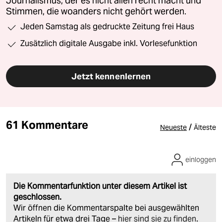
Journalismus, der es nicht allen recht macht und
Stimmen, die woanders nicht gehört werden.
Jeden Samstag als gedruckte Zeitung frei Haus
Zusätzlich digitale Ausgabe inkl. Vorlesefunktion
Jetzt kennenlernen
61 Kommentare
/
Neueste
Älteste
einloggen
Die Kommentarfunktion unter diesem Artikel ist
geschlossen.
Wir öffnen die Kommentarspalte bei ausgewählten
Artikeln für etwa drei Tage –
hier sind sie zu finden
.