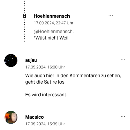
Hoehlenmensch
H
17.09.2024
,
22:47 Uhr
@Hoehlenmensch:
*Wüst nicht Weil
aujau
17.09.2024
,
16:00 Uhr
Wie auch hier in den Kommentaren zu sehen,
geht die Satire los.
Es wird interessant.
Macsico
17.09.2024
,
15:39 Uhr