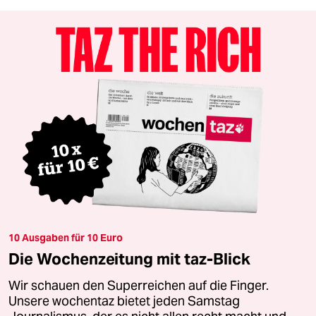
10 Ausgaben für 10 Euro
Die Wochenzeitung mit taz-Blick
Wir schauen den Superreichen auf die Finger.
Unsere wochentaz bietet jeden Samstag