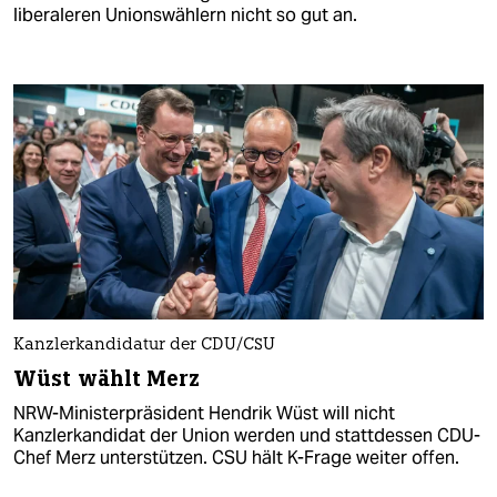
liberaleren Unionswählern nicht so gut an.
Kanzlerkandidatur der CDU/CSU
Wüst wählt Merz
NRW-Ministerpräsident Hendrik Wüst will nicht
Kanzlerkandidat der Union werden und stattdessen CDU-
Chef Merz unterstützen. CSU hält K-Frage weiter offen.