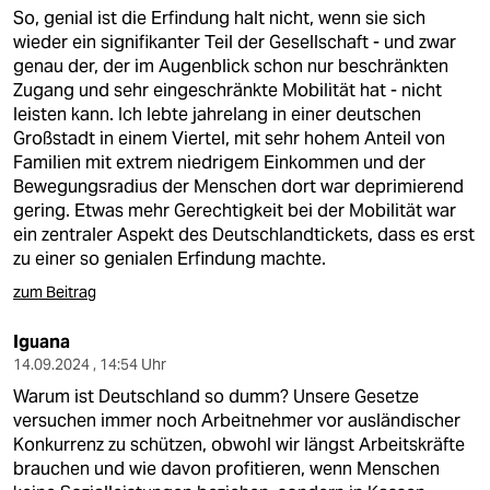
So, genial ist die Erfindung halt nicht, wenn sie sich
wieder ein signifikanter Teil der Gesellschaft - und zwar
genau der, der im Augenblick schon nur beschränkten
Zugang und sehr eingeschränkte Mobilität hat - nicht
leisten kann. Ich lebte jahrelang in einer deutschen
Großstadt in einem Viertel, mit sehr hohem Anteil von
Familien mit extrem niedrigem Einkommen und der
Bewegungsradius der Menschen dort war deprimierend
gering. Etwas mehr Gerechtigkeit bei der Mobilität war
ein zentraler Aspekt des Deutschlandtickets, dass es erst
zu einer so genialen Erfindung machte.
zum Beitrag
Iguana
14.09.2024 , 14:54 Uhr
Warum ist Deutschland so dumm? Unsere Gesetze
versuchen immer noch Arbeitnehmer vor ausländischer
Konkurrenz zu schützen, obwohl wir längst Arbeitskräfte
brauchen und wie davon profitieren, wenn Menschen