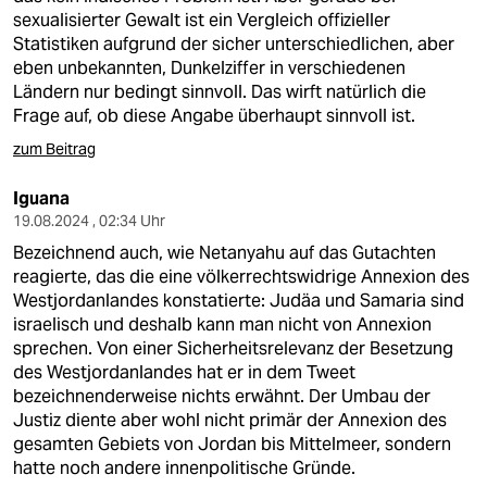
sexualisierter Gewalt ist ein Vergleich offizieller
Statistiken aufgrund der sicher unterschiedlichen, aber
eben unbekannten, Dunkelziffer in verschiedenen
Ländern nur bedingt sinnvoll. Das wirft natürlich die
Frage auf, ob diese Angabe überhaupt sinnvoll ist.
zum Beitrag
Iguana
19.08.2024 , 02:34 Uhr
Bezeichnend auch, wie Netanyahu auf das Gutachten
reagierte, das die eine völkerrechtswidrige Annexion des
Westjordanlandes konstatierte: Judäa und Samaria sind
israelisch und deshalb kann man nicht von Annexion
sprechen. Von einer Sicherheitsrelevanz der Besetzung
des Westjordanlandes hat er in dem Tweet
bezeichnenderweise nichts erwähnt. Der Umbau der
Justiz diente aber wohl nicht primär der Annexion des
gesamten Gebiets von Jordan bis Mittelmeer, sondern
hatte noch andere innenpolitische Gründe.