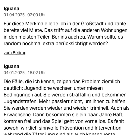
Iguana
01.04.2025 , 02:00 Uhr
Für diese Merkmale lebe ich in der Großstadt und zahle
bereits viel Miete. Das trifft auf die anderen Wohnungen
in den meisten Teilen Berlins auch zu. Warum sollte es
random nochmal extra berücksichtigt werden?
zum Beitrag
Iguana
04.01.2025 , 16:02 Uhr
Die Fälle, die ich kenne, zeigen das Problem ziemlich
deutlich: Jugendliche wachsen unter miesen
Bedingungen auf. Sie werden straffällig und bekommen
Jugendstrafen. Mehr passiert nicht, um ihnen zu helfen.
Sie werden werden wieder und wieder kriminell. Auch als
Erwachsene. Dann bekommen sie ein paar Jahre Haft,
kommen frei und das Spiel geht von vorne los. Es fehlt
sowohl wirklich sinnvolle Prävention und Intervention
während die Täter jung sind als auch konsequente