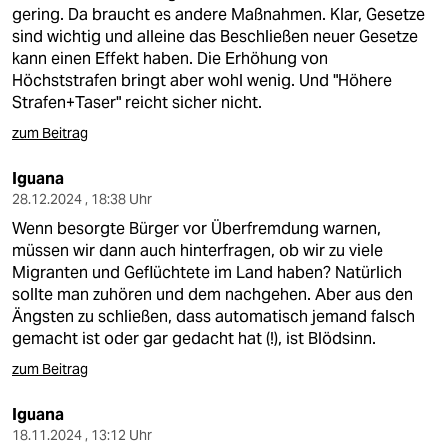
gering. Da braucht es andere Maßnahmen. Klar, Gesetze
sind wichtig und alleine das Beschließen neuer Gesetze
kann einen Effekt haben. Die Erhöhung von
Höchststrafen bringt aber wohl wenig. Und "Höhere
Strafen+Taser" reicht sicher nicht.
zum Beitrag
Iguana
28.12.2024 , 18:38 Uhr
Wenn besorgte Bürger vor Überfremdung warnen,
müssen wir dann auch hinterfragen, ob wir zu viele
Migranten und Geflüchtete im Land haben? Natürlich
sollte man zuhören und dem nachgehen. Aber aus den
Ängsten zu schließen, dass automatisch jemand falsch
gemacht ist oder gar gedacht hat (!), ist Blödsinn.
zum Beitrag
Iguana
18.11.2024 , 13:12 Uhr