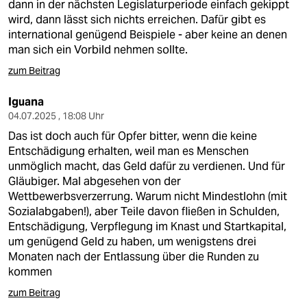
dann in der nächsten Legislaturperiode einfach gekippt
wird, dann lässt sich nichts erreichen. Dafür gibt es
international genügend Beispiele - aber keine an denen
man sich ein Vorbild nehmen sollte.
zum Beitrag
Iguana
04.07.2025 , 18:08 Uhr
Das ist doch auch für Opfer bitter, wenn die keine
Entschädigung erhalten, weil man es Menschen
unmöglich macht, das Geld dafür zu verdienen. Und für
Gläubiger. Mal abgesehen von der
Wettbewerbsverzerrung. Warum nicht Mindestlohn (mit
Sozialabgaben!), aber Teile davon fließen in Schulden,
Entschädigung, Verpflegung im Knast und Startkapital,
um genügend Geld zu haben, um wenigstens drei
Monaten nach der Entlassung über die Runden zu
kommen
zum Beitrag