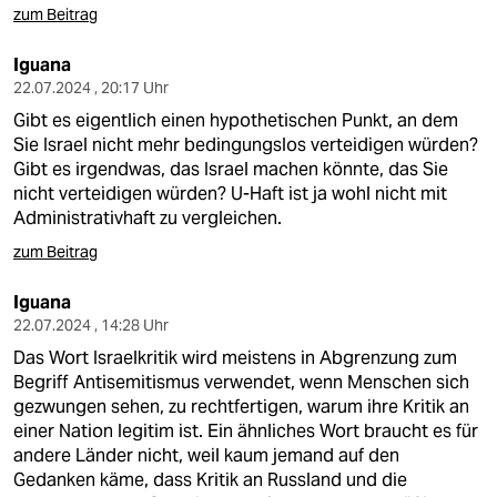
zum Beitrag
Iguana
22.07.2024 , 20:17 Uhr
Gibt es eigentlich einen hypothetischen Punkt, an dem
Sie Israel nicht mehr bedingungslos verteidigen würden?
Gibt es irgendwas, das Israel machen könnte, das Sie
nicht verteidigen würden? U-Haft ist ja wohl nicht mit
Administrativhaft zu vergleichen.
zum Beitrag
Iguana
22.07.2024 , 14:28 Uhr
Das Wort Israelkritik wird meistens in Abgrenzung zum
Begriff Antisemitismus verwendet, wenn Menschen sich
gezwungen sehen, zu rechtfertigen, warum ihre Kritik an
einer Nation legitim ist. Ein ähnliches Wort braucht es für
andere Länder nicht, weil kaum jemand auf den
Gedanken käme, dass Kritik an Russland und die