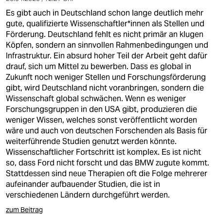
Es gibt auch in Deutschland schon lange deutlich mehr
gute, qualifizierte Wissenschaftler*innen als Stellen und
Förderung. Deutschland fehlt es nicht primär an klugen
Köpfen, sondern an sinnvollen Rahmenbedingungen und
Infrastruktur. Ein absurd hoher Teil der Arbeit geht dafür
drauf, sich um Mittel zu bewerben. Dass es global in
Zukunft noch weniger Stellen und Forschungsförderung
gibt, wird Deutschland nicht voranbringen, sondern die
Wissenschaft global schwächen. Wenn es weniger
Forschungsgruppen in den USA gibt, produzieren die
weniger Wissen, welches sonst veröffentlicht worden
wäre und auch von deutschen Forschenden als Basis für
weiterführende Studien genutzt werden könnte.
Wissenschaftlicher Fortschritt ist komplex. Es ist nicht
so, dass Ford nicht forscht und das BMW zugute kommt.
Stattdessen sind neue Therapien oft die Folge mehrerer
aufeinander aufbauender Studien, die ist in
verschiedenen Ländern durchgeführt werden.
zum Beitrag