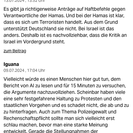
13.07.2024 , 13:52 Uhr
Es gibt ja richtigerweise Anträge auf Haftbefehle gegen
Verantwortliche der Hamas. Und bei der Hamas ist klar,
dass es sich um Terroristen handelt. Aus dem Grund
unterstützt Deutschland sie nicht. Bei Israel ist das
anders. Deshalb ist es nachvollziehbar, dass die Kritik an
Israel im Vordergrund steht.
zum Beitrag
Iguana
09.07.2024 , 17:04 Uhr
Vielleicht würde es einen Menschen hier gut tun, dem
Bericht von AI zu lesen und für 15 Minuten zu versuchen,
die Argumente nachzuvollziehen. Scheinbar haben viele
eine sehr festgefahrene Haltung zu Protesten und den
staatlichen Vorgehen und es schadet nicht, die ab und zu
zu hinterfragen. Auch zum Thema Polizeigewalt und
Rechenschaftspflicht sollte man sich vielleicht erst
schlau machen, bevor man eine starke Meinung
entwickelt. Gerade die Stellungnahmen der