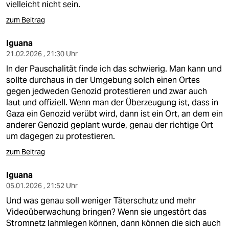
vielleicht nicht sein.
zum Beitrag
Iguana
21.02.2026 , 21:30 Uhr
In der Pauschalität finde ich das schwierig. Man kann und
sollte durchaus in der Umgebung solch einen Ortes
gegen jedweden Genozid protestieren und zwar auch
laut und offiziell. Wenn man der Überzeugung ist, dass in
Gaza ein Genozid verübt wird, dann ist ein Ort, an dem ein
anderer Genozid geplant wurde, genau der richtige Ort
um dagegen zu protestieren.
zum Beitrag
Iguana
05.01.2026 , 21:52 Uhr
Und was genau soll weniger Täterschutz und mehr
Videoüberwachung bringen? Wenn sie ungestört das
Stromnetz lahmlegen können, dann können die sich auch