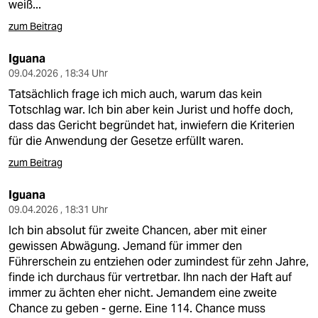
epaper login
weiß...
zum Beitrag
Iguana
09.04.2026 , 18:34 Uhr
Tatsächlich frage ich mich auch, warum das kein
Totschlag war. Ich bin aber kein Jurist und hoffe doch,
dass das Gericht begründet hat, inwiefern die Kriterien
für die Anwendung der Gesetze erfüllt waren.
zum Beitrag
Iguana
09.04.2026 , 18:31 Uhr
Ich bin absolut für zweite Chancen, aber mit einer
gewissen Abwägung. Jemand für immer den
Führerschein zu entziehen oder zumindest für zehn Jahre,
finde ich durchaus für vertretbar. Ihn nach der Haft auf
immer zu ächten eher nicht. Jemandem eine zweite
Chance zu geben - gerne. Eine 114. Chance muss