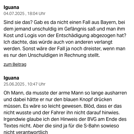
Iguana
04.07.2025 , 18:04 Uhr
Sind sie das? Gab es da nicht einen Fall aus Bayern, bei
dem jemand unschuldig im Gefängnis saß und man ihm
Kost und Logis von der Entschädigung abgezogen hat?
Ich dachte, das würde auch von anderen verlangt
werden. Sonst wäre der Fall ja noch dreister, wenn man
es nur den Unschuldigen in Rechnung stellt.
zum Beitrag
Iguana
25.06.2025 , 10:47 Uhr
Oh Mann, da musste der arme Mann so lange ausharren
und dabei hätte er nur den blauen Knopf drücken
müssen. Es wäre so leicht gewesen. Blöd, dass er das
nicht wusste und der Fahrer ihn nicht darauf hinwies.
Irgendwie glaube ich den Hinweis der BVG am Ende des
Textes nicht. Aber die sind ja für die S-Bahn sowieso
nicht verantwortlich