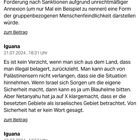
Forderung nach Sanktionen aufgrund unrechtmäßiger
Annexion (um nur Mal ein Beispiel zu nennen) eine Form
der gruppenbezogenen Menschenfeindlichkeit darstellen
würde.
zum Beitrag
Iguana
21.07.2024 , 18:31 Uhr
Es ist kein Verzicht, wenn man sich aus dem Land, dass
man illegal belagert, zurückzieht. Man kann auch von
Palästinensern nicht verlangen, dass sie die Situation
hinnehmen. Wenn Israel sich Sorgen um die eigene
Sicherheit macht, dann kann es ja um Blauhelme bitten.
Aber Netanyahu hat ja auf X klargemacht, dass er die
besetzten Gebiete als israelisches Gebiet betrachtet. Von
Sicherheit hat er kein Wort gesagt.
zum Beitrag
Iguana