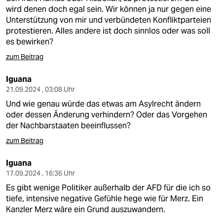
wird denen doch egal sein. Wir können ja nur gegen eine
Unterstützung von mir und verbündeten Konfliktparteien
protestieren. Alles andere ist doch sinnlos oder was soll
es bewirken?
zum Beitrag
Iguana
21.09.2024 , 03:08 Uhr
Und wie genau würde das etwas am Asylrecht ändern
oder dessen Änderung verhindern? Oder das Vorgehen
der Nachbarstaaten beeinflussen?
zum Beitrag
Iguana
17.09.2024 , 16:36 Uhr
Es gibt wenige Politiker außerhalb der AFD für die ich so
tiefe, intensive negative Gefühle hege wie für Merz. Ein
Kanzler Merz wäre ein Grund auszuwandern.