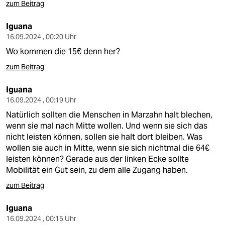
zum Beitrag
Iguana
16.09.2024 , 00:20 Uhr
Wo kommen die 15€ denn her?
zum Beitrag
Iguana
16.09.2024 , 00:19 Uhr
Natürlich sollten die Menschen in Marzahn halt blechen,
wenn sie mal nach Mitte wollen. Und wenn sie sich das
nicht leisten können, sollen sie halt dort bleiben. Was
wollen sie auch in Mitte, wenn sie sich nichtmal die 64€
leisten können? Gerade aus der linken Ecke sollte
Mobilität ein Gut sein, zu dem alle Zugang haben.
zum Beitrag
Iguana
16.09.2024 , 00:15 Uhr