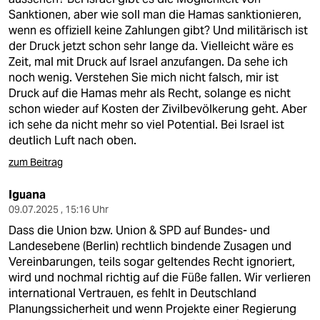
Sanktionen, aber wie soll man die Hamas sanktionieren,
wenn es offiziell keine Zahlungen gibt? Und militärisch ist
der Druck jetzt schon sehr lange da. Vielleicht wäre es
Zeit, mal mit Druck auf Israel anzufangen. Da sehe ich
noch wenig. Verstehen Sie mich nicht falsch, mir ist
Druck auf die Hamas mehr als Recht, solange es nicht
schon wieder auf Kosten der Zivilbevölkerung geht. Aber
ich sehe da nicht mehr so viel Potential. Bei Israel ist
deutlich Luft nach oben.
zum Beitrag
Iguana
09.07.2025 , 15:16 Uhr
Dass die Union bzw. Union & SPD auf Bundes- und
Landesebene (Berlin) rechtlich bindende Zusagen und
Vereinbarungen, teils sogar geltendes Recht ignoriert,
wird und nochmal richtig auf die Füße fallen. Wir verlieren
international Vertrauen, es fehlt in Deutschland
Planungssicherheit und wenn Projekte einer Regierung