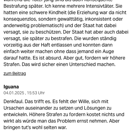
Bestrafung später. Ich kenne mehrere Intensivtäter. Sie
hatten eine schwere Kindheit (die Erziehung war da nicht
konsequenzlos, sondern gewalttätig, inkonsistent oder
anderweitig problematisch) und der Staat hat dabei
versagt, sie zu beschützen. Der Staat hat aber auch dabei
versagt, sie später zu bestrafen. Die wurden ständig
vorzeitig aus der Haft entlassen und konnten dann
einfach weiter machen ohne dass jemand ein Auge
darauf hatte. Es ist absurd. Aber gut, fordern wir höhere
Strafen. Das wird sicher einen Unterschied machen.
zum Beitrag
Iguana
04.01.2025 , 15:53 Uhr
Denkfaul. Das trifft es. Es fehlt der Wille, sich mit
Ursachen auseinander zu setzen und Lösungen zu
entwickeln. Höhere Strafen zu fordern kostet nichts und
wirkt als würde man das Problem ernst nehmen. Aber
bringen tut's wohl selten war.