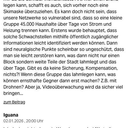
legen kann, schafft es auch, sich vorher noch eine
Skimaske überzuziehen. Es kann doch nicht sein, dass
unsere Netzwerke so vulnerabel sind, dass so eine kleine
Gruppe 45.000 Haushalte über Tage von Strom und
Heizung trennen kann. Erstens wurde behauptet, dass
solche Schwachstellen mithilfe öffentlich zugänglicher
Informationen leicht identifiziert werden können. Dann
sind neuralgische Punkte scheinbar so ungeschützt, dass
man sie leicht zerstören kann, was dann nicht nur einen
Block sondern weite Teile der Stadt lahmlegt und das
über Tage. Gibt es da keine Sicherung, Kompensation,
nichts?! Wenn diese Gruppe das lahmlegen kann, was
können ernsthafte Gegner dann erst machen? Z.B. mit
Drohnen? Aber ja, Videoüberwachung wird da sicher viel
bringen...
zum Beitrag
Iguana
02.01.2026 , 20:00 Uhr