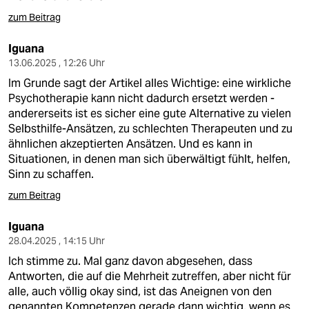
zum Beitrag
Iguana
13.06.2025 , 12:26 Uhr
Im Grunde sagt der Artikel alles Wichtige: eine wirkliche
Psychotherapie kann nicht dadurch ersetzt werden -
andererseits ist es sicher eine gute Alternative zu vielen
Selbsthilfe-Ansätzen, zu schlechten Therapeuten und zu
ähnlichen akzeptierten Ansätzen. Und es kann in
Situationen, in denen man sich überwältigt fühlt, helfen,
Sinn zu schaffen.
zum Beitrag
Iguana
28.04.2025 , 14:15 Uhr
Ich stimme zu. Mal ganz davon abgesehen, dass
Antworten, die auf die Mehrheit zutreffen, aber nicht für
alle, auch völlig okay sind, ist das Aneignen von den
genannten Kompetenzen gerade dann wichtig, wenn es