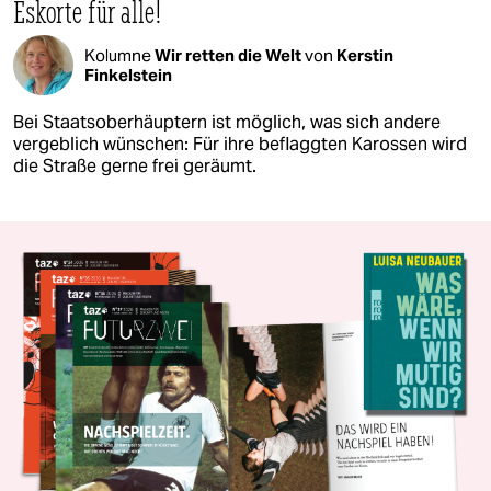
Eskorte für alle!
Kolumne
Wir retten die Welt
von
Kerstin
Finkelstein
Bei Staatsoberhäuptern ist möglich, was sich andere
vergeblich wünschen: Für ihre beflaggten Karossen wird
die Straße gerne frei geräumt.