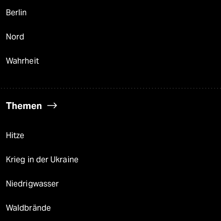
Berlin
Nord
Wahrheit
Themen
Hitze
Krieg in der Ukraine
Niedrigwasser
Waldbrände