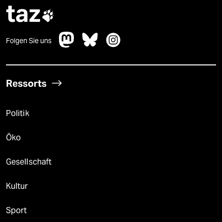
taz

Folgen Sie uns
Ressorts
Politik
Öko
Gesellschaft
Kultur
Sport