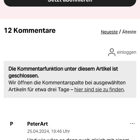
12 Kommentare
/
Neueste
Älteste
einloggen
Die Kommentarfunktion unter diesem Artikel ist
geschlossen.
Wir öffnen die Kommentarspalte bei ausgewählten
Artikeln für etwa drei Tage –
hier sind sie zu finden
.
PeterArt
P
25.04.2024
,
19:46 Uhr