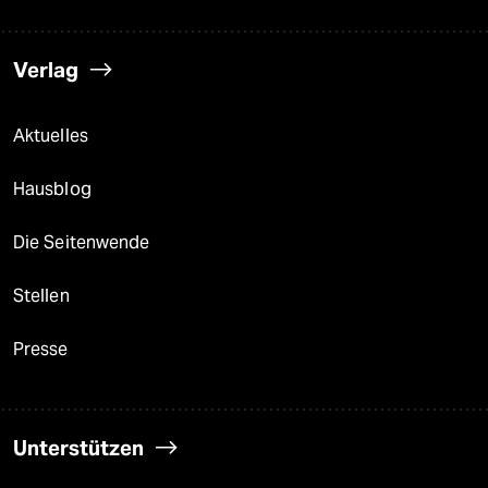
Verlag
Aktuelles
Hausblog
Die Seitenwende
Stellen
Presse
Unterstützen