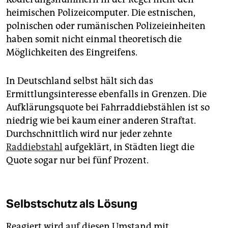
heimischen Polizeicomputer. Die estnischen,
polnischen oder rumänischen Polizeieinheiten
haben somit nicht einmal theoretisch die
Möglichkeiten des Eingreifens.
In Deutschland selbst hält sich das
Ermittlungsinteresse ebenfalls in Grenzen. Die
Aufklärungsquote bei Fahrraddiebstählen ist so
niedrig wie bei kaum einer anderen Straftat.
Durchschnittlich wird nur jeder zehnte
Raddiebstahl
aufgeklärt, in Städten liegt die
Quote sogar nur bei fünf Prozent.
Selbstschutz als Lösung
Reagiert wird auf diesen Umstand mit