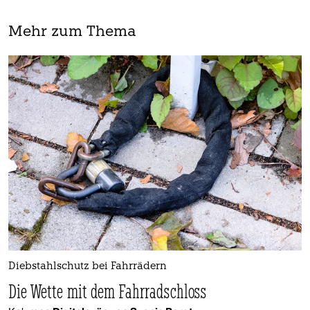
Mehr zum Thema
Diebstahlschutz bei Fahrrädern
Die Wette mit dem Fahrradschloss