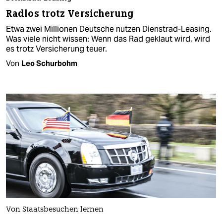
Radlos trotz Versicherung
Etwa zwei Millionen Deutsche nutzen Dienstrad-Leasing.
Was viele nicht wissen: Wenn das Rad geklaut wird, wird
es trotz Versicherung teuer.
Von
Leo Schurbohm
Von Staatsbesuchen lernen