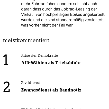
mehr Fahrrad fahen sondern schlicht auch
daran dass durch das Jobrad-Leasing der
Verkauf von hochpreisigen Ebikes angekurbelt
wurde und die sind standardmäßig versichert,
was vorher nicht der Fall war.
meistkommentiert
1
Krise der Demokratie
AfD-Wählen als Triebabfuhr
2
Zivildienst
Zwangsdienst als Randnotiz