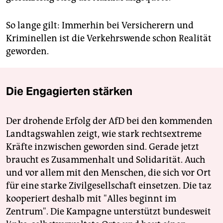
So lange gilt: Immerhin bei Versicherern und
Kriminellen ist die Verkehrswende schon Realität
geworden.
Die Engagierten stärken
Der drohende Erfolg der AfD bei den kommenden
Landtagswahlen zeigt, wie stark rechtsextreme
Kräfte inzwischen geworden sind. Gerade jetzt
braucht es Zusammenhalt und Solidarität. Auch
und vor allem mit den Menschen, die sich vor Ort
für eine starke Zivilgesellschaft einsetzen. Die taz
kooperiert deshalb mit "Alles beginnt im
Zentrum". Die Kampagne unterstützt bundesweit