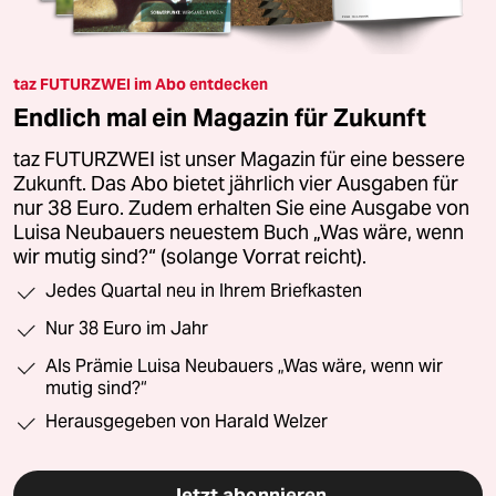
taz FUTURZWEI im Abo entdecken
Endlich mal ein Magazin für Zukunft
taz FUTURZWEI ist unser Magazin für eine bessere
Zukunft. Das Abo bietet jährlich vier Ausgaben für
nur 38 Euro. Zudem erhalten Sie eine Ausgabe von
Luisa Neubauers neuestem Buch „Was wäre, wenn
wir mutig sind?“ (solange Vorrat reicht).
Jedes Quartal neu in Ihrem Briefkasten
Nur 38 Euro im Jahr
Als Prämie Luisa Neubauers „Was wäre, wenn wir
mutig sind?“
Herausgegeben von Harald Welzer
Jetzt abonnieren