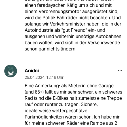
einen faradayschen Käfig um sich und mit
einem Verbrennungsmotor ausgerüstet sind,
wird die Politik Fahrräder nicht beachten. Und
solange wir Verkehrsminister haben, die in der
Autoindustrie als "gut Freund" ein- und
ausgehen und weiterhin unnötige Autobahnen
bauen wollen, wird sich in der Verkehrswende
schon gar nichts ändern.
Anidni
25.04.2024
,
12:16 Uhr
Eine Anmerkung: als Mieterin ohne Garage
(und 65+) fällt es mir sehr schwer, ein schweres
Rad (sind die E-Bikes halt zumeist) eine Treppe
rauf oder runter zu tragen. Sichere,
idealerweise wettergeschütze
Parkmöglichkeiten wären schön. Ich habe mir
für meine schweren Räder eine Rampe aus 2