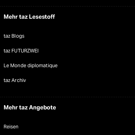
Mehr taz Lesestoff
taz Blogs
taz FUTURZWEI
Le Monde diplomatique
taz Archiv
Mehr taz Angebote
Reisen