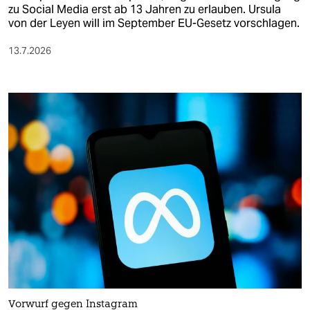
zu Social Media erst ab 13 Jahren zu erlauben. Ursula
von der Leyen will im September EU-Gesetz vorschlagen.
13.7.2026
Vorwurf gegen Instagram