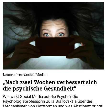
Leben ohne Social Media
„Nach zwei Wochen verbessert sich
die psychische Gesundheit“
Wie wirkt Social Media auf die Psyche? Die
Psychologieprofessorin Julia Brailovskaia über die
Mechanismen von Plattformen und was Abstinenz bringt.