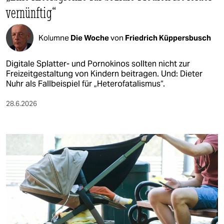
vernünftig“
Kolumne
Die Woche
von
Friedrich Küppersbusch
Digitale Splatter- und Pornokinos sollten nicht zur
Freizeitgestaltung von Kindern beitragen. Und: Dieter
Nuhr als Fallbeispiel für „Heterofatalismus“.
28.6.2026