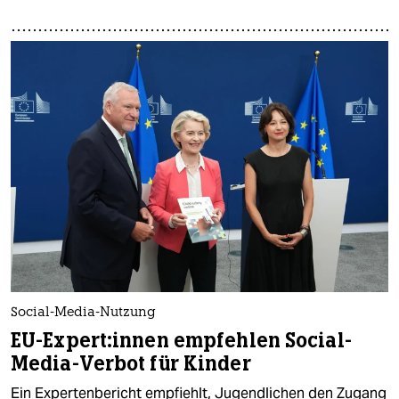
Social-Media-Nutzung
EU-Expert:innen empfehlen Social-
Media-Verbot für Kinder
Ein Expertenbericht empfiehlt, Jugendlichen den Zugang