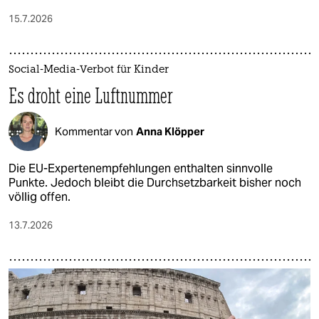
15.7.2026
Social-Media-Verbot für Kinder
Es droht eine Luftnummer
Kommentar von
Anna Klöpper
Die EU-Expertenempfehlungen enthalten sinnvolle
Punkte. Jedoch bleibt die Durchsetzbarkeit bisher noch
völlig offen.
13.7.2026