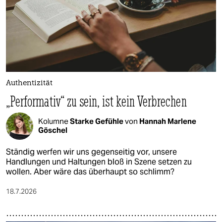
Authentizität
„Performativ“ zu sein, ist kein Verbrechen
Kolumne
Starke Gefühle
von
Hannah Marlene
Göschel
Ständig werfen wir uns gegenseitig vor, unsere
Handlungen und Haltungen bloß in Szene setzen zu
wollen. Aber wäre das überhaupt so schlimm?
18.7.2026