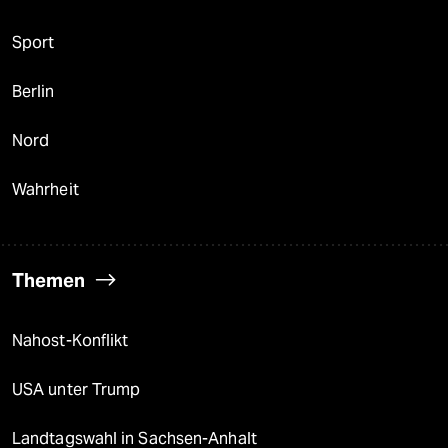
Sport
Berlin
Nord
Wahrheit
Themen
Nahost-Konflikt
USA unter Trump
Landtagswahl in Sachsen-Anhalt