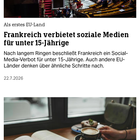
Als erstes EU-Land
Frankreich verbietet soziale Medien
für unter 15-Jährige
Nach langem Ringen beschließt Frankreich ein Social-
Media-Verbot für unter 15-Jährige. Auch andere EU-
Länder denken über ähnliche Schritte nach.
22.7.2026