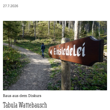
27.7.2026
Raus aus dem Diskurs
Tabula Wattebausch