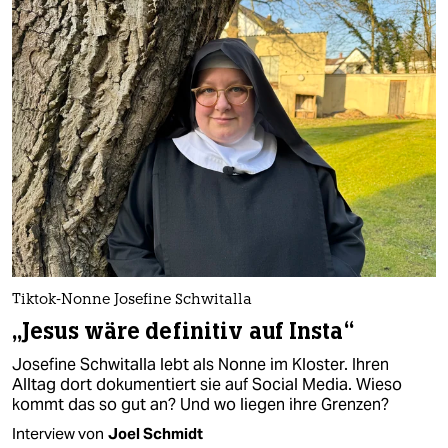
Tiktok-Nonne Josefine Schwitalla
„Jesus wäre definitiv auf Insta“
Josefine Schwitalla lebt als Nonne im Kloster. Ihren
Alltag dort dokumentiert sie auf Social Media. Wieso
kommt das so gut an? Und wo liegen ihre Grenzen?
Interview von
Joel Schmidt