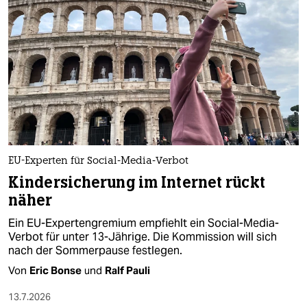
EU-Experten für Social-Media-Verbot
Kindersicherung im Internet rückt
näher
Ein EU-Expertengremium empfiehlt ein Social-Media-
Verbot für unter 13-Jährige. Die Kommission will sich
nach der Sommerpause festlegen.
Von
Eric Bonse
und
Ralf Pauli
13.7.2026