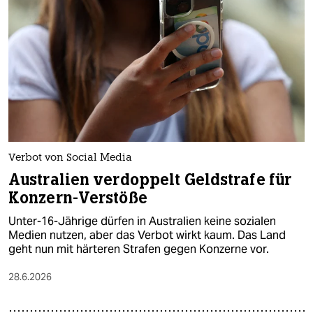
Verbot von Social Media
Australien verdoppelt Geldstrafe für
Konzern-Verstöße
Unter-16-Jährige dürfen in Australien keine sozialen
Medien nutzen, aber das Verbot wirkt kaum. Das Land
geht nun mit härteren Strafen gegen Konzerne vor.
28.6.2026