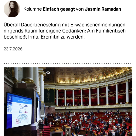
Kolumne
Einfach gesagt
von
Jasmin Ramadan
Überall Dauerberieselung mit Erwachsenenmeinungen,
nirgends Raum für eigene Gedanken: Am Familientisch
beschließt Irma, Eremitin zu werden.
23.7.2026