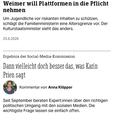
Weimer will Plattformen in die Pflicht
nehmen
Um Jugendliche vor riskanten Inhalten zu schützen,
schlägt die Familienministerin eine Altersgrenze vor. Der
Kulturstaatsminister sieht das anders.
25.6.2026
Ergebnis der Social-Media-Kommission
Dann vielleicht doch besser das, was Karin
Prien sagt
Kommentar von
Anna Klöpper
Seit September beraten Ex­per­t:in­nen über den richtigen
politischen Umgang mit den sozialen Medien. Die
wichtigste Frage lassen sie einfach offen.