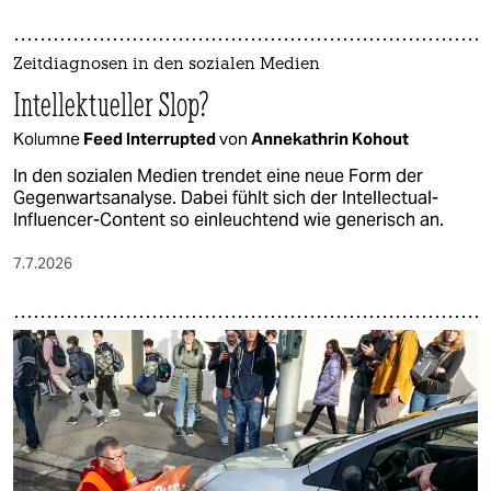
Zeitdiagnosen in den sozialen Medien
Intellektueller Slop?
Kolumne
Feed Interrupted
von
Annekathrin Kohout
In den sozialen Medien trendet eine neue Form der
Gegenwartsanalyse. Dabei fühlt sich der Intellectual-
Influencer-Content so einleuchtend wie generisch an.
7.7.2026