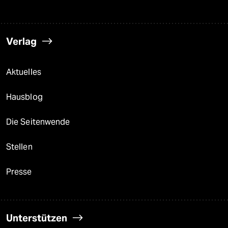
Verlag
Aktuelles
Hausblog
Die Seitenwende
Stellen
Presse
Unterstützen