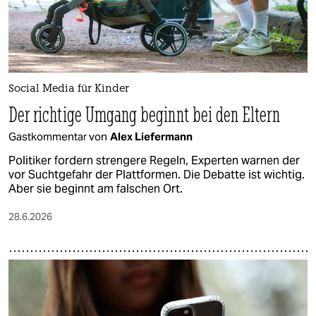
Social Media für Kinder
Der richtige Umgang beginnt bei den Eltern
Gastkommentar von
Alex Liefermann
Politiker fordern strengere Regeln, Experten warnen der
vor Suchtgefahr der Plattformen. Die Debatte ist wichtig.
Aber sie beginnt am falschen Ort.
28.6.2026