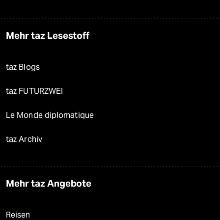
Mehr taz Lesestoff
taz Blogs
taz FUTURZWEI
Le Monde diplomatique
taz Archiv
Mehr taz Angebote
Reisen