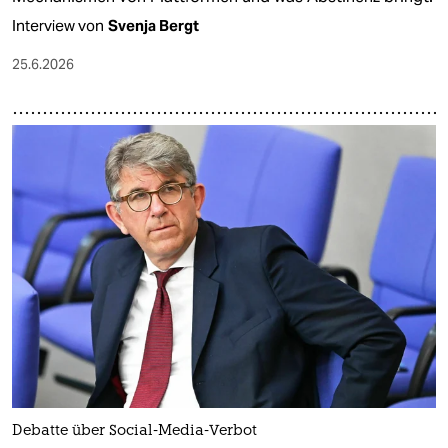
Interview von
Svenja Bergt
25.6.2026
Debatte über Social-Media-Verbot