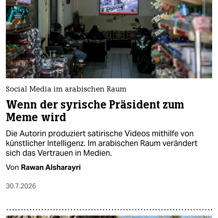
epaper login
Social Media im arabischen Raum
Wenn der syrische Präsident zum
Meme wird
Die Autorin produziert satirische Videos mithilfe von
künstlicher Intelligenz. Im arabischen Raum verändert
sich das Vertrauen in Medien.
Von
Rawan Alsharayri
30.7.2026