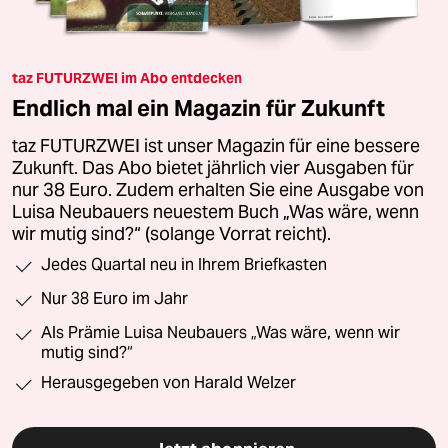
taz FUTURZWEI im Abo entdecken
Endlich mal ein Magazin für Zukunft
taz FUTURZWEI ist unser Magazin für eine bessere
Zukunft. Das Abo bietet jährlich vier Ausgaben für
nur 38 Euro. Zudem erhalten Sie eine Ausgabe von
Luisa Neubauers neuestem Buch „Was wäre, wenn
wir mutig sind?“ (solange Vorrat reicht).
Jedes Quartal neu in Ihrem Briefkasten
Nur 38 Euro im Jahr
Als Prämie Luisa Neubauers „Was wäre, wenn wir
mutig sind?“
Herausgegeben von Harald Welzer