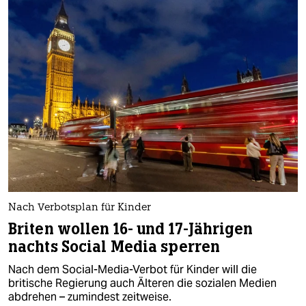
Nach Verbotsplan für Kinder
Briten wollen 16- und 17-Jährigen
nachts Social Media sperren
Nach dem Social-Media-Verbot für Kinder will die
britische Regierung auch Älteren die sozialen Medien
abdrehen – zumindest zeitweise.