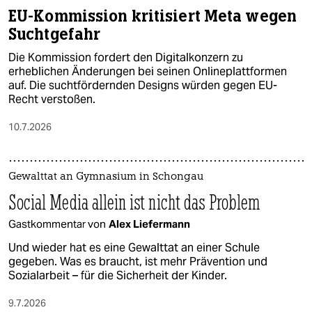
EU-Kommission kritisiert Meta wegen
Suchtgefahr
Die Kommission fordert den Digitalkonzern zu
erheblichen Änderungen bei seinen Onlineplattformen
auf. Die suchtfördernden Designs würden gegen EU-
Recht verstoßen.
10.7.2026
Gewalttat an Gymnasium in Schongau
Social Media allein ist nicht das Problem
Gastkommentar von
Alex Liefermann
Und wieder hat es eine Gewalttat an einer Schule
gegeben. Was es braucht, ist mehr Prävention und
Sozialarbeit – für die Sicherheit der Kinder.
9.7.2026