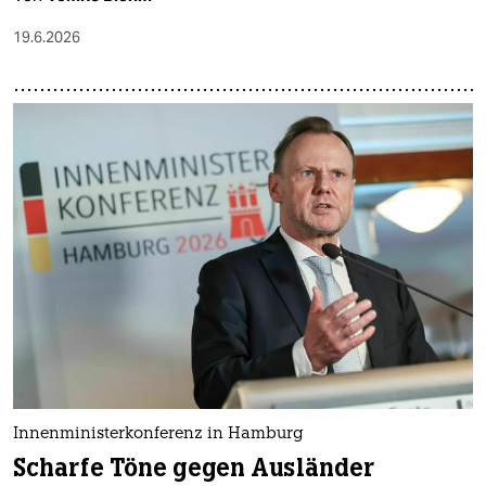
19.6.2026
Innenministerkonferenz in Hamburg
Scharfe Töne gegen Ausländer