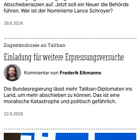
Abschieberazzien auf. Jetzt soll ein Neuer die Behörde
führen. Wer ist der Nominierte Lance Schroyer?
28.6.2026
Zugeständnisse an Taliban
Einladung für weitere Erpressungsversuche
Kommentar von
Frederik Eikmanns
Die Bundesregierung lässt mehr Taliban-Diplomaten ins
Land, um mehr abschieben zu können. Das ist eine
moralische Katastrophe und politisch gefährlich.
22.6.2026