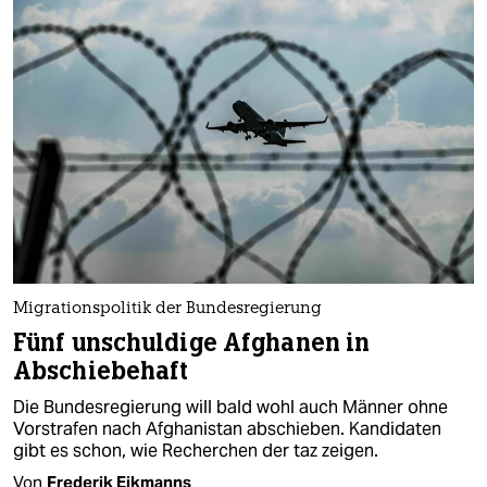
Migrationspolitik der Bundesregierung
Fünf unschuldige Afghanen in
Abschiebehaft
Die Bundesregierung will bald wohl auch Männer ohne
Vorstrafen nach Afghanistan abschieben. Kandidaten
gibt es schon, wie Recherchen der taz zeigen.
Von
Frederik Eikmanns