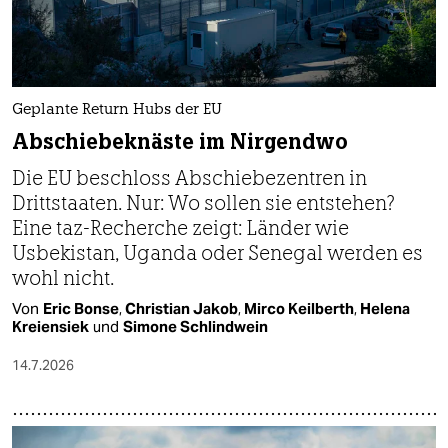
Geplante Return Hubs der EU
Abschiebeknäste im Nirgendwo
Die EU beschloss Abschiebezentren in
Drittstaaten. Nur: Wo sollen sie entstehen?
Eine taz-Recherche zeigt: Länder wie
Usbekistan, Uganda oder Senegal werden es
wohl nicht.
Von
Eric Bonse
,
Christian Jakob
,
Mirco Keilberth
,
Helena
Kreiensiek
und
Simone Schlindwein
14.7.2026