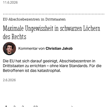
11.6.2026
EU-Abschiebezentren in Drittstaaten
Maximale Ungewissheit in schwarzen Löchern
des Rechts
Kommentar von
Christian Jakob
Die EU hat sich darauf geeinigt, Abschiebezentren in
Drittstaaten zu errichten – ohne klare Standards. Für die
Betroffenen ist das katastrophal.
2.6.2026