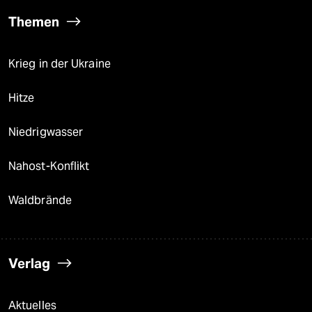
Themen
Krieg in der Ukraine
Hitze
Niedrigwasser
Nahost-Konflikt
Waldbrände
Verlag
Aktuelles