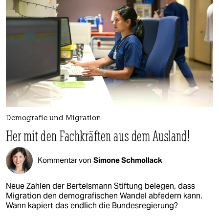
Demografie und Migration
Her mit den Fachkräften aus dem Ausland!
Kommentar von
Simone Schmollack
Neue Zahlen der Bertelsmann Stiftung belegen, dass
Migration den demografischen Wandel abfedern kann.
Wann kapiert das endlich die Bundesregierung?