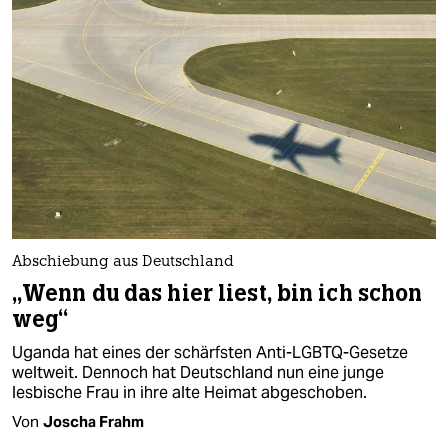
Abschiebung aus Deutschland
„Wenn du das hier liest, bin ich schon
weg“
Uganda hat eines der schärfsten Anti-LGBTQ-Gesetze
weltweit. Dennoch hat Deutschland nun eine junge
lesbische Frau in ihre alte Heimat abgeschoben.
Von
Joscha Frahm