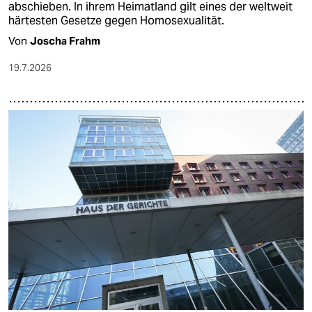
abschieben. In ihrem Heimatland gilt eines der weltweit
härtesten Gesetze gegen Homosexualität.
Von
Joscha Frahm
19.7.2026