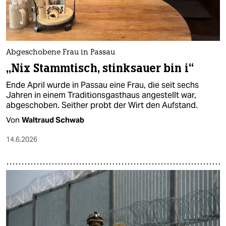
Abgeschobene Frau in Passau
„Nix Stammtisch, stinksauer bin i“
Ende April wurde in Passau eine Frau, die seit sechs
Jahren in einem Traditionsgasthaus angestellt war,
abgeschoben. Seither probt der Wirt den Aufstand.
Von
Waltraud Schwab
14.6.2026