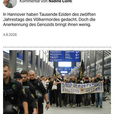
Kommentar von
Nadine Conti
In Hannover haben Tausende Eziden des zwölften
Jahrestags des Völkermordes gedacht. Doch die
Anerkennung des Genozids bringt ihnen wenig.
4.8.2026