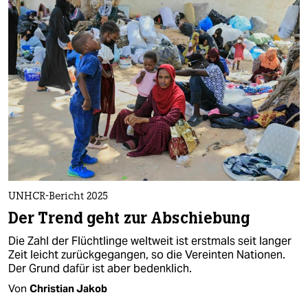
UNHCR-Bericht 2025
Der Trend geht zur Abschiebung
Die Zahl der Flüchtlinge weltweit ist erstmals seit langer
Zeit leicht zurückgegangen, so die Vereinten Nationen.
Der Grund dafür ist aber bedenklich.
Von
Christian Jakob