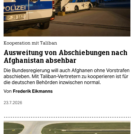
Kooperation mit Taliban
Ausweitung von Abschiebungen nach
Afghanistan absehbar
Die Bundesregierung will auch Afghanen ohne Vorstrafen
abschieben. Mit Taliban-Vertretern zu kooperieren ist für
die deutschen Behörden inzwischen normal.
Von
Frederik Eikmanns
23.7.2026