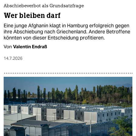
Abschiebeverbot als Grundsatzfrage
Wer bleiben darf
Eine junge Afghanin klagt in Hamburg erfolgreich gegen
ihre Abschiebung nach Griechenland. Andere Betroffene
könnten von dieser Entscheidung profitieren.
Von
Valentin Endraß
14.7.2026