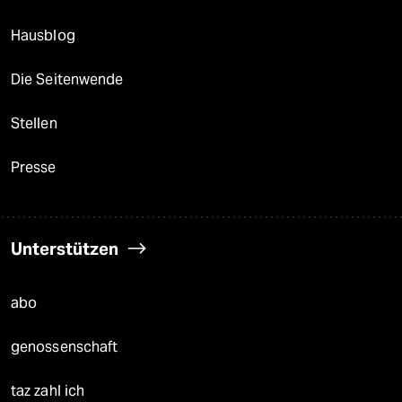
Hausblog
Die Seitenwende
Stellen
Presse
Unterstützen
abo
genossenschaft
taz zahl ich