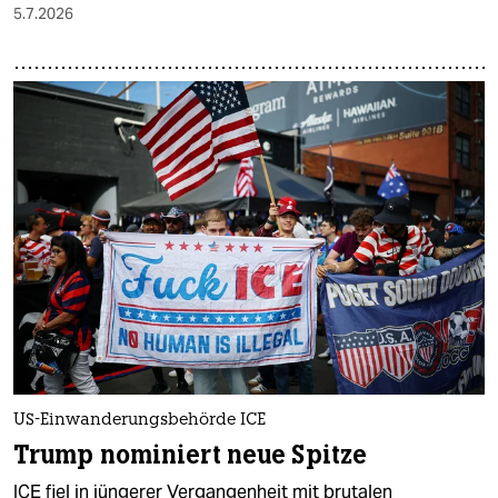
5.7.2026
US-Einwanderungsbehörde ICE
Trump nominiert neue Spitze
ICE fiel in jüngerer Vergangenheit mit brutalen