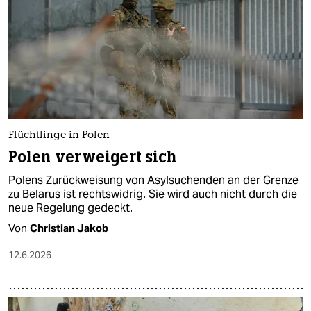
Flüchtlinge in Polen
Polen verweigert sich
Polens Zurückweisung von Asylsuchenden an der Grenze
zu Belarus ist rechtswidrig. Sie wird auch nicht durch die
neue Regelung gedeckt.
Von
Christian Jakob
12.6.2026