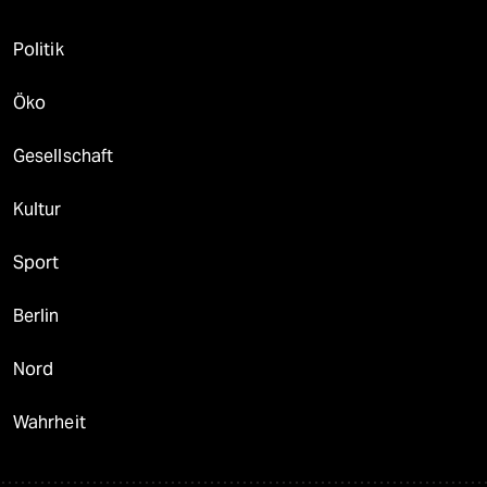
Politik
Öko
Gesellschaft
Kultur
Sport
Berlin
Nord
Wahrheit