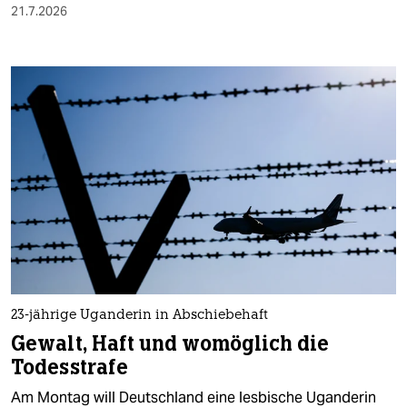
21.7.2026
23-jährige Uganderin in Abschiebehaft
Gewalt, Haft und womöglich die
Todesstrafe
Am Montag will Deutschland eine lesbische Uganderin