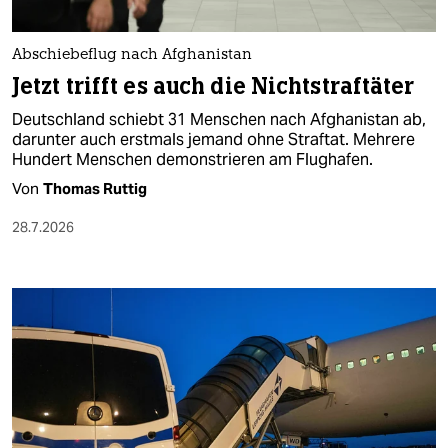
Abschiebeflug nach Afghanistan
Jetzt trifft es auch die Nichtstraftäter
Deutschland schiebt 31 Menschen nach Afghanistan ab,
darunter auch erstmals jemand ohne Straftat. Mehrere
Hundert Menschen demonstrieren am Flughafen.
Von
Thomas Ruttig
28.7.2026