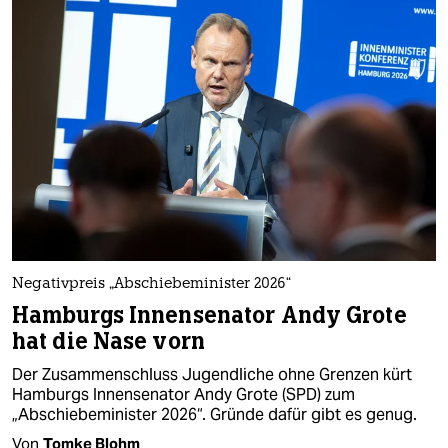
Negativpreis „Abschiebeminister 2026“
Hamburgs Innensenator Andy Grote
hat die Nase vorn
Der Zusammenschluss Jugendliche ohne Grenzen kürt
Hamburgs Innensenator Andy Grote (SPD) zum
„Abschiebeminister 2026“. Gründe dafür gibt es genug.
Von
Tomke Blohm