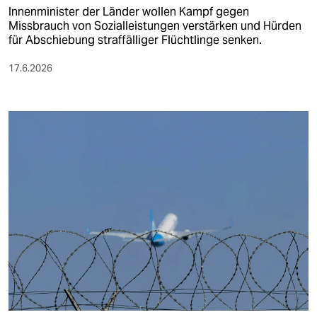
Innenminister der Länder wollen Kampf gegen
Missbrauch von Sozialleistungen verstärken und Hürden
für Abschiebung straffälliger Flüchtlinge senken.
17.6.2026