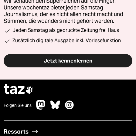
Wir schauen den Superreichen auf die Finger.
Unsere wochentaz bietet jeden Samstag
Journalismus, der es nicht allen recht macht und
Stimmen, die woanders nicht gehört werden.
Jeden Samstag als gedruckte Zeitung frei Haus
Zusätzlich digitale Ausgabe inkl. Vorlesefunktion
Jetzt kennenlernen
taz

Folgen Sie uns
Ressorts