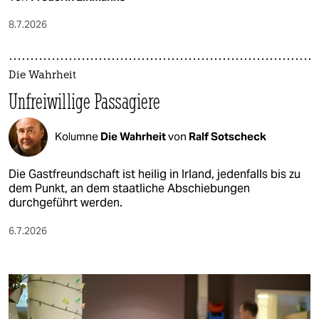
8.7.2026
Die Wahrheit
Unfreiwillige Passagiere
Kolumne
Die Wahrheit
von
Ralf Sotscheck
Die Gastfreundschaft ist heilig in Irland, jedenfalls bis zu
dem Punkt, an dem staatliche Abschiebungen
durchgeführt werden.
6.7.2026