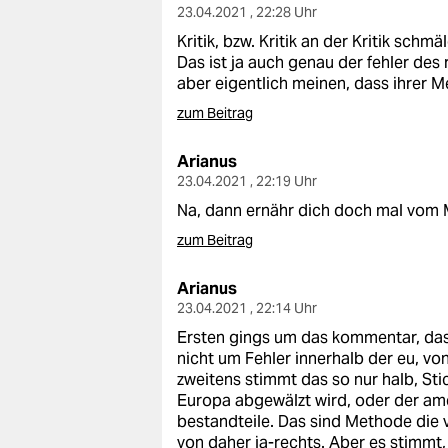
23.04.2021 , 22:28 Uhr
Kritik, bzw. Kritik an der Kritik schm
Das ist ja auch genau der fehler des
aber eigentlich meinen, dass ihrer 
zum Beitrag
Arianus
23.04.2021 , 22:19 Uhr
Na, dann ernähr dich doch mal vom 
zum Beitrag
Arianus
23.04.2021 , 22:14 Uhr
Ersten gings um das kommentar, das
nicht um Fehler innerhalb der eu, v
zweitens stimmt das so nur halb, Sti
Europa abgewälzt wird, oder der ame
bestandteile. Das sind Methode die 
von daher ja-rechts. Aber es stimmt,