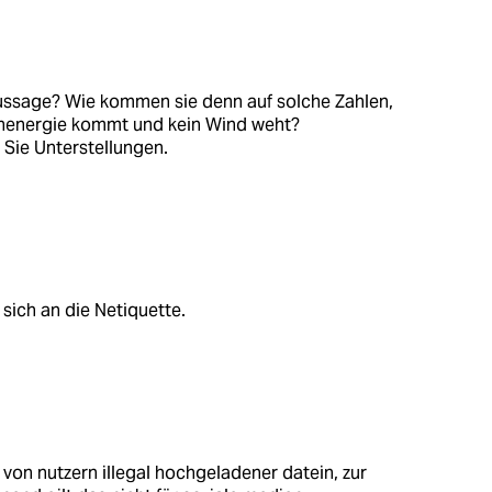
 Aussage? Wie kommen sie denn auf solche Zahlen,
nenergie kommt und kein Wind weht?
Sie Unterstellungen.
 sich an die Netiquette.
von nutzern illegal hochgeladener datein, zur