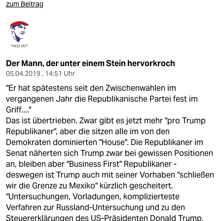
zum Beitrag
Der Mann, der unter einem Stein hervorkroch
05.04.2019 , 14:51 Uhr
"Er hat spätestens seit den Zwischenwahlen im
vergangenen Jahr die Republikanische Partei fest im
Griff...."
Das ist übertrieben. Zwar gibt es jetzt mehr "pro Trump
Republikaner", aber die sitzen alle im von den
Demokraten dominierten "House". Die Republikaner im
Senat näherten sich Trump zwar bei gewissen Positionen
an, bleiben aber "Business First" Republikaner -
deswegen ist Trump auch mit seiner Vorhaben "schließen
wir die Grenze zu Mexiko" kürzlich gescheitert.
"Untersuchungen, Vorladungen, komplizierteste
Verfahren zur Russland-Untersuchung und zu den
Steuererklärungen des US-Präsidenten Donald Trump,