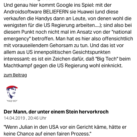
Und genau hier kommt Google ins Spiel: mit der
Androidsoftware BELIEFERN sie Huawei (und diese
verkaufen die Handys dann an Leute, von denen wohl die
wenigsten für die US Regierung arbeiten....); sind also bei
diesem Punkt noch nicht mal im Ansatz von der "national
emergency" betroffen. Man hat es hier also offensichtlich
mit vorauseilendem Gehorsam zu tun. Und das ist vor
allem aus US innenpolitischen Gesichtspunkten
interessant: es ist ein Zeichen dafür, daß "Big Tech" beim
Machtkampf gegen die US Regierung wohl einknickt.
zum Beitrag
Der Mann, der unter einem Stein hervorkroch
14.04.2019 , 20:46 Uhr
"Wenn Julian in den USA vor ein Gericht käme, hätte er
keine Chance auf einen fairen Prozess."