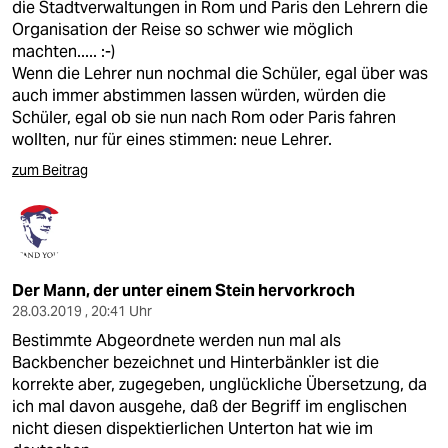
die Stadtverwaltungen in Rom und Paris den Lehrern die
Organisation der Reise so schwer wie möglich
machten..... :-)
Wenn die Lehrer nun nochmal die Schüler, egal über was
auch immer abstimmen lassen würden, würden die
Schüler, egal ob sie nun nach Rom oder Paris fahren
wollten, nur für eines stimmen: neue Lehrer.
zum Beitrag
Der Mann, der unter einem Stein hervorkroch
28.03.2019 , 20:41 Uhr
Bestimmte Abgeordnete werden nun mal als
Backbencher bezeichnet und Hinterbänkler ist die
korrekte aber, zugegeben, unglückliche Übersetzung, da
ich mal davon ausgehe, daß der Begriff im englischen
nicht diesen dispektierlichen Unterton hat wie im