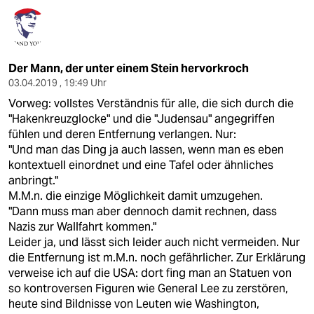
Der Mann, der unter einem Stein hervorkroch
03.04.2019 , 19:49 Uhr
Vorweg: vollstes Verständnis für alle, die sich durch die
"Hakenkreuzglocke" und die "Judensau" angegriffen
fühlen und deren Entfernung verlangen. Nur:
"Und man das Ding ja auch lassen, wenn man es eben
kontextuell einordnet und eine Tafel oder ähnliches
anbringt."
M.M.n. die einzige Möglichkeit damit umzugehen.
"Dann muss man aber dennoch damit rechnen, dass
Nazis zur Wallfahrt kommen."
Leider ja, und lässt sich leider auch nicht vermeiden. Nur
die Entfernung ist m.M.n. noch gefährlicher. Zur Erklärung
verweise ich auf die USA: dort fing man an Statuen von
so kontroversen Figuren wie General Lee zu zerstören,
heute sind Bildnisse von Leuten wie Washington,