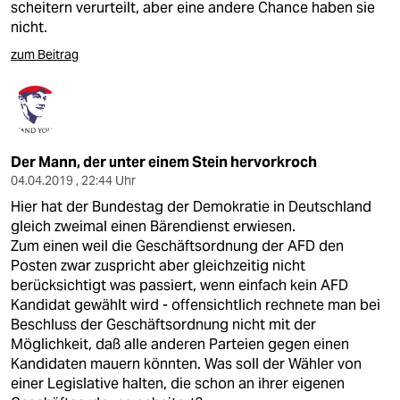
scheitern verurteilt, aber eine andere Chance haben sie
nicht.
zum Beitrag
Der Mann, der unter einem Stein hervorkroch
04.04.2019 , 22:44 Uhr
Hier hat der Bundestag der Demokratie in Deutschland
gleich zweimal einen Bärendienst erwiesen.
Zum einen weil die Geschäftsordnung der AFD den
Posten zwar zuspricht aber gleichzeitig nicht
berücksichtigt was passiert, wenn einfach kein AFD
Kandidat gewählt wird - offensichtlich rechnete man bei
Beschluss der Geschäftsordnung nicht mit der
Möglichkeit, daß alle anderen Parteien gegen einen
Kandidaten mauern könnten. Was soll der Wähler von
einer Legislative halten, die schon an ihrer eigenen