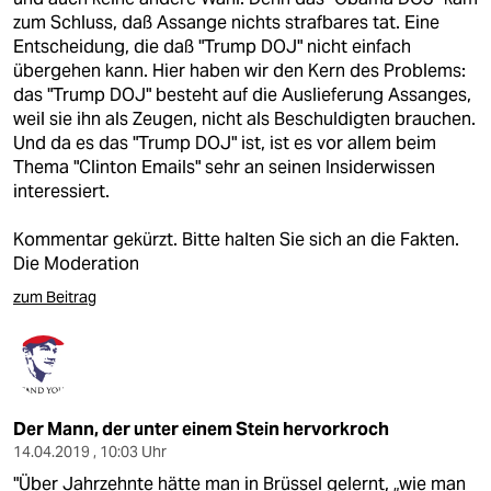
zum Schluss, daß Assange nichts strafbares tat. Eine
Entscheidung, die daß "Trump DOJ" nicht einfach
übergehen kann. Hier haben wir den Kern des Problems:
das "Trump DOJ" besteht auf die Auslieferung Assanges,
weil sie ihn als Zeugen, nicht als Beschuldigten brauchen.
Und da es das "Trump DOJ" ist, ist es vor allem beim
Thema "Clinton Emails" sehr an seinen Insiderwissen
interessiert.
Kommentar gekürzt. Bitte halten Sie sich an die Fakten.
Die Moderation
zum Beitrag
Der Mann, der unter einem Stein hervorkroch
14.04.2019 , 10:03 Uhr
"Über Jahrzehnte hätte man in Brüssel gelernt, „wie man