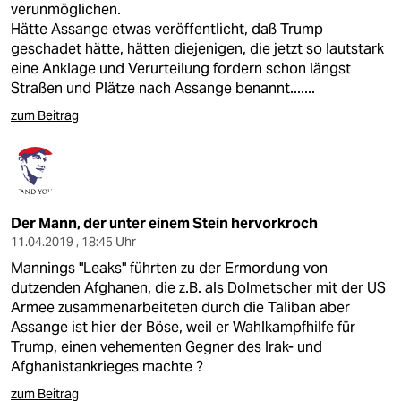
verunmöglichen.
Hätte Assange etwas veröffentlicht, daß Trump
geschadet hätte, hätten diejenigen, die jetzt so lautstark
eine Anklage und Verurteilung fordern schon längst
Straßen und Plätze nach Assange benannt.......
zum Beitrag
Der Mann, der unter einem Stein hervorkroch
11.04.2019 , 18:45 Uhr
Mannings "Leaks" führten zu der Ermordung von
dutzenden Afghanen, die z.B. als Dolmetscher mit der US
Armee zusammenarbeiteten durch die Taliban aber
Assange ist hier der Böse, weil er Wahlkampfhilfe für
Trump, einen vehementen Gegner des Irak- und
Afghanistankrieges machte ?
zum Beitrag