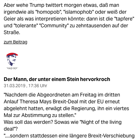
Aber wehe Trump twittert morgen etwas, daß man
irgendwie als "homopob", "islamophob" oder weiß der
Geier als was interpretieren könnte: dann ist die "tapfere"
und "tolerante" "Community" zu zehntausenden auf der
Straße.
zum Beitrag
Der Mann, der unter einem Stein hervorkroch
31.03.2019 , 17:36 Uhr
"Nachdem die Abgeordneten am Freitag im dritten
Anlauf Theresa Mays Brexit-Deal mit der EU erneut
abgelehnt hatten, erwägt die Regierung, ihn ein viertes
Mal zur Abstimmung zu stellen."
Was soll das werden? Sowas wie "Night of the living
deal"?
"....sondern stattdessen eine längere Brexit-Verschiebung