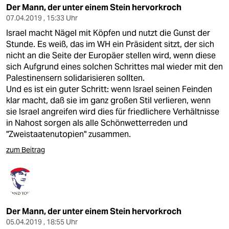
Der Mann, der unter einem Stein hervorkroch
07.04.2019 , 15:33 Uhr
Israel macht Nägel mit Köpfen und nutzt die Gunst der
Stunde. Es weiß, das im WH ein Präsident sitzt, der sich
nicht an die Seite der Europäer stellen wird, wenn diese
sich Aufgrund eines solchen Schrittes mal wieder mit den
Palestinensern solidarisieren sollten.
Und es ist ein guter Schritt: wenn Israel seinen Feinden
klar macht, daß sie im ganz großen Stil verlieren, wenn
sie Israel angreifen wird dies für friedlichere Verhältnisse
in Nahost sorgen als alle Schönwetterreden und
"Zweistaatenutopien" zusammen.
zum Beitrag
Der Mann, der unter einem Stein hervorkroch
05.04.2019 , 18:55 Uhr