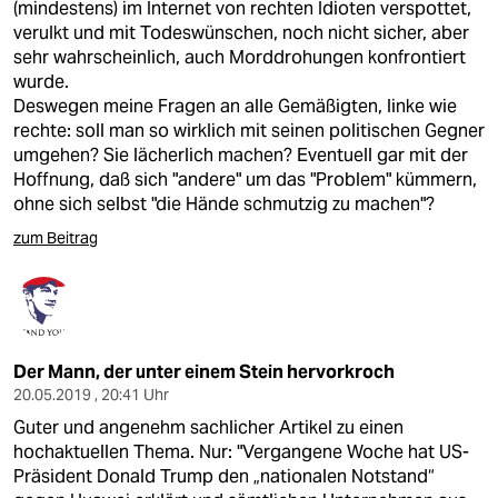
(mindestens) im Internet von rechten Idioten verspottet,
verulkt und mit Todeswünschen, noch nicht sicher, aber
sehr wahrscheinlich, auch Morddrohungen konfrontiert
wurde.
Deswegen meine Fragen an alle Gemäßigten, linke wie
rechte: soll man so wirklich mit seinen politischen Gegner
umgehen? Sie lächerlich machen? Eventuell gar mit der
Hoffnung, daß sich "andere" um das "Problem" kümmern,
ohne sich selbst "die Hände schmutzig zu machen"?
zum Beitrag
Der Mann, der unter einem Stein hervorkroch
20.05.2019 , 20:41 Uhr
Guter und angenehm sachlicher Artikel zu einen
hochaktuellen Thema. Nur: "Vergangene Woche hat US-
Präsident Donald Trump den „nationalen Notstand“