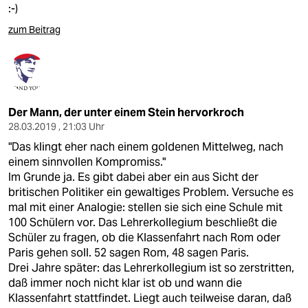
:-)
zum Beitrag
Der Mann, der unter einem Stein hervorkroch
28.03.2019 , 21:03 Uhr
"Das klingt eher nach einem goldenen Mittelweg, nach
einem sinnvollen Kompromiss."
Im Grunde ja. Es gibt dabei aber ein aus Sicht der
britischen Politiker ein gewaltiges Problem. Versuche es
mal mit einer Analogie: stellen sie sich eine Schule mit
100 Schülern vor. Das Lehrerkollegium beschließt die
Schüler zu fragen, ob die Klassenfahrt nach Rom oder
Paris gehen soll. 52 sagen Rom, 48 sagen Paris.
Drei Jahre später: das Lehrerkollegium ist so zerstritten,
daß immer noch nicht klar ist ob und wann die
Klassenfahrt stattfindet. Liegt auch teilweise daran, daß