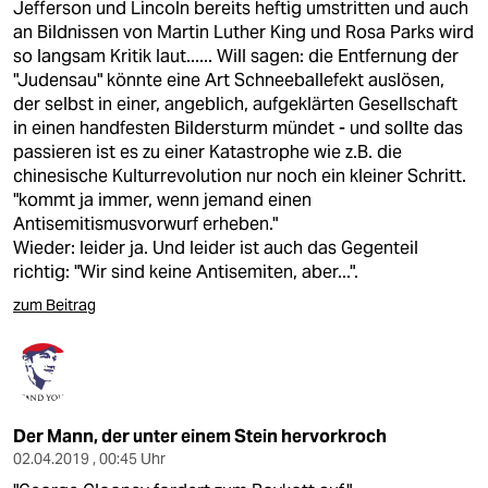
Jefferson und Lincoln bereits heftig umstritten und auch
an Bildnissen von Martin Luther King und Rosa Parks wird
so langsam Kritik laut...... Will sagen: die Entfernung der
"Judensau" könnte eine Art Schneeballefekt auslösen,
der selbst in einer, angeblich, aufgeklärten Gesellschaft
in einen handfesten Bildersturm mündet - und sollte das
passieren ist es zu einer Katastrophe wie z.B. die
chinesische Kulturrevolution nur noch ein kleiner Schritt.
"kommt ja immer, wenn jemand einen
Antisemitismusvorwurf erheben."
Wieder: leider ja. Und leider ist auch das Gegenteil
richtig: "Wir sind keine Antisemiten, aber...".
zum Beitrag
Der Mann, der unter einem Stein hervorkroch
02.04.2019 , 00:45 Uhr