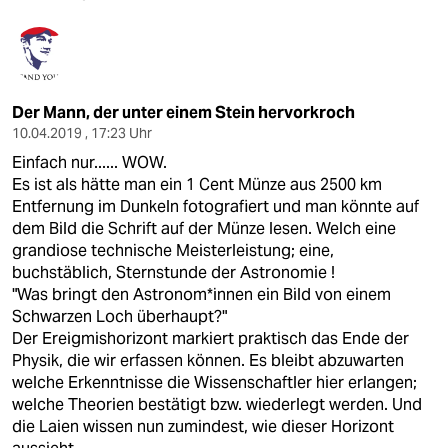
Der Mann, der unter einem Stein hervorkroch
10.04.2019 , 17:23 Uhr
Einfach nur...... WOW.
Es ist als hätte man ein 1 Cent Münze aus 2500 km
Entfernung im Dunkeln fotografiert und man könnte auf
dem Bild die Schrift auf der Münze lesen. Welch eine
grandiose technische Meisterleistung; eine,
buchstäblich, Sternstunde der Astronomie !
"Was bringt den Astronom*innen ein Bild von einem
Schwarzen Loch überhaupt?"
Der Ereigmishorizont markiert praktisch das Ende der
Physik, die wir erfassen können. Es bleibt abzuwarten
welche Erkenntnisse die Wissenschaftler hier erlangen;
welche Theorien bestätigt bzw. wiederlegt werden. Und
die Laien wissen nun zumindest, wie dieser Horizont