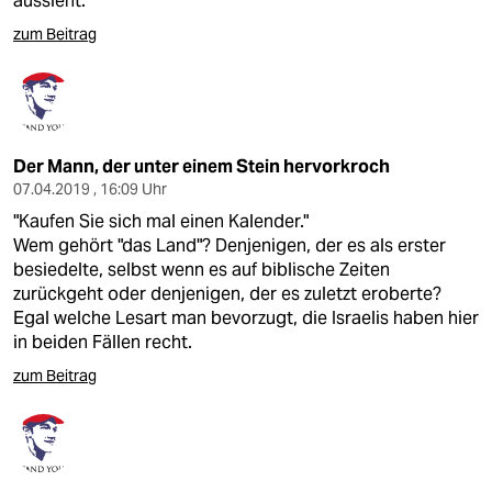
aussieht.
zum Beitrag
Der Mann, der unter einem Stein hervorkroch
07.04.2019 , 16:09 Uhr
"Kaufen Sie sich mal einen Kalender."
Wem gehört "das Land"? Denjenigen, der es als erster
besiedelte, selbst wenn es auf biblische Zeiten
zurückgeht oder denjenigen, der es zuletzt eroberte?
Egal welche Lesart man bevorzugt, die Israelis haben hier
in beiden Fällen recht.
zum Beitrag