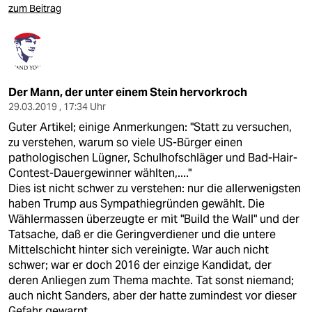
zum Beitrag
Der Mann, der unter einem Stein hervorkroch
29.03.2019 , 17:34 Uhr
Guter Artikel; einige Anmerkungen: "Statt zu versuchen,
zu verstehen, warum so viele US-Bürger einen
pathologischen Lügner, Schulhofschläger und Bad-Hair-
Contest-Dauergewinner wählten,...."
Dies ist nicht schwer zu verstehen: nur die allerwenigsten
haben Trump aus Sympathiegründen gewählt. Die
Wählermassen überzeugte er mit "Build the Wall" und der
Tatsache, daß er die Geringverdiener und die untere
Mittelschicht hinter sich vereinigte. War auch nicht
schwer; war er doch 2016 der einzige Kandidat, der
deren Anliegen zum Thema machte. Tat sonst niemand;
auch nicht Sanders, aber der hatte zumindest vor dieser
Gefahr gewarnt.