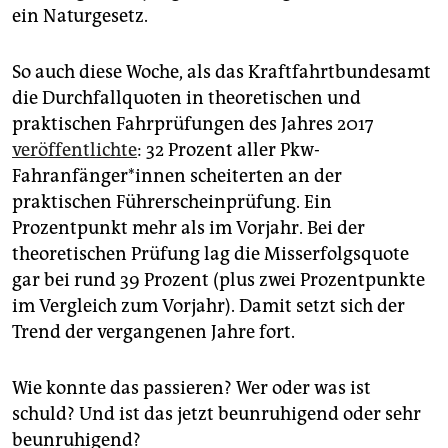
epaper login
ein Naturgesetz.
So auch diese Woche, als das Kraftfahrtbundesamt
die Durchfallquoten in theoretischen und
praktischen Fahrprüfungen des Jahres 2017
veröffentlichte
: 32 Prozent aller Pkw-
Fahranfänger*innen scheiterten an der
praktischen Führerscheinprüfung. Ein
Prozentpunkt mehr als im Vorjahr. Bei der
theoretischen Prüfung lag die Misserfolgsquote
gar bei rund 39 Prozent (plus zwei Prozentpunkte
im Vergleich zum Vorjahr). Damit setzt sich der
Trend der vergangenen Jahre fort.
Wie konnte das passieren? Wer oder was ist
schuld? Und ist das jetzt beunruhigend oder sehr
beunruhigend?