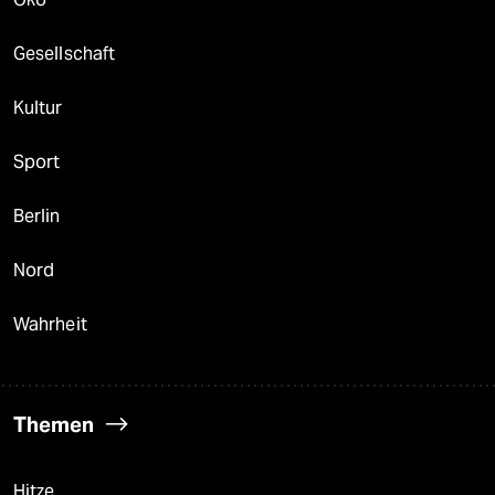
Gesellschaft
Kultur
Sport
Berlin
Nord
Wahrheit
Themen
Hitze