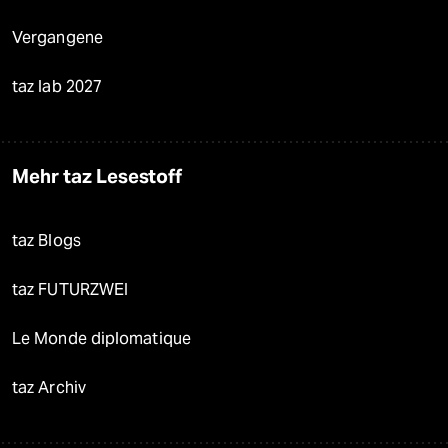
Vergangene
taz lab 2027
Mehr taz Lesestoff
taz Blogs
taz FUTURZWEI
Le Monde diplomatique
taz Archiv