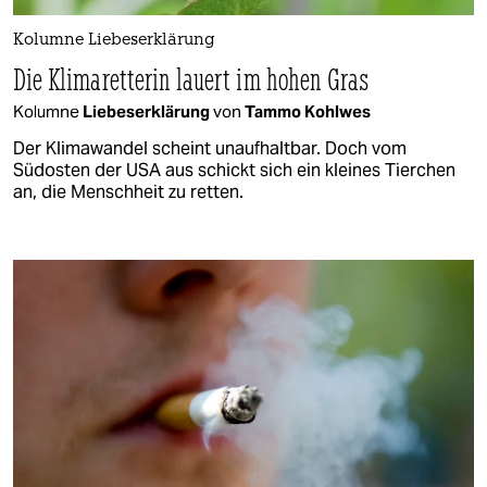
Kolumne Liebeserklärung
Die Klimaretterin lauert im hohen Gras
Kolumne
Liebeserklärung
von
Tammo Kohlwes
Der Klimawandel scheint unaufhaltbar. Doch vom
Südosten der USA aus schickt sich ein kleines Tierchen
an, die Menschheit zu retten.