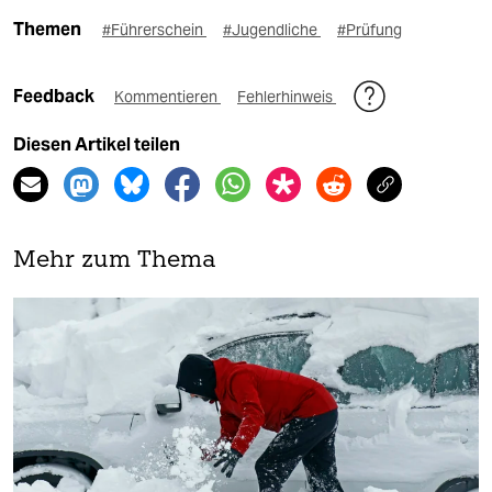
Themen
#Führerschein
#Jugendliche
#Prüfung
Feedback
Kommentieren
Fehlerhinweis
Diesen Artikel teilen
Mehr zum Thema