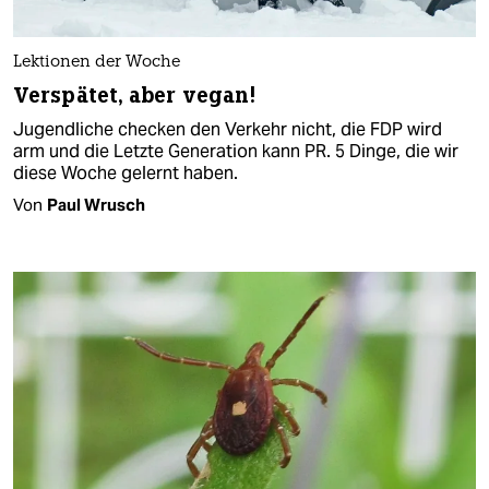
Lektionen der Woche
Verspätet, aber vegan!
Jugendliche checken den Verkehr nicht, die FDP wird
arm und die Letzte Generation kann PR. 5 Dinge, die wir
diese Woche gelernt haben.
Von
Paul Wrusch