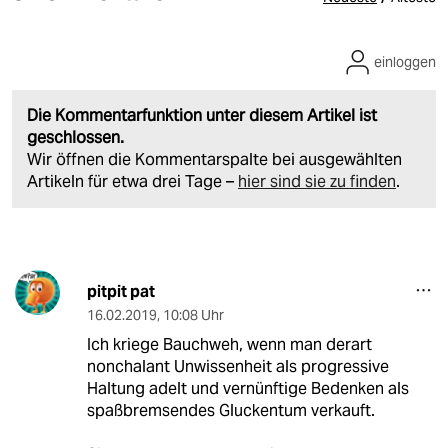
einloggen
Die Kommentarfunktion unter diesem Artikel ist
geschlossen.
Wir öffnen die Kommentarspalte bei ausgewählten
Artikeln für etwa drei Tage –
hier sind sie zu finden
.
pitpit pat
16.02.2019
,
10:08 Uhr
Ich kriege Bauchweh, wenn man derart
nonchalant Unwissenheit als progressive
Haltung adelt und vernünftige Bedenken als
spaßbremsendes Gluckentum verkauft.