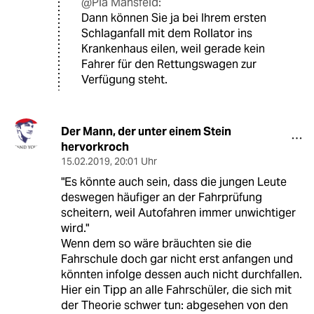
@Pia Mansfeld:
Dann können Sie ja bei Ihrem ersten
Schlaganfall mit dem Rollator ins
Krankenhaus eilen, weil gerade kein
Fahrer für den Rettungswagen zur
Verfügung steht.
Der Mann, der unter einem Stein
hervorkroch
15.02.2019
,
20:01 Uhr
"Es könnte auch sein, dass die jungen Leute
deswegen häufiger an der Fahrprüfung
scheitern, weil Autofahren immer unwichtiger
wird."
Wenn dem so wäre bräuchten sie die
Fahrschule doch gar nicht erst anfangen und
könnten infolge dessen auch nicht durchfallen.
Hier ein Tipp an alle Fahrschüler, die sich mit
der Theorie schwer tun: abgesehen von den