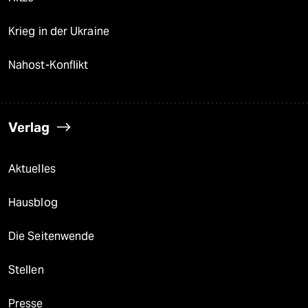
Krieg in der Ukraine
Nahost-Konflikt
Verlag
Aktuelles
Hausblog
Die Seitenwende
Stellen
Presse