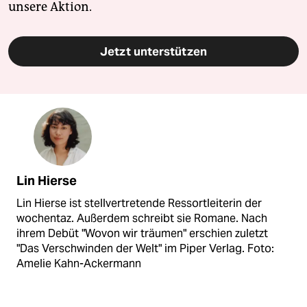
unsere Aktion.
Jetzt unterstützen
Lin Hierse
Lin Hierse ist stellvertretende Ressortleiterin der
wochentaz. Außerdem schreibt sie Romane. Nach
ihrem Debüt "Wovon wir träumen" erschien zuletzt
"Das Verschwinden der Welt" im Piper Verlag. Foto:
Amelie Kahn-Ackermann