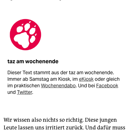
taz am wochenende
Dieser Text stammt aus der taz am wochenende.
Immer ab Samstag am Kiosk, im
eKiosk
oder gleich
im praktischen
Wochenendabo
. Und bei
Facebook
und
Twitter
.
Wir wissen also nichts so richtig. Diese jungen
Leute lassen uns irritiert zurück. Und dafür muss