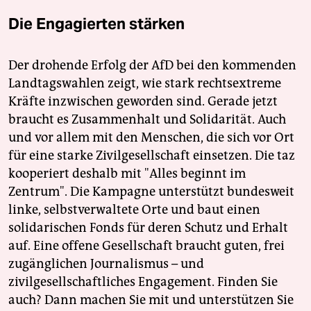
Die Engagierten stärken
Der drohende Erfolg der AfD bei den kommenden
Landtagswahlen zeigt, wie stark rechtsextreme
Kräfte inzwischen geworden sind. Gerade jetzt
braucht es Zusammenhalt und Solidarität. Auch
und vor allem mit den Menschen, die sich vor Ort
für eine starke Zivilgesellschaft einsetzen. Die taz
kooperiert deshalb mit "Alles beginnt im
Zentrum". Die Kampagne unterstützt bundesweit
linke, selbstverwaltete Orte und baut einen
solidarischen Fonds für deren Schutz und Erhalt
auf. Eine offene Gesellschaft braucht guten, frei
zugänglichen Journalismus – und
zivilgesellschaftliches Engagement. Finden Sie
auch? Dann machen Sie mit und unterstützen Sie