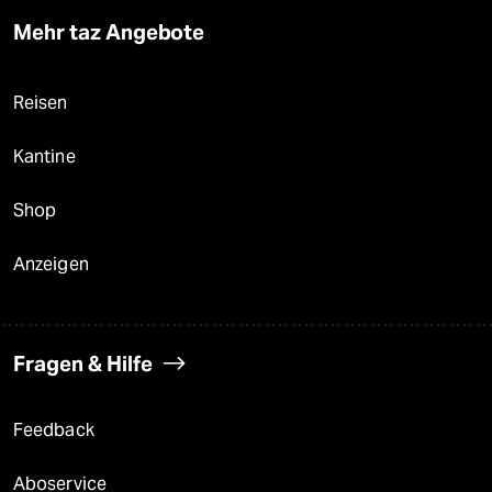
Mehr taz Angebote
Reisen
Kantine
Shop
Anzeigen
Fragen & Hilfe
Feedback
Aboservice