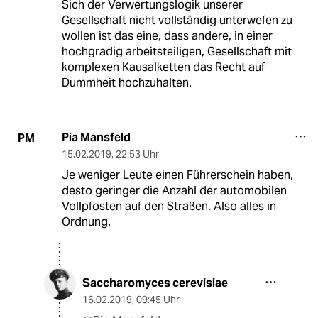
Sich der Verwertungslogik unserer
Gesellschaft nicht vollständig unterwefen zu
wollen ist das eine, dass andere, in einer
hochgradig arbeitsteiligen, Gesellschaft mit
komplexen Kausalketten das Recht auf
Dummheit hochzuhalten.
Pia Mansfeld
PM
15.02.2019
,
22:53 Uhr
Je weniger Leute einen Führerschein haben,
desto geringer die Anzahl der automobilen
Vollpfosten auf den Straßen. Also alles in
Ordnung.
Saccharomyces cerevisiae
16.02.2019
,
09:45 Uhr