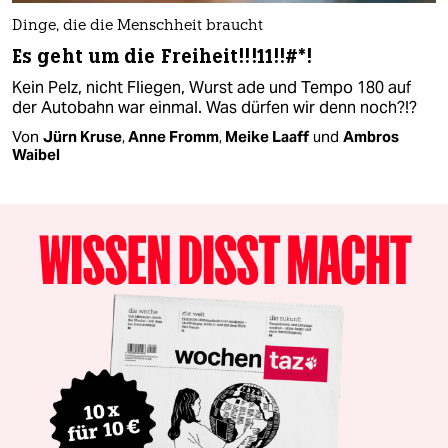
Dinge, die die Menschheit braucht
Es geht um die Freiheit!!!11!!#*!
Kein Pelz, nicht Fliegen, Wurst ade und Tempo 180 auf
der Autobahn war einmal. Was dürfen wir denn noch?!?
Von
Jürn Kruse
,
Anne Fromm
,
Meike Laaff
und
Ambros
Waibel