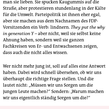
man sie lieben. Sie spucken Kaugummis auf die
Straße, aber protestieren stundenlang in der Kälte
für die Umwelt. Parteipolitik ist ihnen eher egal,
aber sie machen aus dem Nachnamen des FDP-
Vorsitzenden ein Verb: lindnern.
They put the why
in generation Y –
aber nicht, weil sie selbst keine
Ahnung haben, sondern weil sie ganzen
Fachkreisen von Er- und Entwachsenen zeigen,
dass auch die nicht alles wissen.
Wer nicht mehr jung ist, soll auf alles eine Antwort
haben. Dabei wird schnell übersehen, ob wir uns
überhaupt die richtige Frage stellen. Und die
lautet nicht: „Müssen wir uns Sorgen um die
jungen Leute machen?“ Sondern: „Warum machen
wir uns eigentlich ständig Sorgen um die?“