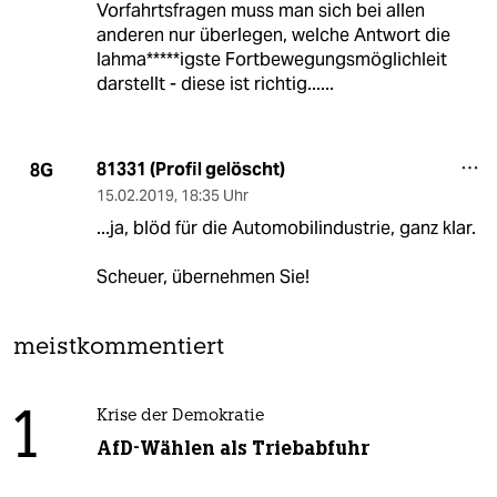
Vorfahrtsfragen muss man sich bei allen
anderen nur überlegen, welche Antwort die
lahma*****igste Fortbewegungsmöglichleit
darstellt - diese ist richtig......
81331 (Profil gelöscht)
8G
15.02.2019
,
18:35 Uhr
...ja, blöd für die Automobilindustrie, ganz klar.
Scheuer, übernehmen Sie!
meistkommentiert
1
Krise der Demokratie
AfD-Wählen als Triebabfuhr