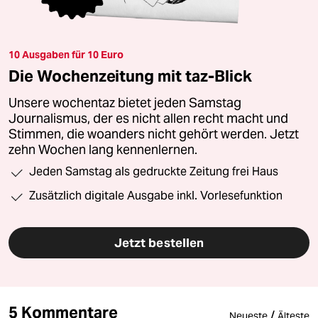
10 Ausgaben für 10 Euro
Die Wochenzeitung mit taz-Blick
Unsere wochentaz bietet jeden Samstag
Journalismus, der es nicht allen recht macht und
Stimmen, die woanders nicht gehört werden. Jetzt
zehn Wochen lang kennenlernen.
Jeden Samstag als gedruckte Zeitung frei Haus
Zusätzlich digitale Ausgabe inkl. Vorlesefunktion
Jetzt bestellen
5 Kommentare
/
Neueste
Älteste