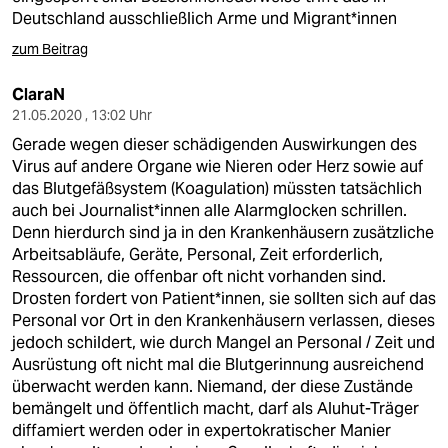
Deutschland ausschließlich Arme und Migrant*innen
zum Beitrag
ClaraN
21.05.2020 , 13:02 Uhr
Gerade wegen dieser schädigenden Auswirkungen des
Virus auf andere Organe wie Nieren oder Herz sowie auf
das Blutgefäßsystem (Koagulation) müssten tatsächlich
auch bei Journalist*innen alle Alarmglocken schrillen.
Denn hierdurch sind ja in den Krankenhäusern zusätzliche
Arbeitsabläufe, Geräte, Personal, Zeit erforderlich,
Ressourcen, die offenbar oft nicht vorhanden sind.
Drosten fordert von Patient*innen, sie sollten sich auf das
Personal vor Ort in den Krankenhäusern verlassen, dieses
jedoch schildert, wie durch Mangel an Personal / Zeit und
Ausrüstung oft nicht mal die Blutgerinnung ausreichend
überwacht werden kann. Niemand, der diese Zustände
bemängelt und öffentlich macht, darf als Aluhut-Träger
diffamiert werden oder in expertokratischer Manier