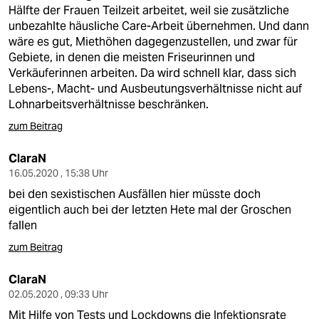
Hälfte der Frauen Teilzeit arbeitet, weil sie zusätzliche
unbezahlte häusliche Care-Arbeit übernehmen. Und dann
wäre es gut, Miethöhen dagegenzustellen, und zwar für
Gebiete, in denen die meisten Friseurinnen und
Verkäuferinnen arbeiten. Da wird schnell klar, dass sich
Lebens-, Macht- und Ausbeutungsverhältnisse nicht auf
Lohnarbeitsverhältnisse beschränken.
zum Beitrag
ClaraN
16.05.2020 , 15:38 Uhr
bei den sexistischen Ausfällen hier müsste doch
eigentlich auch bei der letzten Hete mal der Groschen
fallen
zum Beitrag
ClaraN
02.05.2020 , 09:33 Uhr
Mit Hilfe von Tests und Lockdowns die Infektionsrate