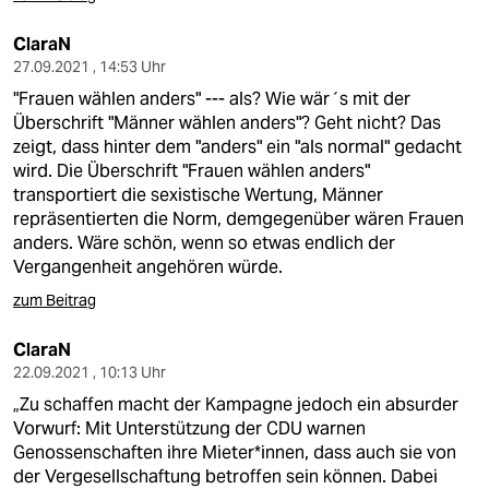
ClaraN
27.09.2021 , 14:53 Uhr
"Frauen wählen anders" --- als? Wie wär´s mit der
Überschrift "Männer wählen anders"? Geht nicht? Das
zeigt, dass hinter dem "anders" ein "als normal" gedacht
wird. Die Überschrift "Frauen wählen anders"
transportiert die sexistische Wertung, Männer
repräsentierten die Norm, demgegenüber wären Frauen
anders. Wäre schön, wenn so etwas endlich der
Vergangenheit angehören würde.
zum Beitrag
ClaraN
22.09.2021 , 10:13 Uhr
„Zu schaffen macht der Kampagne jedoch ein absurder
Vorwurf: Mit Unterstützung der CDU warnen
Genossenschaften ihre Mieter*innen, dass auch sie von
der Vergesellschaftung betroffen sein können. Dabei