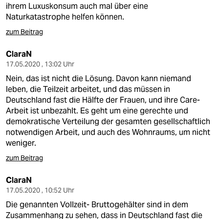
ihrem Luxuskonsum auch mal über eine
Naturkatastrophe helfen können.
zum Beitrag
ClaraN
17.05.2020 , 13:02 Uhr
Nein, das ist nicht die Lösung. Davon kann niemand
leben, die Teilzeit arbeitet, und das müssen in
Deutschland fast die Hälfte der Frauen, und ihre Care-
Arbeit ist unbezahlt. Es geht um eine gerechte und
demokratische Verteilung der gesamten gesellschaftlich
notwendigen Arbeit, und auch des Wohnraums, um nicht
weniger.
zum Beitrag
ClaraN
17.05.2020 , 10:52 Uhr
Die genannten Vollzeit- Bruttogehälter sind in dem
Zusammenhang zu sehen, dass in Deutschland fast die