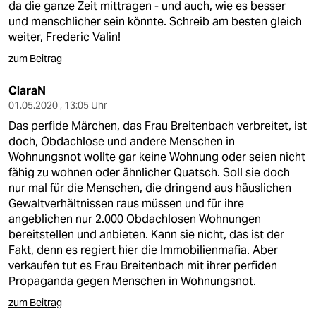
da die ganze Zeit mittragen - und auch, wie es besser
und menschlicher sein könnte. Schreib am besten gleich
weiter, Frederic Valin!
zum Beitrag
ClaraN
01.05.2020 , 13:05 Uhr
Das perfide Märchen, das Frau Breitenbach verbreitet, ist
doch, Obdachlose und andere Menschen in
Wohnungsnot wollte gar keine Wohnung oder seien nicht
fähig zu wohnen oder ähnlicher Quatsch. Soll sie doch
nur mal für die Menschen, die dringend aus häuslichen
Gewaltverhältnissen raus müssen und für ihre
angeblichen nur 2.000 Obdachlosen Wohnungen
bereitstellen und anbieten. Kann sie nicht, das ist der
Fakt, denn es regiert hier die Immobilienmafia. Aber
verkaufen tut es Frau Breitenbach mit ihrer perfiden
Propaganda gegen Menschen in Wohnungsnot.
zum Beitrag