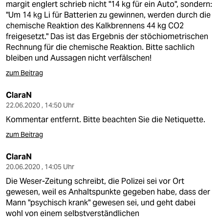
margit englert schrieb nicht "14 kg für ein Auto", sondern:
"Um 14 kg Li für Batterien zu gewinnen, werden durch die
chemische Reaktion des Kalkbrennens 44 kg CO2
freigesetzt." Das ist das Ergebnis der stöchiometrischen
Rechnung für die chemische Reaktion. Bitte sachlich
bleiben und Aussagen nicht verfälschen!
zum Beitrag
ClaraN
22.06.2020 , 14:50 Uhr
Kommentar entfernt. Bitte beachten Sie die Netiquette.
zum Beitrag
ClaraN
20.06.2020 , 14:05 Uhr
Die Weser-Zeitung schreibt, die Polizei sei vor Ort
gewesen, weil es Anhaltspunkte gegeben habe, dass der
Mann "psychisch krank" gewesen sei, und geht dabei
wohl von einem selbstverständlichen