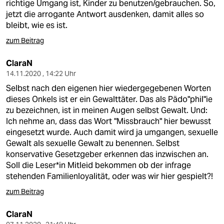
richtige Umgang ist, Kinder zu benutzen/gebrauchen. So,
jetzt die arrogante Antwort ausdenken, damit alles so
bleibt, wie es ist.
zum Beitrag
ClaraN
14.11.2020 , 14:22 Uhr
Selbst nach den eigenen hier wiedergegebenen Worten
dieses Onkels ist er ein Gewalttäter. Das als Pädo"phil"ie
zu bezeichnen, ist in meinen Augen selbst Gewalt. Und:
Ich nehme an, dass das Wort "Missbrauch" hier bewusst
eingesetzt wurde. Auch damit wird ja umgangen, sexuelle
Gewalt als sexuelle Gewalt zu benennen. Selbst
konservative Gesetzgeber erkennen das inzwischen an.
Soll die Leser*in Mitleid bekommen ob der infrage
stehenden Familienloyalität, oder was wir hier gespielt?!
zum Beitrag
ClaraN