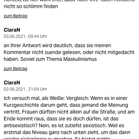
nicht so schlimm finden
zum Beitrag
ClaraN
03.06.2021 , 09:44 Uhr
an Ihrer Antwort wird deutlich, dass sie meinen
Kommentar nicht zuende gelesen, oder nicht mitgedacht
haben. Soviel zum Thema Maskulinismus
zum Beitrag
ClaraN
02.06.2021 , 21:04 Uhr
Ich versuch mal, als Weiße: Vergleich: Wenn es in einer
Kurzgeschichte darum geht, dass jemand die Meinung
vertritt, Frauen dürften nicht allein auf die Straße, und am
Ende kommt raus, dass sie es doch dürfen, ist das
antisexistisch? Nein, es ist zutiefst sexistisch. Weil es
erstmal das Niveau ganz nach unten zieht, um das dann