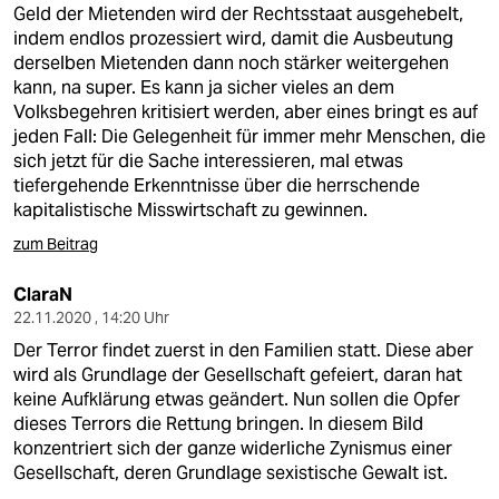
Geld der Mietenden wird der Rechtsstaat ausgehebelt,
indem endlos prozessiert wird, damit die Ausbeutung
derselben Mietenden dann noch stärker weitergehen
kann, na super. Es kann ja sicher vieles an dem
Volksbegehren kritisiert werden, aber eines bringt es auf
jeden Fall: Die Gelegenheit für immer mehr Menschen, die
sich jetzt für die Sache interessieren, mal etwas
tiefergehende Erkenntnisse über die herrschende
kapitalistische Misswirtschaft zu gewinnen.
zum Beitrag
ClaraN
22.11.2020 , 14:20 Uhr
Der Terror findet zuerst in den Familien statt. Diese aber
wird als Grundlage der Gesellschaft gefeiert, daran hat
keine Aufklärung etwas geändert. Nun sollen die Opfer
dieses Terrors die Rettung bringen. In diesem Bild
konzentriert sich der ganze widerliche Zynismus einer
Gesellschaft, deren Grundlage sexistische Gewalt ist.