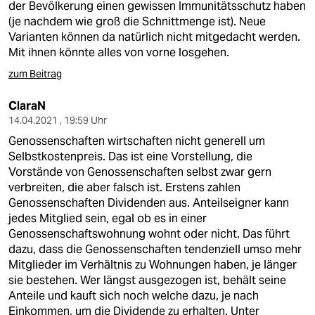
der Bevölkerung einen gewissen Immunitätsschutz haben
(je nachdem wie groß die Schnittmenge ist). Neue
Varianten können da natürlich nicht mitgedacht werden.
Mit ihnen könnte alles von vorne losgehen.
zum Beitrag
ClaraN
14.04.2021 , 19:59 Uhr
Genossenschaften wirtschaften nicht generell um
Selbstkostenpreis. Das ist eine Vorstellung, die
Vorstände von Genossenschaften selbst zwar gern
verbreiten, die aber falsch ist. Erstens zahlen
Genossenschaften Dividenden aus. Anteilseigner kann
jedes Mitglied sein, egal ob es in einer
Genossenschaftswohnung wohnt oder nicht. Das führt
dazu, dass die Genossenschaften tendenziell umso mehr
Mitglieder im Verhältnis zu Wohnungen haben, je länger
sie bestehen. Wer längst ausgezogen ist, behält seine
Anteile und kauft sich noch welche dazu, je nach
Einkommen, um die Dividende zu erhalten. Unter