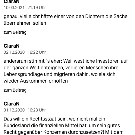
ClaraN
10.03.2021 , 21:19 Uhr
genau, vielleicht hätte einer von den Dichtern die Sache
übernehmen sollen
zum Beitrag
ClaraN
02.12.2020 , 18:22 Uhr
andersrum stimmt´s eher: Weil westliche Investoren auf
der ganzen Welt enteignen, verlieren Menschen ihre
Lebensgrundlage und migrieren dahin, wo sie sich
wieder Auskommen erhoffen
zum Beitrag
ClaraN
01.12.2020 , 16:23 Uhr
Das will ein Rechtsstaat sein, wo nicht mal ein
Bundesland die finanziellen Mittel hat, um sein gutes
Recht gegenüber Konzernen durchzusetzen?! Mit dem