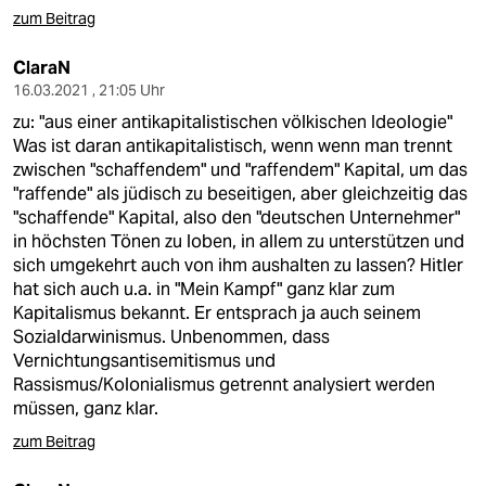
zum Beitrag
ClaraN
16.03.2021 , 21:05 Uhr
zu: "aus einer antikapitalistischen völkischen Ideologie"
Was ist daran antikapitalistisch, wenn wenn man trennt
zwischen "schaffendem" und "raffendem" Kapital, um das
"raffende" als jüdisch zu beseitigen, aber gleichzeitig das
"schaffende" Kapital, also den "deutschen Unternehmer"
in höchsten Tönen zu loben, in allem zu unterstützen und
sich umgekehrt auch von ihm aushalten zu lassen? Hitler
hat sich auch u.a. in "Mein Kampf" ganz klar zum
Kapitalismus bekannt. Er entsprach ja auch seinem
Sozialdarwinismus. Unbenommen, dass
Vernichtungsantisemitismus und
Rassismus/Kolonialismus getrennt analysiert werden
müssen, ganz klar.
zum Beitrag