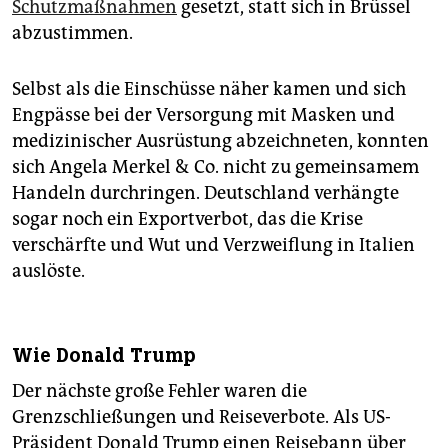
Schutzmaßnahmen
gesetzt, statt sich in Brüssel
abzustimmen.
Selbst als die Einschüsse näher kamen und sich
Engpässe bei der Versorgung mit Masken und
medizinischer Ausrüstung abzeichneten, konnten
sich Angela Merkel & Co. nicht zu gemeinsamem
Handeln durchringen. Deutschland verhängte
sogar noch ein Exportverbot, das die Krise
verschärfte und Wut und Verzweiflung in Italien
auslöste.
Wie Donald Trump
Der nächste große Fehler waren die
Grenzschließungen und Reiseverbote. Als US-
Präsident Donald Trump einen Reisebann über