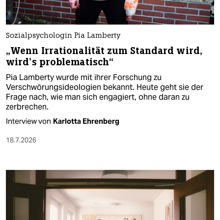
Sozialpsychologin Pia Lamberty
„Wenn Irrationalität zum Standard wird,
wird’s problematisch“
Pia Lamberty wurde mit ihrer Forschung zu
Verschwörungsideologien bekannt. Heute geht sie der
Frage nach, wie man sich engagiert, ohne daran zu
zerbrechen.
Interview von
Karlotta Ehrenberg
18.7.2026