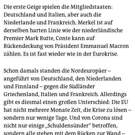
Die erste Geige spielen die Mitgliedstaaten:
Deutschland und Italien, aber auch die
Niederlande und Frankreich. Merkel ist auf
derselben harten Linie wie der niederländische
Premier Mark Rutte, Conte kann auf
Rückendeckung von Präsident Emmanuel Macron
zählen. Es ist fast wieder wie in der Eurokrise.
Schon damals standen die Nordeuropäer –
angeführt von Deutschland, den Niederlanden
und Finnland – gegen die Südländer
Griechenland, Italien und Frankreich. Allerdings
gibt es diesmal einen großen Unterschied: Die EU
hat nicht mehrere Monate Zeit, die Krise zu lösen –
sondern nur wenige Tage. Und von Corona sind
nicht nur einige „Schuldensünder“ betroffen,
sondern alle stehen mit dem Rücken zur Wand –