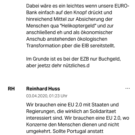
Dabei wäre es ein leichtes wenn unsere EURO-
Bank einfach auf den Knopf drückt und
hinreichend Mittel zur Absicherung der
Menschen qua "Helikoptergeld" und zur
anschließend eh und als ökonomischer
Anschub anstehenden ökologischen
Transformation pber die EIB sereitstellt.
Im Grunde ist es bei der EZB nur Buchgeld,
aber jeetzz dehr nützliches.d
Reinhard Huss
RH
03.04.2020
,
01:23 Uhr
Wir brauchen eine EU 2.0 mit Staaten und
Regierungen, die wirklich an Solidaritaet
interessiert sind. Wir brauchen eine EU 2.0, wo
Konzerne den Menschen dienen und nicht
umgekehrt. Sollte Portugal anstatt