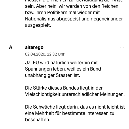
sein. Aber nein, wir werden von den Reichen
bzw. ihren Politikern mal wieder mit
Nationalismus abgespeist und gegeneinander
ausgespielt.
alterego
A
02.04.2020
,
22:32 Uhr
Ja, EU wird natürlich weiterhin mit
Spannungen leben, weil es ein Bund
unabhängiger Staaten ist.
Die Stärke dieses Bundes liegt in der
Vielschichtigkeit unterschiedlicher Meinungen.
Die Schwäche liegt darin, das es nicht leicht ist
eine Mehrheit für bestimmte Interessen zu
beschaffen.