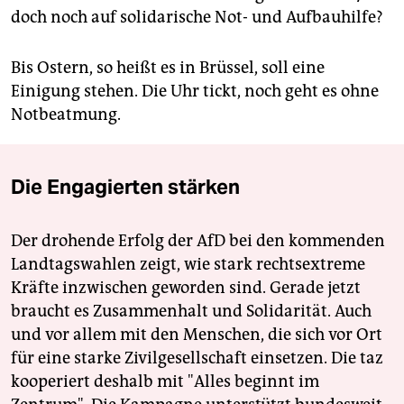
doch noch auf solidarische Not- und Aufbauhilfe?
Bis Ostern, so heißt es in Brüssel, soll eine
Einigung stehen. Die Uhr tickt, noch geht es ohne
Notbeatmung.
Die Engagierten stärken
Der drohende Erfolg der AfD bei den kommenden
Landtagswahlen zeigt, wie stark rechtsextreme
Kräfte inzwischen geworden sind. Gerade jetzt
braucht es Zusammenhalt und Solidarität. Auch
und vor allem mit den Menschen, die sich vor Ort
für eine starke Zivilgesellschaft einsetzen. Die taz
kooperiert deshalb mit "Alles beginnt im