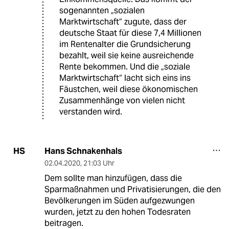
sogenannten „sozialen
Marktwirtschaft“ zugute, dass der
deutsche Staat für diese 7,4 Millionen
im Rentenalter die Grundsicherung
bezahlt, weil sie keine ausreichende
Rente bekommen. Und die „soziale
Marktwirtschaft“ lacht sich eins ins
Fäustchen, weil diese ökonomischen
Zusammenhänge von vielen nicht
verstanden wird.
Hans Schnakenhals
HS
02.04.2020
,
21:03 Uhr
Dem sollte man hinzufügen, dass die
Sparmaßnahmen und Privatisierungen, die den
Bevölkerungen im Süden aufgezwungen
wurden, jetzt zu den hohen Todesraten
beitragen.