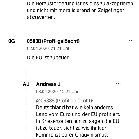
Die Herausforderung ist es dies zu akzeptieren
und nicht mit moralisierend en Zeigefinger
abzuwerten.
05838 (Profil gelöscht)
0G
02.04.2020
,
21:21 Uhr
Die EU ist zu teuer.
Andreas J
AJ
03.04.2020
,
12:21 Uhr
@05838 (Profil gelöscht):
Deutschland hat wie kein anderes
Land vom Euro und der EU profitiert.
In Kriesenzeiten nun zu sagen die EU
ist zu teuer, sieht zu wie ihr klar
kommt, ist purer Chauvinismus.