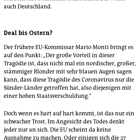
auch Deutschland.
Deal bis Ostern?
Der frühere EU-Kommissar Mario Monti bringt es
auf den Punkt: „Der große Vorteil in dieser
Tragödie ist, dass nicht mal ein nordischer, großer,
stämmiger Blonder mit sehr blauen Augen sagen
kann, dass diese Tragödie des Coronavirus nur die
Sünder-Länder getroffen hat, also diejenigen mit
einer hohen Staatsverschuldung.“
Doch wenn es hart auf hart kommt, ist das nur ein
schwacher Trost. Im Angesicht des Todes denkt
jeder nur an sich. Die EU scheint da keine
Ausnahme zu machen. Oder einigen sich die 27