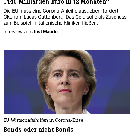
„440 Milliarden Euro in 12 Monaten“
Die EU muss eine Corona-Anleihe ausgeben, fordert
Ökonom Lucas Guttenberg. Das Geld solle als Zuschuss
zum Beispiel in italienische Kliniken fließen.
Interview von
Jost Maurin
EU-Wirtschaftshilfen in Corona-Krise
Bonds oder nicht Bonds