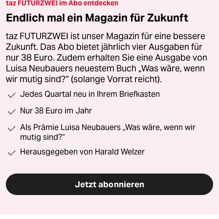
taz FUTURZWEI im Abo entdecken
Endlich mal ein Magazin für Zukunft
taz FUTURZWEI ist unser Magazin für eine bessere
Zukunft. Das Abo bietet jährlich vier Ausgaben für
nur 38 Euro. Zudem erhalten Sie eine Ausgabe von
Luisa Neubauers neuestem Buch „Was wäre, wenn
wir mutig sind?“ (solange Vorrat reicht).
Jedes Quartal neu in Ihrem Briefkasten
Nur 38 Euro im Jahr
Als Prämie Luisa Neubauers „Was wäre, wenn wir
mutig sind?“
Herausgegeben von Harald Welzer
Jetzt abonnieren