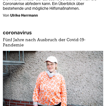
Coronakrise abfedern kann. Ein Überblick über
bestehende und mögliche Hilfsmaßnahmen.
Von
Ulrike Herrmann
coronavirus
Fünf Jahre nach Ausbruch der Covid-19-
Pandemie