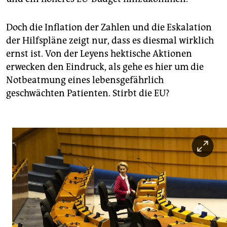
Doch die Inflation der Zahlen und die Eskalation
der Hilfspläne zeigt nur, dass es diesmal wirklich
ernst ist. Von der Leyens hektische Aktionen
erwecken den Eindruck, als gehe es hier um die
Notbeatmung eines lebensgefährlich
geschwächten Patienten. Stirbt die EU?