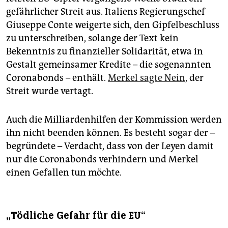
gefährlicher Streit aus. Italiens Regierungschef
Giuseppe Conte weigerte sich, den Gipfelbeschluss
zu unterschreiben, solange der Text kein
Bekenntnis zu finanzieller Solidarität, etwa in
Gestalt gemeinsamer Kredite – die sogenannten
Coronabonds – enthält.
Merkel sagte Nein
, der
Streit wurde vertagt.
Auch die Milliardenhilfen der Kommission werden
ihn nicht beenden können. Es besteht sogar der –
begründete – Verdacht, dass von der Leyen damit
nur die Coronabonds verhindern und Merkel
einen Gefallen tun möchte.
„Tödliche Gefahr für die EU“