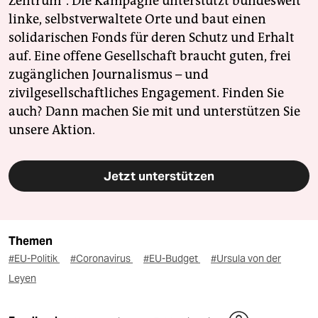
Zentrum". Die Kampagne unterstützt bundesweit
linke, selbstverwaltete Orte und baut einen
solidarischen Fonds für deren Schutz und Erhalt
auf. Eine offene Gesellschaft braucht guten, frei
zugänglichen Journalismus – und
zivilgesellschaftliches Engagement. Finden Sie
auch? Dann machen Sie mit und unterstützen Sie
unsere Aktion.
Jetzt unterstützen
Themen
#EU-Politik
#Coronavirus
#EU-Budget
#Ursula von der
Leyen