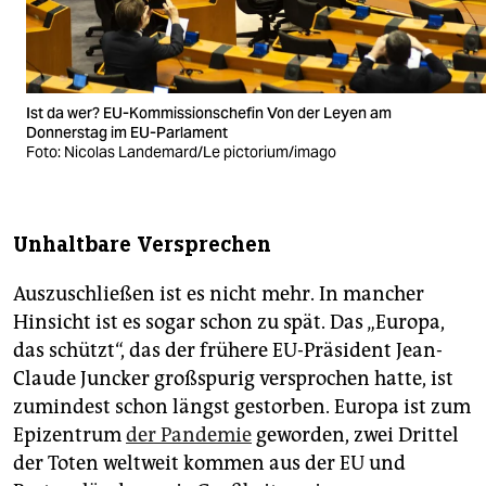
Ist da wer? EU-Kommissionschefin Von der Leyen am
Donnerstag im EU-Parlament
Foto: Nicolas Landemard/Le pictorium/imago
Unhaltbare Versprechen
Auszuschließen ist es nicht mehr. In mancher
Hinsicht ist es sogar schon zu spät. Das „Europa,
das schützt“, das der frühere EU-Präsident Jean-
Claude Juncker großspurig versprochen hatte, ist
zumindest schon längst gestorben. Europa ist zum
Epizentrum
der Pandemie
geworden, zwei Drittel
der Toten weltweit kommen aus der EU und