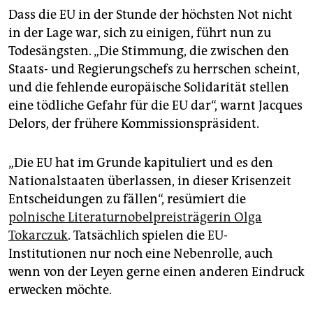
Dass die EU in der Stunde der höchsten Not nicht
in der Lage war, sich zu einigen, führt nun zu
Todesängsten. „Die Stimmung, die zwischen den
Staats- und Regierungschefs zu herrschen scheint,
und die fehlende europäische Solidarität stellen
eine tödliche Gefahr für die EU dar“, warnt Jacques
Delors, der frühere Kommissionspräsident.
„Die EU hat im Grunde kapituliert und es den
Nationalstaaten überlassen, in dieser Krisenzeit
Entscheidungen zu fällen“, resümiert die
polnische Literaturnobelpreisträgerin Olga
Tokarczuk
. Tatsächlich spielen die EU-
Institutionen nur noch eine Nebenrolle, auch
wenn von der Leyen gerne einen anderen Eindruck
erwecken möchte.