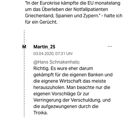
"In der Eurokrise kämpfte die EU monatelang
um das Überleben der Notfallpatienten
Griechenland, Spanien und Zypern." - halte ich
für ein Gerücht.
Martin_25
M
03.04.2020
,
07:31 Uhr
@Hans Schnakenhals:
Richtig. Es wure eher darum
gekämpft für die eigenen Banken und
die eignene Wirtschaft das meiste
herauszuholen. Man beachte nur die
eigenen Vorschläge Gr zur
Verringerung der Verschuldung, und
die aufgezwungenen durch die
Troika.