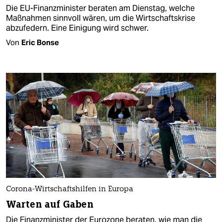
Die EU-Finanzminister beraten am Dienstag, welche
Maßnahmen sinnvoll wären, um die Wirtschaftskrise
abzufedern. Eine Einigung wird schwer.
Von
Eric Bonse
Corona-Wirtschaftshilfen in Europa
Warten auf Gaben
Die Finanzminister der Eurozone beraten, wie man die