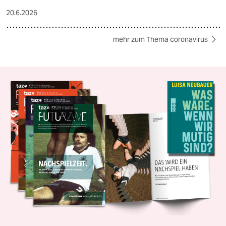
20.6.2026
mehr zum Thema coronavirus