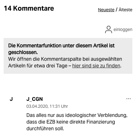
14 Kommentare
/
Neueste
Älteste
einloggen
Die Kommentarfunktion unter diesem Artikel ist
geschlossen.
Wir öffnen die Kommentarspalte bei ausgewählten
Artikeln für etwa drei Tage –
hier sind sie zu finden
.
J_CGN
J
03.04.2020
,
11:31 Uhr
Das alles nur aus ideologischer Verblendung,
dass die EZB keine direkte Finanzierung
durchführen soll.