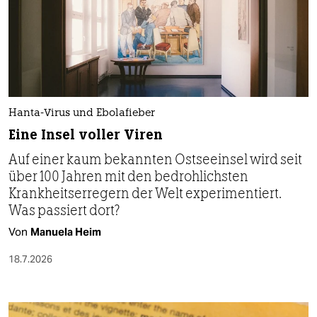
Hanta-Virus und Ebolafieber
Eine Insel voller Viren
Auf einer kaum bekannten Ostseeinsel wird seit
über 100 Jahren mit den bedrohlichsten
Krankheitserregern der Welt experimentiert.
Was passiert dort?
Von
Manuela Heim
18.7.2026