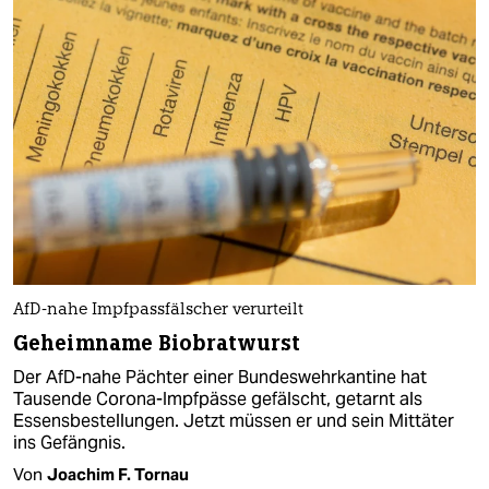
AfD-nahe Impfpassfälscher verurteilt
Geheimname Biobratwurst
Der AfD-nahe Pächter einer Bundeswehrkantine hat
Tausende Corona-Impfpässe gefälscht, getarnt als
Essensbestellungen. Jetzt müssen er und sein Mittäter
ins Gefängnis.
Von
Joachim F. Tornau