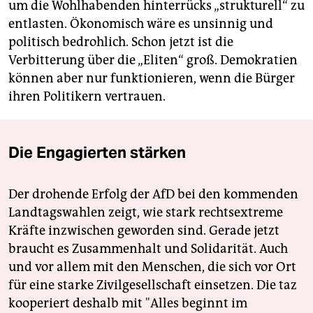
um die Wohlhabenden hinterrücks „strukturell“ zu
entlasten. Ökonomisch wäre es unsinnig und
politisch bedrohlich. Schon jetzt ist die
Verbitterung über die „Eliten“ groß. Demokratien
können aber nur funktionieren, wenn die Bürger
ihren Politikern vertrauen.
Die Engagierten stärken
Der drohende Erfolg der AfD bei den kommenden
Landtagswahlen zeigt, wie stark rechtsextreme
Kräfte inzwischen geworden sind. Gerade jetzt
braucht es Zusammenhalt und Solidarität. Auch
und vor allem mit den Menschen, die sich vor Ort
für eine starke Zivilgesellschaft einsetzen. Die taz
kooperiert deshalb mit "Alles beginnt im