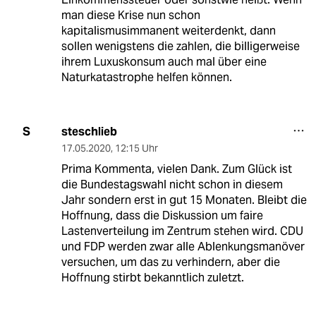
man diese Krise nun schon
kapitalismusimmanent weiterdenkt, dann
sollen wenigstens die zahlen, die billigerweise
ihrem Luxuskonsum auch mal über eine
Naturkatastrophe helfen können.
steschlieb
S
17.05.2020
,
12:15 Uhr
Prima Kommenta, vielen Dank. Zum Glück ist
die Bundestagswahl nicht schon in diesem
Jahr sondern erst in gut 15 Monaten. Bleibt die
Hoffnung, dass die Diskussion um faire
Lastenverteilung im Zentrum stehen wird. CDU
und FDP werden zwar alle Ablenkungsmanöver
versuchen, um das zu verhindern, aber die
Hoffnung stirbt bekanntlich zuletzt.