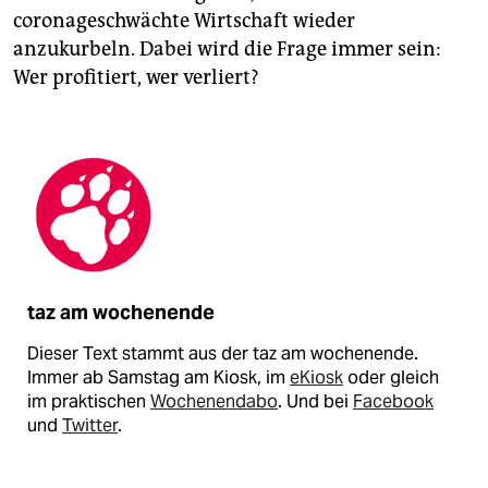
coronageschwächte Wirtschaft wieder
anzukurbeln. Dabei wird die Frage immer sein:
Wer profitiert, wer verliert?
taz am wochenende
Dieser Text stammt aus der taz am wochenende.
Immer ab Samstag am Kiosk, im
eKiosk
oder gleich
im praktischen
Wochenendabo
. Und bei
Facebook
und
Twitter
.