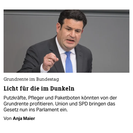
Grundrente im Bundestag
Licht für die im Dunkeln
Putzkräfte, Pfleger und Paketboten könnten von der
Grundrente profitieren. Union und SPD bringen das
Gesetz nun ins Parlament ein.
Von
Anja Maier