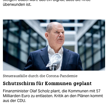
überwunden ist.
Steuerausfälle durch die Corona-Pandemie
Schutzschirm für Kommunen geplant
Finanzminister Olaf Scholz plant, die Kommunen mit 57
Milliarden Euro zu entlasten. Kritik an den Plänen kommt
aus der CDU.