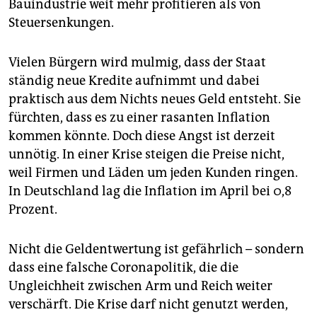
Bauindustrie weit mehr profitieren als von
Steuersenkungen.
Vielen Bürgern wird mulmig, dass der Staat
ständig neue Kredite aufnimmt und dabei
praktisch aus dem Nichts neues Geld entsteht. Sie
fürchten, dass es zu einer rasanten Inflation
kommen könnte. Doch diese Angst ist derzeit
unnötig. In einer Krise steigen die Preise nicht,
weil Firmen und Läden um jeden Kunden ringen.
In Deutschland lag die Inflation im April bei 0,8
Prozent.
Nicht die Geldentwertung ist gefährlich – sondern
dass eine falsche Coronapolitik, die die
Ungleichheit zwischen Arm und Reich weiter
verschärft. Die Krise darf nicht genutzt werden,