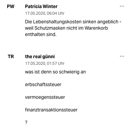
Patricia Winter
PW
17.05.2020
,
06:04 Uhr
Die Lebenshaltungskosten sinken angeblich -
weil Schutzmasken nicht im Warenkorb
enthalten sind.
the real günni
TR
17.05.2020
,
01:57 Uhr
was ist denn so schwierig an
erbschaftssteuer
vermoegenssteuer
finanztransaktionssteuer
?