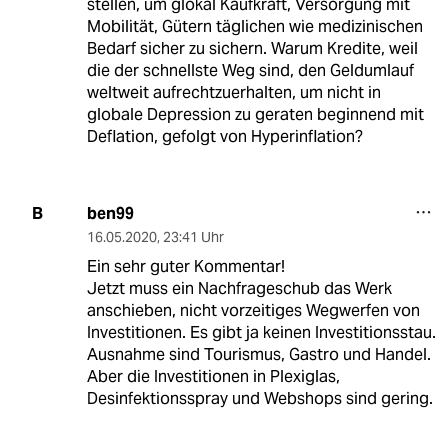
stellen, um glokal Kaufkraft, Versorgung mit
Mobilität, Gütern täglichen wie medizinischen
Bedarf sicher zu sichern. Warum Kredite, weil
die der schnellste Weg sind, den Geldumlauf
weltweit aufrechtzuerhalten, um nicht in
globale Depression zu geraten beginnend mit
Deflation, gefolgt von Hyperinflation?
ben99
B
16.05.2020
,
23:41 Uhr
Ein sehr guter Kommentar!
Jetzt muss ein Nachfrageschub das Werk
anschieben, nicht vorzeitiges Wegwerfen von
Investitionen. Es gibt ja keinen Investitionsstau.
Ausnahme sind Tourismus, Gastro und Handel.
Aber die Investitionen in Plexiglas,
Desinfektionsspray und Webshops sind gering.