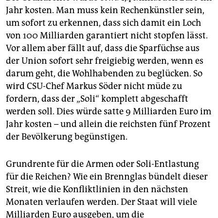
Jahr kosten. Man muss kein Rechenkünstler sein,
um sofort zu erkennen, dass sich damit ein Loch
von 100 Milliarden garantiert nicht stopfen lässt.
Vor allem aber fällt auf, dass die Sparfüchse aus
der Union sofort sehr freigiebig werden, wenn es
darum geht, die Wohlhabenden zu beglücken. So
wird CSU-Chef Markus Söder nicht müde zu
fordern, dass der „Soli“ komplett abgeschafft
werden soll. Dies würde satte 9 Milliarden Euro im
Jahr kosten – und allein die reichsten fünf Prozent
der Bevölkerung begünstigen.
Grundrente für die Armen oder Soli-Entlastung
für die Reichen? Wie ein Brennglas bündelt dieser
Streit, wie die Konfliktlinien in den nächsten
Monaten verlaufen werden. Der Staat will viele
Milliarden Euro ausgeben, um die