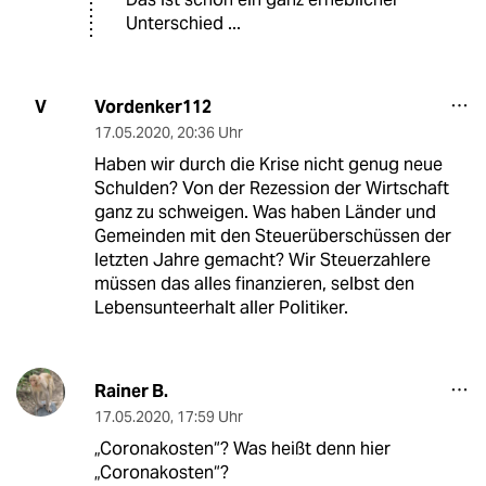
Unterschied ...
Vordenker112
V
17.05.2020
,
20:36 Uhr
Haben wir durch die Krise nicht genug neue
Schulden? Von der Rezession der Wirtschaft
ganz zu schweigen. Was haben Länder und
Gemeinden mit den Steuerüberschüssen der
letzten Jahre gemacht? Wir Steuerzahlere
müssen das alles finanzieren, selbst den
Lebensunteerhalt aller Politiker.
Rainer B.
17.05.2020
,
17:59 Uhr
„Coronakosten“? Was heißt denn hier
„Coronakosten“?