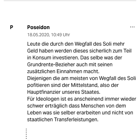
Poseidon
P
18.05.2020
,
10:49 Uhr
Leute die durch den Wegfall des Soli mehr
Geld haben werden dieses sicherlich zum Teil
in Konsum investieren. Das selbe was der
Grundrente-Bezieher auch mit seinen
zusätzlichen Einnahmen macht.
Diejenigen die am meisten von Wegfall des Soli
pofitieren sind der Mittelstand, also der
Hauptfinanzier unseres Staates.
Für Ideologen ist es anscheinend immer wieder
schwer erträglich dass Menschen von dem
Leben was sie selber erarbeiten und nicht von
staatlichen Transferleistungen.