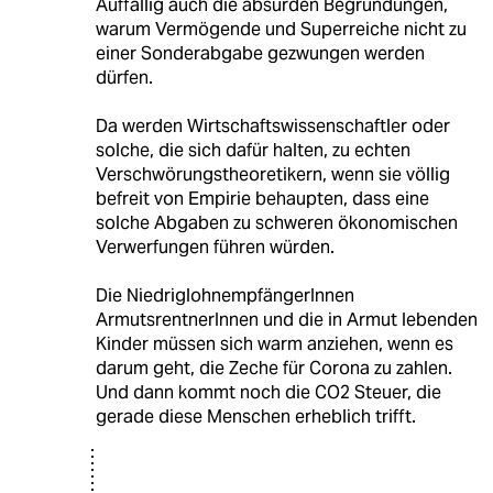
Auffällig auch die absurden Begründungen,
warum Vermögende und Superreiche nicht zu
einer Sonderabgabe gezwungen werden
dürfen.
Da werden Wirtschaftswissenschaftler oder
solche, die sich dafür halten, zu echten
Verschwörungstheoretikern, wenn sie völlig
befreit von Empirie behaupten, dass eine
solche Abgaben zu schweren ökonomischen
Verwerfungen führen würden.
Die NiedriglohnempfängerInnen
ArmutsrentnerInnen und die in Armut lebenden
Kinder müssen sich warm anziehen, wenn es
darum geht, die Zeche für Corona zu zahlen.
Und dann kommt noch die CO2 Steuer, die
gerade diese Menschen erheblich trifft.