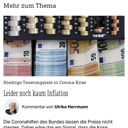
Mehr zum Thema
Niedrige Teuerungsrate in Corona-Krise
Leider noch kaum Inflation
Kommentar von
Ulrike Herrmann
Die Coronahilfen des Bundes lassen die Preise nicht
steigen. Dabei wäre das ein Signal, dass die Krise