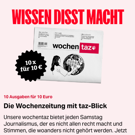
10 Ausgaben für 10 Euro
Die Wochenzeitung mit taz-Blick
Unsere wochentaz bietet jeden Samstag
Journalismus, der es nicht allen recht macht und
Stimmen, die woanders nicht gehört werden. Jetzt