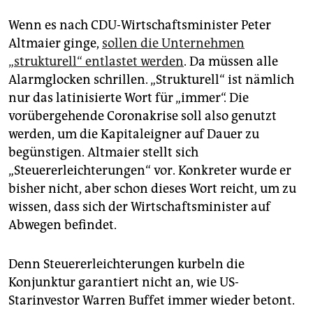
Wenn es nach CDU-Wirtschaftsminister Peter
Altmaier ginge,
sollen die Unternehmen
„strukturell“ entlastet werden
. Da müssen alle
Alarmglocken schrillen. „Strukturell“ ist nämlich
nur das latinisierte Wort für „immer“. Die
vorübergehende Coronakrise soll also genutzt
werden, um die Kapitaleigner auf Dauer zu
begünstigen. Altmaier stellt sich
„Steuererleichterungen“ vor. Konkreter wurde er
bisher nicht, aber schon dieses Wort reicht, um zu
wissen, dass sich der Wirtschaftsminister auf
Abwegen befindet.
Denn Steuererleichterungen kurbeln die
Konjunktur garantiert nicht an, wie US-
Starinvestor Warren Buffet immer wieder betont.