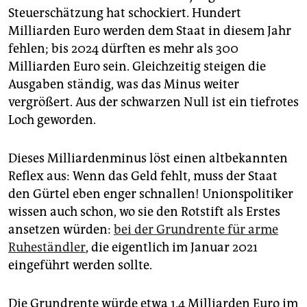
epaper login
Steuerschätzung hat schockiert. Hundert
Milliarden Euro werden dem Staat in diesem Jahr
fehlen; bis 2024 dürften es mehr als 300
Milliarden Euro sein. Gleichzeitig steigen die
Ausgaben ständig, was das Minus weiter
vergrößert. Aus der schwarzen Null ist ein tiefrotes
Loch geworden.
Dieses Milliardenminus löst einen altbekannten
Reflex aus: Wenn das Geld fehlt, muss der Staat
den Gürtel eben enger schnallen! Unionspolitiker
wissen auch schon, wo sie den Rotstift als Erstes
ansetzen würden:
bei der Grundrente für arme
Ruheständler
, die eigentlich im Januar 2021
eingeführt werden sollte.
Die Grundrente würde etwa 1,4 Milliarden Euro im