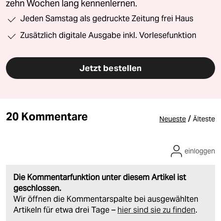
zehn Wochen lang kennenlernen.
Jeden Samstag als gedruckte Zeitung frei Haus
Zusätzlich digitale Ausgabe inkl. Vorlesefunktion
Jetzt bestellen
20 Kommentare
/
Neueste
Älteste
einloggen
Die Kommentarfunktion unter diesem Artikel ist
geschlossen.
Wir öffnen die Kommentarspalte bei ausgewählten
Artikeln für etwa drei Tage –
hier sind sie zu finden
.