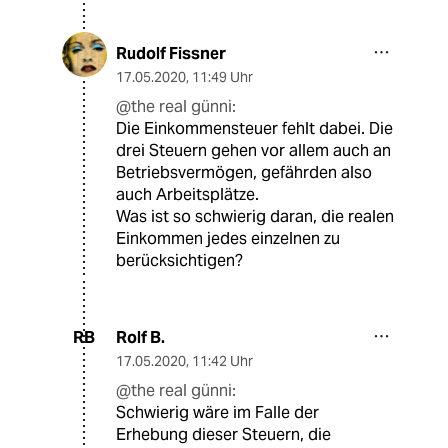
Rudolf Fissner
17.05.2020
,
11:49 Uhr
@the real günni:
Die Einkommensteuer fehlt dabei. Die
drei Steuern gehen vor allem auch an
Betriebsvermögen, gefährden also
auch Arbeitsplätze.
Was ist so schwierig daran, die realen
Einkommen jedes einzelnen zu
berücksichtigen?
Rolf B.
RB
17.05.2020
,
11:42 Uhr
@the real günni:
Schwierig wäre im Falle der
Erhebung dieser Steuern, die