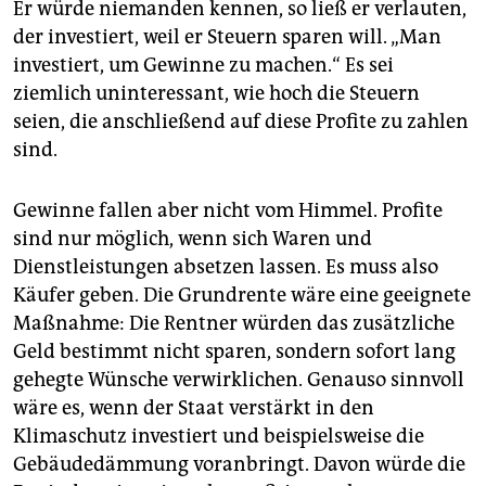
Er würde niemanden kennen, so ließ er verlauten,
der investiert, weil er Steuern sparen will. „Man
investiert, um Gewinne zu machen.“ Es sei
ziemlich uninteressant, wie hoch die Steuern
seien, die anschließend auf diese Profite zu zahlen
sind.
Gewinne fallen aber nicht vom Himmel. Profite
sind nur möglich, wenn sich Waren und
Dienstleistungen absetzen lassen. Es muss also
Käufer geben. Die Grundrente wäre eine geeignete
Maßnahme: Die Rentner würden das zusätzliche
Geld bestimmt nicht sparen, sondern sofort lang
gehegte Wünsche verwirklichen. Genauso sinnvoll
wäre es, wenn der Staat verstärkt in den
Klimaschutz investiert und beispielsweise die
Gebäudedämmung voranbringt. Davon würde die