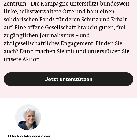
Zentrum". Die Kampagne unterstützt bundesweit
linke, selbstverwaltete Orte und baut einen
solidarischen Fonds für deren Schutz und Erhalt
auf. Eine offene Gesellschaft braucht guten, frei
zugänglichen Journalismus – und
zivilgesellschaftliches Engagement. Finden Sie
auch? Dann machen Sie mit und unterstützen Sie
unsere Aktion.
Jetzt unterstützen