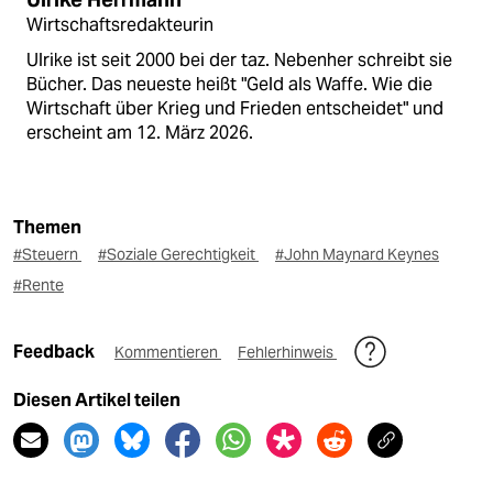
Ulrike Herrmann
Wirtschaftsredakteurin
Ulrike ist seit 2000 bei der taz. Nebenher schreibt sie
Bücher. Das neueste heißt "Geld als Waffe. Wie die
Wirtschaft über Krieg und Frieden entscheidet" und
erscheint am 12. März 2026.
Themen
#Steuern
#Soziale Gerechtigkeit
#John Maynard Keynes
#Rente
Feedback
Kommentieren
Fehlerhinweis
Diesen Artikel teilen