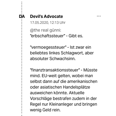
Devil's Advocate
DA
17.05.2020
,
12:13 Uhr
@the real günni:
"erbschaftssteuer" - Gibt es.
"vermoegessteuer" - Ist zwar ein
beliebtes linkes Schlagwort, aber
absoluter Schwachsinn.
"finanztransaktionssteuer" - Müsste
mind. EU-weit gelten, wobei man
selbst dann auf die amerikanischen
oder asiatischen Handelsplätze
ausweichen könnte. Aktuelle
Vorschläge bestrafen zudem in der
Regel nur Kleinanleger und bringen
wenig Geld rein.