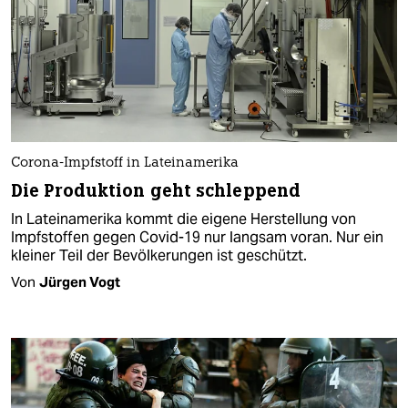
Corona-Impfstoff in Lateinamerika
Die Produktion geht schleppend
In Lateinamerika kommt die eigene Herstellung von
Impfstoffen gegen Covid-19 nur langsam voran. Nur ein
kleiner Teil der Bevölkerungen ist geschützt.
Von
Jürgen Vogt