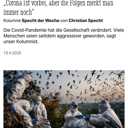
„Corona ist vorbei, aber die Folgen merkt man
immer noch“
Kolumne
Specht der Woche
von
Christian Specht
Die Covid-Pandemie hat die Gesellschaft verändert. Viele
Menschen seien seitdem aggressiver geworden, sagt
unser Kolumnist.
19.4.2026