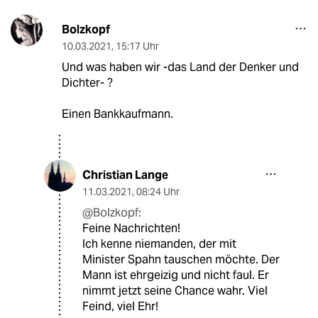
Bolzkopf
10.03.2021
,
15:17 Uhr
Und was haben wir -das Land der Denker und
Dichter- ?
Einen Bankkaufmann.
Christian Lange
11.03.2021
,
08:24 Uhr
@Bolzkopf:
Feine Nachrichten!
Ich kenne niemanden, der mit
Minister Spahn tauschen möchte. Der
Mann ist ehrgeizig und nicht faul. Er
nimmt jetzt seine Chance wahr. Viel
Feind, viel Ehr!