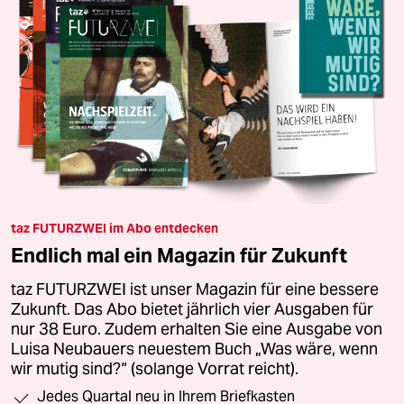
taz FUTURZWEI im Abo entdecken
Endlich mal ein Magazin für Zukunft
taz FUTURZWEI ist unser Magazin für eine bessere
Zukunft. Das Abo bietet jährlich vier Ausgaben für
nur 38 Euro. Zudem erhalten Sie eine Ausgabe von
Luisa Neubauers neuestem Buch „Was wäre, wenn
wir mutig sind?“ (solange Vorrat reicht).
Jedes Quartal neu in Ihrem Briefkasten