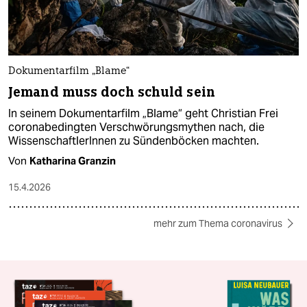
Dokumentarfilm „Blame“
Jemand muss doch schuld sein
In seinem Dokumentarfilm „Blame“ geht Christian Frei
coronabedingten Verschwörungsmythen nach, die
WissenschaftlerInnen zu Sündenböcken machten.
Von
Katharina Granzin
15.4.2026
mehr zum Thema coronavirus