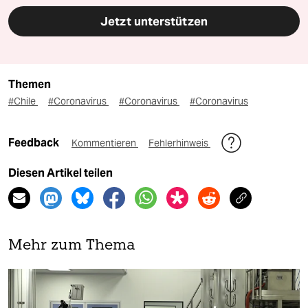
Jetzt unterstützen
Themen
#Chile
#Coronavirus
#Coronavirus
#Coronavirus
Feedback
Kommentieren
Fehlerhinweis
Diesen Artikel teilen
Mehr zum Thema