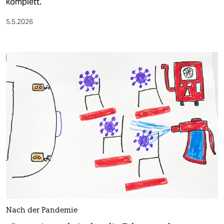
komplett.
5.5.2026
Nach der Pandemie