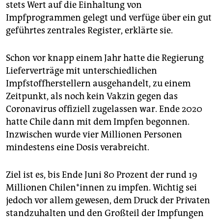
stets Wert auf die Einhaltung von
Impfprogrammen gelegt und verfüge über ein gut
geführtes zentrales Register, erklärte sie.
Schon vor knapp einem Jahr hatte die Regierung
Lieferverträge mit unterschiedlichen
Impfstoffherstellern ausgehandelt, zu einem
Zeitpunkt, als noch kein Vakzin gegen das
Coronavirus offiziell zugelassen war. Ende 2020
hatte Chile dann mit dem Impfen begonnen.
Inzwischen wurde vier Millionen Personen
mindestens eine Dosis verabreicht.
Ziel ist es, bis Ende Juni 80 Prozent der rund 19
Millionen Chi­le­n*in­nen zu impfen. Wichtig sei
jedoch vor allem gewesen, dem Druck der Privaten
standzuhalten und den Großteil der Impfungen