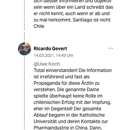
sich besser informieren und objektiv
sein wenn über ein Land schreibt das
er nicht kennt, auch wenn er ab und
zu mal herkommt. Santiago ist nicht
Chile
Ricardo Gevert
14.03.2021
,
14:49 Uhr
@Uwe Koch:
Total einverstanden! Die Information
ist irreführend und fast als
Propaganda für diese Ärztin zu
verstehen. Die genannte Dame
spielte überhaupt keine Rolle im
chilenischen Erfolg mit der Impfung,
eher im Gegenteil! Der gesamte
Ablauf begann in der Katholische
Universität und deren Kontakte zur
Pharmaindustrie in China. Dann,