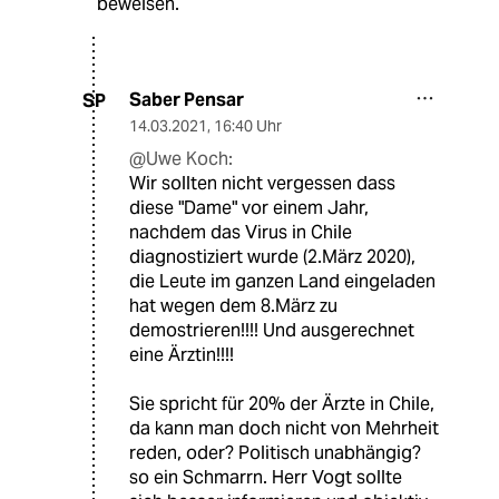
beweisen.
Saber Pensar
SP
14.03.2021
,
16:40 Uhr
@Uwe Koch:
Wir sollten nicht vergessen dass
diese "Dame" vor einem Jahr,
nachdem das Virus in Chile
diagnostiziert wurde (2.März 2020),
die Leute im ganzen Land eingeladen
hat wegen dem 8.März zu
demostrieren!!!! Und ausgerechnet
eine Ärztin!!!!
Sie spricht für 20% der Ärzte in Chile,
da kann man doch nicht von Mehrheit
reden, oder? Politisch unabhängig?
so ein Schmarrn. Herr Vogt sollte