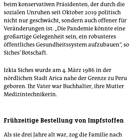
beim konservativen Präsidenten, der durch die
sozialen Unruhen seit Oktober 2019 politisch
nicht nur geschwächt, sondern auch offener für
Veränderungen ist. „Die Pandemie könnte eine
großartige Gelegenheit sein, ein robusteres
öffentliches Gesundheitssystem aufzubauen“, so
Siches’ Botschaft.
Izkia Siches wurde am 4. März 1986 in der
nördlichen Stadt Arica nahe der Grenze zu Peru
geboren. Ihr Vater war Buchhalter, ihre Mutter
Medizintechnikerin.
Frühzeitige Bestellung von Impfstoffen
Als sie drei Jahre alt war, zog die Familie nach