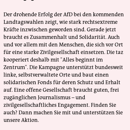
Der drohende Erfolg der AfD bei den kommenden
Landtagswahlen zeigt, wie stark rechtsextreme
Kräfte inzwischen geworden sind. Gerade jetzt
braucht es Zusammenhalt und Solidarität. Auch
und vor allem mit den Menschen, die sich vor Ort
für eine starke Zivilgesellschaft einsetzen. Die taz
kooperiert deshalb mit "Alles beginnt im
Zentrum". Die Kampagne unterstützt bundesweit
linke, selbstverwaltete Orte und baut einen
solidarischen Fonds für deren Schutz und Erhalt
auf. Eine offene Gesellschaft braucht guten, frei
zugänglichen Journalismus – und
zivilgesellschaftliches Engagement. Finden Sie
auch? Dann machen Sie mit und unterstützen Sie
unsere Aktion.