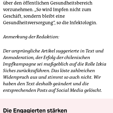
über den öffentlichen Gesundheitsbereich
vorzunehmen. „So wird Impfen nicht zum
Geschäft, sondern bleibt eine
Gesundheitsversorgung“, so die Infektologin.
Anmerkung der Redaktion:
Der ursprüngliche Artikel suggerierte in Text und
Anmoderation, der Erfolg der chilenischen
Impfkampagne sei maßgeblich auf die Rolle Izkia
Siches zurückzuführen. Das löste zahlreichen
Widerspruch aus und stimmt so auch nicht. Wir
haben den Text deshalb geändert und die
entsprechenden Posts auf Social Media gelöscht.
Die Engagierten stärken