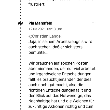
frustriert.
Pia Mansfeld
PM
12.03.2021
,
09:13 Uhr
@Christian Lange:
Jaja, in seinem Arbeitszeugnis wird
auch stehen, daß er sich stets
bemühte....
Wir brauchen auf solchen Posten
aber niemanden, der nur viel arbeitet
und irgendwelche Entscheidungen
fällt, es braucht jemanden der dies
auch noch gut macht, also die
richtigen Entscheidungen fällt und
den Blick auf das Notwendige, das
Nachhaltige hat und die Weichen für
zukünftige Aktionen richtig und zum