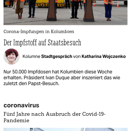
Corona-Impfungen in Kolumbien
Der Impfstoff auf Staatsbesuch
Kolumne
Stadtgespräch
von
Katharina Wojczenko
Nur 50.000 Impfdosen hat Kolumbien diese Woche
erhalten. Präsident Ivan Duque aber inszeniert das wie
zuletzt den Papst-Besuch.
coronavirus
Fünf Jahre nach Ausbruch der Covid-19-
Pandemie