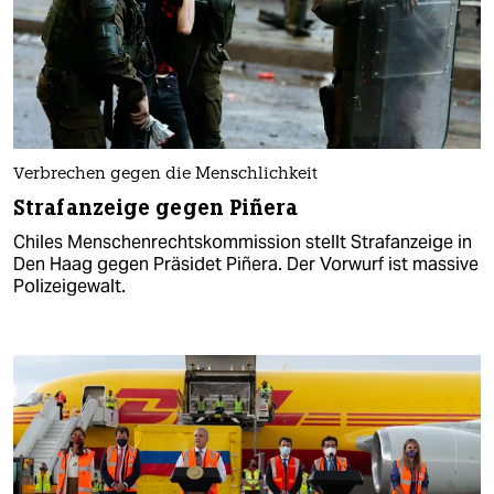
Verbrechen gegen die Menschlichkeit
Strafanzeige gegen Piñera
Chiles Menschenrechtskommission stellt Strafanzeige in
Den Haag gegen Präsidet Piñera. Der Vorwurf ist massive
Polizeigewalt.