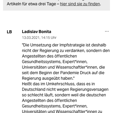
Artikeln für etwa drei Tage –
hier sind sie zu finden
.
Ladislav Bonita
LB
13.03.2021
,
14:15 Uhr
"Die Umsetzung der Impfstrategie ist deshalb
nicht der Regierung zu verdanken, sondern den
Angestellten des öffentlichen
Gesundheitssystems, Expert*innen,
Universitäten und Wissenschaftler*innen, die
seit dem Beginn der Pandemie Druck auf die
Regierung ausgeübt haben."
Heißt das im Umkehrschluss, dass es in
Deutschland nicht wegen Regierungsversagen
so schlecht läuft, sondern weil die deutschen
Angestellten des öffentlichen
Gesundheitssystems, Expert*innen,
Universitäten und Wissenschaftler*innen zu