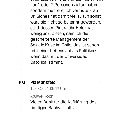
nur 1 oder 2 Personen zu tun haben
sondern mehrere, ich vermute Frau
Dr. Siches hat damit viel zu tun sonst
wäre sie nicht so bekannt geworden,
statt dessen Pinera (ihr Held) hat
wenig anzubieten, nämlich die
gescheiterte Management der
Soziale Krise im Chile, das ist schon
teil seiner Lebenslauf als Politiker;
wenn das mit der Universidad
Catolica, stimmt.
Pia Mansfeld
PM
12.03.2021
,
09:17 Uhr
@Uwe Koch:
Vielen Dank für die Aufklärung des
richtigen Sachverhalts!