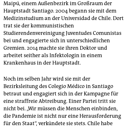
Maipú, einem Außenbezirk im Großraum der
Hauptstadt Santiago. 2004 begann sie mit dem
Medizinstudium an der Universidad de Chile. Dort
trat sie der kommunistischen
Studierendenvereinigung Juventudes Comunistas
bei und engagierte sich in unterschiedlichen
Gremien. 2014 machte sie ihren Doktor und
arbeitet seither als Infektologin in einem
Krankenhaus in der Hauptstadt.
Noch im selben Jahr wird sie mit der
Bezirksleitung des Colegio Médico in Santiago
betraut und engagiert sich in der Kampagne für
eine straffreie Abtreibung. Einer Partei tritt sie
nicht bei. „Wir müssen die Menschen einbinden,
die Pandemie ist nicht nur eine Herausforderung
für den Staat“, verkündete sie stets. Chile habe