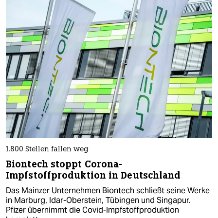
1.800 Stellen fallen weg
Biontech stoppt Corona-
Impfstoffproduktion in Deutschland
Das Mainzer Unternehmen Biontech schließt seine Werke
in Marburg, Idar-Oberstein, Tübingen und ‌Singapur.
Pfizer übernimmt die Covid-Impfstoffproduktion