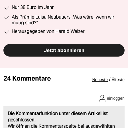
Nur 38 Euro im Jahr
Als Prämie Luisa Neubauers „Was wäre, wenn wir
mutig sind?“
Herausgegeben von Harald Welzer
Jetzt abonnieren
24 Kommentare
/
Neueste
Älteste
einloggen
Die Kommentarfunktion unter diesem Artikel ist
geschlossen.
Wir öffnen die Kommentarspalte bei ausgewählten