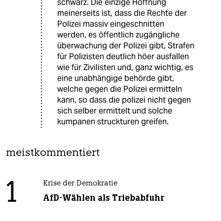
schwarz. Die einzige Hoffnung
meinerseits ist, dass die Rechte der
Polizei massiv eingeschnitten
werden, es öffentlich zugängliche
überwachung der Polizei gibt, Strafen
für Polizisten deutlich höer ausfallen
wie für Zivilisten und, ganz wichtig, es
eine unabhängige behörde gibt,
welche gegen die Polizei ermitteln
kann, so dass die polizei nicht gegen
sich selber ermittelt und solche
kumpanen struckturen greifen.
meistkommentiert
1
Krise der Demokratie
AfD-Wählen als Triebabfuhr