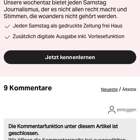
Unsere wochentaz bietet jeden Samstag
Journalismus, der es nicht allen recht macht und
Stimmen, die woanders nicht gehört werden.
Jeden Samstag als gedruckte Zeitung frei Haus
Zusätzlich digitale Ausgabe inkl. Vorlesefunktion
Jetzt kennenlernen
9 Kommentare
/
Neueste
Älteste
einloggen
Die Kommentarfunktion unter diesem Artikel ist
geschlossen.