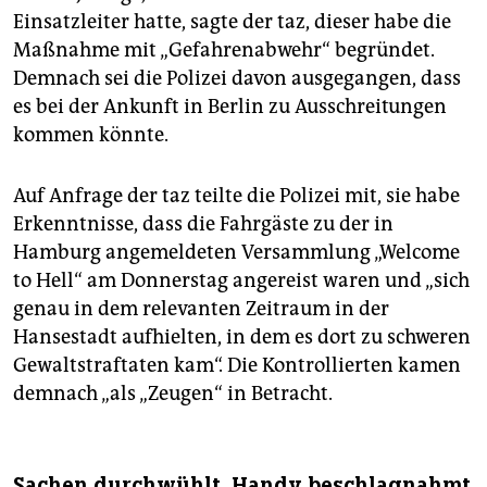
Einsatzleiter hatte, sagte der taz, dieser habe die
Maßnahme mit „Gefahrenabwehr“ begründet.
Demnach sei die Polizei davon ausgegangen, dass
es bei der Ankunft in Berlin zu Ausschreitungen
kommen könnte.
Auf Anfrage der taz teilte die Polizei mit, sie habe
Erkenntnisse, dass die Fahrgäste zu der in
Hamburg angemeldeten Versammlung „Welcome
to Hell“ am Donnerstag angereist waren und „sich
genau in dem relevanten Zeitraum in der
Hansestadt aufhielten, in dem es dort zu schweren
Gewaltstraftaten kam“. Die Kontrollierten kamen
demnach „als „Zeugen“ in Betracht.
Sachen durchwühlt, Handy beschlagnahmt