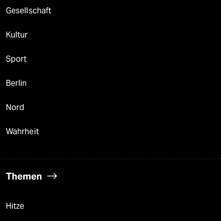
Gesellschaft
Kultur
Sport
Berlin
Nord
Wahrheit
Themen
Hitze