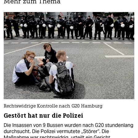
Mehr zum Thema
Rechtswidrige Kontrolle nach G20 Hamburg
Gestört hat nur die Polizei
Die Insassen von 9 Bussen wurden nach G20 stundenlang
durchsucht. Die Polizei vermutete „Störer“. Die
Maßnahme war rechtswidrig, urteilt ein Gericht.