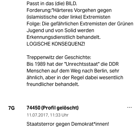
Passt in das (die) BILD.
Forderung:"Härteres Vorgehen gegen
(islamistische oder linke) Extremisten
Folge: Die gefährlichen Extremisten der Grünen
Jugend und von Solid werden
Erkennungsdienstlich behandelt.
LOGISCHE KONSEQUENZ!
Treppenwitz der Geschichte:
Bis 1989 hat der "Unrechtsstaat" die DDR
Menschen auf dem Weg nach Berlin, sehr
ähnlich, aber in der Regel dabei wesentlich
freundlicher behandelt.
74450 (Profil gelöscht)
7G
11.07.2017
,
11:33 Uhr
Staatsterror gegen Demokrat*innen!