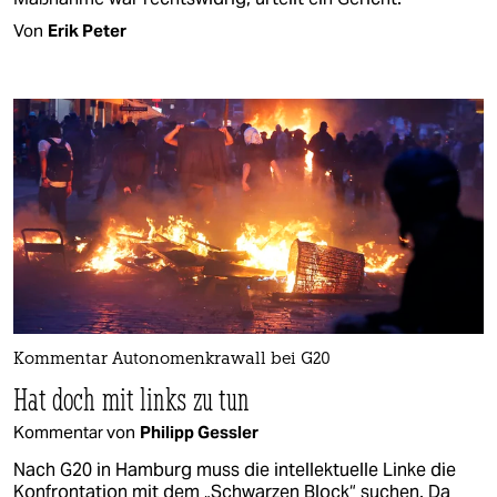
Von
Erik Peter
Kommentar Autonomenkrawall bei G20
Hat doch mit links zu tun
Kommentar von
Philipp Gessler
Nach G20 in Hamburg muss die intellektuelle Linke die
Konfrontation mit dem „Schwarzen Block“ suchen. Da