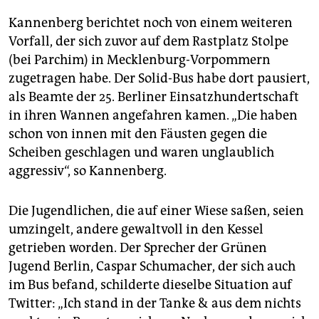
Kannenberg berichtet noch von einem weiteren
Vorfall, der sich zuvor auf dem Rastplatz Stolpe
(bei Parchim) in Mecklenburg-Vorpommern
zugetragen habe. Der Solid-Bus habe dort pausiert,
als Beamte der 25. Berliner Einsatzhundertschaft
in ihren Wannen angefahren kamen. „Die haben
schon von innen mit den Fäusten gegen die
Scheiben geschlagen und waren unglaublich
aggressiv“, so Kannenberg.
Die Jugendlichen, die auf einer Wiese saßen, seien
umzingelt, andere gewaltvoll in den Kessel
getrieben worden. Der Sprecher der Grünen
Jugend Berlin, Caspar Schumacher, der sich auch
im Bus befand, schilderte dieselbe Situation auf
Twitter: „Ich stand in der Tanke & aus dem nichts