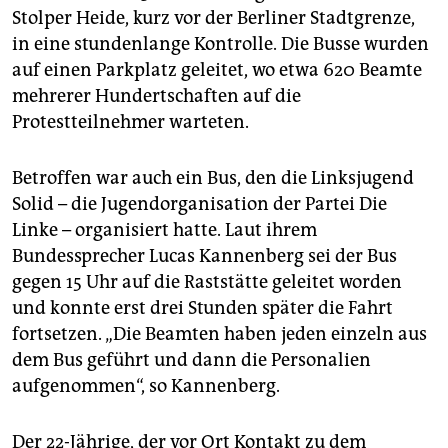
epaper login
Stolper Heide, kurz vor der Berliner Stadtgrenze,
in eine stundenlange Kontrolle. Die Busse wurden
auf einen Parkplatz geleitet, wo etwa 620 Beamte
mehrerer Hundertschaften auf die
Protestteilnehmer warteten.
Betroffen war auch ein Bus, den die Linksjugend
Solid – die Jugendorganisation der Partei Die
Linke – organisiert hatte. Laut ihrem
Bundessprecher Lucas Kannenberg sei der Bus
gegen 15 Uhr auf die Raststätte geleitet worden
und konnte erst drei Stunden später die Fahrt
fortsetzen. „Die Beamten haben jeden einzeln aus
dem Bus geführt und dann die Personalien
aufgenommen“, so Kannenberg.
Der 22-Jährige, der vor Ort Kontakt zu dem