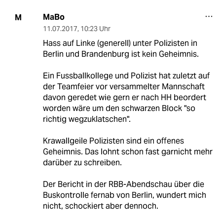
MaBo
M
11.07.2017
,
10:23 Uhr
Hass auf Linke (generell) unter Polizisten in
Berlin und Brandenburg ist kein Geheimnis.
Ein Fussballkollege und Polizist hat zuletzt auf
der Teamfeier vor versammelter Mannschaft
davon geredet wie gern er nach HH beordert
worden wäre um den schwarzen Block "so
richtig wegzuklatschen".
Krawallgeile Polizisten sind ein offenes
Geheimnis. Das lohnt schon fast garnicht mehr
darüber zu schreiben.
Der Bericht in der RBB-Abendschau über die
Buskontrolle fernab von Berlin, wundert mich
nicht, schockiert aber dennoch.