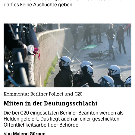
darf es keine Ausflüchte geben.
Kommentar Berliner Polizei und G20
Mitten in der Deutungsschlacht
Die bei G20 eingesetzten Berliner Beamten werden als
Helden gefeiert. Das liegt auch an einer geschickten
Öffentlichkeitsarbeit der Behörde.
Von
Malene Gürgen