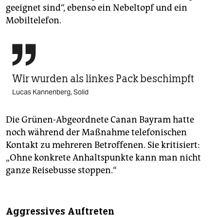
geeignet sind“, ebenso ein Nebeltopf und ein
Mobiltelefon.

Wir wurden als linkes Pack ­beschimpft
Lucas Kannenberg, Solid
Die Grünen-Abgeordnete Canan Bayram hatte
noch während der Maßnahme telefonischen
Kontakt zu mehreren Betroffenen. Sie kritisiert:
„Ohne konkrete Anhaltspunkte kann man nicht
ganze Reisebusse stoppen.“
Aggressives Auftreten