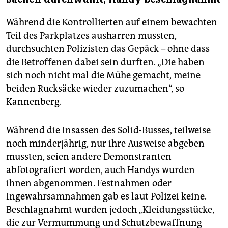
Während die Kontrollierten auf einem bewachten
Teil des Parkplatzes ausharren mussten,
durchsuchten Polizisten das Gepäck – ohne dass
die Betroffenen dabei sein durften. „Die haben
sich noch nicht mal die Mühe gemacht, meine
beiden Rucksäcke wieder zuzumachen“, so
Kannenberg.
Während die Insassen des Solid-Busses, teilweise
noch minderjährig, nur ihre Ausweise abgeben
mussten, seien andere Demonstranten
abfotografiert worden, auch Handys wurden
ihnen abgenommen. Festnahmen oder
Ingewahrsamnahmen gab es laut Polizei keine.
Beschlagnahmt wurden jedoch „Kleidungsstücke,
die zur Vermummung und Schutzbewaffnung