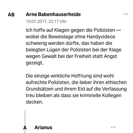
Arne Babenhauserheide
AB
10.07.2017
,
22:17 Uhr
Ich hoffe auf Klagen gegen die Polizisten —
wobei die Beweislage ohne Handyvideos
schwierig werden dürfte, das haben die
belegten Lügen der Polizisten bei der Klage
wegen Gewalt bei der Freiheit statt Angst
gezeigt.
Die einzige wirkliche Hoffnung sind wohl
aufrechte Polizisten, die lieber ihren ethischen
Grundsätzen und ihrem Eid auf die Verfassung
treu bleiben als dass sie kriminelle Kollegen
decken.
Arianus
A