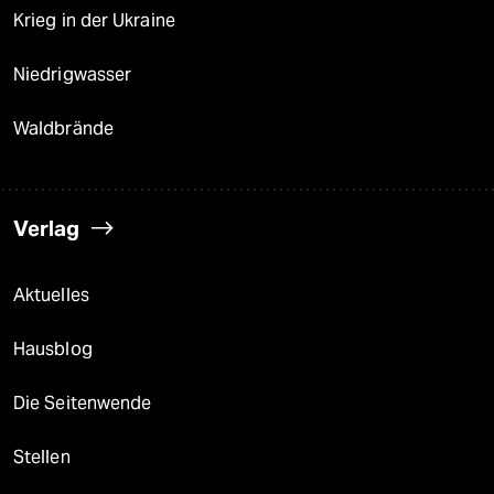
Krieg in der Ukraine
Niedrigwasser
Waldbrände
Verlag
Aktuelles
Hausblog
Die Seitenwende
Stellen