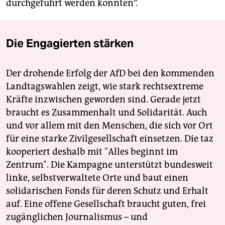
durchgeführt werden konnten“.
Die Engagierten stärken
Der drohende Erfolg der AfD bei den kommenden
Landtagswahlen zeigt, wie stark rechtsextreme
Kräfte inzwischen geworden sind. Gerade jetzt
braucht es Zusammenhalt und Solidarität. Auch
und vor allem mit den Menschen, die sich vor Ort
für eine starke Zivilgesellschaft einsetzen. Die taz
kooperiert deshalb mit "Alles beginnt im
Zentrum". Die Kampagne unterstützt bundesweit
linke, selbstverwaltete Orte und baut einen
solidarischen Fonds für deren Schutz und Erhalt
auf. Eine offene Gesellschaft braucht guten, frei
zugänglichen Journalismus – und