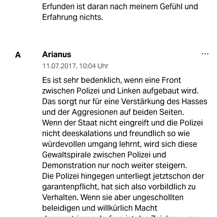
Erfunden ist daran nach meinem Gefühl und
Erfahrung nichts.
Arianus
A
11.07.2017
,
10:04 Uhr
Es ist sehr bedenklich, wenn eine Front
zwischen Polizei und Linken aufgebaut wird.
Das sorgt nur für eine Verstärkung des Hasses
und der Aggresionen auf beiden Seiten.
Wenn der Staat nicht eingreift und die Polizei
nicht deeskalations und freundlich so wie
würdevollen umgang lehrnt, wird sich diese
Gewaltspirale zwischen Polizei und
Demonstration nur noch weiter steigern.
Die Polizei hingegen unterliegt jetztschon der
garantenpflicht, hat sich also vorbildlich zu
Verhalten. Wenn sie aber ungeschollten
beleidigen und willkürlich Macht