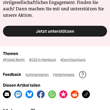
zivilgesellschaftliches Engagement. Finden Sie
auch? Dann machen Sie mit und unterstützen Sie
unsere Aktion.
Jetzt unterstützen
Themen
#Polizei Berlin
#G20 in Hamburg
#Durchsuchung
Feedback
Kommentieren
Fehlerhinweis
Diesen Artikel teilen