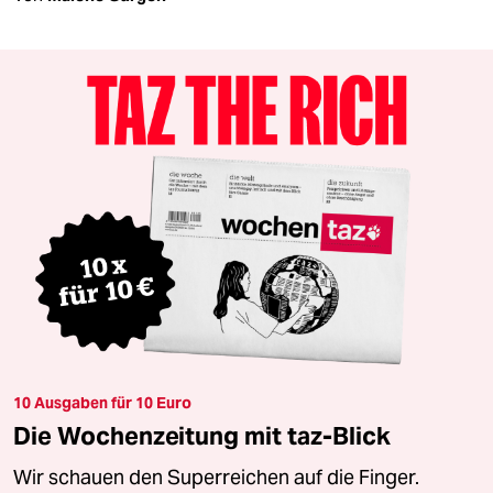
10 Ausgaben für 10 Euro
Die Wochenzeitung mit taz-Blick
Wir schauen den Superreichen auf die Finger.