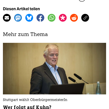
Diesen Artikel teilen
Mehr zum Thema
Stuttgart wählt OberbürgermeisterIn
Wer folgt auf Kuhn?