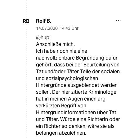
Rolf B.
RB
14.07.2020
,
14:43 Uhr
@hup:
Anschließe mich.
Ich habe noch nie eine
nachvollziehbare Begründung dafür
gehört, dass bei der Beurteilung von
Tat und/oder Täter Teile der sozialen
und sozialpsychologischen
Hintergründe ausgeblendet werden
sollen. Der hier zitierte Kriminologe
hat in meinen Augen einen arg
verkürzten Begriff von
Hintergrundinformationen über Tat
und Täter. Würde eine Richterin oder
ein Richter so denken, wäre sie als
befangen abzulehnen.