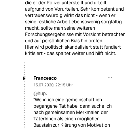
die er der Polizei unterstellt und urteilt
aufgrund von Vorurteilen. Sehr kompetent und
vertrauenswürdig wirkt das nicht - wenn er
seine restliche Arbeit ebensowenig sorgfältig
macht, sollte man seine weiteren
Forschungsergebnisse mit Vorsicht betrachten
und auf persönlichen Bias hin prüfen.
Hier wird politisch skandalisiert statt fundiert
kritisiert - das spaltet weiter und hilft nicht.
Francesco
F
15.07.2020
,
22:15 Uhr
@hup:
"Wenn ich eine gemeinschaftlich
begangene Tat habe, dann suche ich
nach gemeinsamen Merkmalen der
TäterInnen als einen möglichen
Baustein zur Klärung von Motivation