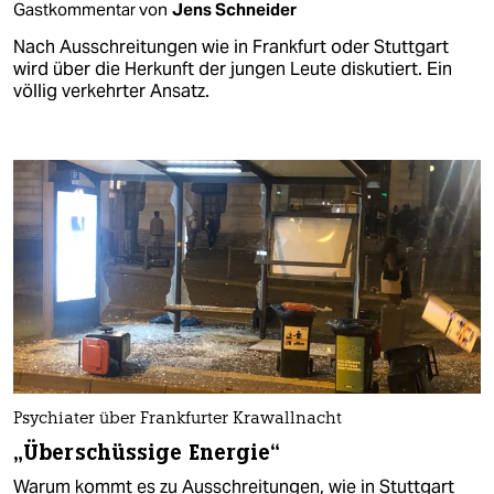
Gastkommentar von
Jens Schneider
Nach Ausschreitungen wie in Frankfurt oder Stuttgart
wird über die Herkunft der jungen Leute diskutiert. Ein
völlig verkehrter Ansatz.
Psychiater über Frankfurter Krawallnacht
„Überschüssige Energie“
Warum kommt es zu Ausschreitungen, wie in Stuttgart