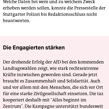
Welche Daten bei wem und zu welchem Zweck
erhoben werden sollen, konnte die Pressestelle der
Stuttgarter Polizei bis Redaktionsschluss nicht
beantworten.
Die Engagierten stärken
Der drohende Erfolg der AfD bei den kommenden
Landtagswahlen zeigt, wie stark rechtsextreme
Kräfte inzwischen geworden sind. Gerade jetzt
braucht es Zusammenhalt und Solidarität. Auch
und vor allem mit den Menschen, die sich vor Ort
für eine starke Zivilgesellschaft einsetzen. Die taz
kooperiert deshalb mit "Alles beginnt im
Zentrum". Die Kampagne unterstützt bundesweit