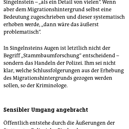
Singelnstein – „als ein Detail von vielen“. Wenn
aber dem Migrationshintergrund selbst eine
Bedeutung zugeschrieben und dieser systematisch
erhoben werde, „dann wäre das äußerst
problematisch“.
In Singelnsteins Augen ist letztlich nicht der
Begriff „Stammbaumforschung“ entscheidend –
sondern das Handeln der Polizei. Ihm sei nicht
klar, welche Schlussfolgerungen aus der Erhebung
des Migrationshintergrunds gezogen werden
sollen, so der Kriminologe.
Sensibler Umgang angebracht
Öffentlich entstehe durch die Äußerungen der