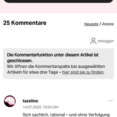
25 Kommentare
/
Neueste
Älteste
einloggen
Die Kommentarfunktion unter diesem Artikel ist
geschlossen.
Wir öffnen die Kommentarspalte bei ausgewählten
Artikeln für etwa drei Tage –
hier sind sie zu finden
.
tazeline
14.07.2020
,
10:54 Uhr
Sich sachlich, rational – und ohne Verfolgung