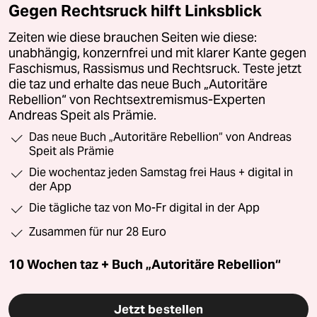
Gegen Rechtsruck hilft Linksblick
Zeiten wie diese brauchen Seiten wie diese:
unabhängig, konzernfrei und mit klarer Kante gegen
Faschismus, Rassismus und Rechtsruck. Teste jetzt
die taz und erhalte das neue Buch „Autoritäre
Rebellion“ von Rechtsextremismus-Experten
Andreas Speit als Prämie.
Das neue Buch „Autoritäre Rebellion“ von Andreas
Speit als Prämie
Die wochentaz jeden Samstag frei Haus + digital in
der App
Die tägliche taz von Mo-Fr digital in der App
Zusammen für nur 28 Euro
10 Wochen taz + Buch „Autoritäre Rebellion“
Jetzt bestellen