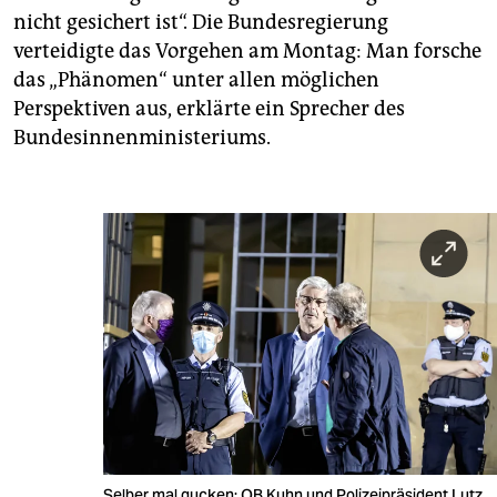
nicht gesichert ist“. Die Bundesregierung
verteidigte das Vorgehen am Montag: Man forsche
das „Phänomen“ unter allen möglichen
Perspektiven aus, erklärte ein Sprecher des
Bundesinnenministeriums.
Selber mal gucken: OB Kuhn und Polizeipräsident Lutz