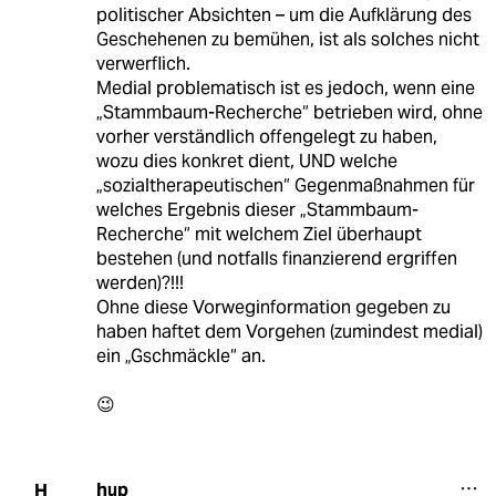
politischer Absichten – um die Aufklärung des
Geschehenen zu bemühen, ist als solches nicht
verwerflich.
Medial problematisch ist es jedoch, wenn eine
„Stammbaum-Recherche“ betrieben wird, ohne
vorher verständlich offengelegt zu haben,
wozu dies konkret dient, UND welche
„sozialtherapeutischen“ Gegenmaßnahmen für
welches Ergebnis dieser „Stammbaum-
Recherche“ mit welchem Ziel überhaupt
bestehen (und notfalls finanzierend ergriffen
werden)?!!!
Ohne diese Vorweginformation gegeben zu
haben haftet dem Vorgehen (zumindest medial)
ein „Gschmäckle“ an.
😉
hup
H