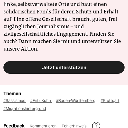
linke, selbstverwaltete Orte und baut einen
solidarischen Fonds für deren Schutz und Erhalt
auf. Eine offene Gesellschaft braucht guten, frei
zugänglichen Journalismus – und
zivilgesellschaftliches Engagement. Finden Sie
auch? Dann machen Sie mit und unterstützen Sie
unsere Aktion.
Jetzt unterstützen
Themen
#Rassismus
#Fritz Kuhn
#Baden-Württemberg
#Stuttgart
#Migrationshintergrund
Feedback
Kommentieren
Fehlerhinweis