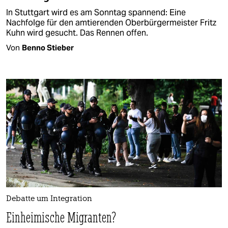
In Stuttgart wird es am Sonntag spannend: Eine
Nachfolge für den amtierenden Oberbürgermeister Fritz
Kuhn wird gesucht. Das Rennen offen.
Von
Benno Stieber
Debatte um Integration
Einheimische Migranten?