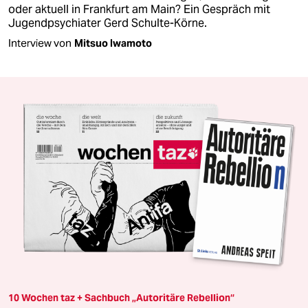
oder aktuell in Frankfurt am Main? Ein Gespräch mit
Jugendpsychiater Gerd Schulte-Körne.
Interview von
Mitsuo Iwamoto
10 Wochen taz + Sachbuch „Autoritäre Rebellion“