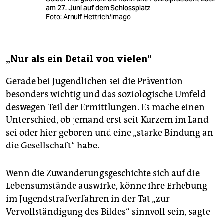
am 27. Juni auf dem Schlossplatz
Foto: Arnulf Hettrich/imago
„Nur als ein Detail von vielen“
Gerade bei Jugendlichen sei die Prävention
besonders wichtig und das soziologische Umfeld
deswegen Teil der Ermittlungen. Es mache einen
Unterschied, ob jemand erst seit Kurzem im Land
sei oder hier geboren und eine „starke Bindung an
die Gesellschaft“ habe.
Wenn die Zuwanderungsgeschichte sich auf die
Lebensumstände auswirke, könne ihre Erhebung
im Jugendstrafverfahren in der Tat „zur
Vervollständigung des Bildes“ sinnvoll sein, sagte