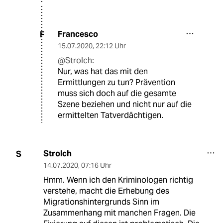
Francesco
F
15.07.2020
,
22:12 Uhr
@Strolch:
Nur, was hat das mit den
Ermittlungen zu tun? Prävention
muss sich doch auf die gesamte
Szene beziehen und nicht nur auf die
ermittelten Tatverdächtigen.
Strolch
S
14.07.2020
,
07:16 Uhr
Hmm. Wenn ich den Kriminologen richtig
verstehe, macht die Erhebung des
Migrationshintergrunds Sinn im
Zusammenhang mit manchen Fragen. Die