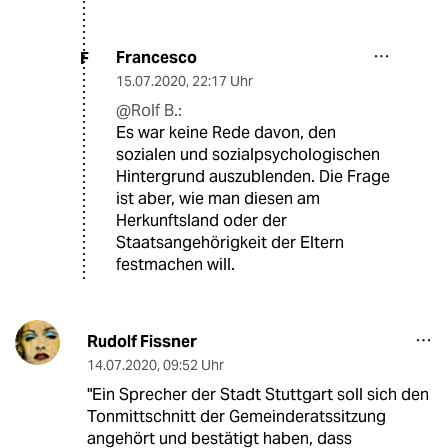
Francesco
F
15.07.2020
,
22:17 Uhr
@Rolf B.:
Es war keine Rede davon, den
sozialen und sozialpsychologischen
Hintergrund auszublenden. Die Frage
ist aber, wie man diesen am
Herkunftsland oder der
Staatsangehörigkeit der Eltern
festmachen will.
Rudolf Fissner
14.07.2020
,
09:52 Uhr
"Ein Sprecher der Stadt Stuttgart soll sich den
Tonmittschnitt der Gemeinderatssitzung
angehört und bestätigt haben, dass