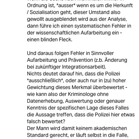
Ordnung ist, *ausser* wenn es um die Herkunft
/ Sozialisation geht, dieser Umstand also
gewollt ausgeblendet wird aus der Analyse,
dann führe ich einen systematischen Fehler in
der wissenschaftlichen Aufarbeitung ein -
einen blinden Fleck.
Und daraus folgen Fehler in Sinnvoller
Aufarbeitung und Prävention (z.b. Änderung
bei zukünftiger Integrationsarbeit).
Nichts deutet darauf hin, dass die Polizei
*ausschließlich*, oder auch nur in (zu) hoher
Gewichtung dieses Merkmal überbewertet -
wie kann also der Kriminologe ohne
Datenerhebung, Auswertung oder genauer
Kenntnis der spezifischen Lage dieses Falles
die Aussage treffen, dass die Polizei hier etwas
falsch bewertet?
Der Mann wird damit keinem akademischen
Standard gerecht, er läuft selbst in die Falle,