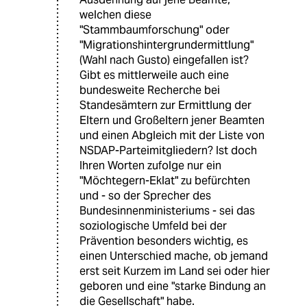
welchen diese
"Stammbaumforschung" oder
"Migrationshintergrundermittlung"
(Wahl nach Gusto) eingefallen ist?
Gibt es mittlerweile auch eine
bundesweite Recherche bei
Standesämtern zur Ermittlung der
Eltern und Großeltern jener Beamten
und einen Abgleich mit der Liste von
NSDAP-Parteimitgliedern? Ist doch
Ihren Worten zufolge nur ein
"Möchtegern-Eklat" zu befürchten
und - so der Sprecher des
Bundesinnenministeriums - sei das
soziologische Umfeld bei der
Prävention besonders wichtig, es
einen Unterschied mache, ob jemand
erst seit Kurzem im Land sei oder hier
geboren und eine "starke Bindung an
die Gesellschaft" habe.