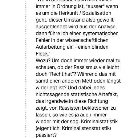
immer in Ordnung ist, *ausser* wenn
es um die Herkunft / Sozialisation
geht, dieser Umstand also gewollt
ausgeblendet wird aus der Analyse,
dann führe ich einen systematischen
Fehler in der wissenschaftlichen
Aufarbeitung ein - einen blinden
Fleck."
Wozu? Um doch immer wieder mal zu
schauen, ob der Rassismus vielleicht
doch "Recht hat"? Während das mit
sämtlichen anderen Methoden längst
widerlegt ist? Und dabei jedes
nichtssagende statistische Artefakt,
das irgendwie in diese Richtung
zeigt, von Rassisten beklatschen zu
lassen, so wie es ja auch immer
wieder mit der sog. Kriminalstatistik
(eigentlich: Kriminalistenstatistik)
passiert?