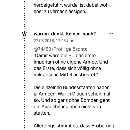
herbeigeführt wurde, ist dabei wohl
eher zu vernachlässigen.
warum_denkt_keiner_nach?
W
27.03.2018
,
17:43 Uhr
@74450 (Profil gelöscht):
"Damit wäre die EU das erste
Imperium ohne eigene Armee. Und
das Erste, dass sich völlig ohne
militärische Mittel ausbreitet."
Die einzelnen Bundesstaaten haben
ja Armeen. War in D auch schon mal
so. Und so ganz ohne Bomben geht
die Ausdehnung auch nicht von
statten.
Allerdings stimmt es, dass Eroberung