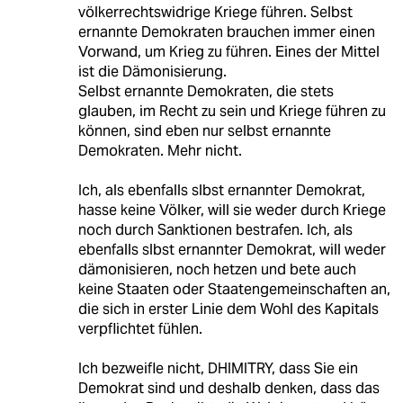
völkerrechtswidrige Kriege führen. Selbst
ernannte Demokraten brauchen immer einen
Vorwand, um Krieg zu führen. Eines der Mittel
ist die Dämonisierung.
Selbst ernannte Demokraten, die stets
glauben, im Recht zu sein und Kriege führen zu
können, sind eben nur selbst ernannte
Demokraten. Mehr nicht.
Ich, als ebenfalls slbst ernannter Demokrat,
hasse keine Völker, will sie weder durch Kriege
noch durch Sanktionen bestrafen. Ich, als
ebenfalls slbst ernannter Demokrat, will weder
dämonisieren, noch hetzen und bete auch
keine Staaten oder Staatengemeinschaften an,
die sich in erster Linie dem Wohl des Kapitals
verpflichtet fühlen.
Ich bezweifle nicht, DHIMITRY, dass Sie ein
Demokrat sind und deshalb denken, dass das