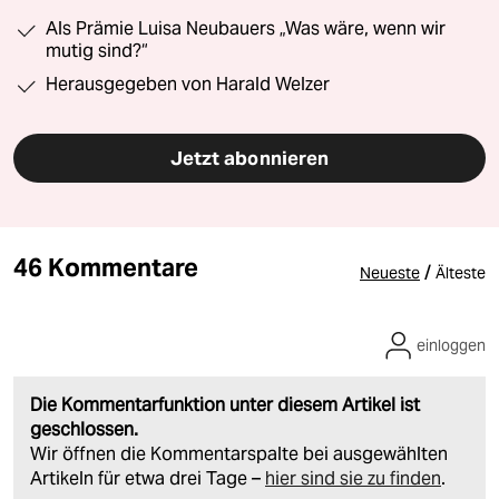
Als Prämie Luisa Neubauers „Was wäre, wenn wir
mutig sind?“
Herausgegeben von Harald Welzer
Jetzt abonnieren
46 Kommentare
/
Neueste
Älteste
einloggen
Die Kommentarfunktion unter diesem Artikel ist
geschlossen.
Wir öffnen die Kommentarspalte bei ausgewählten
Artikeln für etwa drei Tage –
hier sind sie zu finden
.