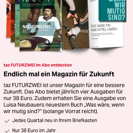
taz FUTURZWEI im Abo entdecken
Endlich mal ein Magazin für Zukunft
taz FUTURZWEI ist unser Magazin für eine bessere
Zukunft. Das Abo bietet jährlich vier Ausgaben für
nur 38 Euro. Zudem erhalten Sie eine Ausgabe von
Luisa Neubauers neuestem Buch „Was wäre, wenn
wir mutig sind?“ (solange Vorrat reicht).
Jedes Quartal neu in Ihrem Briefkasten
Nur 38 Euro im Jahr