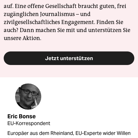
auf. Eine offene Gesellschaft braucht guten, frei
zugänglichen Journalismus – und
zivilgesellschaftliches Engagement. Finden Sie
auch? Dann machen Sie mit und unterstützen Sie
unsere Aktion.
Jetzt unterstützen
Eric Bonse
EU-Korrespondent
Europäer aus dem Rheinland, EU-Experte wider Willen