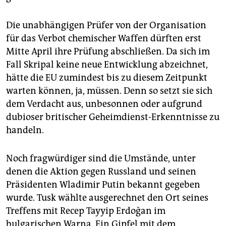
Die unabhängigen Prüfer von der Organisation
für das Verbot chemischer Waffen dürften erst
Mitte April ihre Prüfung abschließen. Da sich im
Fall Skripal keine neue Entwicklung abzeichnet,
hätte die EU zumindest bis zu diesem Zeitpunkt
warten können, ja, müssen. Denn so setzt sie sich
dem Verdacht aus, unbesonnen oder aufgrund
dubioser britischer Geheimdienst-Erkenntnisse zu
handeln.
Noch fragwürdiger sind die Umstände, unter
denen die Aktion gegen Russland und seinen
Präsidenten Wladimir Putin bekannt gegeben
wurde. Tusk wählte ausgerechnet den Ort seines
Treffens mit Recep Tayyip Erdoğan im
bulgarischen Warna. Ein Gipfel mit dem