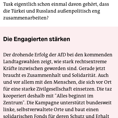
Tusk eigentlich schon einmal davon gehört, dass
die Türkei und Russland außenpolitisch eng
zusammenarbeiten?
Die Engagierten stärken
Der drohende Erfolg der AfD bei den kommenden
Landtagswahlen zeigt, wie stark rechtsextreme
Kräfte inzwischen geworden sind. Gerade jetzt
braucht es Zusammenhalt und Solidarität. Auch
und vor allem mit den Menschen, die sich vor Ort
für eine starke Zivilgesellschaft einsetzen. Die taz
kooperiert deshalb mit "Alles beginnt im
Zentrum". Die Kampagne unterstützt bundesweit
linke, selbstverwaltete Orte und baut einen
solidarischen Fonds für deren Schutz und Erhalt