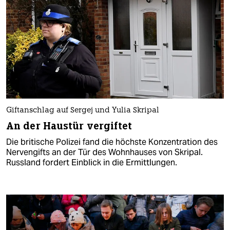
Giftanschlag auf Sergej und Yulia Skripal
An der Haustür vergiftet
Die britische Polizei fand die höchste Konzentration des
Nervengifts an der Tür des Wohnhauses von Skripal.
Russland fordert Einblick in die Ermittlungen.