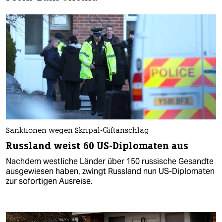
Sanktionen wegen Skripal-Giftanschlag
Russland weist 60 US-Diplomaten aus
Nachdem westliche Länder über 150 russische Gesandte
ausgewiesen haben, zwingt Russland nun US-Diplomaten
zur sofortigen Ausreise.