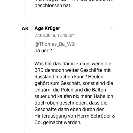
beschlossen hat.
Age Krüger
AK
27.03.2018
,
12:49 Uhr
@Thomas_Ba_Wü:
Ja und?
Was hat das damit zu tun, wenn die
BRD dennoch weiter Geschäfte mit
Russland machen kann? Heulen
gehört zum Geschäft, sonst sind die
Ungarn, die Polen und die Balten
sauer und kaufen nix mehr. Habe ich
doch oben geschrieben, dass die
Geschäfte dann eben durch den
Hinterausgang von Herrn Schröder &
Co. gemacht werden.