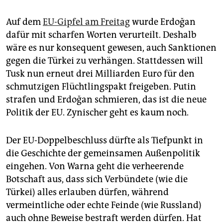
Auf dem
EU-Gipfel am Freitag
wurde Erdoğan
dafür mit scharfen Worten verurteilt. Deshalb
wäre es nur konsequent gewesen, auch Sanktionen
gegen die Türkei zu verhängen. Stattdessen will
Tusk nun erneut drei Milliarden Euro für den
schmutzigen Flüchtlingspakt freigeben. Putin
strafen und Erdoğan schmieren, das ist die neue
Politik der EU. Zynischer geht es kaum noch.
Der EU-Doppelbeschluss dürfte als Tiefpunkt in
die Geschichte der gemeinsamen Außenpolitik
eingehen. Von Warna geht die verheerende
Botschaft aus, dass sich Verbündete (wie die
Türkei) alles erlauben dürfen, während
vermeintliche oder echte Feinde (wie Russland)
auch ohne Beweise bestraft werden dürfen. Hat