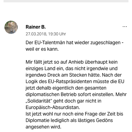
Rainer B.
27.03.2018
,
19:30 Uhr
Der EU-Talentmän hat wieder zugeschlagen -
weil er es kann.
Mir fällt jetzt so auf Anhieb überhaupt kein
einziges Land ein, das nicht irgendwie und
irgendwo Dreck am Stecken hätte. Nach der
Logik des EU-Ratspräsidenten müsste die EU
jetzt dehalb eigentlich den gesamten
diplomatischen Betrieb sofort einstellen. Mehr
„Solidarität“ geht doch gar nicht in
Europäisch-Absurdistan.
Ist jetzt wohl nur noch eine Frage der Zeit bis
Diplomatie lediglich als lästiges Gedöns
angesehen wird.