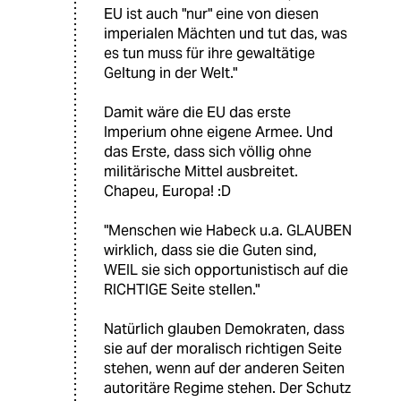
EU ist auch "nur" eine von diesen
imperialen Mächten und tut das, was
es tun muss für ihre gewaltätige
Geltung in der Welt."
Damit wäre die EU das erste
Imperium ohne eigene Armee. Und
das Erste, dass sich völlig ohne
militärische Mittel ausbreitet.
Chapeu, Europa! :D
"Menschen wie Habeck u.a. GLAUBEN
wirklich, dass sie die Guten sind,
WEIL sie sich opportunistisch auf die
RICHTIGE Seite stellen."
Natürlich glauben Demokraten, dass
sie auf der moralisch richtigen Seite
stehen, wenn auf der anderen Seiten
autoritäre Regime stehen. Der Schutz