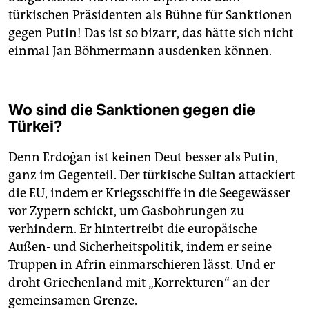
türkischen Präsidenten als Bühne für Sanktionen
gegen Putin! Das ist so bizarr, das hätte sich nicht
einmal Jan Böhmermann ausdenken können.
Wo sind die Sanktionen gegen die
Türkei?
Denn Erdoğan ist keinen Deut besser als Putin,
ganz im Gegenteil. Der türkische Sultan attackiert
die EU, indem er Kriegsschiffe in die Seegewässer
vor Zypern schickt, um Gasbohrungen zu
verhindern. Er hintertreibt die europäische
Außen- und Sicherheitspolitik, indem er seine
Truppen in Afrin einmarschieren lässt. Und er
droht Griechenland mit „Korrekturen“ an der
gemeinsamen Grenze.