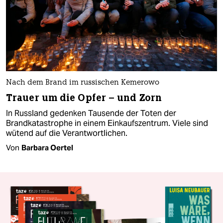
Nach dem Brand im russischen Kemerowo
Trauer um die Opfer – und Zorn
In Russland gedenken Tausende der Toten der
Brandkatastrophe in einem Einkaufszentrum. Viele sind
wütend auf die Verantwortlichen.
Von
Barbara Oertel