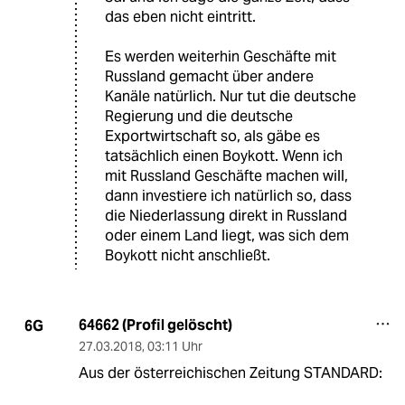
das eben nicht eintritt.
Es werden weiterhin Geschäfte mit
Russland gemacht über andere
Kanäle natürlich. Nur tut die deutsche
Regierung und die deutsche
Exportwirtschaft so, als gäbe es
tatsächlich einen Boykott. Wenn ich
mit Russland Geschäfte machen will,
dann investiere ich natürlich so, dass
die Niederlassung direkt in Russland
oder einem Land liegt, was sich dem
Boykott nicht anschließt.
64662 (Profil gelöscht)
6G
27.03.2018
,
03:11 Uhr
Aus der österreichischen Zeitung STANDARD: