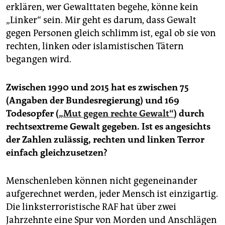
erklären, wer Gewalttaten begehe, könne kein
„Linker“ sein. Mir geht es darum, dass Gewalt
gegen Personen gleich schlimm ist, egal ob sie von
rechten, linken oder islamistischen Tätern
begangen wird.
Zwischen 1990 und 2015 hat es zwischen 75
(Angaben der Bundesregierung) und 169
Todesopfer (
„Mut gegen rechte Gewalt“
) durch
rechtsextreme Gewalt gegeben. Ist es angesichts
der Zahlen zulässig, rechten und linken Terror
einfach gleichzusetzen?
Menschenleben können nicht gegeneinander
aufgerechnet werden, jeder Mensch ist einzigartig.
Die linksterroristische RAF hat über zwei
Jahrzehnte eine Spur von Morden und Anschlägen