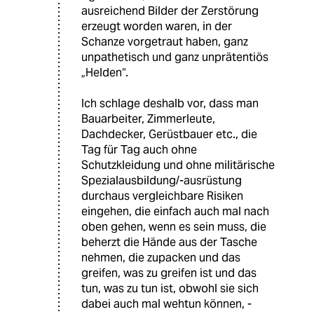
ausreichend Bilder der Zerstörung
erzeugt worden waren, in der
Schanze vorgetraut haben, ganz
unpathetisch und ganz unprätentiös
„Helden“.
Ich schlage deshalb vor, dass man
Bauarbeiter, Zimmerleute,
Dachdecker, Gerüstbauer etc., die
Tag für Tag auch ohne
Schutzkleidung und ohne militärische
Spezialausbildung/-ausrüstung
durchaus vergleichbare Risiken
eingehen, die einfach auch mal nach
oben gehen, wenn es sein muss, die
beherzt die Hände aus der Tasche
nehmen, die zupacken und das
greifen, was zu greifen ist und das
tun, was zu tun ist, obwohl sie sich
dabei auch mal wehtun können, -