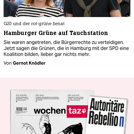
G20 und der rot-grüne Senat
Hamburger Grüne auf Tauchstation
Sie waren angetreten, die Bürgerrechte zu verteidigen.
Jetzt sagen die Grünen, die in Hamburg mit der SPD eine
Koalition bilden, lieber gar nichts mehr.
Von
Gernot Knödler