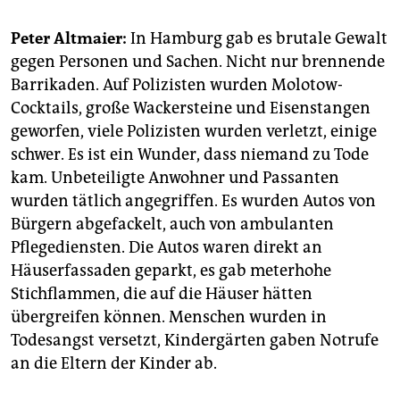
Peter Altmaier:
In Hamburg gab es brutale Gewalt
gegen Personen und Sachen. Nicht nur brennende
Barrikaden. Auf Polizisten wurden Molotow-
Cocktails, große Wackersteine und Eisenstangen
geworfen, viele Polizisten wurden verletzt, einige
schwer. Es ist ein Wunder, dass niemand zu Tode
kam. Unbeteiligte Anwohner und Passanten
wurden tätlich angegriffen. Es wurden Autos von
Bürgern abgefackelt, auch von ambulanten
Pflegediensten. Die Autos waren direkt an
Häuserfassaden geparkt, es gab meterhohe
Stichflammen, die auf die Häuser hätten
übergreifen können. Menschen wurden in
Todesangst versetzt, Kindergärten gaben Notrufe
an die Eltern der Kinder ab.