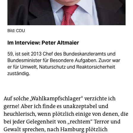
Bild: CDU
Im Interview: Peter Altmaier
59, ist seit 2013 Chef des Bundeskanzleramts und
Bundesminister für Besondere Aufgaben. Zuvor war
er für Umwelt, Naturschutz und Reaktorsicherheit
zuständig.
Auf solche „Wahlkampfschlager“ verzichte ich
gerne! Aber ich finde es unakzeptabel und
heuchlerisch, wenn plötzlich einige von denen, die
bei jeder Gelegenheit von „rechtem“ Terror und
Gewalt sprechen, nach Hamburg plötzlich