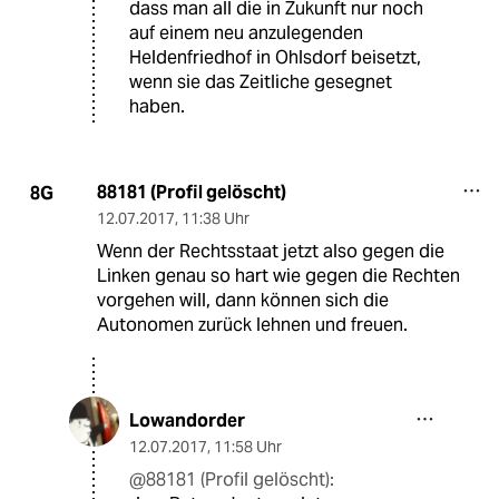
dass man all die in Zukunft nur noch
auf einem neu anzulegenden
Heldenfriedhof in Ohlsdorf beisetzt,
wenn sie das Zeitliche gesegnet
haben.
88181 (Profil gelöscht)
8G
12.07.2017
,
11:38 Uhr
Wenn der Rechtsstaat jetzt also gegen die
Linken genau so hart wie gegen die Rechten
vorgehen will, dann können sich die
Autonomen zurück lehnen und freuen.
Lowandorder
12.07.2017
,
11:58 Uhr
@88181 (Profil gelöscht):