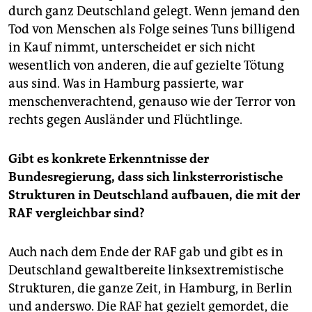
durch ganz Deutschland gelegt. Wenn jemand den
Tod von Menschen als Folge seines Tuns billigend
in Kauf nimmt, unterscheidet er sich nicht
wesentlich von anderen, die auf gezielte Tötung
aus sind. Was in Hamburg passierte, war
menschenverachtend, genauso wie der Terror von
rechts gegen Ausländer und Flüchtlinge.
Gibt es konkrete Erkenntnisse der
Bundesregierung, dass sich linksterroristische
Strukturen in Deutschland aufbauen, die mit der
RAF vergleichbar sind?
Auch nach dem Ende der RAF gab und gibt es in
Deutschland gewaltbereite linksextremistische
Strukturen, die ganze Zeit, in Hamburg, in Berlin
und anderswo. Die RAF hat gezielt gemordet, die