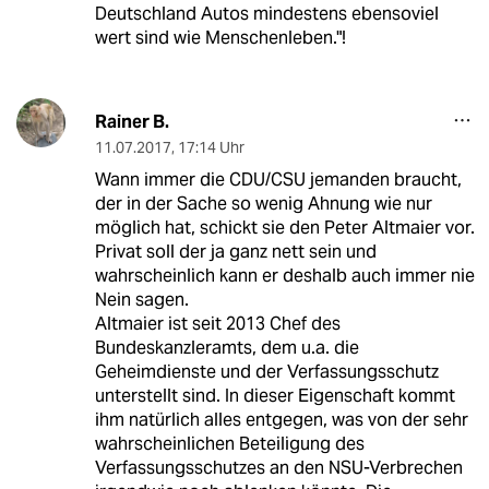
Deutschland Autos mindestens ebensoviel
wert sind wie Menschenleben."!
Rainer B.
11.07.2017
,
17:14 Uhr
Wann immer die CDU/CSU jemanden braucht,
der in der Sache so wenig Ahnung wie nur
möglich hat, schickt sie den Peter Altmaier vor.
Privat soll der ja ganz nett sein und
wahrscheinlich kann er deshalb auch immer nie
Nein sagen.
Altmaier ist seit 2013 Chef des
Bundeskanzleramts, dem u.a. die
Geheimdienste und der Verfassungsschutz
unterstellt sind. In dieser Eigenschaft kommt
ihm natürlich alles entgegen, was von der sehr
wahrscheinlichen Beteiligung des
Verfassungsschutzes an den NSU-Verbrechen