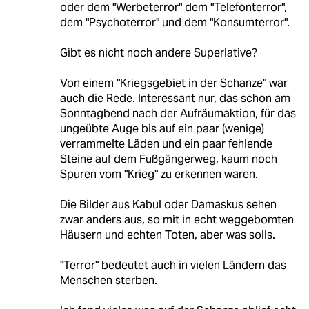
oder dem "Werbeterror" dem "Telefonterror",
dem "Psychoterror" und dem "Konsumterror".
Gibt es nicht noch andere Superlative?
Von einem "Kriegsgebiet in der Schanze" war
auch die Rede. Interessant nur, das schon am
Sonntagbend nach der Aufräumaktion, für das
ungeübte Auge bis auf ein paar (wenige)
verrammelte Läden und ein paar fehlende
Steine auf dem Fußgängerweg, kaum noch
Spuren vom "Krieg" zu erkennen waren.
Die Bilder aus Kabul oder Damaskus sehen
zwar anders aus, so mit in echt weggebomten
Häusern und echten Toten, aber was solls.
"Terror" bedeutet auch in vielen Ländern das
Menschen sterben.