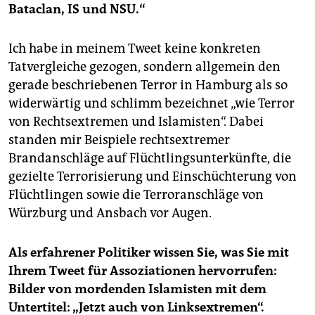
Bataclan, IS und NSU.“
Ich habe in meinem Tweet keine konkreten
Tatvergleiche gezogen, sondern allgemein den
gerade beschriebenen Terror in Hamburg als so
widerwärtig und schlimm bezeichnet „wie Terror
von Rechtsextremen und Islamisten“. Dabei
standen mir Beispiele rechtsextremer
Brandanschläge auf Flüchtlingsunterkünfte, die
gezielte Terrorisierung und Einschüchterung von
Flüchtlingen sowie die Terroranschläge von
Würzburg und Ansbach vor Augen.
Als erfahrener Politiker wissen Sie, was Sie mit
Ihrem Tweet für Assoziationen hervorrufen:
Bilder von mordenden Islamisten mit dem
Untertitel: „Jetzt auch von Linksextremen“.