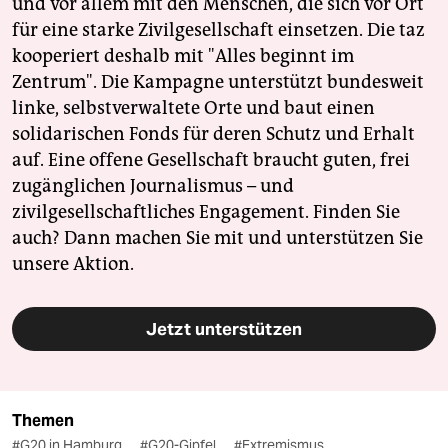
und vor allem mit den Menschen, die sich vor Ort
für eine starke Zivilgesellschaft einsetzen. Die taz
kooperiert deshalb mit "Alles beginnt im
Zentrum". Die Kampagne unterstützt bundesweit
linke, selbstverwaltete Orte und baut einen
solidarischen Fonds für deren Schutz und Erhalt
auf. Eine offene Gesellschaft braucht guten, frei
zugänglichen Journalismus – und
zivilgesellschaftliches Engagement. Finden Sie
auch? Dann machen Sie mit und unterstützen Sie
unsere Aktion.
Jetzt unterstützen
Themen
#G20 in Hamburg
#G20-Gipfel
#Extremismus