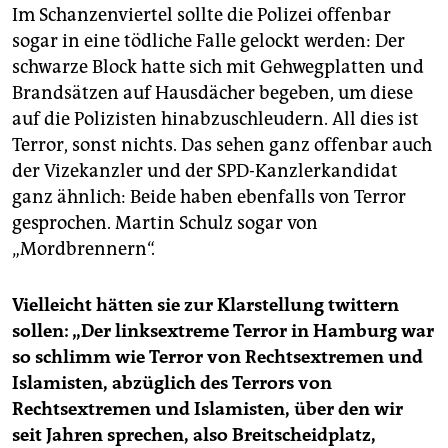
Im Schanzenviertel sollte die Polizei offenbar
sogar in eine tödliche Falle gelockt werden: Der
schwarze Block hatte sich mit Gehwegplatten und
Brandsätzen auf Hausdächer begeben, um diese
auf die Polizisten hinabzuschleudern. All dies ist
Terror, sonst nichts. Das sehen ganz offenbar auch
der Vizekanzler und der SPD-Kanzlerkandidat
ganz ähnlich: Beide haben ebenfalls von Terror
gesprochen. Martin Schulz sogar von
„Mordbrennern“.
Vielleicht hätten sie zur Klarstellung twittern
sollen: „Der linksextreme Terror in Hamburg war
so schlimm wie Terror von Rechtsextremen und
Islamisten, abzüglich des Terrors von
Rechtsextremen und Islamisten, über den wir
seit Jahren sprechen, also Breitscheidplatz,