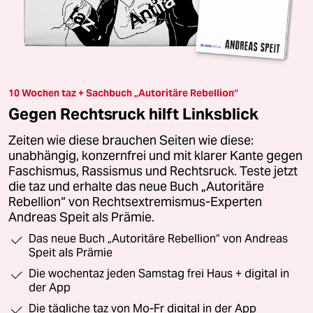
10 Wochen taz + Sachbuch „Autoritäre Rebellion“
Gegen Rechtsruck hilft Linksblick
Zeiten wie diese brauchen Seiten wie diese:
unabhängig, konzernfrei und mit klarer Kante gegen
Faschismus, Rassismus und Rechtsruck. Teste jetzt
die taz und erhalte das neue Buch „Autoritäre
Rebellion“ von Rechtsextremismus-Experten
Andreas Speit als Prämie.
Das neue Buch „Autoritäre Rebellion“ von Andreas
Speit als Prämie
Die wochentaz jeden Samstag frei Haus + digital in
der App
Die tägliche taz von Mo-Fr digital in der App