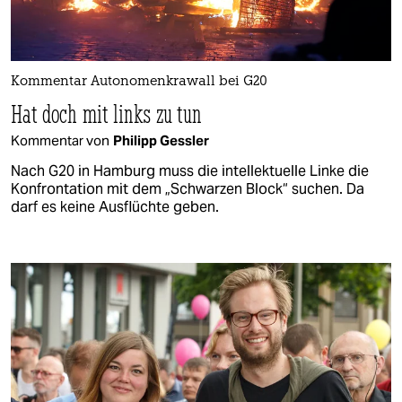
Kommentar Autonomenkrawall bei G20
Hat doch mit links zu tun
Kommentar von
Philipp Gessler
Nach G20 in Hamburg muss die intellektuelle Linke die
Konfrontation mit dem „Schwarzen Block“ suchen. Da
darf es keine Ausflüchte geben.