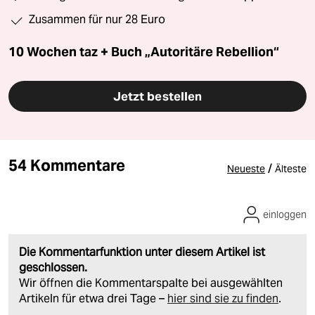
Zusammen für nur 28 Euro
10 Wochen taz + Buch „Autoritäre Rebellion“
Jetzt bestellen
54 Kommentare
/
Neueste
Älteste
einloggen
Die Kommentarfunktion unter diesem Artikel ist
geschlossen.
Wir öffnen die Kommentarspalte bei ausgewählten
Artikeln für etwa drei Tage –
hier sind sie zu finden
.