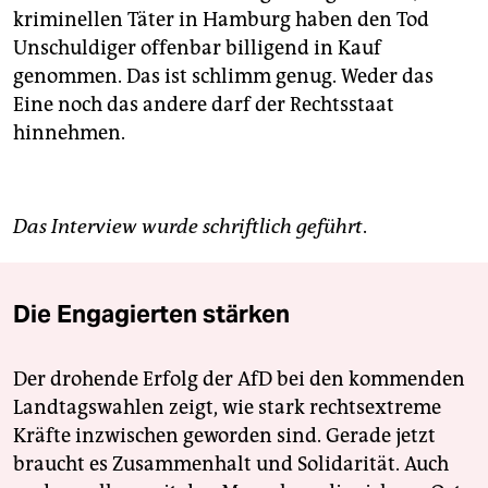
kriminellen Täter in Hamburg haben den Tod
Unschuldiger offenbar billigend in Kauf
genommen. Das ist schlimm genug. Weder das
Eine noch das andere darf der Rechtsstaat
hinnehmen.
Das Interview wurde schriftlich geführt
.
Die Engagierten stärken
Der drohende Erfolg der AfD bei den kommenden
Landtagswahlen zeigt, wie stark rechtsextreme
Kräfte inzwischen geworden sind. Gerade jetzt
braucht es Zusammenhalt und Solidarität. Auch