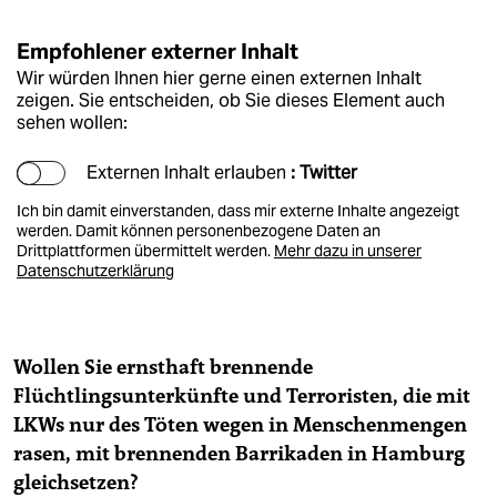
epaper login
Empfohlener externer Inhalt
Wir würden Ihnen hier gerne einen externen Inhalt
zeigen. Sie entscheiden, ob Sie dieses Element auch
sehen wollen:
Externen Inhalt erlauben
: Twitter
Ich bin damit einverstanden, dass mir externe Inhalte angezeigt
werden. Damit können personenbezogene Daten an
Drittplattformen übermittelt werden.
Mehr dazu in unserer
Datenschutzerklärung
Wollen Sie ernsthaft brennende
Flüchtlingsunterkünfte und Terroristen, die mit
LKWs nur des Töten wegen in Menschenmengen
rasen, mit brennenden Barrikaden in Hamburg
gleichsetzen?