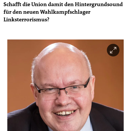
Schafft die Union damit den Hintergrundsound
für den neuen Wahlkampfschlager
Linksterrorismus?