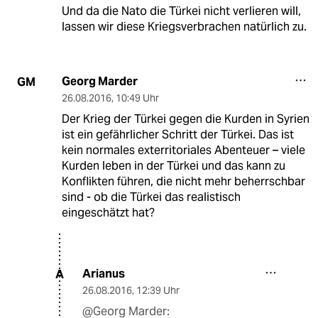
Und da die Nato die Türkei nicht verlieren will,
lassen wir diese Kriegsverbrachen natürlich zu.
Georg Marder
GM
26.08.2016
,
10:49 Uhr
Der Krieg der Türkei gegen die Kurden in Syrien
ist ein gefährlicher Schritt der Türkei. Das ist
kein normales exterritoriales Abenteuer – viele
Kurden leben in der Türkei und das kann zu
Konflikten führen, die nicht mehr beherrschbar
sind - ob die Türkei das realistisch
eingeschätzt hat?
Arianus
A
26.08.2016
,
12:39 Uhr
@Georg Marder: