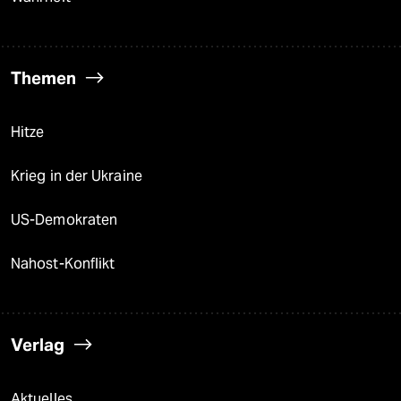
Themen
Hitze
Krieg in der Ukraine
US-Demokraten
Nahost-Konflikt
Verlag
Aktuelles