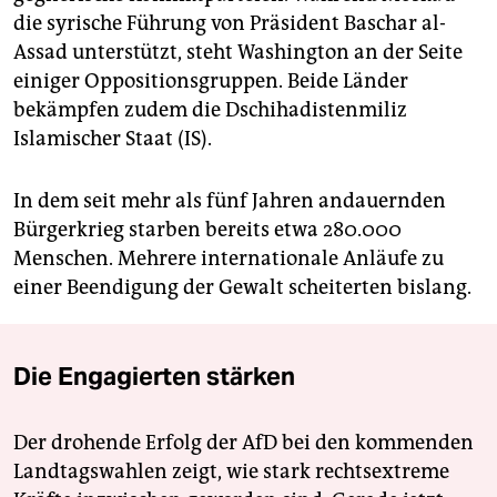
die syrische Führung von Präsident Baschar al-
Assad unterstützt, steht Washington an der Seite
einiger Oppositionsgruppen. Beide Länder
bekämpfen zudem die Dschihadistenmiliz
Islamischer Staat (IS).
In dem seit mehr als fünf Jahren andauernden
Bürgerkrieg starben bereits etwa 280.000
Menschen. Mehrere internationale Anläufe zu
einer Beendigung der Gewalt scheiterten bislang.
Die Engagierten stärken
Der drohende Erfolg der AfD bei den kommenden
Landtagswahlen zeigt, wie stark rechtsextreme