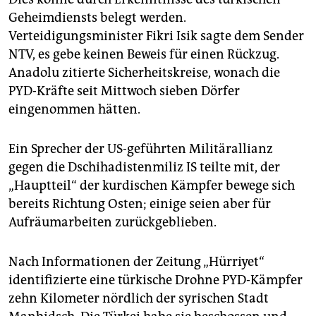
Geheimdiensts belegt werden.
Verteidigungsminister Fikri Isik sagte dem Sender
NTV, es gebe keinen Beweis für einen Rückzug.
Anadolu zitierte Sicherheitskreise, wonach die
PYD-Kräfte seit Mittwoch sieben Dörfer
eingenommen hätten.
Ein Sprecher der US-geführten Militärallianz
gegen die Dschihadistenmiliz IS teilte mit, der
„Hauptteil“ der kurdischen Kämpfer bewege sich
bereits Richtung Osten; einige seien aber für
Aufräumarbeiten zurückgeblieben.
Nach Informationen der Zeitung „Hürriyet“
identifizierte eine türkische Drohne PYD-Kämpfer
zehn Kilometer nördlich der syrischen Stadt