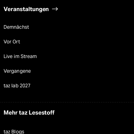
Veranstaltungen
Demnächst
Vor Ort
Live im Stream
Vergangene
taz lab 2027
Mehr taz Lesestoff
taz Blogs