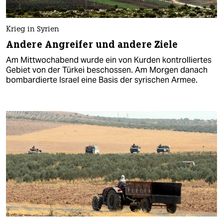
Krieg in Syrien
Andere Angreifer und andere Ziele
Am Mittwochabend wurde ein von Kurden kontrolliertes
Gebiet von der Türkei beschossen. Am Morgen danach
bombardierte Israel eine Basis der syrischen Armee.