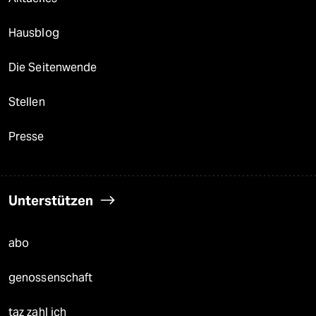
Hausblog
Die Seitenwende
Stellen
Presse
Unterstützen
abo
genossenschaft
taz zahl ich