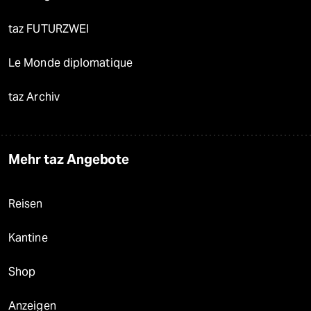
taz FUTURZWEI
Le Monde diplomatique
taz Archiv
Mehr taz Angebote
Reisen
Kantine
Shop
Anzeigen