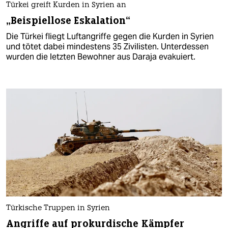
Türkei greift Kurden in Syrien an
„Beispiellose Eskalation“
Die Türkei fliegt Luftangriffe gegen die Kurden in Syrien
und tötet dabei mindestens 35 Zivilisten. Unterdessen
wurden die letzten Bewohner aus Daraja evakuiert.
Türkische Truppen in Syrien
Angriffe auf prokurdische Kämpfer