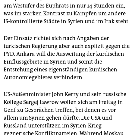
am Westufer des Euphrats in nur 14 Stunden ein,
was im starken Kontrast zu Kämpfen um andere
IS-kontrollierte Städte in Syrien und im Irak steht.
Der Einsatz richtet sich nach Angaben der
türkischen Regierung aber auch explizit gegen die
PYD. Ankara will die Ausweitung der kurdischen
Einflussgebiete in Syrien und somit die
Entstehung eines eigenständigen kurdischen
Autonomiegebietes verhindern.
US-Außenminister John Kerry und sein russische
Kollege Sergej Lawrow wollen sich am Freitag in
Genf zu Gesprächen treffen, bei denen es vor
allem um Syrien gehen dürfte. Die USA und
Russland unterstützen im Syrien-Krieg
gegnerische Konfliktparteien. Während Moskau