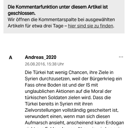
Die Kommentarfunktion unter diesem Artikel ist
geschlossen.
Wir öffnen die Kommentarspalte bei ausgewählten
Artikeln für etwa drei Tage –
hier sind sie zu finden
.
Andreas_2020
A
26.08.2016
,
15:38 Uhr
Die Türkei hat wenig Chancen, ihre Ziele in
Syrien durchzusetzen, weil der Bürgerkrieg ein
Fass ohne Boden ist und der IS mit
unglaublichen Aktionen auf die Moral der
türkischen Soldaten zielen wird. Dass die
Türkei bereits in Syrien mit ihren
Zielvorstellungen vollständig gescheitert ist,
verwundert einen, wenn man sich diesen
Aufmarsch ansieht, anscheinend kann Erdogan