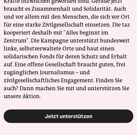
Kräfte inzwischen geworden sind. Gerade jetzt
braucht es Zusammenhalt und Solidarität. Auch
und vor allem mit den Menschen, die sich vor Ort
für eine starke Zivilgesellschaft einsetzen. Die taz
kooperiert deshalb mit "Alles beginnt im
Zentrum". Die Kampagne unterstützt bundesweit
linke, selbstverwaltete Orte und baut einen
solidarischen Fonds für deren Schutz und Erhalt
auf. Eine offene Gesellschaft braucht guten, frei
zugänglichen Journalismus – und
zivilgesellschaftliches Engagement. Finden Sie
auch? Dann machen Sie mit und unterstützen Sie
unsere Aktion.
Jetzt unterstützen