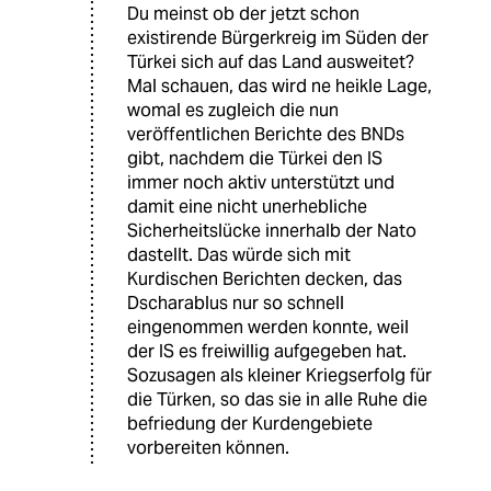
Du meinst ob der jetzt schon
existirende Bürgerkreig im Süden der
Türkei sich auf das Land ausweitet?
Mal schauen, das wird ne heikle Lage,
womal es zugleich die nun
veröffentlichen Berichte des BNDs
gibt, nachdem die Türkei den IS
immer noch aktiv unterstützt und
damit eine nicht unerhebliche
Sicherheitslücke innerhalb der Nato
dastellt. Das würde sich mit
Kurdischen Berichten decken, das
Dscharablus nur so schnell
eingenommen werden konnte, weil
der IS es freiwillig aufgegeben hat.
Sozusagen als kleiner Kriegserfolg für
die Türken, so das sie in alle Ruhe die
befriedung der Kurdengebiete
vorbereiten können.