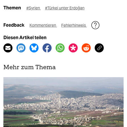
Themen
#Syrien
#Türkei unter Erdoğan
Feedback
Kommentieren
Fehlerhinweis
Diesen Artikel teilen
Mehr zum Thema