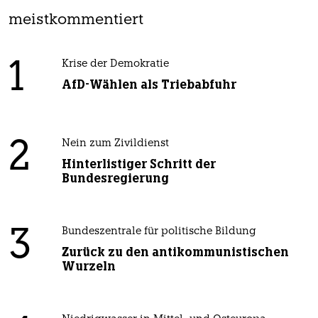
meistkommentiert
1
Krise der Demokratie
AfD-Wählen als Triebabfuhr
2
Nein zum Zivildienst
Hinterlistiger Schritt der
Bundesregierung
3
Bundeszentrale für politische Bildung
Zurück zu den antikommunistischen
Wurzeln