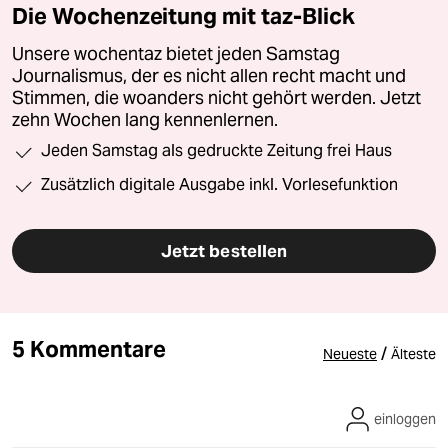
Die Wochenzeitung mit taz-Blick
Unsere wochentaz bietet jeden Samstag
Journalismus, der es nicht allen recht macht und
Stimmen, die woanders nicht gehört werden. Jetzt
zehn Wochen lang kennenlernen.
Jeden Samstag als gedruckte Zeitung frei Haus
Zusätzlich digitale Ausgabe inkl. Vorlesefunktion
Jetzt bestellen
5 Kommentare
/
Neueste
Älteste
einloggen