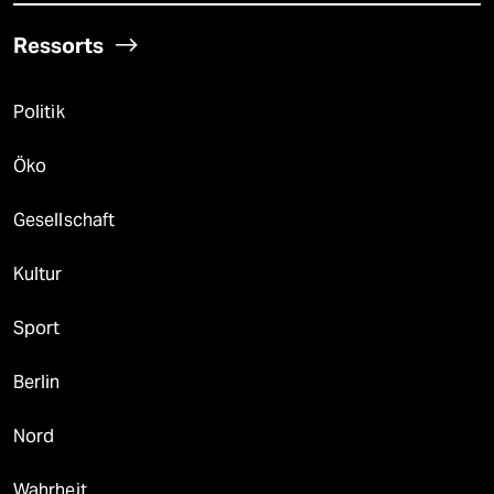
Ressorts
Politik
Öko
Gesellschaft
Kultur
Sport
Berlin
Nord
Wahrheit