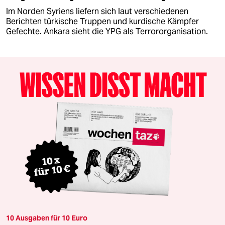
Im Norden Syriens liefern sich laut verschiedenen
Berichten türkische Truppen und kurdische Kämpfer
Gefechte. Ankara sieht die YPG als Terrororganisation.
10 Ausgaben für 10 Euro