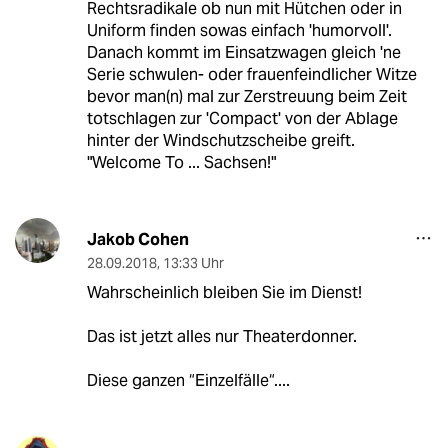
Rechtsradikale ob nun mit Hütchen oder in
Uniform finden sowas einfach 'humorvoll'.
Danach kommt im Einsatzwagen gleich 'ne
Serie schwulen- oder frauenfeindlicher Witze
bevor man(n) mal zur Zerstreuung beim Zeit
totschlagen zur 'Compact' von der Ablage
hinter der Windschutzscheibe greift.
"Welcome To ... Sachsen!"
Jakob Cohen
28.09.2018
,
13:33 Uhr
Wahrscheinlich bleiben Sie im Dienst!
Das ist jetzt alles nur Theaterdonner.
Diese ganzen “Einzelfälle“....