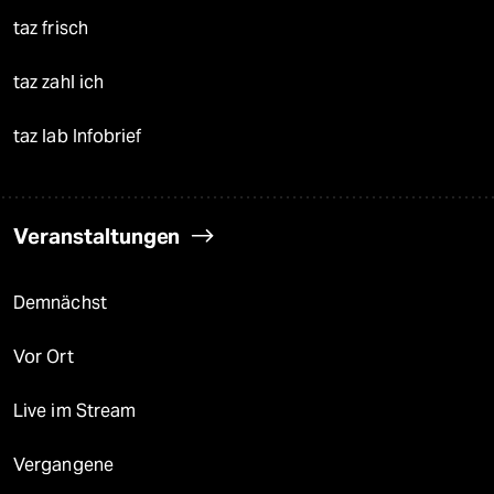
taz frisch
taz zahl ich
taz lab Infobrief
Veranstaltungen
Demnächst
Vor Ort
Live im Stream
Vergangene