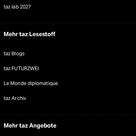
taz lab 2027
Mehr taz Lesestoff
taz Blogs
taz FUTURZWEI
Le Monde diplomatique
taz Archiv
Mehr taz Angebote