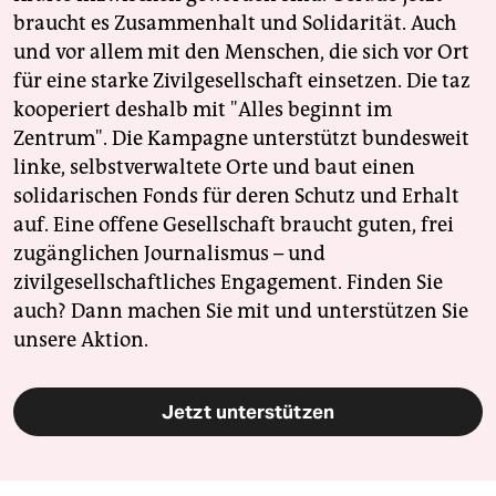
braucht es Zusammenhalt und Solidarität. Auch
und vor allem mit den Menschen, die sich vor Ort
für eine starke Zivilgesellschaft einsetzen. Die taz
kooperiert deshalb mit "Alles beginnt im
Zentrum". Die Kampagne unterstützt bundesweit
linke, selbstverwaltete Orte und baut einen
solidarischen Fonds für deren Schutz und Erhalt
auf. Eine offene Gesellschaft braucht guten, frei
zugänglichen Journalismus – und
zivilgesellschaftliches Engagement. Finden Sie
auch? Dann machen Sie mit und unterstützen Sie
unsere Aktion.
Jetzt unterstützen