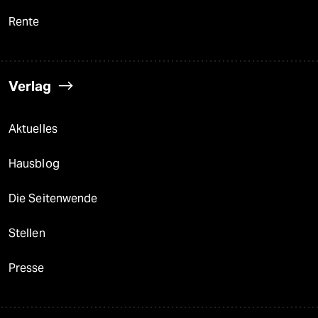
Rente
Verlag
Aktuelles
Hausblog
Die Seitenwende
Stellen
Presse