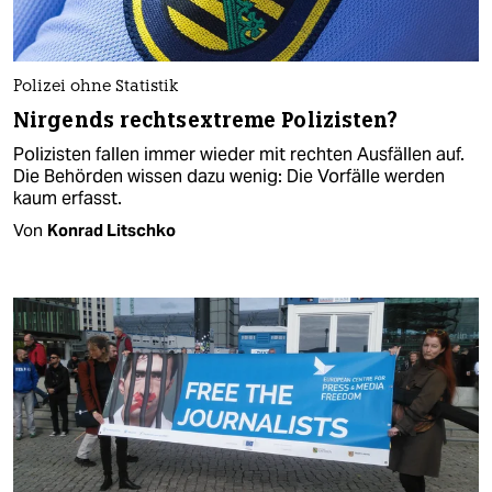
Polizei ohne Statistik
Nirgends rechtsextreme Polizisten?
Polizisten fallen immer wieder mit rechten Ausfällen auf.
Die Behörden wissen dazu wenig: Die Vorfälle werden
kaum erfasst.
Von
Konrad Litschko