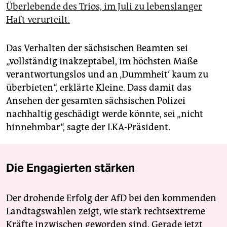
Überlebende des Trios, im Juli zu lebenslanger
Haft verurteilt.
Das Verhalten der sächsischen Beamten sei
„vollständig inakzeptabel, im höchsten Maße
verantwortungslos und an ‚Dummheit‘ kaum zu
überbieten“, erklärte Kleine. Dass damit das
Ansehen der gesamten sächsischen Polizei
nachhaltig geschädigt werde könnte, sei „nicht
hinnehmbar“, sagte der LKA-Präsident.
Die Engagierten stärken
Der drohende Erfolg der AfD bei den kommenden
Landtagswahlen zeigt, wie stark rechtsextreme
Kräfte inzwischen geworden sind. Gerade jetzt