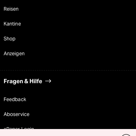
Reisen
Kantine
Shop
Anzeigen
Fragen & Hilfe
Feedback
Aboservice
ePaper Login