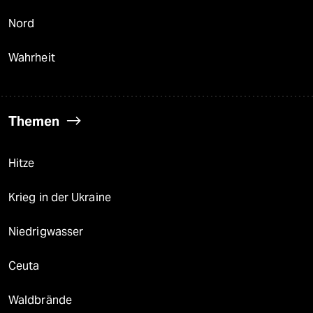
Nord
Wahrheit
Themen
Hitze
Krieg in der Ukraine
Niedrigwasser
Ceuta
Waldbrände