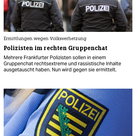
Ermittlungen wegen Volksverhetzung
Polizisten im rechten Gruppenchat
Mehrere Frankfurter Polizisten sollen in einem
Gruppenchat rechtsextreme und rassistische Inhalte
ausgetauscht haben. Nun wird gegen sie ermittelt.