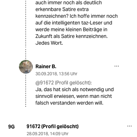
auch immer noch als deutlich
erkennbare Satire extra
kennzeichnen? Ich hoffe immer noch
auf die intelligenten taz-Leser und
werde meine kleinen Beiträge in
Zukunft als Satire kennzeichnen.
Jedes Wort.
Rainer B.
30.09.2018
,
13:56 Uhr
@91672 (Profil gelöscht):
Ja, das hat sich als notwendig und
sinnvoll erwiesen, wenn man nicht
falsch verstanden werden will.
91672 (Profil gelöscht)
9G
28.09.2018
,
14:09 Uhr