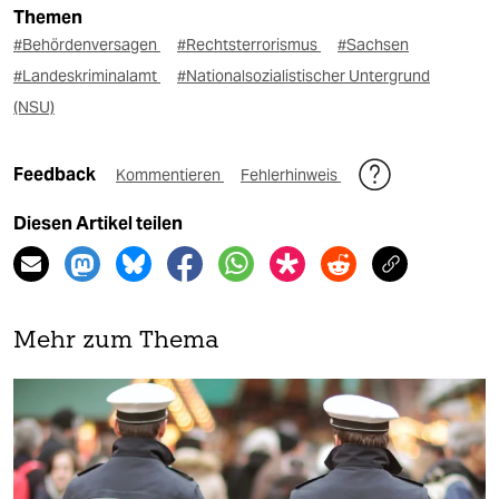
Themen
#Behördenversagen
#Rechtsterrorismus
#Sachsen
#Landeskriminalamt
#Nationalsozialistischer Untergrund
(NSU)
Feedback
Kommentieren
Fehlerhinweis
Diesen Artikel teilen
Mehr zum Thema