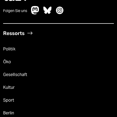
Folgen Sie uns
Ressorts
Politik
Öko
Gesellschaft
Kultur
Sport
Berlin