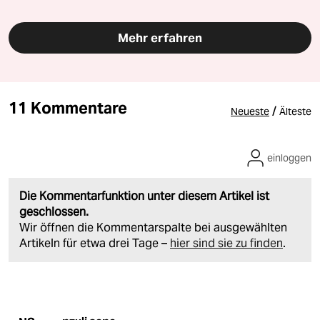
Mehr erfahren
11 Kommentare
/
Neueste
Älteste
einloggen
Die Kommentarfunktion unter diesem Artikel ist
geschlossen.
Wir öffnen die Kommentarspalte bei ausgewählten
Artikeln für etwa drei Tage –
hier sind sie zu finden
.