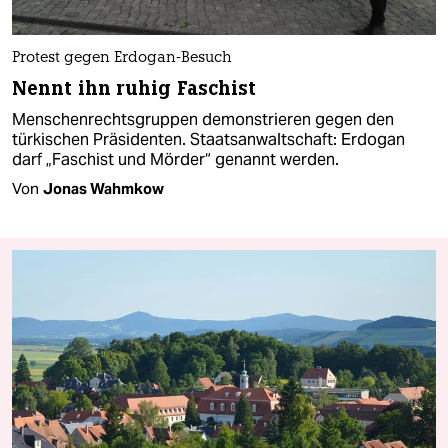
Protest gegen Erdogan-Besuch
Nennt ihn ruhig Faschist
Menschenrechtsgruppen demonstrieren gegen den
türkischen Präsidenten. Staatsanwaltschaft: Erdogan
darf „Faschist und Mörder“ genannt werden.
Von
Jonas Wahmkow