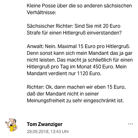
Kleine Posse über die so anderen sächsischen
Verhältnisse:
Sächsischer Richter: Sind Sie mit 20 Euro
Strafe für einen Hitlergruß einverstanden?
Anwalt: Nein. Maximal 15 Euro pro Hitlergruß.
Denn sonst kann sich mein Mandant das ja gar
nicht leisten. Das macht ja schließlich für einen
Hitlergruß pro Tag im Monat 450 Euro. Mein
Mandant verdient nur 1120 Euro.
Richter: Ok, dann machen wir eben 15 Euro,
daß der Mandant nicht in seiner
Meinungsfreiheit zu sehr eingeschränkt ist.
Tom Zwanziger
28.09.2018
,
13:43 Uhr