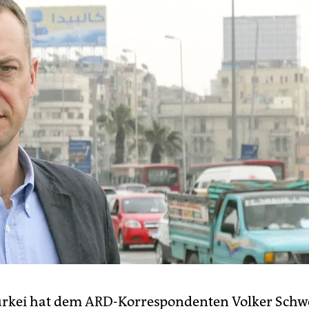
Türkei hat dem ARD-Korrespondenten Volker Sch