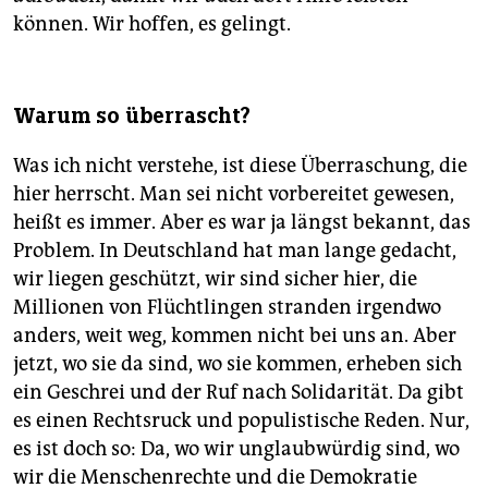
können. Wir hoffen, es gelingt.
Warum so überrascht?
Was ich nicht verstehe, ist diese Überraschung, die
hier herrscht. Man sei nicht vorbereitet gewesen,
heißt es immer. Aber es war ja längst bekannt, das
Problem. In Deutschland hat man lange gedacht,
wir liegen geschützt, wir sind sicher hier, die
Millionen von Flüchtlingen stranden irgendwo
anders, weit weg, kommen nicht bei uns an. Aber
jetzt, wo sie da sind, wo sie kommen, erheben sich
ein Geschrei und der Ruf nach Solidarität. Da gibt
es einen Rechtsruck und populistische Reden. Nur,
es ist doch so: Da, wo wir unglaubwürdig sind, wo
wir die Menschenrechte und die Demokratie