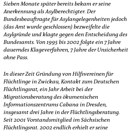
Sieben Monate später bereits bekam er seine
Anerkennung als Asylberechtigter.
Der
Bundesbeauftragte für Asylangelegenheiten jedoch
(das Amt wurde geschlossen) bezweifelte die
Asylgründe und klagte gegen den Entscheidung des
Bundesamts. Von 1995 bis 2002 folgte ein 7 Jahre
dauerndes Klageverfahren, 7 Jahre der Unsicherheit
ohne Pass.
In dieser Zeit Gründung von Hilfsvereinen für
Flüchtlinge in Zwickau, Kontakt zum Deutschen
Flüchtlingsrat, ein Jahr Arbeit bei der
Migrationsberatung des ökumenischen
Informationszentrums Cabana in Dresden,
insgesamt drei Jahre in der Flüchtlingsberatung.
Seit 2001 Vorstandsmitglied im Sächsischen
Flüchtlingsrat. 2002 endlich erhielt er seine