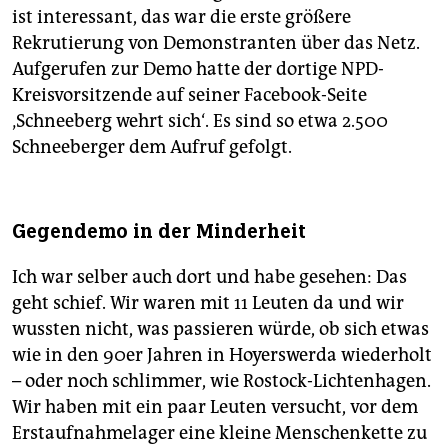
ist interessant, das war die erste größere
Rekrutierung von Demonstranten über das Netz.
Aufgerufen zur Demo hatte der dortige NPD-
Kreisvorsitzende auf seiner Facebook-Seite
‚Schneeberg wehrt sich‘. Es sind so etwa 2.500
Schneeberger dem Aufruf gefolgt.
Gegendemo in der Minderheit
Ich war selber auch dort und habe gesehen: Das
geht schief. Wir waren mit 11 Leuten da und wir
wussten nicht, was passieren würde, ob sich etwas
wie in den 90er Jahren in Hoyerswerda wiederholt
– oder noch schlimmer, wie Rostock-Lichtenhagen.
Wir haben mit ein paar Leuten versucht, vor dem
Erstaufnahmelager eine kleine Menschenkette zu