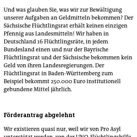
Und was glauben Sie, was wir zur Bewältigung
unserer Aufgaben an Geldmitteln bekommen? Der
Sächsische Flüchtlingsrat erhält keinen einzigen
Pfennig aus Landesmitteln! Wir haben in
Deutschland 16 Flüchtlingsräte, in jedem
Bundesland einen und nur der Bayrische
Flüchtlingsrat und der Sächsische bekommen kein
Geld von ihren Landesregierungen. Der
Flüchtlingsrat in Baden-Württemberg zum
Beispiel bekommt 250.000 Euro institutionell
gebundene Mittel jährlich.
Förderantrag abgelehnt
Wir existieren quasi nur, weil wir von Pro Asyl
unterstützt werden, von der UNO-Flüchtlingshilfe