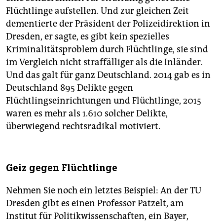
Flüchtlinge aufstellen. Und zur gleichen Zeit
dementierte der Präsident der Polizeidirektion in
Dresden, er sagte, es gibt kein spezielles
Kriminalitätsproblem durch Flüchtlinge, sie sind
im Vergleich nicht straffälliger als die Inländer.
Und das galt für ganz Deutschland. 2014 gab es in
Deutschland 895 Delikte gegen
Flüchtlingseinrichtungen und Flüchtlinge, 2015
waren es mehr als 1.610 solcher Delikte,
überwiegend rechtsradikal motiviert.
Geiz gegen Flüchtlinge
Nehmen Sie noch ein letztes Beispiel: An der TU
Dresden gibt es einen Professor Patzelt, am
Institut für Politikwissenschaften, ein Bayer,