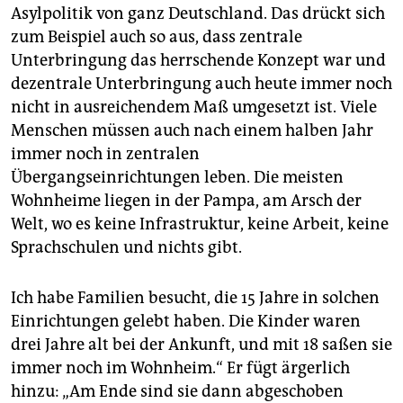
Asylpolitik von ganz Deutschland. Das drückt sich
zum Beispiel auch so aus, dass zentrale
Unterbringung das herrschende Konzept war und
dezentrale Unterbringung auch heute immer noch
nicht in ausreichendem Maß umgesetzt ist. Viele
Menschen müssen auch nach einem halben Jahr
immer noch in zentralen
Übergangseinrichtungen leben. Die meisten
Wohnheime liegen in der Pampa, am Arsch der
Welt, wo es keine Infrastruktur, keine Arbeit, keine
Sprachschulen und nichts gibt.
Ich habe Familien besucht, die 15 Jahre in solchen
Einrichtungen gelebt haben. Die Kinder waren
drei Jahre alt bei der Ankunft, und mit 18 saßen sie
immer noch im Wohnheim.“ Er fügt ärgerlich
hinzu: „Am Ende sind sie dann abgeschoben