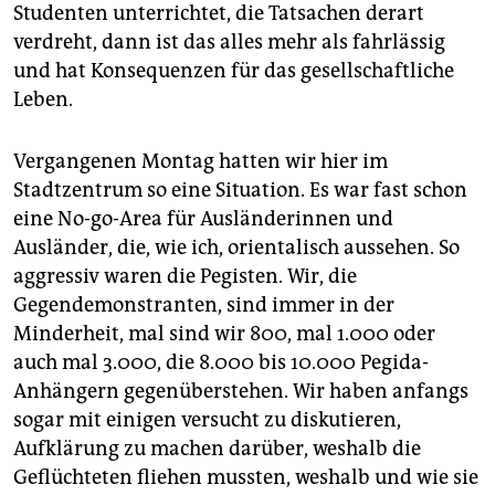
Studenten unterrichtet, die Tatsachen derart
verdreht, dann ist das alles mehr als fahrlässig
und hat Konsequenzen für das gesellschaftliche
Leben.
Vergangenen Montag hatten wir hier im
Stadtzentrum so eine Situation. Es war fast schon
eine No-go-Area für Ausländerinnen und
Ausländer, die, wie ich, orientalisch aussehen. So
aggressiv waren die Pegisten. Wir, die
Gegendemonstranten, sind immer in der
Minderheit, mal sind wir 800, mal 1.000 oder
auch mal 3.000, die 8.000 bis 10.000 Pegida-
Anhängern gegenüberstehen. Wir haben anfangs
sogar mit einigen versucht zu diskutieren,
Aufklärung zu machen darüber, weshalb die
Geflüchteten fliehen mussten, weshalb und wie sie