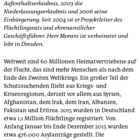
Aufenthaltserlaubnis, 2003 die
Niederlassungserlaubnis und 2006 seine
Einbürgerung. Seit 2004 ist er Projektleiter des
Flüchtlingsrats und ehrenamtlicher
Geschäftsführer. Herr Morani ist verheiratet und
lebt in Dresden.
Weltweit sind 60 Millionen Heimatvertriebene auf
der Flucht, das sind mehr Menschen als nach dem
Ende des Zweiten Weltkriegs. Ein großer Teil der
Schutzsuchenden flieht aus Kriegs- und
Krisenregionen, derzeit vor allem aus Syrien,
Afghanistan, dem Irak, dem Iran, Albanien,
Pakistan und Eritrea. 2015 wurden in Deutschland
etwa 1,1 Million Flüchtlinge registriert. Von
Anfang Januar bis Ende Dezember 2015 wurden
etwa 476.000 Asylanträge gestellt. Die