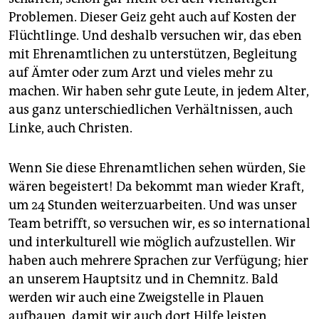
Problemen. Dieser Geiz geht auch auf Kosten der
Flüchtlinge. Und deshalb versuchen wir, das eben
mit Ehrenamtlichen zu unterstützen, Begleitung
auf Ämter oder zum Arzt und vieles mehr zu
machen. Wir haben sehr gute Leute, in jedem Alter,
aus ganz unterschiedlichen Verhältnissen, auch
Linke, auch Christen.
Wenn Sie diese Ehrenamtlichen sehen würden, Sie
wären begeistert! Da bekommt man wieder Kraft,
um 24 Stunden weiterzuarbeiten. Und was unser
Team betrifft, so versuchen wir, es so international
und interkulturell wie möglich aufzustellen. Wir
haben auch mehrere Sprachen zur Verfügung; hier
an unserem Hauptsitz und in Chemnitz. Bald
werden wir auch eine Zweigstelle in Plauen
aufbauen, damit wir auch dort Hilfe leisten