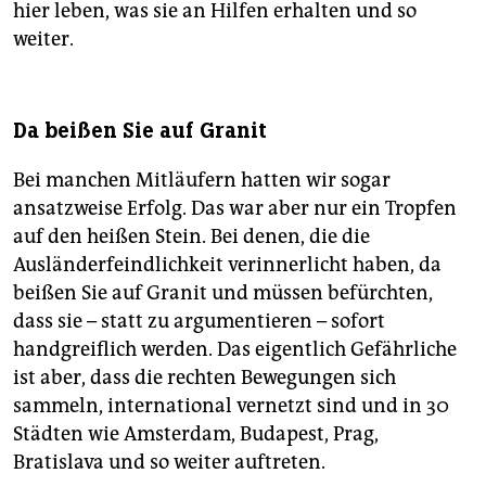
hier leben, was sie an Hilfen erhalten und so
weiter.
Da beißen Sie auf Granit
Bei manchen Mitläufern hatten wir sogar
ansatzweise Erfolg. Das war aber nur ein Tropfen
auf den heißen Stein. Bei denen, die die
Ausländerfeindlichkeit verinnerlicht haben, da
beißen Sie auf Granit und müssen befürchten,
dass sie – statt zu argumentieren – sofort
handgreiflich werden. Das eigentlich Gefährliche
ist aber, dass die rechten Bewegungen sich
sammeln, international vernetzt sind und in 30
Städten wie Amsterdam, Budapest, Prag,
Bratislava und so weiter auftreten.