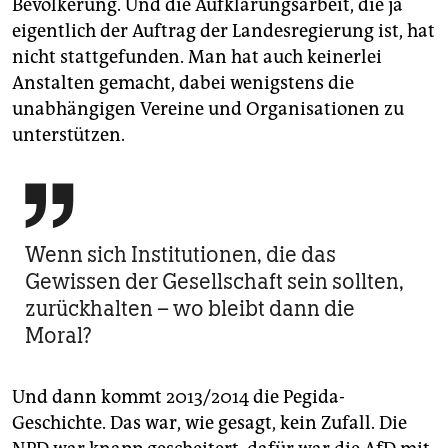
Bevölkerung. Und die Aufklärungsarbeit, die ja
eigentlich der Auftrag der Landesregierung ist, hat
nicht stattgefunden. Man hat auch keinerlei
Anstalten gemacht, dabei wenigstens die
unabhängigen Vereine und Organisationen zu
unterstützen.

Wenn sich Institutionen, die das
Gewissen der Gesellschaft sein sollten,
zurückhalten – wo bleibt dann die
Moral?
Und dann kommt 2013/2014 die Pegida-
Geschichte. Das war, wie gesagt, kein Zufall. Die