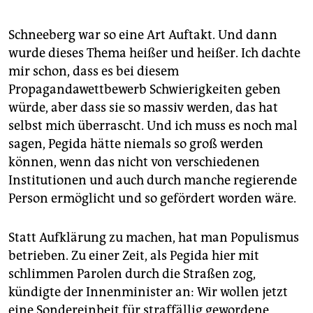
Schneeberg war so eine Art Auftakt. Und dann
wurde dieses Thema heißer und heißer. Ich dachte
mir schon, dass es bei diesem
Propagandawettbewerb Schwierigkeiten geben
würde, aber dass sie so massiv werden, das hat
selbst mich überrascht. Und ich muss es noch mal
sagen, Pegida hätte niemals so groß werden
können, wenn das nicht von verschiedenen
Institutionen und auch durch manche regierende
Person ermöglicht und so gefördert worden wäre.
Statt Aufklärung zu machen, hat man Populismus
betrieben. Zu einer Zeit, als Pegida hier mit
schlimmen Parolen durch die Straßen zog,
kündigte der Innenminister an: Wir wollen jetzt
eine Sondereinheit für straffällig gewordene