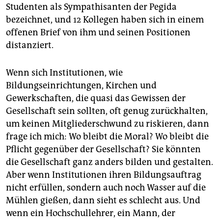
Studenten als Sympathisanten der Pegida
bezeichnet, und 12 Kollegen haben sich in einem
offenen Brief von ihm und seinen Positionen
distanziert.
Wenn sich Institutionen, wie
Bildungseinrichtungen, Kirchen und
Gewerkschaften, die quasi das Gewissen der
Gesellschaft sein sollten, oft genug zurückhalten,
um keinen Mitgliederschwund zu riskieren, dann
frage ich mich: Wo bleibt die Moral? Wo bleibt die
Pflicht gegenüber der Gesellschaft? Sie könnten
die Gesellschaft ganz anders bilden und gestalten.
Aber wenn Institutionen ihren Bildungsauftrag
nicht erfüllen, sondern auch noch Wasser auf die
Mühlen gießen, dann sieht es schlecht aus. Und
wenn ein Hochschullehrer, ein Mann, der