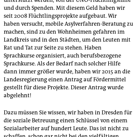
und durch Spenden. Mit diesem Geld haben wir
seit 2008 Flüchtlingsprojekte aufgebaut. Wir
haben versucht, mobile Asylverfahren-Beratung zu
machen, sind zu den Wohnheimen gefahren im
Landkreis und in den Städten, um den Leuten mit
Rat und Tat zur Seite zu stehen. Haben
Sprachkurse organisiert, auch berufsbezogene
Sprachkurse. Als der Bedarf nach solcher Hilfe
dann immer größer wurde, haben wir 2015 an die
Landesregierung einen Antrag auf Fördermittel
gestellt für diese Projekte. Dieser Antrag wurde
abgelehnt!
Dazu müssen Sie wissen, wir haben in Dresden für
die soziale Betreuung einen Schlüssel von einem
Sozialarbeiter auf hundert Leute. Das ist nicht zu
schaffen, schon gar nicht bei den vielfältigen