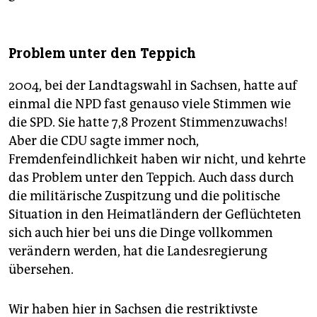
Problem unter den Teppich
2004, bei der Landtagswahl in Sachsen, hatte auf
einmal die NPD fast genauso viele Stimmen wie
die SPD. Sie hatte 7,8 Prozent Stimmenzuwachs!
Aber die CDU sagte immer noch,
Fremdenfeindlichkeit haben wir nicht, und kehrte
das Problem unter den Teppich. Auch dass durch
die militärische Zuspitzung und die politische
Situation in den Heimatländern der Geflüchteten
sich auch hier bei uns die Dinge vollkommen
verändern werden, hat die Landesregierung
übersehen.
Wir haben hier in Sachsen die restriktivste