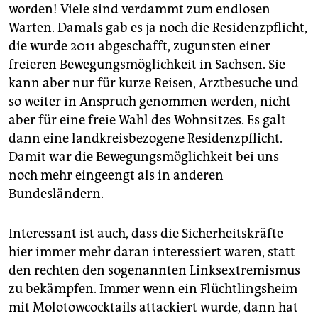
worden! Viele sind verdammt zum endlosen
Warten. Damals gab es ja noch die Residenzpflicht,
die wurde 2011 abgeschafft, zugunsten einer
freieren Bewegungsmöglichkeit in Sachsen. Sie
kann aber nur für kurze Reisen, Arztbesuche und
so weiter in Anspruch genommen werden, nicht
aber für eine freie Wahl des Wohnsitzes. Es galt
dann eine landkreisbezogene Residenzpflicht.
Damit war die Bewegungsmöglichkeit bei uns
noch mehr eingeengt als in anderen
Bundesländern.
Interessant ist auch, dass die Sicherheitskräfte
hier immer mehr daran interessiert waren, statt
den rechten den sogenannten Linksextremismus
zu bekämpfen. Immer wenn ein Flüchtlingsheim
mit Molotowcocktails attackiert wurde, dann hat