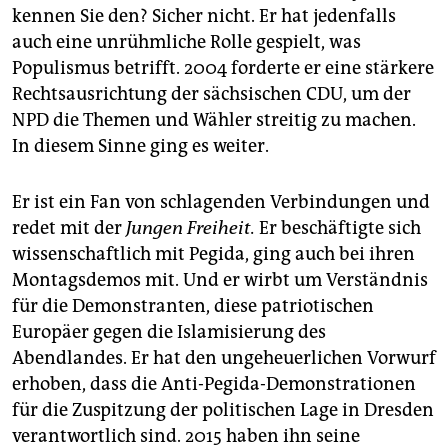
kennen Sie den? Sicher nicht. Er hat jedenfalls
auch eine unrühmliche Rolle gespielt, was
Populismus betrifft. 2004 forderte er eine stärkere
Rechtsausrichtung der sächsischen CDU, um der
NPD die Themen und Wähler streitig zu machen.
In diesem Sinne ging es weiter.
Er ist ein Fan von schlagenden Verbindungen und
redet mit der
Jungen Freiheit.
Er beschäftigte sich
wissenschaftlich mit Pegida, ging auch bei ihren
Montagsdemos mit. Und er wirbt um Verständnis
für die Demonstranten, diese patriotischen
Europäer gegen die Islamisierung des
Abendlandes. Er hat den ungeheuerlichen Vorwurf
erhoben, dass die Anti-Pegida-Demonstrationen
für die Zuspitzung der politischen Lage in Dresden
verantwortlich sind. 2015 haben ihn seine