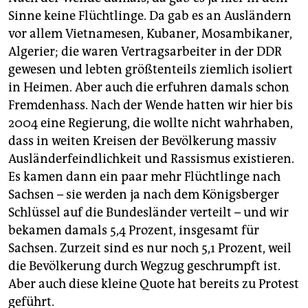
Sinne keine Flüchtlinge. Da gab es an Ausländern
vor allem Vietnamesen, Kubaner, Mosambikaner,
Algerier; die waren Vertragsarbeiter in der DDR
gewesen und lebten größtenteils ziemlich isoliert
in Heimen. Aber auch die erfuhren damals schon
Fremdenhass. Nach der Wende hatten wir hier bis
2004 eine Regierung, die wollte nicht wahrhaben,
dass in weiten Kreisen der Bevölkerung massiv
Ausländerfeindlichkeit und Rassismus existieren.
Es kamen dann ein paar mehr Flüchtlinge nach
Sachsen – sie werden ja nach dem Königsberger
Schlüssel auf die Bundesländer verteilt – und wir
bekamen damals 5,4 Prozent, insgesamt für
Sachsen. Zurzeit sind es nur noch 5,1 Prozent, weil
die Bevölkerung durch Wegzug geschrumpft ist.
Aber auch diese kleine Quote hat bereits zu Protest
geführt.