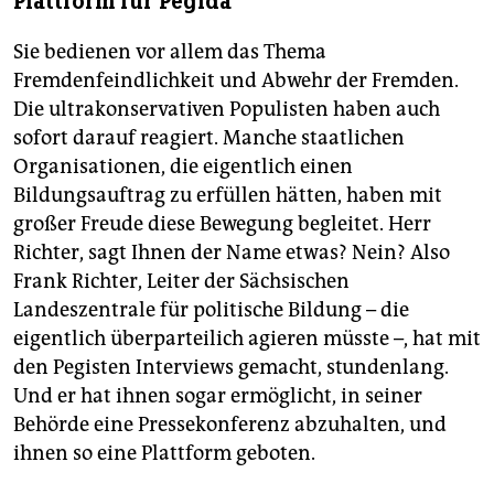
Plattform für Pegida
Sie bedienen vor allem das Thema
Fremdenfeindlichkeit und Abwehr der Fremden.
Die ultrakonservativen Populisten haben auch
sofort darauf reagiert. Manche staatlichen
Organisationen, die eigentlich einen
Bildungsauftrag zu erfüllen hätten, haben mit
großer Freude diese Bewegung begleitet. Herr
Richter, sagt Ihnen der Name etwas? Nein? Also
Frank Richter, Leiter der Sächsischen
Landeszentrale für politische Bildung – die
eigentlich überparteilich agieren müsste –, hat mit
den Pegisten Interviews gemacht, stundenlang.
Und er hat ihnen sogar ermöglicht, in seiner
Behörde eine Pressekonferenz abzuhalten, und
ihnen so eine Plattform geboten.