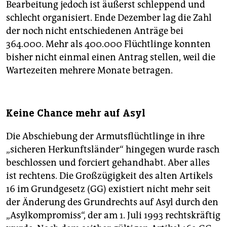
Bearbeitung jedoch ist äußerst schleppend und
schlecht organisiert. Ende Dezember lag die Zahl
der noch nicht entschiedenen Anträge bei
364.000. Mehr als 400.000 Flüchtlinge konnten
bisher nicht einmal einen Antrag stellen, weil die
Wartezeiten mehrere Monate betragen.
Keine Chance mehr auf Asyl
Die Abschiebung der Armutsflüchtlinge in ihre
„sicheren Herkunftsländer“ hingegen wurde rasch
beschlossen und forciert gehandhabt. Aber alles
ist rechtens. Die Großzügigkeit des alten Artikels
16 im Grundgesetz (GG) existiert nicht mehr seit
der Änderung des Grundrechts auf Asyl durch den
„Asylkompromiss“, der am 1. Juli 1993 rechtskräftig