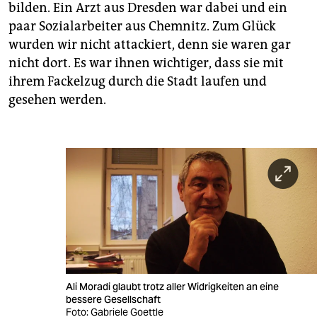
bilden. Ein Arzt aus Dresden war dabei und ein
paar Sozialarbeiter aus Chemnitz. Zum Glück
wurden wir nicht attackiert, denn sie waren gar
nicht dort. Es war ihnen wichtiger, dass sie mit
ihrem Fackelzug durch die Stadt laufen und
gesehen werden.
Ali Moradi glaubt trotz aller Widrigkeiten an eine
bessere Gesellschaft
Foto: Gabriele Goettle