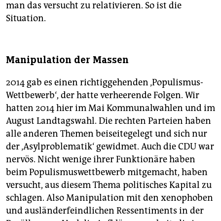
man das versucht zu relativieren. So ist die
Situation.
Manipulation der Massen
2014 gab es einen richtiggehenden ‚Populismus-
Wettbewerb‘, der hatte verheerende Folgen. Wir
hatten 2014 hier im Mai Kommunalwahlen und im
August Landtagswahl. Die rechten Parteien haben
alle anderen Themen beiseitegelegt und sich nur
der ‚Asylproblematik‘ gewidmet. Auch die CDU war
nervös. Nicht wenige ihrer Funktionäre haben
beim Populismuswettbewerb mitgemacht, haben
versucht, aus diesem Thema politisches Kapital zu
schlagen. Also Manipulation mit den xenophoben
und ausländerfeindlichen Ressentiments in der