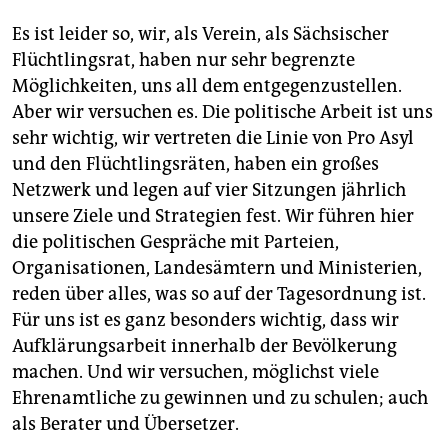
Es ist leider so, wir, als Verein, als Sächsischer
Flüchtlingsrat, haben nur sehr begrenzte
Möglichkeiten, uns all dem entgegenzustellen.
Aber wir versuchen es. Die politische Arbeit ist uns
sehr wichtig, wir vertreten die Linie von Pro Asyl
und den Flüchtlingsräten, haben ein großes
Netzwerk und legen auf vier Sitzungen jährlich
unsere Ziele und Strategien fest. Wir führen hier
die politischen Gespräche mit Parteien,
Organisationen, Landesämtern und Ministerien,
reden über alles, was so auf der Tagesordnung ist.
Für uns ist es ganz besonders wichtig, dass wir
Aufklärungsarbeit innerhalb der Bevölkerung
machen. Und wir versuchen, möglichst viele
Ehrenamtliche zu gewinnen und zu schulen; auch
als Berater und Übersetzer.