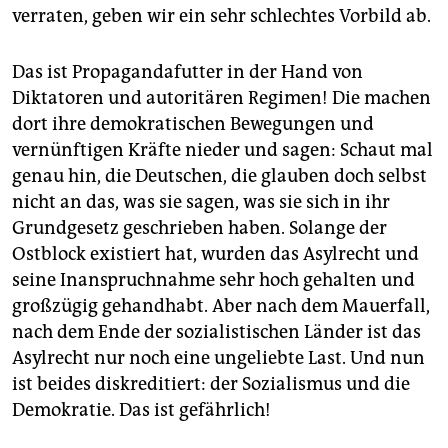
verraten, geben wir ein sehr schlechtes Vorbild ab.
Das ist Propagandafutter in der Hand von
Diktatoren und autoritären Regimen! Die machen
dort ihre demokratischen Bewegungen und
vernünftigen Kräfte nieder und sagen: Schaut mal
genau hin, die Deutschen, die glauben doch selbst
nicht an das, was sie sagen, was sie sich in ihr
Grundgesetz geschrieben haben. Solange der
Ostblock existiert hat, wurden das Asylrecht und
seine Inanspruchnahme sehr hoch gehalten und
großzügig gehandhabt. Aber nach dem Mauerfall,
nach dem Ende der sozialistischen Länder ist das
Asylrecht nur noch eine ungeliebte Last. Und nun
ist beides diskreditiert: der Sozialismus und die
Demokratie. Das ist gefährlich!