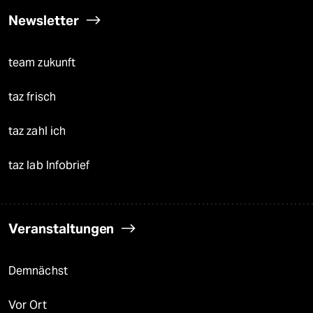
Newsletter
team zukunft
taz frisch
taz zahl ich
taz lab Infobrief
Veranstaltungen
Demnächst
Vor Ort