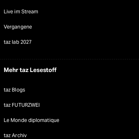
Live im Stream
Vergangene
taz lab 2027
Mehr taz Lesestoff
taz Blogs
taz FUTURZWEI
Le Monde diplomatique
taz Archiv