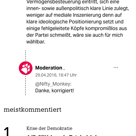
Vermögensbesteuerung eintritt, sich eine
innen- sowie außenpolitisch klare Linie zulegt,
weniger auf mediale Inszenierung denn auf
klare ideologische Positionierung setzt und
einige fehlgeleitete Köpfe kompromißlos aus
der Partei schmeißt, wäre sie auch für mich
wählbar.
Moderation
,
29.04.2016
,
16:47 Uhr
@Nifty_Monkey:
Danke, korrigiert!
meistkommentiert
1
Krise der Demokratie