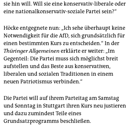
epaper login
sie hin will. Will sie eine konservativ-liberale oder
eine nationalkonservativ-soziale Partei sein?“
Höcke entgegnete nun: „Ich sehe überhaupt keine
Notwendigkeit für die AfD, sich grundsätzlich für
einen bestimmten Kurs zu entscheiden.“ In der
Thüringer Allgemeinen
erklärte er weiter: „Im
Gegenteil: Die Partei muss sich möglichst breit
aufstellen und das Beste aus konservativen,
liberalen und sozialen Traditionen in einem
neuen Patriotismus verbinden.“
Die Partei will auf ihrem Parteitag am Samstag
und Sonntag in Stuttgart ihren Kurs neu justieren
und dazu zumindest Teile eines
Grundsatzprogramms beschließen.