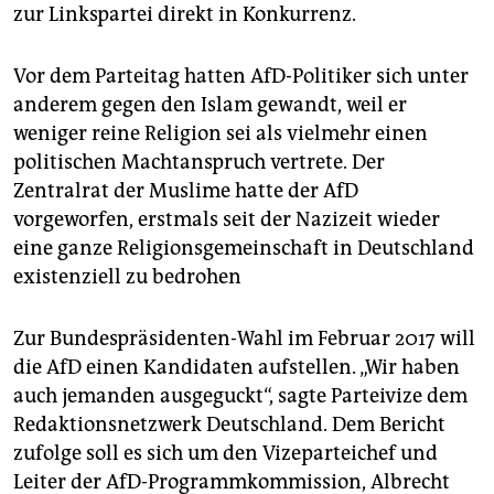
zur Linkspartei direkt in Konkurrenz.
Vor dem Parteitag hatten AfD-Politiker sich unter
anderem gegen den Islam gewandt, weil er
weniger reine Religion sei als vielmehr einen
politischen Machtanspruch vertrete. Der
Zentralrat der Muslime hatte der AfD
vorgeworfen, erstmals seit der Nazizeit wieder
eine ganze Religionsgemeinschaft in Deutschland
existenziell zu bedrohen
Zur Bundespräsidenten-Wahl im Februar 2017 will
die AfD einen Kandidaten aufstellen. „Wir haben
auch jemanden ausgeguckt“, sagte Parteivize dem
Redaktionsnetzwerk Deutschland. Dem Bericht
zufolge soll es sich um den Vizeparteichef und
Leiter der AfD-Programmkommission, Albrecht