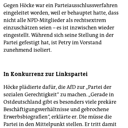
Gegen Höcke war ein Parteiausschlussverfahren
eingeleitet worden, weil er behauptet hatte, dass
nicht alle NPD-Mitglieder als rechtsextrem
einzuschätzen seien – es ist inzwischen wieder
eingestellt. Während sich seine Stellung in der
Partei gefestigt hat, ist Petry im Vorstand
zunehmend isoliert.
In Konkurrenz zur Linkspartei
Höcke plädierte dafür, die AfD zur „Partei der
sozialen Gerechtigkeit“ zu machen. „Gerade in
Ostdeutschland gibt es besonders viele prekäre
Beschäftigungsverhältnisse und gebrochene
Erwerbsbiografien“, erklärte er. Die müsse die
Partei in den Mittelpunkt stellen. Er tritt damit