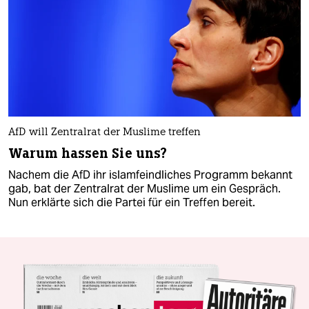
AfD will Zentralrat der Muslime treffen
Warum hassen Sie uns?
Nachem die AfD ihr islamfeindliches Programm bekannt
gab, bat der Zentralrat der Muslime um ein Gespräch.
Nun erklärte sich die Partei für ein Treffen bereit.