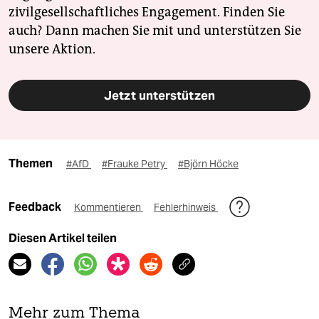
zivilgesellschaftliches Engagement. Finden Sie
auch? Dann machen Sie mit und unterstützen Sie
unsere Aktion.
Jetzt unterstützen
Themen
#AfD
#Frauke Petry
#Björn Höcke
Feedback
Kommentieren
Fehlerhinweis
Diesen Artikel teilen
Mehr zum Thema