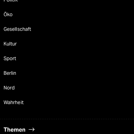
Öko
Gesellschaft
Kultur
Sport
Berlin
Nord
Wahrheit
Themen