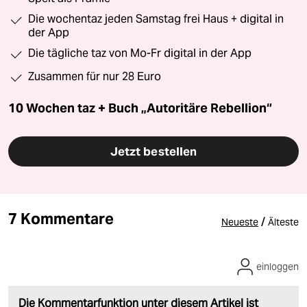
Die wochentaz jeden Samstag frei Haus + digital in
der App
Die tägliche taz von Mo-Fr digital in der App
Zusammen für nur 28 Euro
10 Wochen taz + Buch „Autoritäre Rebellion“
Jetzt bestellen
7 Kommentare
/
Neueste
Älteste
einloggen
Die Kommentarfunktion unter diesem Artikel ist