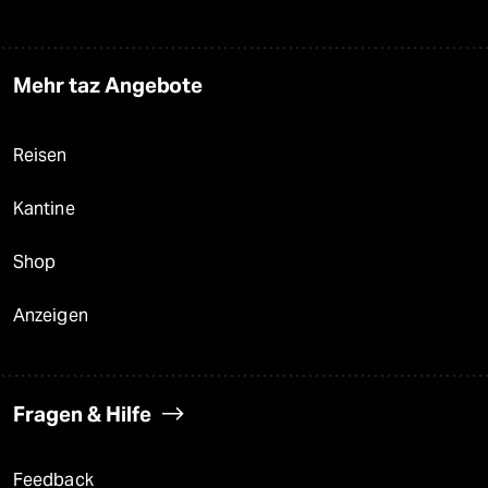
Mehr taz Angebote
Reisen
Kantine
Shop
Anzeigen
Fragen & Hilfe
Feedback