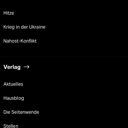
Hitze
Krieg in der Ukraine
Nahost-Konflikt
Verlag
Aktuelles
Hausblog
Die Seitenwende
Stellen