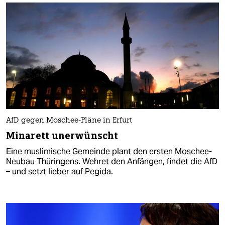
AfD gegen Moschee-Pläne in Erfurt
Minarett unerwünscht
Eine muslimische Gemeinde plant den ersten Moschee-
Neubau Thüringens. Wehret den Anfängen, findet die AfD
– und setzt lieber auf Pegida.