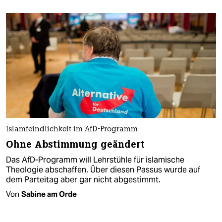
Islamfeindlichkeit im AfD-Programm
Ohne Abstimmung geändert
Das AfD-Programm will Lehrstühle für islamische
Theologie abschaffen. Über diesen Passus wurde auf
dem Parteitag aber gar nicht abgestimmt.
Von
Sabine am Orde