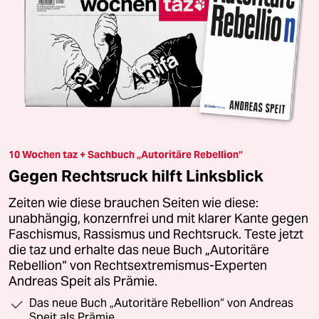
10 Wochen taz + Sachbuch „Autoritäre Rebellion“
Gegen Rechtsruck hilft Linksblick
Zeiten wie diese brauchen Seiten wie diese:
unabhängig, konzernfrei und mit klarer Kante gegen
Faschismus, Rassismus und Rechtsruck. Teste jetzt
die taz und erhalte das neue Buch „Autoritäre
Rebellion“ von Rechtsextremismus-Experten
Andreas Speit als Prämie.
Das neue Buch „Autoritäre Rebellion“ von Andreas
Speit als Prämie