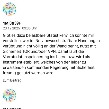
1Mj3tI39F
23.12.2025 , 09:35 Uhr
Gibt es dazu belastbare Statistiken? Ich könnte mir
vorstellen, wer im Netz bewusst strafbare Handlungen
verübt und nicht völlig an der Wand pennt, nutzt mit
Sicherheit TOR und/oder VPN. Damit läuft die
Vorratsdatenspeicherung ins Leere bzw. wird als
Instrument etabliert, welches von der leider zu
erwartenden kommenden Regierung mit Sicherheit
freudig genutzt werden wird.
zum Beitrag