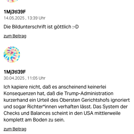
1Mj3tI39F
14.05.2025 , 13:39 Uhr
Die Bildunterschrift ist göttlich :-D
zum Beitrag
1Mj3tI39F
30.04.2025 , 11:05 Uhr
Ich kapiere nicht, daß es anscheinend keinerlei
Konsequenzen hat, daß die Trump-Administration
kurzerhand ein Urteil des Obersten Gerichtshofs ignoriert
und sogar Richter*innen verhaften lässt. Das System der
Checks und Balances scheint in den USA mittlerweile
komplett am Boden zu sein.
zum Beitrag