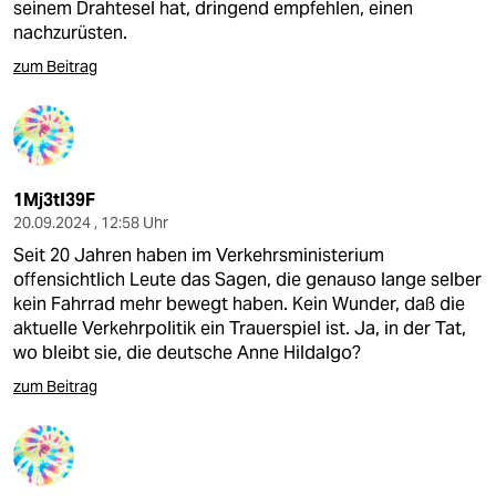
seinem Drahtesel hat, dringend empfehlen, einen
nachzurüsten.
zum Beitrag
1Mj3tI39F
20.09.2024 , 12:58 Uhr
Seit 20 Jahren haben im Verkehrsministerium
offensichtlich Leute das Sagen, die genauso lange selber
kein Fahrrad mehr bewegt haben. Kein Wunder, daß die
aktuelle Verkehrpolitik ein Trauerspiel ist. Ja, in der Tat,
wo bleibt sie, die deutsche Anne Hildalgo?
zum Beitrag