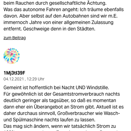
beim Rauchen durch gesellschaftliche Ächtung.
Was das autonome Fahren angeht: Ich träume ebenfalls
davon. Aber selbst auf den Autobahnen sind wir m.E.
immernoch Jahre von einer allgemeinen Zulassung
entfernt. Geschweige denn in den Städten.
zum Beitrag
1Mj3tI39F
04.12.2021 , 12:29 Uhr
Gemeint ist hoffentlich bei Nacht UND Windstille.
Für gewöhnlich ist der Gesamtstromverbrauch nachts
deutlich geringer als tagsüber, so daß es momentan
dann eher ein Überangebot an Strom gibt. Aktuell ist es
daher durchaus sinnvoll, Großverbraucher wie Wasch-
und Spülmaschine nachts laufen zu lassen.
Das mag sich ändern, wenn wir tatsächlich Strom zu