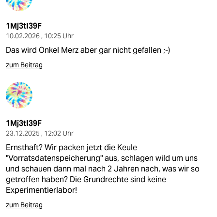
1Mj3tI39F
10.02.2026 , 10:25 Uhr
Das wird Onkel Merz aber gar nicht gefallen ;-)
zum Beitrag
1Mj3tI39F
23.12.2025 , 12:02 Uhr
Ernsthaft? Wir packen jetzt die Keule
"Vorratsdatenspeicherung" aus, schlagen wild um uns
und schauen dann mal nach 2 Jahren nach, was wir so
getroffen haben? Die Grundrechte sind keine
Experimentierlabor!
zum Beitrag