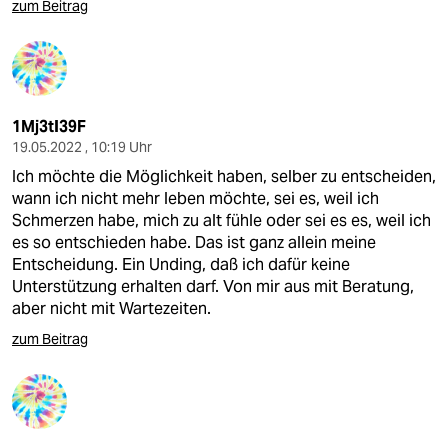
zum Beitrag
1Mj3tI39F
19.05.2022 , 10:19 Uhr
Ich möchte die Möglichkeit haben, selber zu entscheiden,
wann ich nicht mehr leben möchte, sei es, weil ich
Schmerzen habe, mich zu alt fühle oder sei es es, weil ich
es so entschieden habe. Das ist ganz allein meine
Entscheidung. Ein Unding, daß ich dafür keine
Unterstützung erhalten darf. Von mir aus mit Beratung,
aber nicht mit Wartezeiten.
zum Beitrag