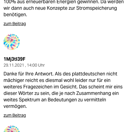
100% aus erneuerbaren Energien gewinnen. Da werden
wir dann auch neue Konzepte zur Stromspeicherung
benötigen.
zum Beitrag
1Mj3tI39F
29.11.2021 , 14:00 Uhr
Danke für Ihre Antwort. Als des plattdeutschen nicht
mächiger reicht es diesmal wohl leider nur für ein
weiteres Fragezeichen im Gesicht. Das scheint mir eins
dieser Wörter zu sein, die je nach Zusammenhang ein
weites Spektrum an Bedeutungen zu vermitteln
vermögen.
zum Beitrag