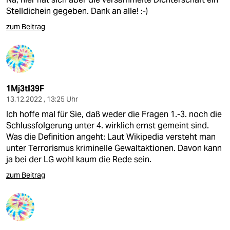
Stelldichein gegeben. Dank an alle! :-)
zum Beitrag
1Mj3tI39F
13.12.2022 , 13:25 Uhr
Ich hoffe mal für Sie, daß weder die Fragen 1.-3. noch die
Schlussfolgerung unter 4. wirklich ernst gemeint sind.
Was die Definition angeht: Laut Wikipedia versteht man
unter Terrorismus kriminelle Gewaltaktionen. Davon kann
ja bei der LG wohl kaum die Rede sein.
zum Beitrag