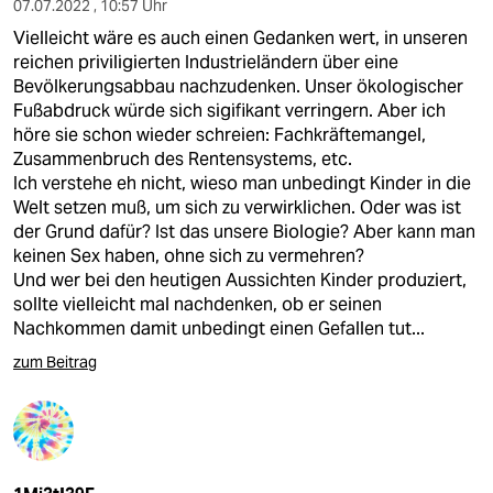
07.07.2022 , 10:57 Uhr
Vielleicht wäre es auch einen Gedanken wert, in unseren
reichen priviligierten Industrieländern über eine
Bevölkerungsabbau nachzudenken. Unser ökologischer
Fußabdruck würde sich sigifikant verringern. Aber ich
höre sie schon wieder schreien: Fachkräftemangel,
Zusammenbruch des Rentensystems, etc.
Ich verstehe eh nicht, wieso man unbedingt Kinder in die
Welt setzen muß, um sich zu verwirklichen. Oder was ist
der Grund dafür? Ist das unsere Biologie? Aber kann man
keinen Sex haben, ohne sich zu vermehren?
Und wer bei den heutigen Aussichten Kinder produziert,
sollte vielleicht mal nachdenken, ob er seinen
Nachkommen damit unbedingt einen Gefallen tut...
zum Beitrag