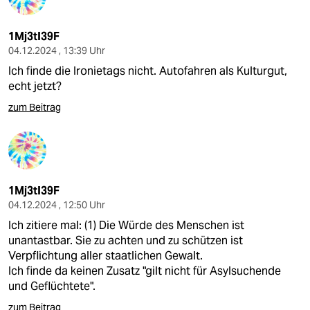
1Mj3tI39F
04.12.2024 , 13:39 Uhr
Ich finde die Ironietags nicht. Autofahren als Kulturgut,
echt jetzt?
zum Beitrag
1Mj3tI39F
04.12.2024 , 12:50 Uhr
Ich zitiere mal: (1) Die Würde des Menschen ist
unantastbar. Sie zu achten und zu schützen ist
Verpflichtung aller staatlichen Gewalt.
Ich finde da keinen Zusatz "gilt nicht für Asylsuchende
und Geflüchtete".
zum Beitrag