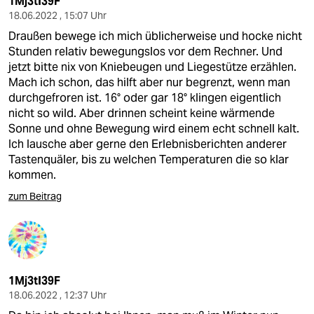
1Mj3tI39F
18.06.2022 , 15:07 Uhr
Draußen bewege ich mich üblicherweise und hocke nicht
Stunden relativ bewegungslos vor dem Rechner. Und
jetzt bitte nix von Kniebeugen und Liegestütze erzählen.
Mach ich schon, das hilft aber nur begrenzt, wenn man
durchgefroren ist. 16° oder gar 18° klingen eigentlich
nicht so wild. Aber drinnen scheint keine wärmende
Sonne und ohne Bewegung wird einem echt schnell kalt.
Ich lausche aber gerne den Erlebnisberichten anderer
Tastenquäler, bis zu welchen Temperaturen die so klar
kommen.
zum Beitrag
1Mj3tI39F
18.06.2022 , 12:37 Uhr