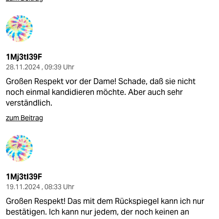
1Mj3tI39F
28.11.2024 , 09:39 Uhr
Großen Respekt vor der Dame! Schade, daß sie nicht
noch einmal kandidieren möchte. Aber auch sehr
verständlich.
zum Beitrag
1Mj3tI39F
19.11.2024 , 08:33 Uhr
Großen Respekt! Das mit dem Rückspiegel kann ich nur
bestätigen. Ich kann nur jedem, der noch keinen an