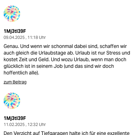
1Mj3tI39F
09.04.2025 , 11:18 Uhr
Genau. Und wenn wir schonmal dabei sind, schaffen wir
auch gleich die Urlaubstage ab. Urlaub ist nur Stress und
kostet Zeit und Geld. Und wozu Urlaub, wenn man doch
glücklich ist in seinem Job (und das sind wir doch
hoffentlich alle).
zum Beitrag
1Mj3tI39F
11.02.2025 , 12:32 Uhr
Den Verzicht auf Tiefgaragen halte ich für eine exzellente