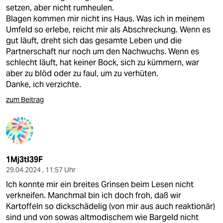
setzen, aber nicht rumheulen.
Blagen kommen mir nicht ins Haus. Was ich in meinem
Umfeld so erlebe, reicht mir als Abschreckung. Wenn es
gut läuft, dreht sich das gesamte Leben und die
Partnerschaft nur noch um den Nachwuchs. Wenn es
schlecht läuft, hat keiner Bock, sich zu kümmern, war
aber zu blöd oder zu faul, um zu verhüten.
Danke, ich verzichte.
zum Beitrag
1Mj3tI39F
29.04.2024 , 11:57 Uhr
Ich konnte mir ein breites Grinsen beim Lesen nicht
verkneifen. Manchmal bin ich doch froh, daß wir
Kartoffeln so dickschädelig (von mir aus auch reaktionär)
sind und von sowas altmodischem wie Bargeld nicht