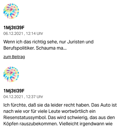
1Mj3tI39F
06.12.2021 , 12:14 Uhr
Wenn ich das richtig sehe, nur Juristen und
Berufspolitiker. Schauma ma...
zum Beitrag
1Mj3tI39F
04.12.2021 , 12:37 Uhr
Ich fürchte, daß sie da leider recht haben. Das Auto ist
nach wie vor für viele Leute wortwörtlich ein
Riesenstatussymbol. Das wird schwierig, das aus den
Köpfen rauszubekommen. Vielleicht irgendwann wie