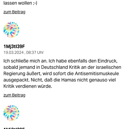
lassen wollen ;-)
zum Beitrag
1Mj3tI39F
19.03.2024 , 08:37 Uhr
Ich schließe mich an. Ich habe ebenfalls den Eindruck,
sobald jemand in Deutschland Kritik an der israelischen
Regierung äußert, wird sofort die Antisemitismuskeule
ausgepackt. Nicht, daß die Hamas nicht genauso viel
Kritik verdienen würde.
zum Beitrag