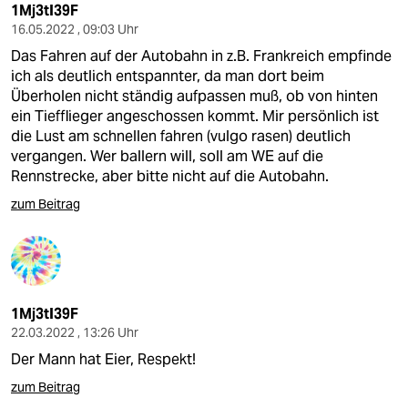
1Mj3tI39F
16.05.2022 , 09:03 Uhr
Das Fahren auf der Autobahn in z.B. Frankreich empfinde
ich als deutlich entspannter, da man dort beim
Überholen nicht ständig aufpassen muß, ob von hinten
ein Tiefflieger angeschossen kommt. Mir persönlich ist
die Lust am schnellen fahren (vulgo rasen) deutlich
vergangen. Wer ballern will, soll am WE auf die
Rennstrecke, aber bitte nicht auf die Autobahn.
zum Beitrag
1Mj3tI39F
22.03.2022 , 13:26 Uhr
Der Mann hat Eier, Respekt!
zum Beitrag