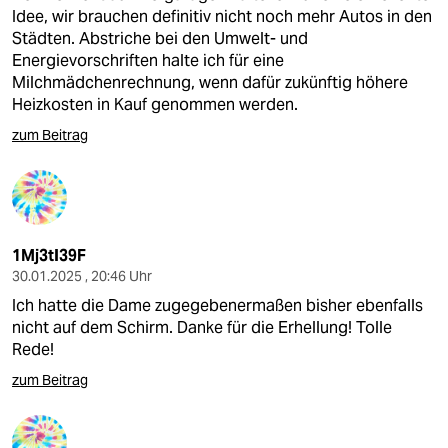
Idee, wir brauchen definitiv nicht noch mehr Autos in den
Städten. Abstriche bei den Umwelt- und
Energievorschriften halte ich für eine
Milchmädchenrechnung, wenn dafür zukünftig höhere
Heizkosten in Kauf genommen werden.
zum Beitrag
1Mj3tI39F
30.01.2025 , 20:46 Uhr
Ich hatte die Dame zugegebenermaßen bisher ebenfalls
nicht auf dem Schirm. Danke für die Erhellung! Tolle
Rede!
zum Beitrag