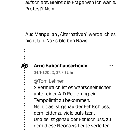
aufschiebt. Bleibt die Frage wen ich wähle.
Protest? Nein
.
Aus Mangel an „Alternativen“ werde ich es
nicht tun. Nazis bleiben Nazis.
Arne Babenhauserheide
AB
04.10.2023
,
07:50 Uhr
@Tom Lehner:
> Vermutlich ist es wahrscheinlicher
unter einer AfD Regierung ein
Tempolimit zu bekommen.
Nein, das ist genau der Fehlschluss,
dem leider zu viele aufsitzen.
Und es ist genau der Fehlschluss, zu
dem diese Neonazis Leute verleiten