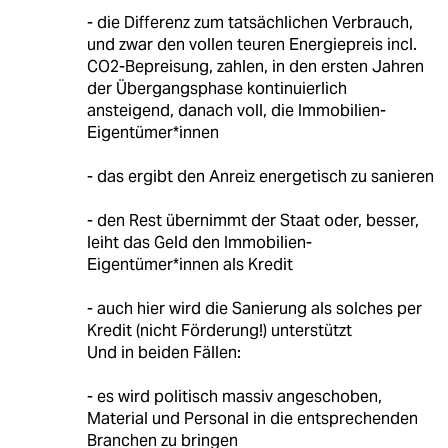
- die Differenz zum tatsächlichen Verbrauch,
und zwar den vollen teuren Energiepreis incl.
CO2-Bepreisung, zahlen, in den ersten Jahren
der Übergangsphase kontinuierlich
ansteigend, danach voll, die Immobilien-
Eigentümer*innen
- das ergibt den Anreiz energetisch zu sanieren
- den Rest übernimmt der Staat oder, besser,
leiht das Geld den Immobilien-
Eigentümer*innen als Kredit
- auch hier wird die Sanierung als solches per
Kredit (nicht Förderung!) unterstützt
Und in beiden Fällen:
- es wird politisch massiv angeschoben,
Material und Personal in die entsprechenden
Branchen zu bringen