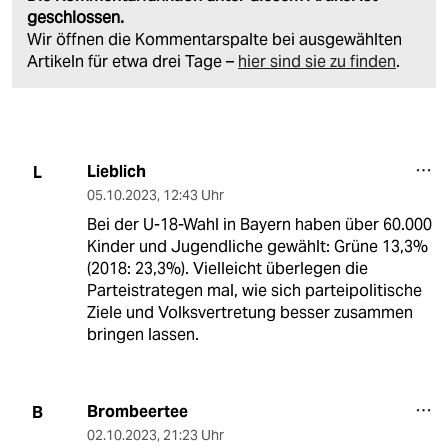
geschlossen.
Wir öffnen die Kommentarspalte bei ausgewählten
Artikeln für etwa drei Tage –
hier sind sie zu finden
.
Lieblich
L
05.10.2023
,
12:43 Uhr
Bei der U-18-Wahl in Bayern haben über 60.000
Kinder und Jugendliche gewählt: Grüne 13,3%
(2018: 23,3%). Vielleicht überlegen die
Parteistrategen mal, wie sich parteipolitische
Ziele und Volksvertretung besser zusammen
bringen lassen.
Brombeertee
B
02.10.2023
,
21:23 Uhr