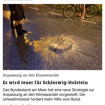
Anpassung an den Klimawandel
Es wird teuer für Schleswig-Holstein
Das Bundesland am Meer hat eine neue Strategie zur
Anpassung an den Klimawandel vorgestellt. Der
Umweltminister fordert mehr Hilfe vom Bund.