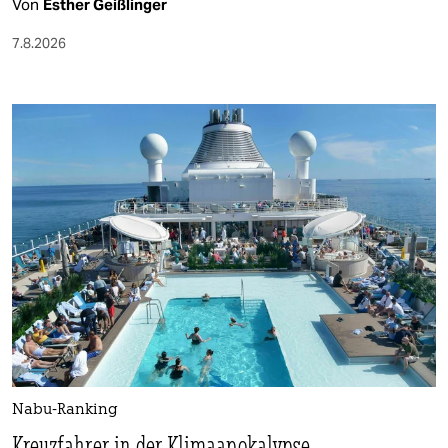
Von
Esther Geißlinger
7.8.2026
Nabu-Ranking
Kreuzfahrer in der Klimaapokalypse