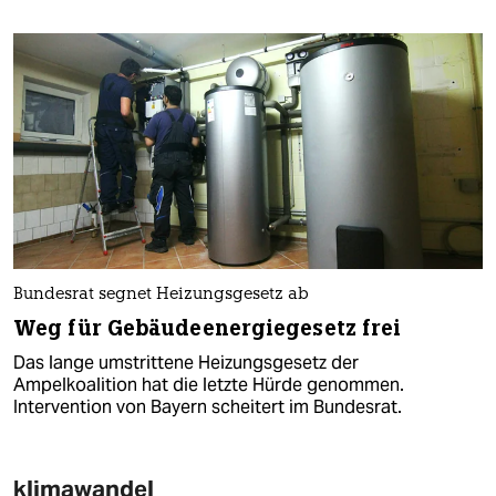
Bundesrat segnet Heizungsgesetz ab
Weg für Gebäudeenergiegesetz frei
Das lange umstrittene Heizungsgesetz der
Ampelkoalition hat die letzte Hürde genommen.
Intervention von Bayern scheitert im Bundesrat.
klimawandel