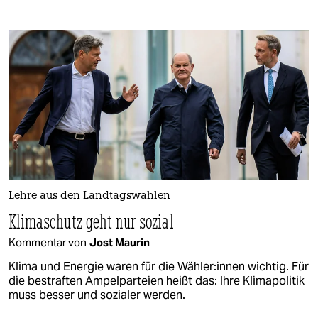
Lehre aus den Landtagswahlen
Klimaschutz geht nur sozial
Kommentar von
Jost Maurin
Klima und Energie waren für die Wäh­le­r:in­nen wichtig. Für
die bestraften Ampelparteien heißt das: Ihre Klimapolitik
muss besser und sozialer werden.