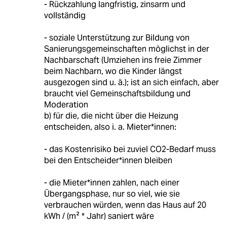
- Rückzahlung langfristig, zinsarm und
vollständig
- soziale Unterstützung zur Bildung von
Sanierungsgemeinschaften möglichst in der
Nachbarschaft (Umziehen ins freie Zimmer
beim Nachbarn, wo die Kinder längst
ausgezogen sind u. ä.); ist an sich einfach, aber
braucht viel Gemeinschaftsbildung und
Moderation
b) für die, die nicht über die Heizung
entscheiden, also i. a. Mieter*innen:
- das Kostenrisiko bei zuviel CO2-Bedarf muss
bei den Entscheider*innen bleiben
- die Mieter*innen zahlen, nach einer
Übergangsphase, nur so viel, wie sie
verbrauchen würden, wenn das Haus auf 20
kWh / (m² * Jahr) saniert wäre