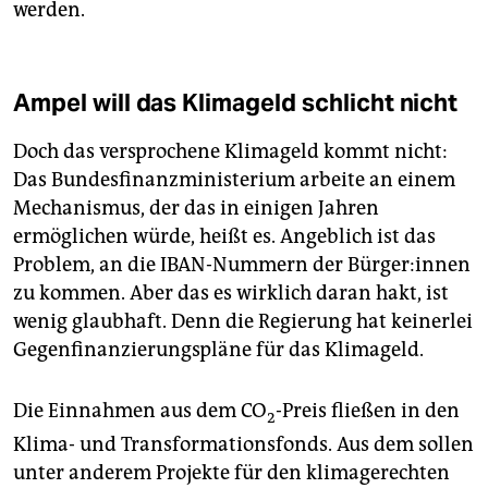
werden.
Ampel will das Klimageld schlicht nicht
Doch das versprochene Klimageld kommt nicht:
Das Bundesfinanzministerium arbeite an einem
Mechanismus, der das in einigen Jahren
ermöglichen würde, heißt es. Angeblich ist das
Problem, an die IBAN-Nummern der Bür­ge­r:in­nen
zu kommen. Aber das es wirklich daran hakt, ist
wenig glaubhaft. Denn die Regierung hat keinerlei
Gegenfinanzierungspläne für das Klimageld.
Die Einnahmen aus dem CO
-Preis fließen in den
2
Klima- und Transformationsfonds. Aus dem sollen
unter anderem Projekte für den klimagerechten