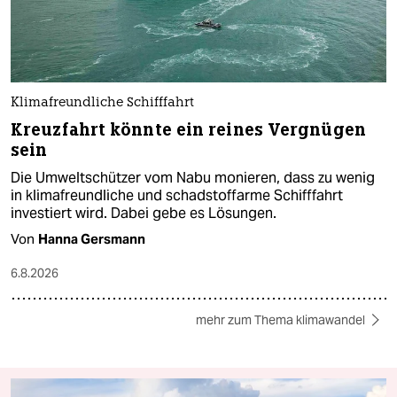
Klimafreundliche Schifffahrt
Kreuzfahrt könnte ein reines Vergnügen
sein
Die Umweltschützer vom Nabu monieren, dass zu wenig
in klimafreundliche und schadstoffarme Schifffahrt
investiert wird. Dabei gebe es Lösungen.
Von
Hanna Gersmann
6.8.2026
mehr zum Thema klimawandel