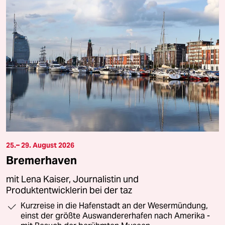
25.– 29. August 2026
Bremerhaven
mit Lena Kaiser, Journalistin und
Produktentwicklerin bei der taz
Kurzreise in die Hafenstadt an der Wesermündung,
einst der größte Auswandererhafen nach Amerika -