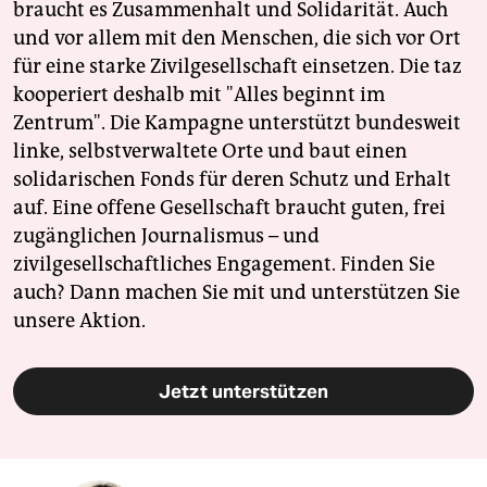
braucht es Zusammenhalt und Solidarität. Auch
und vor allem mit den Menschen, die sich vor Ort
für eine starke Zivilgesellschaft einsetzen. Die taz
kooperiert deshalb mit "Alles beginnt im
Zentrum". Die Kampagne unterstützt bundesweit
linke, selbstverwaltete Orte und baut einen
solidarischen Fonds für deren Schutz und Erhalt
auf. Eine offene Gesellschaft braucht guten, frei
zugänglichen Journalismus – und
zivilgesellschaftliches Engagement. Finden Sie
auch? Dann machen Sie mit und unterstützen Sie
unsere Aktion.
Jetzt unterstützen