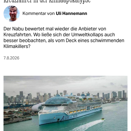
Kommentar von
Uli Hannemann
Der Nabu bewertet mal wieder die Anbieter von
Kreuzfahrten. Wo ließe sich der Umweltkollaps auch
besser beobachten, als vom Deck eines schwimmenden
Klimakillers?
7.8.2026