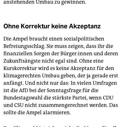
anstehenden Umbau zu gewinnen.
Ohne Korrektur keine Akzeptanz
Die Ampel braucht einen sozialpolitischen
Befreiungsschlag. Sie muss zeigen, dass ihr die
finanziellen Sorgen der Bür­ge­r:in­nen und deren
Zukunftsängste nicht egal sind. Ohne eine
Kurskorrektur wird es keine Akzeptanz für den
klimagerechten Umbau geben, der ja gerade erst
anfängt. Und nicht nur das: In vielen Umfragen
ist die AfD bei der Sonntagsfrage für die
Bundestagswahl die stärkste Partei, wenn CDU
und CSU nicht zusammengerechnet werden. Das
sollte die Ampel alarmieren.