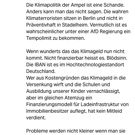
Die Klimapolitik der Ampel ist eine Schande.
Anders kann man das nicht sagen. Die wahren
Klimaterroristen sitzen in Berlin und nicht in
Präventivhaft in Stadelheim. Vermutlich ist es
wahrscheinlicher unter einer AfD Regierung ein
Tempolimit zu bekommen.
Wenn wunderts das das Klimageld nun nicht
kommt. Nicht finanzierbar heisst es. Blödsinn.
Die IBAN ist es im Hochtechnologiestandort
Deutschland.
Wer aus Kostengründen das Klimageld in die
Versenkung wirft und die Schulen und
Ausbildung unserer Kinder vernachlässigt,
aber im gleichen Atemzug ein
Finanzierungsmodell für Ladeinfrastruktur von
Immobilienbesitzer auflegt, hat kein Mitleid
verdient.
Probleme werden nicht kleiner wenn man sie