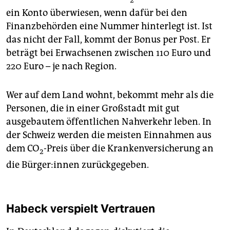
ein Konto überwiesen, wenn dafür bei den
Finanzbehörden eine Nummer hinterlegt ist. Ist
das nicht der Fall, kommt der Bonus per Post. Er
beträgt bei Erwachsenen zwischen 110 Euro und
220 Euro – je nach Region.
Wer auf dem Land wohnt, bekommt mehr als die
Personen, die in einer Großstadt mit gut
ausgebautem öffentlichen Nahverkehr leben. In
der Schweiz werden die meisten Einnahmen aus
dem CO
-Preis über die Krankenversicherung an
2
die Bür­ge­r:in­nen zurückgegeben.
Habeck verspielt Vertrauen