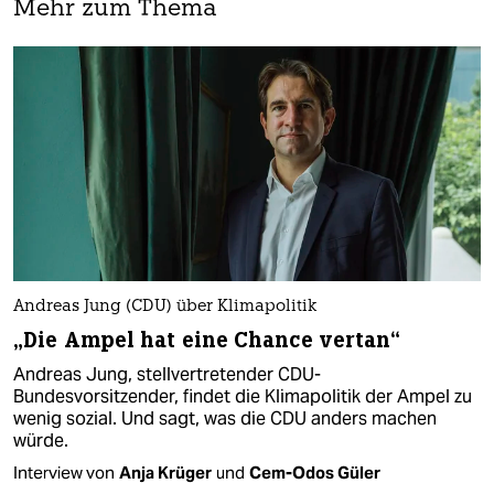
Mehr zum Thema
Andreas Jung (CDU) über Klimapolitik
„Die Ampel hat eine Chance vertan“
Andreas Jung, stellvertretender CDU-
Bundesvorsitzender, findet die Klimapolitik der Ampel zu
wenig sozial. Und sagt, was die CDU anders machen
würde.
Interview von
Anja Krüger
und
Cem-Odos Güler