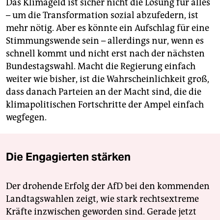
Das Klimageld ist sicher nicht die Lösung für alles
– um die Transformation sozial abzufedern, ist
mehr nötig. Aber es könnte ein Aufschlag für eine
Stimmungswende sein – allerdings nur, wenn es
schnell kommt und nicht erst nach der nächsten
Bundestagswahl. Macht die Regierung einfach
weiter wie bisher, ist die Wahrscheinlichkeit groß,
dass danach Parteien an der Macht sind, die die
klimapolitischen Fortschritte der Ampel einfach
wegfegen.
Die Engagierten stärken
Der drohende Erfolg der AfD bei den kommenden
Landtagswahlen zeigt, wie stark rechtsextreme
Kräfte inzwischen geworden sind. Gerade jetzt