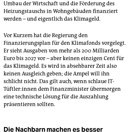
Umbau der Wirtschaft und die Förderung des
Heizungstauschs in Wohngebäuden finanziert
werden – und eigentlich das Klimageld.
Vor Kurzem hat die Regierung den
Finanzierungsplan für den Klimafonds vorgelegt.
Er sieht Ausgaben von mehr als 200 Milliarden
Euro bis 2027 vor – aber keinen einzigen Cent für
das Klimageld. Es wird in absehbarer Zeit also
keinen Ausgleich geben; die Ampel will ihn
schlicht nicht. Das gilt auch, wenn schlaue IT-
Tüftler:innen dem Finanzminister übermorgen
eine technische Lösung für die Auszahlung
präsentieren sollten.
Die Nachbarn machen es besser