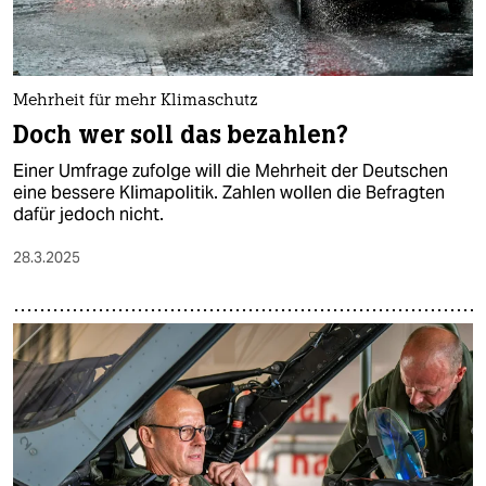
Mehrheit für mehr Klimaschutz
Doch wer soll das bezahlen?
Einer Umfrage zufolge will die Mehrheit der Deutschen
eine bessere Klimapolitik. Zahlen wollen die Befragten
dafür jedoch nicht.
28.3.2025