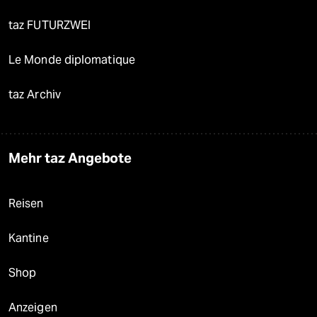
taz FUTURZWEI
Le Monde diplomatique
taz Archiv
Mehr taz Angebote
Reisen
Kantine
Shop
Anzeigen