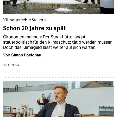
Klimagerechte Steuern
Schon 30 Jahre zu spät
Ökonomen mahnen: Der Staat hätte längst
steuerpolitisch für den Klimaschutz tätig werden müssen.
Doch das Klimageld lässt weiter auf sich warten.
Von
Simon Poelchau
12.8.2024