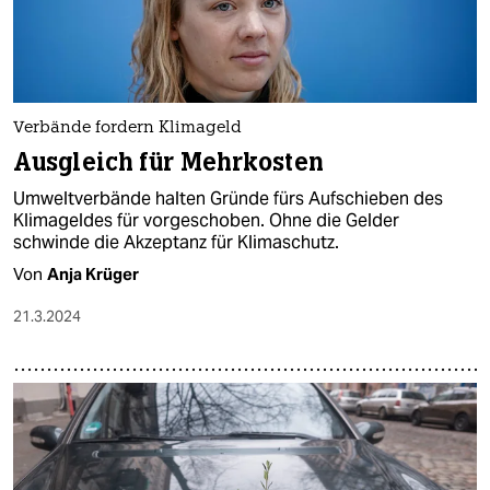
Verbände fordern Klimageld
Ausgleich für Mehrkosten
Umweltverbände halten Gründe fürs Aufschieben des
Klimageldes für vorgeschoben. Ohne die Gelder
schwinde die Akzeptanz für Klimaschutz.
Von
Anja Krüger
21.3.2024