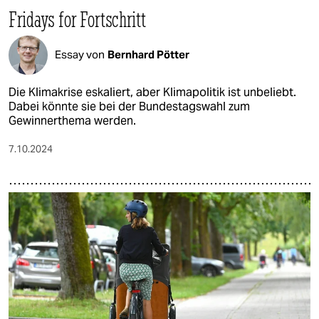
Fridays for Fortschritt
Essay von
Bernhard Pötter
Die Klimakrise eskaliert, aber Klimapolitik ist unbeliebt.
Dabei könnte sie bei der Bundestagswahl zum
Gewinnerthema werden.
7.10.2024