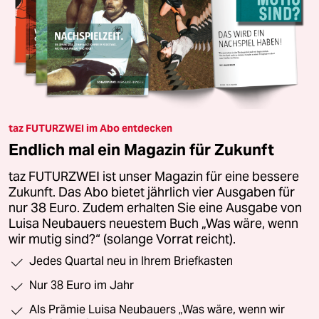
taz FUTURZWEI im Abo entdecken
Endlich mal ein Magazin für Zukunft
taz FUTURZWEI ist unser Magazin für eine bessere
Zukunft. Das Abo bietet jährlich vier Ausgaben für
nur 38 Euro. Zudem erhalten Sie eine Ausgabe von
Luisa Neubauers neuestem Buch „Was wäre, wenn
wir mutig sind?“ (solange Vorrat reicht).
Jedes Quartal neu in Ihrem Briefkasten
Nur 38 Euro im Jahr
Als Prämie Luisa Neubauers „Was wäre, wenn wir