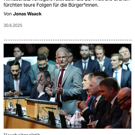
fürchten teure Folgen für die Bürger*innen.
Von
Jonas Waack
30.6.2025