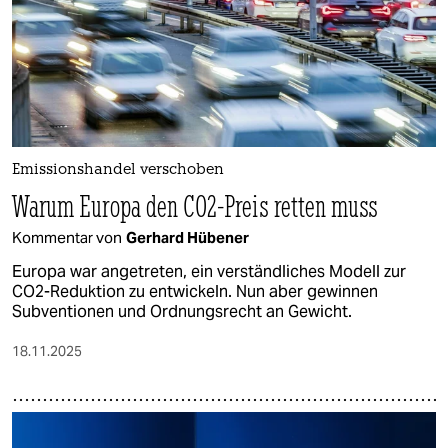
Emissionshandel verschoben
Warum Europa den CO2-Preis retten muss
Kommentar von
Gerhard Hübener
Europa war angetreten, ein verständliches Modell zur
CO2-Reduktion zu entwickeln. Nun aber gewinnen
Subventionen und Ordnungsrecht an Gewicht.
18.11.2025