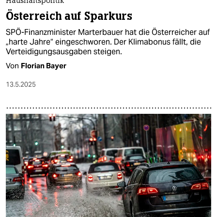
Haushaltspolitik
Österreich auf Sparkurs
SPÖ-Finanzminister Marterbauer hat die Österreicher auf
„harte Jahre“ eingeschworen. Der Klimabonus fällt, die
Verteidigungsausgaben steigen.
Von
Florian Bayer
13.5.2025