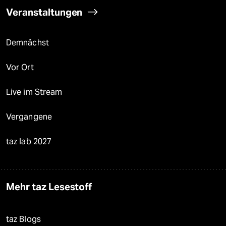
Veranstaltungen
Demnächst
Vor Ort
Live im Stream
Vergangene
taz lab 2027
Mehr taz Lesestoff
taz Blogs