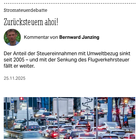
Stromsteuerdebatte
Zurücksteuern ahoi!
Kommentar von
Bernward Janzing
Der Anteil der Steuereinnahmen mit Umweltbezug sinkt
seit 2005 – und mit der Senkung des Flugverkehrsteuer
fällt er weiter.
25.11.2025