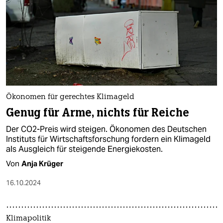
Ökonomen für gerechtes Klimageld
Genug für Arme, nichts für Reiche
Der CO2-Preis wird steigen. Ökonomen des Deutschen
Instituts für Wirtschaftsforschung fordern ein Klimageld
als Ausgleich für steigende Energiekosten.
Von
Anja Krüger
16.10.2024
Klimapolitik