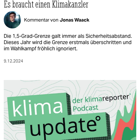
Es braucht einen Klimakanzler
Kommentar von
Jonas Waack
Die 1,5-Grad-Grenze galt immer als Sicherheitsabstand.
Dieses Jahr wird die Grenze erstmals überschritten und
im Wahlkampf fröhlich ignoriert.
9.12.2024