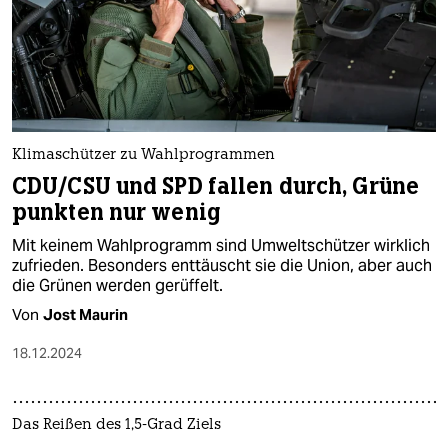
Klimaschützer zu Wahlprogrammen
CDU/CSU und SPD fallen durch, Grüne
punkten nur wenig
Mit keinem Wahlprogramm sind Umweltschützer wirklich
zufrieden. Besonders enttäuscht sie die Union, aber auch
die Grünen werden gerüffelt.
Von
Jost Maurin
18.12.2024
Das Reißen des 1,5-Grad Ziels