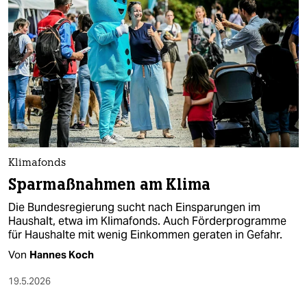
epaper login
Klimafonds
Sparmaßnahmen am Klima
Die Bundesregierung sucht nach Einsparungen im
Haushalt, etwa im Klimafonds. Auch Förderprogramme
für Haushalte mit wenig Einkommen geraten in Gefahr.
Von
Hannes Koch
19.5.2026