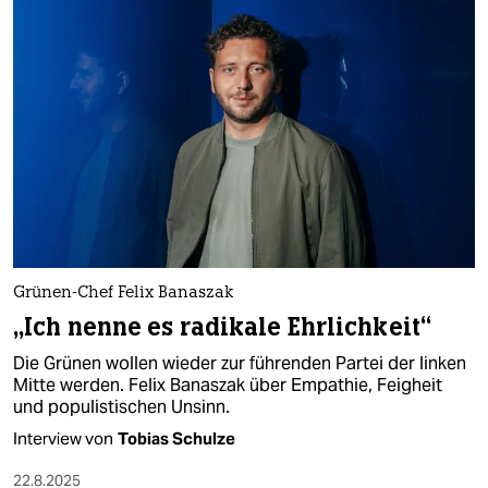
Grünen-Chef Felix Banaszak
„Ich nenne es radikale Ehrlichkeit“
Die Grünen wollen wieder zur führenden Partei der linken
Mitte werden. Felix Banaszak über Empathie, Feigheit
und populistischen Unsinn.
Interview von
Tobias Schulze
22.8.2025