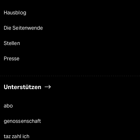
Hausblog
Die Seitenwende
Stellen
Presse
Unterstützen
abo
genossenschaft
taz zahl ich