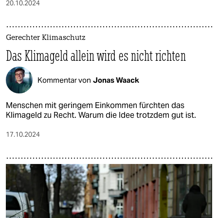
20.10.2024
Gerechter Klimaschutz
Das Klimageld allein wird es nicht richten
Kommentar von
Jonas Waack
Menschen mit geringem Einkommen fürchten das
Klimageld zu Recht. Warum die Idee trotzdem gut ist.
17.10.2024