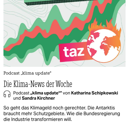
Podcast „klima update°
Die Klima-News der Woche
Podcast
„klima update°“
von
Katharina Schipkowski
und
Sandra Kirchner
So geht das Klimageld noch gerechter. Die Antarktis
braucht mehr Schutzgebiete. Wie die Bundesregierung
die Industrie transformieren will.