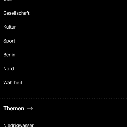
Gesellschaft
Kultur
Sport
Berlin
Nord
Wahrheit
Themen
Niedrigwasser