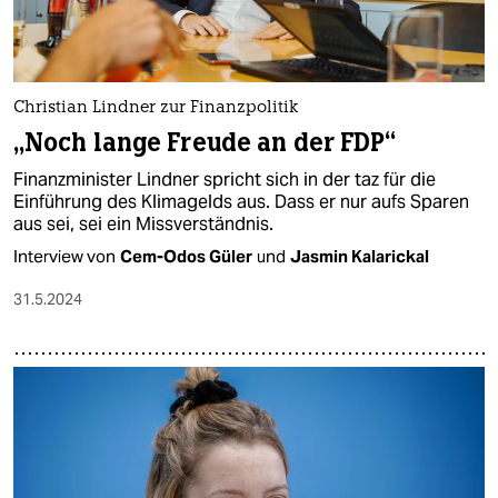
Christian Lindner zur Finanzpolitik
„Noch lange Freude an der FDP“
Finanzminister Lindner spricht sich in der taz für die
Einführung des Klimagelds aus. Dass er nur aufs Sparen
aus sei, sei ein Missverständnis.
Interview von
Cem-Odos Güler
und
Jasmin Kalarickal
31.5.2024