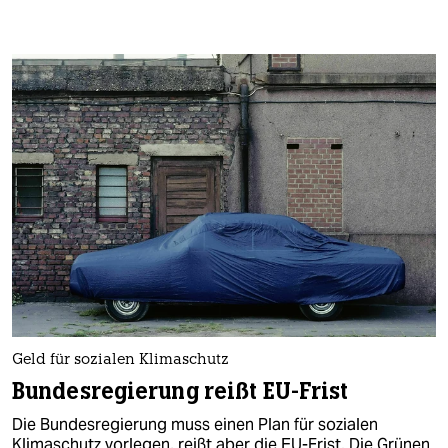
Geld für sozialen Klimaschutz
Bundesregierung reißt EU-Frist
Die Bundesregierung muss einen Plan für sozialen
Klimaschutz vorlegen, reißt aber die EU-Frist. Die Grünen