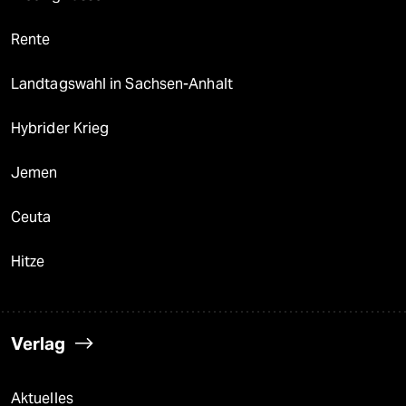
Rente
Landtagswahl in Sachsen-Anhalt
Hybrider Krieg
Jemen
Ceuta
Hitze
Verlag
Aktuelles