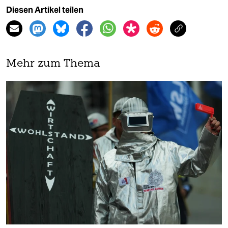
Diesen Artikel teilen
Mehr zum Thema