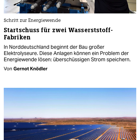
Schritt zur Energiewende
Startschuss für zwei Wasserststoff-
Fabriken
In Norddeutschland beginnt der Bau großer
Elektrolyseure. Diese Anlagen können ein Problem der
Energiewende lösen: überschüssigen Strom speichern.
Von
Gernot Knödler