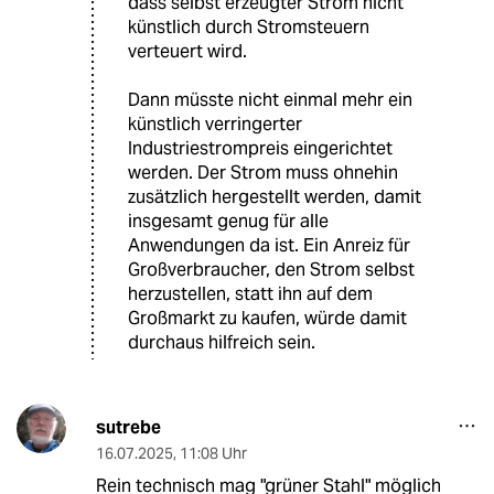
dass selbst erzeugter Strom nicht
künstlich durch Stromsteuern
verteuert wird.
Dann müsste nicht einmal mehr ein
künstlich verringerter
Industriestrompreis eingerichtet
werden. Der Strom muss ohnehin
zusätzlich hergestellt werden, damit
insgesamt genug für alle
Anwendungen da ist. Ein Anreiz für
Großverbraucher, den Strom selbst
herzustellen, statt ihn auf dem
Großmarkt zu kaufen, würde damit
durchaus hilfreich sein.
sutrebe
16.07.2025
,
11:08 Uhr
Rein technisch mag "grüner Stahl" möglich