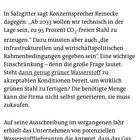
In Salzgitter sagt Konzernsprecher Reinecke
dagegen: „Ab 2033 wollen wir technisch in der
Lage sein, zu 95 Prozent CO
-freien Stahl zu
2
erzeugen.“ Dazu müssten aber auch „die
infrastrukturellen und wirtschaftspolitischen
Rahmenbedingungen gegeben sein“. Eine wichtige
Einschränkung – denn die große Frage lautet:
Steht
dann genug grüner Wasserstoff
zu
akzeptablen Konditionen bereit, um wirklich
grünen Stahl zu fertigen? Die benötigte Menge
kann die Firma nicht selbst generieren, sie muss
zukaufen.
Auf seine Ausschreibung im vergangenen Jahr
erhielt das Unternehmen von potenziellen
Wasserstofflieferanten die Antwort, dass das Gas