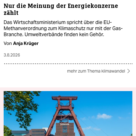
Nur die Meinung der Energiekonzerne
zählt
Das Wirtschaftsministerium spricht über die EU-
Methanverordnung zum Klimaschutz nur mit der Gas-
Branche. Umweltverbände finden kein Gehör.
Von
Anja Krüger
3.8.2026
mehr zum Thema klimawandel