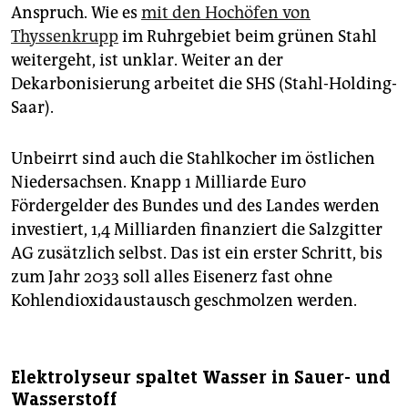
Anspruch. Wie es
mit den Hochöfen von
Thyssenkrupp
im Ruhrgebiet beim grünen Stahl
weitergeht, ist unklar. Weiter an der
Dekarbonisierung arbeitet die SHS (Stahl-Holding-
Saar).
Unbeirrt sind auch die Stahlkocher im östlichen
Niedersachsen. Knapp 1 Milliarde Euro
Fördergelder des Bundes und des Landes werden
investiert, 1,4 Milliarden finanziert die Salzgitter
AG zusätzlich selbst. Das ist ein erster Schritt, bis
zum Jahr 2033 soll alles Eisenerz fast ohne
Kohlendioxidaustausch geschmolzen werden.
Elektrolyseur spaltet Wasser in Sauer- und
Wasserstoff