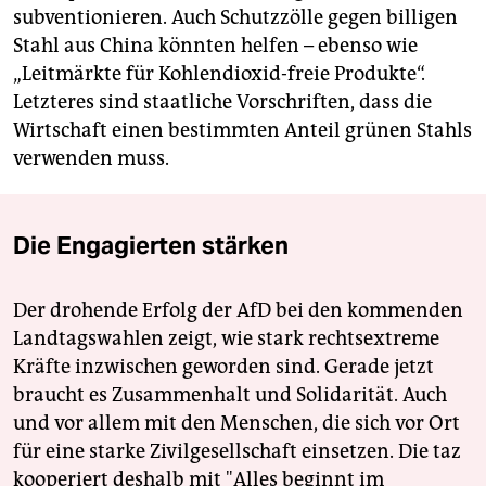
subventionieren. Auch Schutzzölle gegen billigen
Stahl aus China könnten helfen – ebenso wie
„Leitmärkte für Kohlendioxid-freie Produkte“.
Letzteres sind staatliche Vorschriften, dass die
Wirtschaft einen bestimmten Anteil grünen Stahls
verwenden muss.
Die Engagierten stärken
Der drohende Erfolg der AfD bei den kommenden
Landtagswahlen zeigt, wie stark rechtsextreme
Kräfte inzwischen geworden sind. Gerade jetzt
braucht es Zusammenhalt und Solidarität. Auch
und vor allem mit den Menschen, die sich vor Ort
für eine starke Zivilgesellschaft einsetzen. Die taz
kooperiert deshalb mit "Alles beginnt im