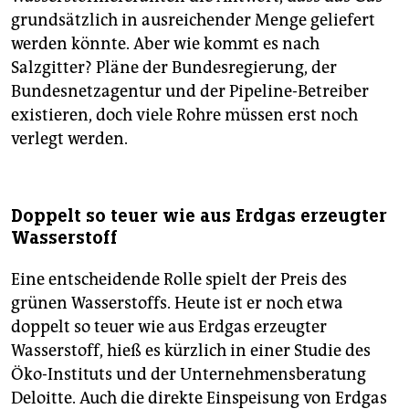
grundsätzlich in ausreichender Menge geliefert
werden könnte. Aber wie kommt es nach
Salzgitter? Pläne der Bundesregierung, der
Bundesnetzagentur und der Pipeline-Betreiber
existieren, doch viele Rohre müssen erst noch
verlegt werden.
Doppelt so teuer wie aus Erdgas erzeugter
Wasserstoff
Eine entscheidende Rolle spielt der Preis des
grünen Wasserstoffs. Heute ist er noch etwa
doppelt so teuer wie aus Erdgas erzeugter
Wasserstoff, hieß es kürzlich in einer Studie des
Öko-Instituts und der Unternehmensberatung
Deloitte. Auch die direkte Einspeisung von Erdgas