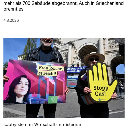
mehr als 700 Gebäude abgebrannt. Auch in Griechenland
brennt es.
4.8.2026
Lobbyisten im Wirtschaftsministerium