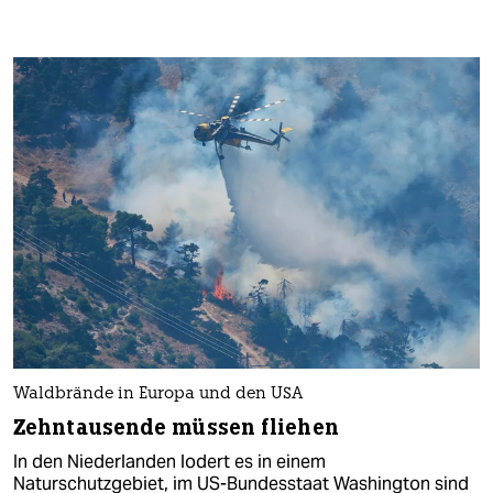
Waldbrände in Europa und den USA
Zehntausende müssen fliehen
In den Niederlanden lodert es in einem
Naturschutzgebiet, im US-Bundesstaat Washington sind