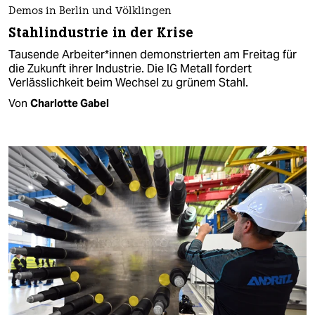
Demos in Berlin und Völklingen
Stahlindustrie in der Krise
Tausende Arbeiter*in­nen demonstrierten am Freitag für
die Zukunft ihrer Industrie. Die IG Metall fordert
Verlässlichkeit beim Wechsel zu grünem Stahl.
Von
Charlotte Gabel