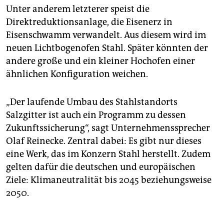
Unter anderem letzterer speist die
Direktreduktionsanlage, die Eisenerz in
Eisenschwamm verwandelt. Aus diesem wird im
neuen Lichtbogenofen Stahl. Später könnten der
andere große und ein kleiner Hochofen einer
ähnlichen Konfiguration weichen.
„Der laufende Umbau des Stahlstandorts
Salzgitter ist auch ein Programm zu dessen
Zukunftssicherung“, sagt Unternehmenssprecher
Olaf Reinecke. Zentral dabei: Es gibt nur dieses
eine Werk, das im Konzern Stahl herstellt. Zudem
gelten dafür die deutschen und europäischen
Ziele: Klimaneutralität bis 2045 beziehungsweise
2050.