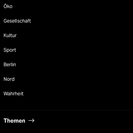
Öko
Gesellschaft
Kultur
Sport
Berlin
Nord
Wahrheit
Themen