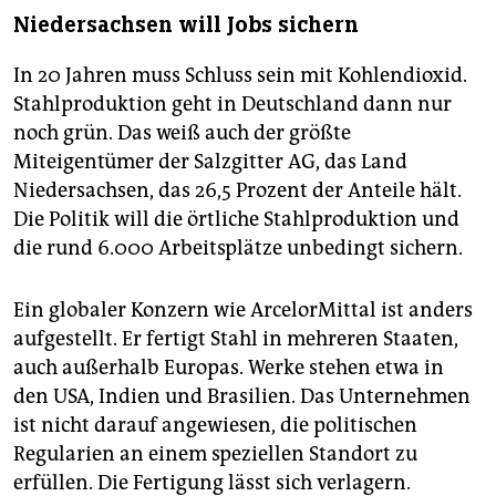
Niedersachsen will Jobs sichern
In 20 Jahren muss Schluss sein mit Kohlendioxid.
Stahlproduktion geht in Deutschland dann nur
noch grün. Das weiß auch der größte
Miteigentümer der Salzgitter AG, das Land
Niedersachsen, das 26,5 Prozent der Anteile hält.
Die Politik will die örtliche Stahlproduktion und
die rund 6.000 Arbeitsplätze unbedingt sichern.
Ein globaler Konzern wie ArcelorMittal ist anders
aufgestellt. Er fertigt Stahl in mehreren Staaten,
auch außerhalb Europas. Werke stehen etwa in
den USA, Indien und Brasilien. Das Unternehmen
ist nicht darauf angewiesen, die politischen
Regularien an einem speziellen Standort zu
erfüllen. Die Fertigung lässt sich verlagern.