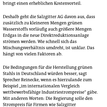
bringt einen erheblichen Kostenvorteil.
Deshalb geht die Salzgitter AG davon aus, dass
zusätzlich zu kleineren Mengen grünen
Wasserstoffs vorläufig auch größere Mengen
Erdgas in die neue Direktreduktionsanlage
strömen werden. Wie schnell sich das
Mischungsverhältnis umdreht, ist unklar. Das
hängt von vielen Faktoren ab.
Die Bedingungen für die Herstellung grünen
Stahls in Deutschland würden besser, sagt
Sprecher Reinecke, wenn es hierzulande zum
Beispiel „im internationalen Vergleich
wettbewerbsfähige Indus­trie­strompreise“ gäbe.
Mit anderen Worten: Die Regierung solle den
Strompreis für Firmen wie Salzgitter