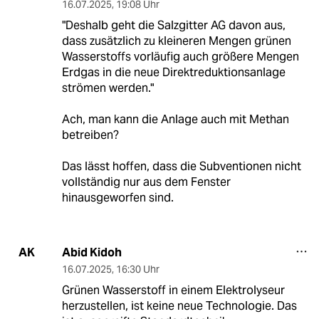
16.07.2025
,
19:08 Uhr
"Deshalb geht die Salzgitter AG davon aus,
dass zusätzlich zu kleineren Mengen grünen
Wasserstoffs vorläufig auch größere Mengen
Erdgas in die neue Direktreduktionsanlage
strömen werden."
Ach, man kann die Anlage auch mit Methan
betreiben?
Das lässt hoffen, dass die Subventionen nicht
vollständig nur aus dem Fenster
hinausgeworfen sind.
Abid Kidoh
AK
16.07.2025
,
16:30 Uhr
Grünen Wasserstoff in einem Elektrolyseur
herzustellen, ist keine neue Technologie. Das