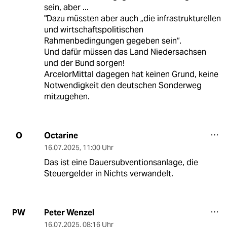
sein, aber ...
"Dazu müssten aber auch „die infrastrukturellen
und wirtschaftspolitischen
Rahmenbedingungen gegeben sein“.
Und dafür müssen das Land Niedersachsen
und der Bund sorgen!
ArcelorMittal dagegen hat keinen Grund, keine
Notwendigkeit den deutschen Sonderweg
mitzugehen.
Octarine
O
16.07.2025
,
11:00 Uhr
Das ist eine Dauersubventionsanlage, die
Steuergelder in Nichts verwandelt.
Peter Wenzel
PW
16.07.2025
,
08:16 Uhr