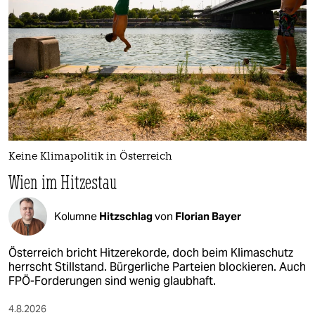
Keine Klimapolitik in Österreich
Wien im Hitzestau
Kolumne
Hitzschlag
von
Florian Bayer
Österreich bricht Hitzerekorde, doch beim Klimaschutz
herrscht Stillstand. Bürgerliche Parteien blockieren. Auch
FPÖ-Forderungen sind wenig glaubhaft.
4.8.2026