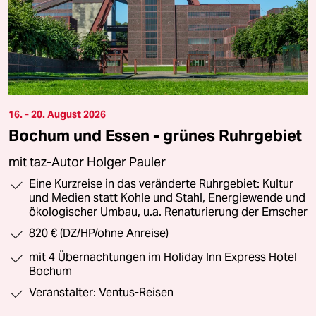
16. - 20. August 2026
Bochum und Essen - grünes Ruhrgebiet
mit taz-Autor Holger Pauler
Eine Kurzreise in das veränderte Ruhrgebiet: Kultur
und Medien statt Kohle und Stahl, Energiewende und
ökologischer Umbau, u.a. Renaturierung der Emscher
820 € (DZ/HP/ohne Anreise)
mit 4 Übernachtungen im Holiday Inn Express Hotel
Bochum
Veranstalter: Ventus-Reisen