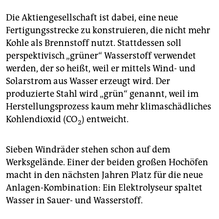
Die Aktiengesellschaft ist dabei, eine neue
Fertigungsstrecke zu konstruieren, die nicht mehr
Kohle als Brennstoff nutzt. Stattdessen soll
perspektivisch „grüner“ Wasserstoff verwendet
werden, der so heißt, weil er mittels Wind- und
Solarstrom aus Wasser erzeugt wird. Der
produzierte Stahl wird „grün“ genannt, weil im
Herstellungsprozess kaum mehr klimaschädliches
Kohlendioxid (CO
) entweicht.
2
Sieben Windräder stehen schon auf dem
Werksgelände. Einer der beiden großen Hochöfen
macht in den nächsten Jahren Platz für die neue
Anlagen-Kombination: Ein Elektrolyseur spaltet
Wasser in Sauer- und Wasserstoff.