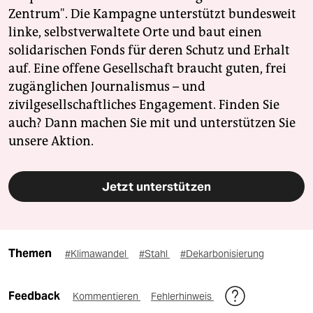
Zentrum". Die Kampagne unterstützt bundesweit
linke, selbstverwaltete Orte und baut einen
solidarischen Fonds für deren Schutz und Erhalt
auf. Eine offene Gesellschaft braucht guten, frei
zugänglichen Journalismus – und
zivilgesellschaftliches Engagement. Finden Sie
auch? Dann machen Sie mit und unterstützen Sie
unsere Aktion.
Jetzt unterstützen
Themen
#Klimawandel
#Stahl
#Dekarbonisierung
Feedback
Kommentieren
Fehlerhinweis