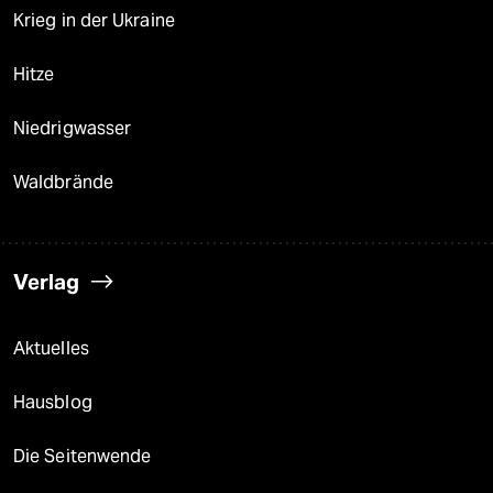
Krieg in der Ukraine
Hitze
Niedrigwasser
Waldbrände
Verlag
Aktuelles
Hausblog
Die Seitenwende