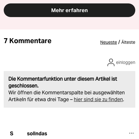
Mehr erfahren
7 Kommentare
/
Neueste
Älteste
einloggen
Die Kommentarfunktion unter diesem Artikel ist
geschlossen.
Wir öffnen die Kommentarspalte bei ausgewählten
Artikeln für etwa drei Tage –
hier sind sie zu finden
.
sollndas
S