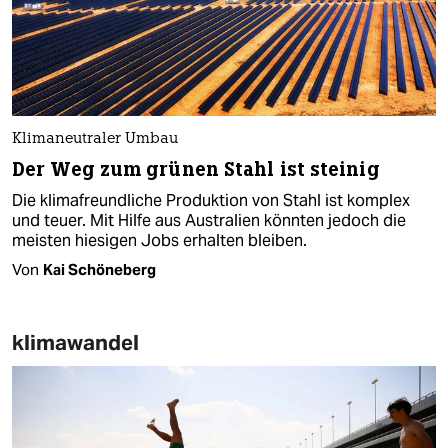
Klimaneutraler Umbau
Der Weg zum grünen Stahl ist steinig
Die klimafreundliche Produktion von Stahl ist komplex
und teuer. Mit Hilfe aus Australien könnten jedoch die
meisten hiesigen Jobs erhalten bleiben.
Von
Kai Schöneberg
klimawandel