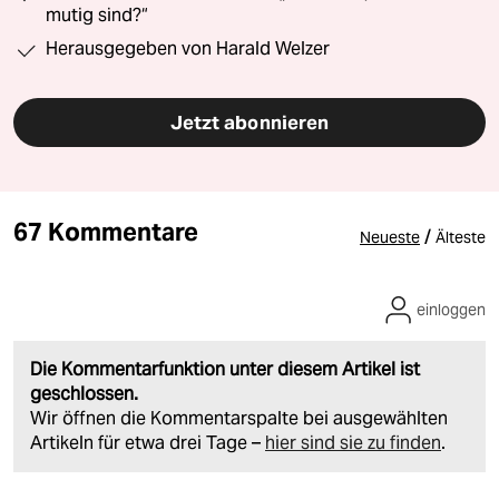
mutig sind?“
Herausgegeben von Harald Welzer
Jetzt abonnieren
67 Kommentare
/
Neueste
Älteste
einloggen
Die Kommentarfunktion unter diesem Artikel ist
geschlossen.
Wir öffnen die Kommentarspalte bei ausgewählten
Artikeln für etwa drei Tage –
hier sind sie zu finden
.