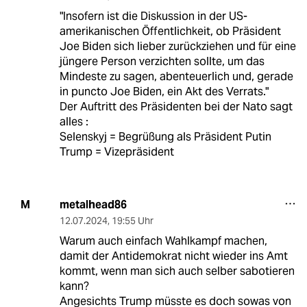
"Insofern ist die Diskussion in der US-
amerikanischen Öffentlichkeit, ob Präsident
Joe Biden sich lieber zurückziehen und für eine
jüngere Person verzichten sollte, um das
Mindeste zu sagen, abenteuerlich und, gerade
in puncto Joe Biden, ein Akt des Verrats."
Der Auftritt des Präsidenten bei der Nato sagt
alles :
Selenskyj = Begrüßung als Präsident Putin
Trump = Vizepräsident
metalhead86
M
12.07.2024
,
19:55 Uhr
Warum auch einfach Wahlkampf machen,
damit der Antidemokrat nicht wieder ins Amt
kommt, wenn man sich auch selber sabotieren
kann?
Angesichts Trump müsste es doch sowas von