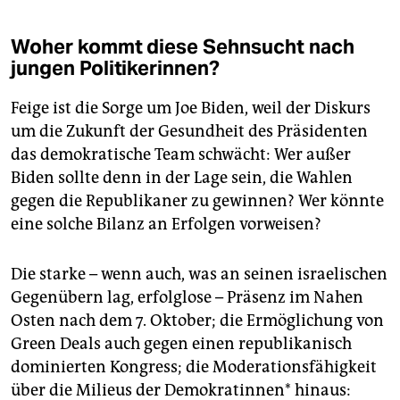
Woher kommt diese Sehnsucht nach
jungen Politikerinnen?
Feige ist die Sorge um Joe Biden, weil der Diskurs
um die Zukunft der Gesundheit des Präsidenten
das demokratische Team schwächt: Wer außer
Biden sollte denn in der Lage sein, die Wahlen
gegen die Republikaner zu gewinnen? Wer könnte
eine solche Bilanz an Erfolgen vorweisen?
Die starke – wenn auch, was an seinen israelischen
Gegenübern lag, erfolglose – Präsenz im Nahen
Osten nach dem 7. Oktober; die Ermöglichung von
Green Deals auch gegen einen republikanisch
dominierten Kongress; die Moderationsfähigkeit
über die Milieus der Demokratinnen* hinaus: