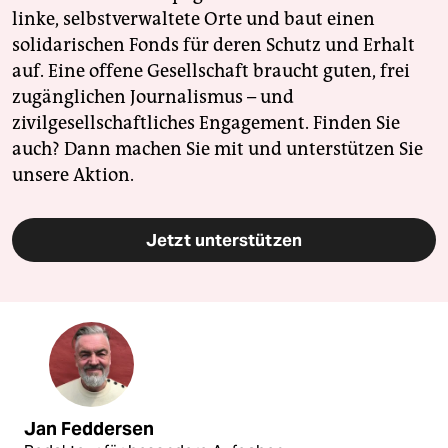
linke, selbstverwaltete Orte und baut einen
solidarischen Fonds für deren Schutz und Erhalt
auf. Eine offene Gesellschaft braucht guten, frei
zugänglichen Journalismus – und
zivilgesellschaftliches Engagement. Finden Sie
auch? Dann machen Sie mit und unterstützen Sie
unsere Aktion.
Jetzt unterstützen
Jan Feddersen