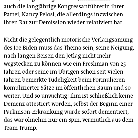
auch die langjährige Kongressanführerin ihrer
Partei, Nancy Pelosi, die allerdings inzwischen
ihren Rat zur Demission wieder relativiert hat.
Nicht die gelegentlich motorische Verlangsamung
des Joe Biden muss das Thema sein, seine Neigung,
nach langen Reisen den Jetlag nicht mehr
wegstecken zu können wie ein Freshman von 25
Jahren oder seine im Übrigen schon seit vielen
Jahren bemerkte Tüdeligkeit beim Formulieren
komplizierter Sätze im öffentlichen Raum und so
weiter. Und so unwichtig! Ihm ist schließlich keine
Demenz attestiert worden, selbst der Beginn einer
Parkinson-Erkrankung wurde sofort dementiert,
das war ohnehin nur ein Spin, vermutlich aus dem
Team Trump.