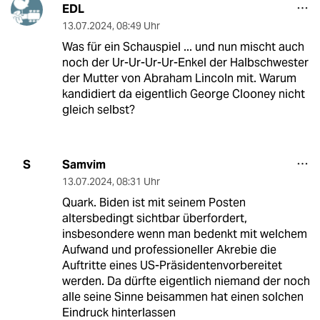
EDL
13.07.2024
,
08:49 Uhr
Was für ein Schauspiel ... und nun mischt auch
noch der Ur-Ur-Ur-Ur-Enkel der Halbschwester
der Mutter von Abraham Lincoln mit. Warum
kandidiert da eigentlich George Clooney nicht
gleich selbst?
Samvim
S
13.07.2024
,
08:31 Uhr
Quark. Biden ist mit seinem Posten
altersbedingt sichtbar überfordert,
insbesondere wenn man bedenkt mit welchem
Aufwand und professioneller Akrebie die
Auftritte eines US-Präsidentenvorbereitet
werden. Da dürfte eigentlich niemand der noch
alle seine Sinne beisammen hat einen solchen
Eindruck hinterlassen