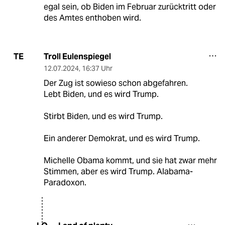
egal sein, ob Biden im Februar zurücktritt oder
des Amtes enthoben wird.
Troll Eulenspiegel
TE
12.07.2024
,
16:37 Uhr
Der Zug ist sowieso schon abgefahren.
Lebt Biden, und es wird Trump.
Stirbt Biden, und es wird Trump.
Ein anderer Demokrat, und es wird Trump.
Michelle Obama kommt, und sie hat zwar mehr
Stimmen, aber es wird Trump. Alabama-
Paradoxon.