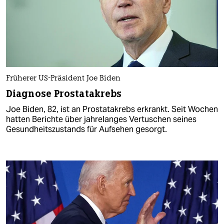
Früherer US-Präsident Joe Biden
Diagnose Prostatakrebs
Joe Biden, 82, ist an Prostatakrebs erkrankt. Seit Wochen
hatten Berichte über jahrelanges Vertuschen seines
Gesundheitszustands für Aufsehen gesorgt.