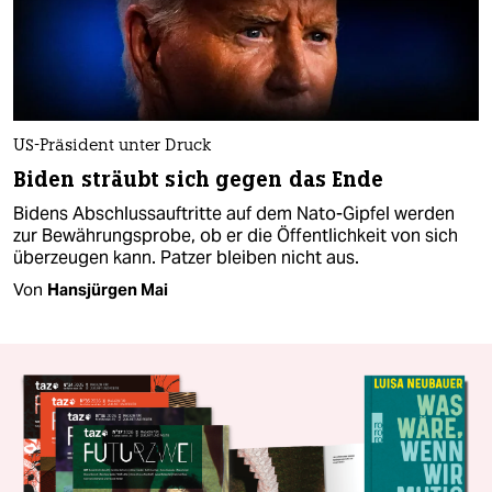
US-Präsident unter Druck
Biden sträubt sich gegen das Ende
Bidens Abschlussauftritte auf dem Nato-Gipfel werden
zur Bewährungsprobe, ob er die Öffentlichkeit von sich
überzeugen kann. Patzer bleiben nicht aus.
Von
Hansjürgen Mai