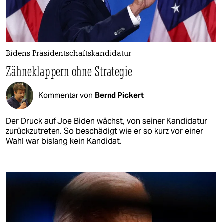
Bidens Präsidentschaftskandidatur
Zähneklappern ohne Strategie
Kommentar von
Bernd Pickert
Der Druck auf Joe Biden wächst, von seiner Kandidatur
zurückzutreten. So beschädigt wie er so kurz vor einer
Wahl war bislang kein Kandidat.