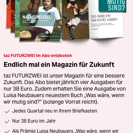
taz FUTURZWEI im Abo entdecken
Endlich mal ein Magazin für Zukunft
taz FUTURZWEI ist unser Magazin für eine bessere
Zukunft. Das Abo bietet jährlich vier Ausgaben für
nur 38 Euro. Zudem erhalten Sie eine Ausgabe von
Luisa Neubauers neuestem Buch „Was wäre, wenn
wir mutig sind?“ (solange Vorrat reicht).
Jedes Quartal neu in Ihrem Briefkasten
Nur 38 Euro im Jahr
Als Prämie Luisa Neubauers „Was wäre, wenn wir