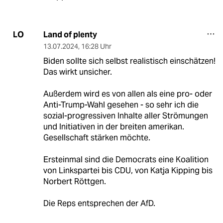
Land of plenty
LO
13.07.2024
,
16:28 Uhr
Biden sollte sich selbst realistisch einschätzen!
Das wirkt unsicher.
Außerdem wird es von allen als eine pro- oder
Anti-Trump-Wahl gesehen - so sehr ich die
sozial-progressiven Inhalte aller Strömungen
und Initiativen in der breiten amerikan.
Gesellschaft stärken möchte.
Ersteinmal sind die Democrats eine Koalition
von Linkspartei bis CDU, von Katja Kipping bis
Norbert Röttgen.
Die Reps entsprechen der AfD.