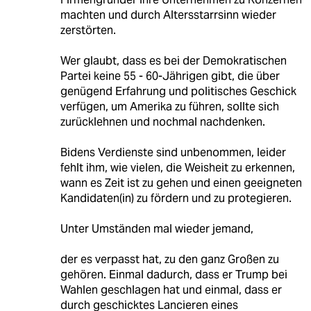
machten und durch Altersstarrsinn wieder
zerstörten.
Wer glaubt, dass es bei der Demokratischen
Partei keine 55 - 60-Jährigen gibt, die über
genügend Erfahrung und politisches Geschick
verfügen, um Amerika zu führen, sollte sich
zurücklehnen und nochmal nachdenken.
Bidens Verdienste sind unbenommen, leider
fehlt ihm, wie vielen, die Weisheit zu erkennen,
wann es Zeit ist zu gehen und einen geeigneten
Kandidaten(in) zu fördern und zu protegieren.
Unter Umständen mal wieder jemand,
der es verpasst hat, zu den ganz Großen zu
gehören. Einmal dadurch, dass er Trump bei
Wahlen geschlagen hat und einmal, dass er
durch geschicktes Lancieren eines