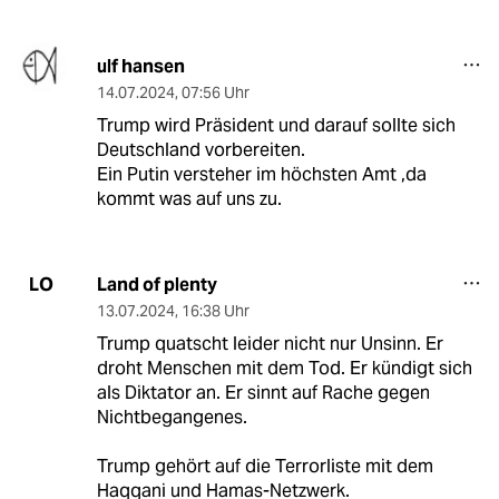
ulf hansen
14.07.2024
,
07:56 Uhr
Trump wird Präsident und darauf sollte sich
Deutschland vorbereiten.
Ein Putin versteher im höchsten Amt ,da
kommt was auf uns zu.
Land of plenty
LO
13.07.2024
,
16:38 Uhr
Trump quatscht leider nicht nur Unsinn. Er
droht Menschen mit dem Tod. Er kündigt sich
als Diktator an. Er sinnt auf Rache gegen
Nichtbegangenes.
Trump gehört auf die Terrorliste mit dem
Haqqani und Hamas-Netzwerk.