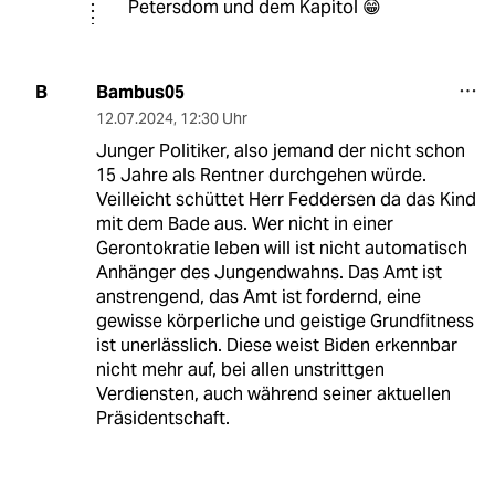
Petersdom und dem Kapitol 😁
Bambus05
B
12.07.2024
,
12:30 Uhr
Junger Politiker, also jemand der nicht schon
15 Jahre als Rentner durchgehen würde.
Veilleicht schüttet Herr Feddersen da das Kind
mit dem Bade aus. Wer nicht in einer
Gerontokratie leben will ist nicht automatisch
Anhänger des Jungendwahns. Das Amt ist
anstrengend, das Amt ist fordernd, eine
gewisse körperliche und geistige Grundfitness
ist unerlässlich. Diese weist Biden erkennbar
nicht mehr auf, bei allen unstrittgen
Verdiensten, auch während seiner aktuellen
Präsidentschaft.