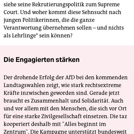
siehe seine Rekrutierungspolitik zum Su­preme
Court. Und woher kommt diese Sehnsucht nach
jungen Politikerinnen, die die ganze
Verantwortung übernehmen sollen – und nichts
als Lehrlinge* sein können?
Die Engagierten stärken
Der drohende Erfolg der AfD bei den kommenden
Landtagswahlen zeigt, wie stark rechtsextreme
Kräfte inzwischen geworden sind. Gerade jetzt
braucht es Zusammenhalt und Solidarität. Auch
und vor allem mit den Menschen, die sich vor Ort
für eine starke Zivilgesellschaft einsetzen. Die taz
kooperiert deshalb mit "Alles beginnt im
Zentrum". Die Kampagne unterstützt bundesweit