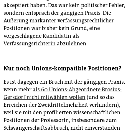
akzeptiert haben. Das war kein politischer Fehler,
sondern entsprach der gängigen Praxis. Die
Äußerung markanter verfassungsrechtlicher
Positionen war bisher kein Grund, eine
vorgeschlagene Kandidatin als
Verfassungsrichterin abzulehnen.
Nur noch Unions-kompatible Positionen?
Es ist dagegen ein Bruch mit der gängigen Praxis,
wenn mehr
als 60 Unions-Abgeordnete Brosius-
Gersdorf nicht mitwählen wollen
(und so das
Erreichen der Zweidrittelmehrheit verhindern),
weil sie mit den profilierten wissenschaftlichen
Positionen der Professorin, insbesondere zum
Schwangerschaftsabbruch, nicht einverstanden