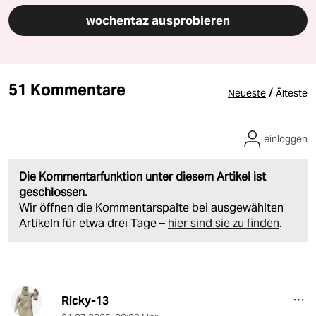
wochentaz ausprobieren
51 Kommentare
/
Neueste
Älteste
einloggen
Die Kommentarfunktion unter diesem Artikel ist
geschlossen.
Wir öffnen die Kommentarspalte bei ausgewählten
Artikeln für etwa drei Tage –
hier sind sie zu finden
.
Ricky-13