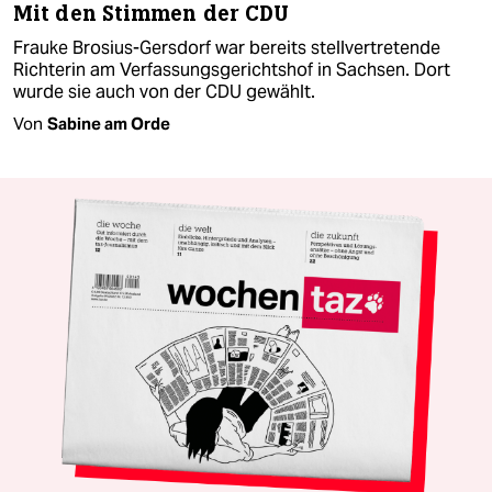
Mit den Stimmen der CDU
Frauke Brosius-Gersdorf war bereits stellvertretende
Richterin am Verfassungsgerichtshof in Sachsen. Dort
wurde sie auch von der CDU gewählt.
Von
Sabine am Orde