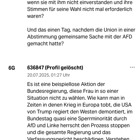
wenn sie mit ihm nicht einverstanden und ihre
Stimmen für seine Wahl nicht mal erforderlich
waren?
Und das einen Tag, nachdem die Union in einer
Abstimmung gemeinsame Sache mit der AFD
gemacht hatte?
636847 (Profil gelöscht)
6G
20.07.2025
,
01:27 Uhr
Es ist eine beispiellose Aktion der
Bundesregierung, diese Frau in so einer
Situation nicht zu wählen. Wie kann man in
Zeiten in denen Krieg in Europa tobt, die USA
von Trump regiert den Westen demontiert, im
Bundestag quasi eine Sperrminorität durch
AfD und Linke herrscht den Prozess stoppen
und die gesamte Regierung und das
Verfassungsgericht beschädigen. Verstehen