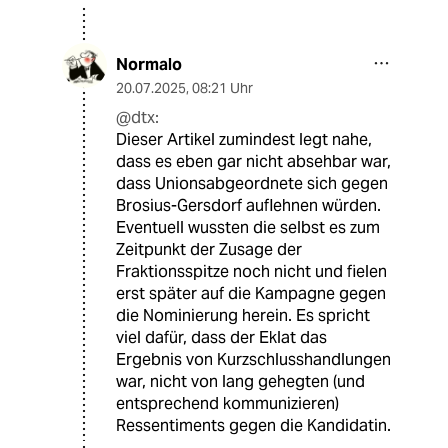
Normalo
20.07.2025
,
08:21 Uhr
@dtx:
Dieser Artikel zumindest legt nahe,
dass es eben gar nicht absehbar war,
dass Unionsabgeordnete sich gegen
Brosius-Gersdorf auflehnen würden.
Eventuell wussten die selbst es zum
Zeitpunkt der Zusage der
Fraktionsspitze noch nicht und fielen
erst später auf die Kampagne gegen
die Nominierung herein. Es spricht
viel dafür, dass der Eklat das
Ergebnis von Kurzschlusshandlungen
war, nicht von lang gehegten (und
entsprechend kommunizieren)
Ressentiments gegen die Kandidatin.