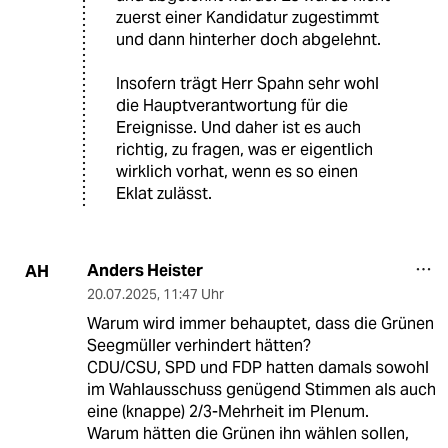
zuerst einer Kandidatur zugestimmt
und dann hinterher doch abgelehnt.
Insofern trägt Herr Spahn sehr wohl
die Hauptverantwortung für die
Ereignisse. Und daher ist es auch
richtig, zu fragen, was er eigentlich
wirklich vorhat, wenn es so einen
Eklat zulässt.
Anders Heister
AH
20.07.2025
,
11:47 Uhr
Warum wird immer behauptet, dass die Grünen
Seegmüller verhindert hätten?
CDU/CSU, SPD und FDP hatten damals sowohl
im Wahlausschuss genügend Stimmen als auch
eine (knappe) 2/3-Mehrheit im Plenum.
Warum hätten die Grünen ihn wählen sollen,