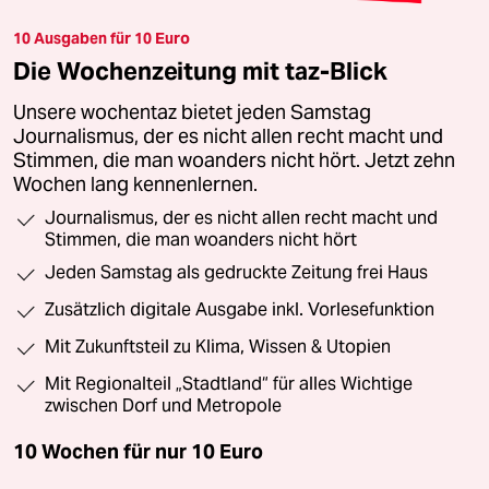
10 Ausgaben für 10 Euro
Die Wochenzeitung mit taz-Blick
Unsere wochentaz bietet jeden Samstag
Journalismus, der es nicht allen recht macht und
Stimmen, die man woanders nicht hört. Jetzt zehn
Wochen lang kennenlernen.
Journalismus, der es nicht allen recht macht und
Stimmen, die man woanders nicht hört
Jeden Samstag als gedruckte Zeitung frei Haus
Zusätzlich digitale Ausgabe inkl. Vorlesefunktion
Mit Zukunftsteil zu Klima, Wissen & Utopien
Mit Regionalteil „Stadtland“ für alles Wichtige
zwischen Dorf und Metropole
10 Wochen für nur
10 Euro