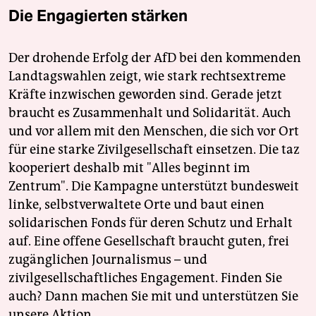
Die Engagierten stärken
Der drohende Erfolg der AfD bei den kommenden
Landtagswahlen zeigt, wie stark rechtsextreme
Kräfte inzwischen geworden sind. Gerade jetzt
braucht es Zusammenhalt und Solidarität. Auch
und vor allem mit den Menschen, die sich vor Ort
für eine starke Zivilgesellschaft einsetzen. Die taz
kooperiert deshalb mit "Alles beginnt im
Zentrum". Die Kampagne unterstützt bundesweit
linke, selbstverwaltete Orte und baut einen
solidarischen Fonds für deren Schutz und Erhalt
auf. Eine offene Gesellschaft braucht guten, frei
zugänglichen Journalismus – und
zivilgesellschaftliches Engagement. Finden Sie
auch? Dann machen Sie mit und unterstützen Sie
unsere Aktion.