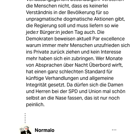
die Menschen nicht, dass es keinerlei
Verständnis in der Bevölkerung für so
unpragmatische dogmatische Aktionen gibt,
die Regierung soll und muss liefern so wie
jede:r Bürger:in jeden Tag auch. Die
Demokraten beweisen aktuell Par excellence
warum immer mehr Menschen unzufrieden sich
ins Private zurück ziehen und kein Interesse
mehr haben sich ein zubringen. Wer Monate
von Absprachen über Nacht Überbord wirft,
hat einen ganz schlechten Standard für
künftige Verhandlungen und allgemeine
Integrität gesetzt. Da dürfen sich die Damen
und Herren bei der SPD und Union mal schön
selbst an die Nase fassen, das ist nur noch
peinlich.
Normalo