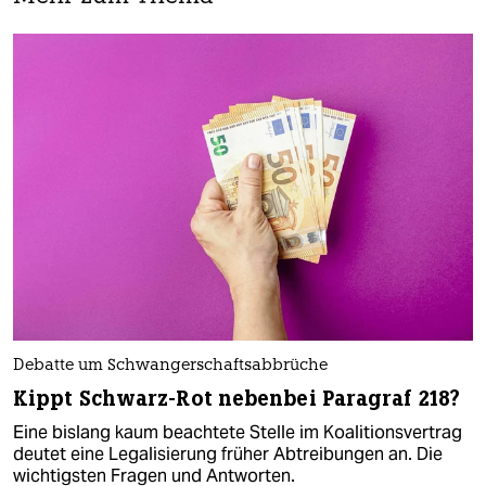
Debatte um Schwangerschaftsabbrüche
Kippt Schwarz-Rot nebenbei Paragraf 218?
Eine bislang kaum beachtete Stelle im Koalitionsvertrag
deutet eine Legalisierung früher Abtreibungen an. Die
wichtigsten Fragen und Antworten.