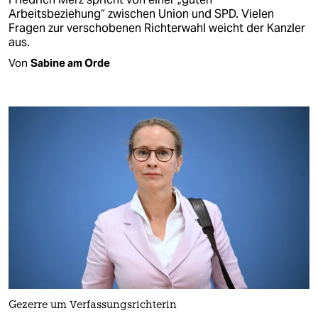
Arbeitsbeziehung“ zwischen Union und SPD. Vielen
Fragen zur verschobenen Richterwahl weicht der Kanzler
aus.
Von
Sabine am Orde
Gezerre um Verfassungsrichterin