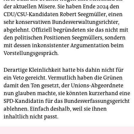
der aktuellen Misere. Sie haben Ende 2024 den
CDU/CSU-Kandidaten Robert Seegmüller, einen
sehr konservativen Bundesverwaltungsrichter,
abgelehnt. Offiziell begründeten sie das nicht mit
den politischen Positionen Seegmüllers, sondern
mit dessen inkonsistenter Argumentation beim
Vorstellungsgespräch.
Derartige Kleinlichkeit hatte bis dahin nicht für
ein Veto gereicht. Vermutlich haben die Grünen
damit den Ton gesetzt, der Unions-Abgeordnete
nun glauben machte, sie könnten kurzerhand eine
SPD-Kandidatin für das Bundesverfassungsgericht
ablehnen. Einfach deshalb, weil sie ihnen
inhaltlich nicht passt.