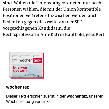
sind. Wollen die Unions-Abgeordneten nur noch
Personen wählen, die mit der Union kompatible
Positionen vertreten? Inzwischen werden auch
Bedenken gegen die zweite von der SPD
vorgeschlagenen Kandidatin, die
Rechtsprofessorin Ann-Katrin Kaufhold, geäußert.
wochentaz
Dieser Text erschien zuerst in der
wochentaz
, unserer
Wochenzeitung von links!