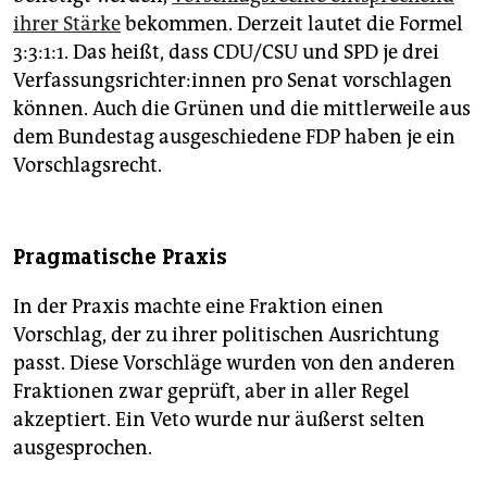
ihrer Stärke
bekommen. Derzeit lautet die Formel
3:3:1:1. Das heißt, dass CDU/CSU und SPD je drei
Ver­fas­sungs­rich­te­r:in­nen pro Senat vorschlagen
können. Auch die Grünen und die mittlerweile aus
dem Bundestag ausgeschiedene FDP haben je ein
Vorschlagsrecht.
Pragmatische Praxis
In der Praxis machte eine Fraktion einen
Vorschlag, der zu ihrer politischen Ausrichtung
passt. Diese Vorschläge wurden von den anderen
Fraktionen zwar geprüft, aber in aller Regel
akzeptiert. Ein Veto wurde nur äußerst selten
ausgesprochen.