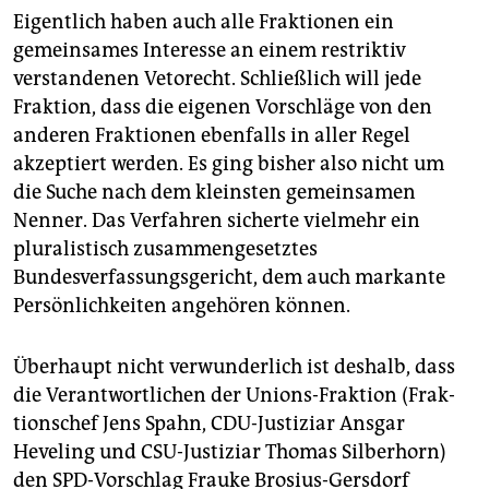
Eigentlich haben auch alle Fraktionen ein
gemeinsames Interesse an einem restriktiv
verstandenen Vetorecht. Schließlich will jede
Fraktion, dass die eigenen Vorschläge von den
anderen Fraktionen ebenfalls in aller Regel
akzeptiert werden. Es ging bisher also nicht um
die Suche nach dem kleinsten gemeinsamen
Nenner. Das Verfahren sicherte vielmehr ein
pluralistisch zusammengesetztes
Bundesverfassungsgericht, dem auch markante
Persönlichkeiten angehören können.
Überhaupt nicht verwunderlich ist deshalb, dass
die Verantwortlichen der Unions-Fraktion (Frak­
tions­chef Jens Spahn, CDU-Justiziar Ansgar
Heveling und CSU-Justiziar Thomas Silberhorn)
den SPD-Vorschlag Frauke Brosius-Gersdorf