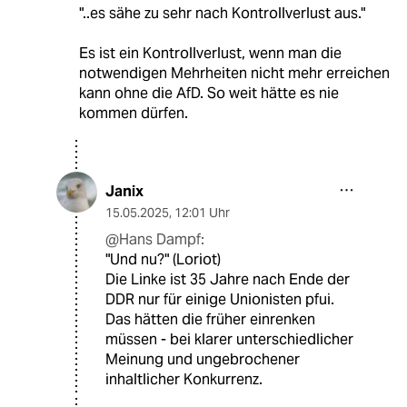
"..es sähe zu sehr nach Kontrollverlust aus."
Es ist ein Kontrollverlust, wenn man die
notwendigen Mehrheiten nicht mehr erreichen
kann ohne die AfD. So weit hätte es nie
kommen dürfen.
Janix
15.05.2025
,
12:01 Uhr
@Hans Dampf:
"Und nu?" (Loriot)
Die Linke ist 35 Jahre nach Ende der
DDR nur für einige Unionisten pfui.
Das hätten die früher einrenken
müssen - bei klarer unterschiedlicher
Meinung und ungebrochener
inhaltlicher Konkurrenz.