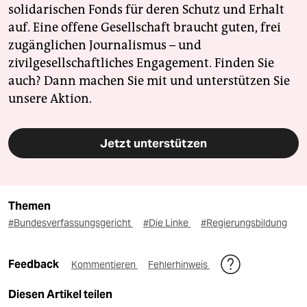
solidarischen Fonds für deren Schutz und Erhalt
auf. Eine offene Gesellschaft braucht guten, frei
zugänglichen Journalismus – und
zivilgesellschaftliches Engagement. Finden Sie
auch? Dann machen Sie mit und unterstützen Sie
unsere Aktion.
Jetzt unterstützen
Themen
#Bundesverfassungsgericht
#Die Linke
#Regierungsbildung
Feedback
Kommentieren
Fehlerhinweis
Diesen Artikel teilen