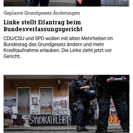
Geplante Grundgesetz-Änderungen
Linke stellt Eilantrag beim
Bundesverfassungsgericht
CDU/CSU und SPD wollen mit alten Mehrheiten im
Bundestag das Grundgesetz ändern und mehr
Kreditaufnahme erlauben. Die Linke zieht jetzt vor
Gericht.