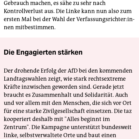
Gebrauch machen, es sähe zu sehr nach
Kontrollverlust aus. Die Linke kann nun also zum
ersten Mal bei der Wahl der Ver­fas­sungs­rich­te­r:in­
nen mitbestimmen.
Die Engagierten stärken
Der drohende Erfolg der AfD bei den kommenden
Landtagswahlen zeigt, wie stark rechtsextreme
Kräfte inzwischen geworden sind. Gerade jetzt
braucht es Zusammenhalt und Solidarität. Auch
und vor allem mit den Menschen, die sich vor Ort
für eine starke Zivilgesellschaft einsetzen. Die taz
kooperiert deshalb mit "Alles beginnt im
Zentrum". Die Kampagne unterstützt bundesweit
linke, selbstverwaltete Orte und baut einen