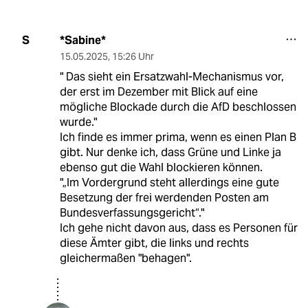
*Sabine*
S
15.05.2025
,
15:26 Uhr
" Das sieht ein Ersatzwahl-Mechanismus vor,
der erst im Dezember mit Blick auf eine
mögliche Blockade durch die AfD beschlossen
wurde."
Ich finde es immer prima, wenn es einen Plan B
gibt. Nur denke ich, dass Grüne und Linke ja
ebenso gut die Wahl blockieren können.
"„Im Vordergrund steht allerdings eine gute
Besetzung der frei werdenden Posten am
Bundesverfassungsgericht“."
Ich gehe nicht davon aus, dass es Personen für
diese Ämter gibt, die links und rechts
gleichermaßen "behagen".