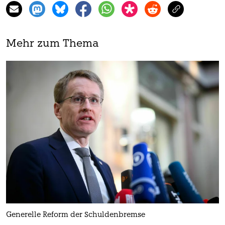
Mehr zum Thema
Generelle Reform der Schuldenbremse