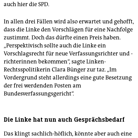
auch hier die SPD.
In allen drei Fällen wird also erwartet und gehofft,
dass die Linke den Vorschlägen für eine Nachfolge
zustimmt. Doch das dürfte einen Preis haben.
„Perspektivisch sollte auch die Linke ein
Vorschlagsrecht für neue Verfassungsrichter und -
richterinnen bekommen“, sagte Linken-
Rechtsspolitikerin Clara Bünger zur taz. „Im
Vordergrund steht allerdings eine gute Besetzung
der frei werdenden Posten am
Bundesverfassungsgericht“.
Die Linke hat nun auch Gesprächsbedarf
Das klingt sachlich-höflich, könnte aber auch eine