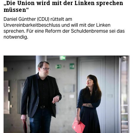
„Die Union wird mit der Linken sprechen
müssen“
Daniel Günther (CDU) rüttelt am
Unvereinbarkeitbeschluss und will mit der Linken
sprechen. Für eine Reform der Schuldenbremse sei das
notwendig.