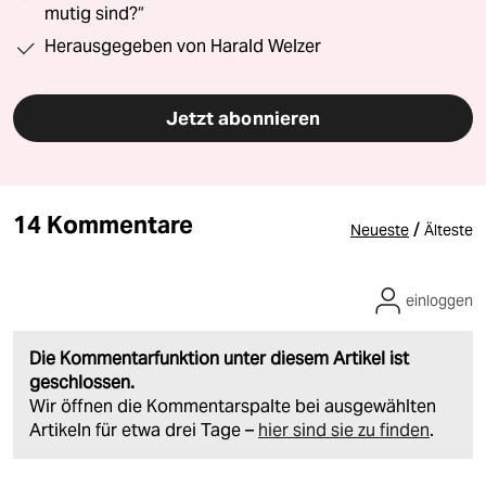
mutig sind?“
Herausgegeben von Harald Welzer
Jetzt abonnieren
14 Kommentare
/
Neueste
Älteste
einloggen
Die Kommentarfunktion unter diesem Artikel ist
geschlossen.
Wir öffnen die Kommentarspalte bei ausgewählten
Artikeln für etwa drei Tage –
hier sind sie zu finden
.