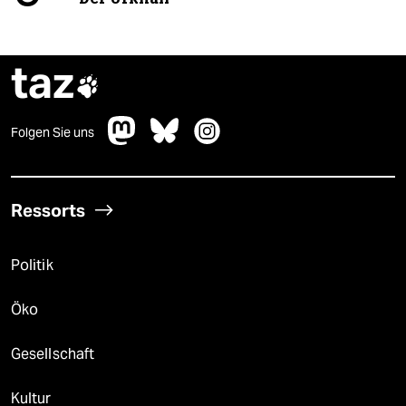
taz

Folgen Sie uns
Ressorts
Politik
Öko
Gesellschaft
Kultur