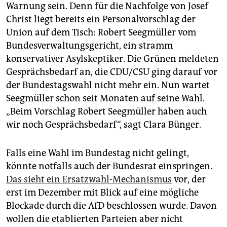
Warnung sein. Denn für die Nachfolge von Josef
Christ liegt bereits ein Personalvorschlag der
Union auf dem Tisch: Robert Seegmüller vom
Bundesverwaltungsgericht, ein stramm
konservativer Asylskeptiker. Die Grünen meldeten
Gesprächsbedarf an, die CDU/CSU ging darauf vor
der Bundestagswahl nicht mehr ein. Nun wartet
Seegmüller schon seit Monaten auf seine Wahl.
„Beim Vorschlag Robert Seegmüller haben auch
wir noch Gesprächsbedarf“, sagt Clara Bünger.
Falls eine Wahl im Bundestag nicht gelingt,
könnte notfalls auch der Bundesrat einspringen.
Das sieht ein Ersatzwahl-Mechanismus
vor, der
erst im Dezember mit Blick auf eine mögliche
Blockade durch die AfD beschlossen wurde. Davon
wollen die etablierten Parteien aber nicht