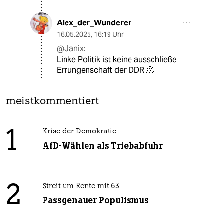
Alex_der_Wunderer
16.05.2025
,
16:19 Uhr
@Janix:
Linke Politik ist keine ausschließe
Errungenschaft der DDR 🫠
meistkommentiert
1
Krise der Demokratie
AfD-Wählen als Triebabfuhr
2
Streit um Rente mit 63
Passgenauer Populismus