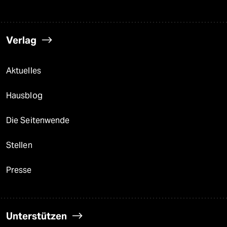
Verlag
Aktuelles
Hausblog
Die Seitenwende
Stellen
Presse
Unterstützen