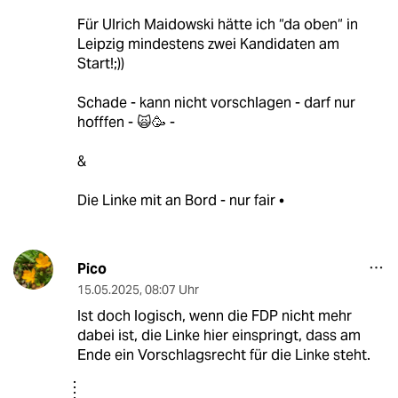
Für Ulrich Maidowski hätte ich “da oben“ in
Leipzig mindestens zwei Kandidaten am
Start!;))
Schade - kann nicht vorschlagen - darf nur
hofffen - 🙀🥳 -
&
Die Linke mit an Bord - nur fair •
Pico
15.05.2025
,
08:07 Uhr
Ist doch logisch, wenn die FDP nicht mehr
dabei ist, die Linke hier einspringt, dass am
Ende ein Vorschlagsrecht für die Linke steht.