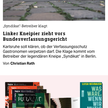
„Syndikat“-Betreiber klagt
Linker Kneipier zieht vors
Bundesverfassungsgericht
Karlsruhe soll klären, ob der Verfassungsschutz
Gastronomen verpetzen darf. Die Klage kommt vom
Betreiber der legendären Kneipe „Syndikat“ in Berlin.
Von
Christian Rath