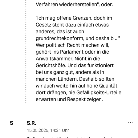
Verfahren wiederherstellen"; oder:
"Ich mag offene Grenzen, doch im
Gesetz steht dazu einfach etwas
anderes, das ist auch
grundrechtekonform, und deshalb ..."
Wer politisch Recht machen will,
gehört ins Parlament oder in die
Anwaltskammer. Nicht in die
Gerichtshöfe. Und das funktioniert
bei uns ganz gut, anders als in
manchen Ländern. Deshalb sollten
wir auch weiterhin auf hohe Qualität
dort drängen, nie Gefälligkeits-Urteile
erwarten und Respekt zeigen.
S.R.
S
15.05.2025
,
14:21 Uhr