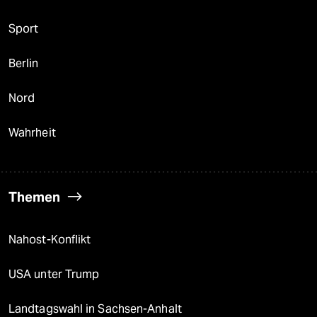
Sport
Berlin
Nord
Wahrheit
Themen
Nahost-Konflikt
USA unter Trump
Landtagswahl in Sachsen-Anhalt