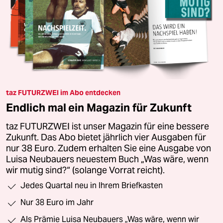
taz FUTURZWEI im Abo entdecken
Endlich mal ein Magazin für Zukunft
taz FUTURZWEI ist unser Magazin für eine bessere
Zukunft. Das Abo bietet jährlich vier Ausgaben für
nur 38 Euro. Zudem erhalten Sie eine Ausgabe von
Luisa Neubauers neuestem Buch „Was wäre, wenn
wir mutig sind?“ (solange Vorrat reicht).
Jedes Quartal neu in Ihrem Briefkasten
Nur 38 Euro im Jahr
Als Prämie Luisa Neubauers „Was wäre, wenn wir