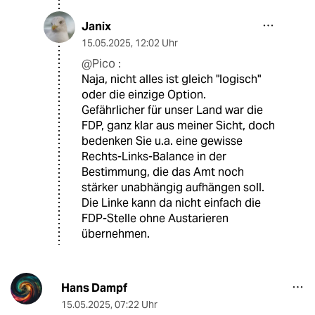
Janix
15.05.2025
,
12:02 Uhr
@Pico :
Naja, nicht alles ist gleich "logisch"
oder die einzige Option.
Gefährlicher für unser Land war die
FDP, ganz klar aus meiner Sicht, doch
bedenken Sie u.a. eine gewisse
Rechts-Links-Balance in der
Bestimmung, die das Amt noch
stärker unabhängig aufhängen soll.
Die Linke kann da nicht einfach die
FDP-Stelle ohne Austarieren
übernehmen.
Hans Dampf
15.05.2025
,
07:22 Uhr