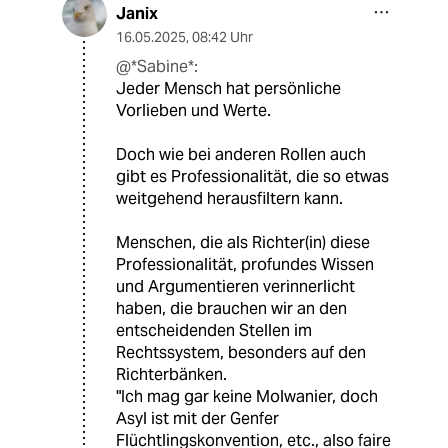
Janix
16.05.2025
,
08:42 Uhr
@*Sabine*:
Jeder Mensch hat persönliche
Vorlieben und Werte.
Doch wie bei anderen Rollen auch
gibt es Professionalität, die so etwas
weitgehend herausfiltern kann.
Menschen, die als Richter(in) diese
Professionalität, profundes Wissen
und Argumentieren verinnerlicht
haben, die brauchen wir an den
entscheidenden Stellen im
Rechtssystem, besonders auf den
Richterbänken.
"Ich mag gar keine Molwanier, doch
Asyl ist mit der Genfer
Flüchtlingskonvention, etc., also faire