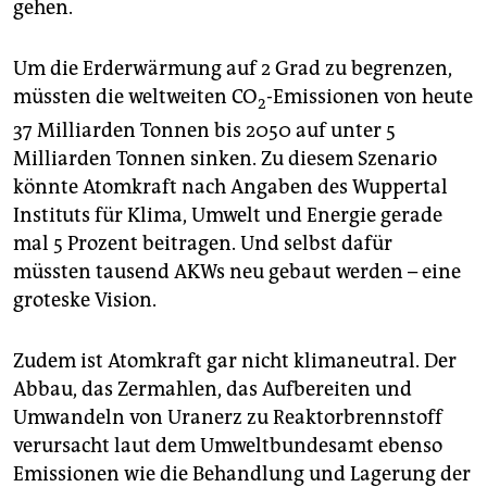
gehen.
Um die Erderwärmung auf 2 Grad zu begrenzen,
müssten die weltweiten CO
-Emissionen von heute
2
37 Milliarden Tonnen bis 2050 auf unter 5
Milliarden Tonnen sinken. Zu diesem Szenario
könnte Atomkraft nach Angaben des Wuppertal
Instituts für Klima, Umwelt und Energie gerade
mal 5 Prozent beitragen. Und selbst dafür
müssten tausend AKWs neu gebaut werden – eine
groteske Vision.
Zudem ist Atomkraft gar nicht klimaneutral. Der
Abbau, das Zermahlen, das Aufbereiten und
Umwandeln von Uranerz zu Reaktorbrennstoff
verursacht laut dem Umweltbundesamt ebenso
Emissionen wie die Behandlung und Lagerung der