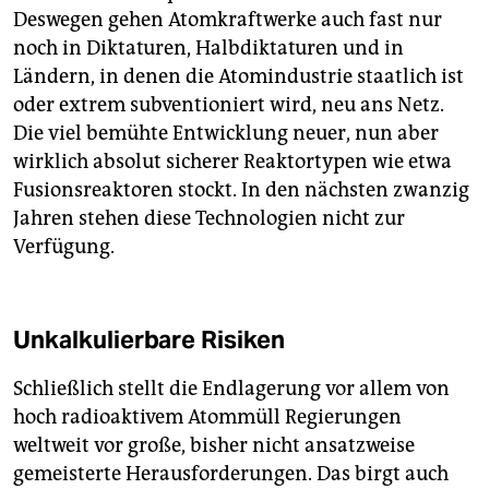
Deswegen gehen Atomkraftwerke auch fast nur
noch in Diktaturen, Halbdiktaturen und in
Ländern, in denen die Atomindustrie staatlich ist
oder extrem subventioniert wird, neu ans Netz.
Die viel bemühte Entwicklung neuer, nun aber
wirklich absolut sicherer Reaktortypen wie etwa
Fusionsreaktoren stockt. In den nächsten zwanzig
Jahren stehen diese Technologien nicht zur
Verfügung.
Unkalkulierbare Risiken
Schließlich stellt die Endlagerung vor allem von
hoch radioaktivem Atommüll Regierungen
weltweit vor große, bisher nicht ansatzweise
gemeisterte Herausforderungen. Das birgt auch