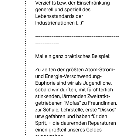
Verzichts bzw. der Einschränkung
generell und speziell des
Lebensstandards der
Industrienationen (...)"
----------------------------------------------
-------------
Mal ein ganz praktisches Beispiel:
Zu Zeiten der größten Atom-Strom-
und Energie-Verschwendung-
Euphorie sind wir als Jugendliche,
sobald wir durften, mit fürchterlich
stinkenden, lärmenden Zweitatkt-
getriebenen "Mofas" zu FreundInnen,
zur Schule, Lehrstelle, erste "Diskos"
usw gefahren und haben für den
Sprit, + die daurernden Reparaturen
einen großteil unseres Geldes