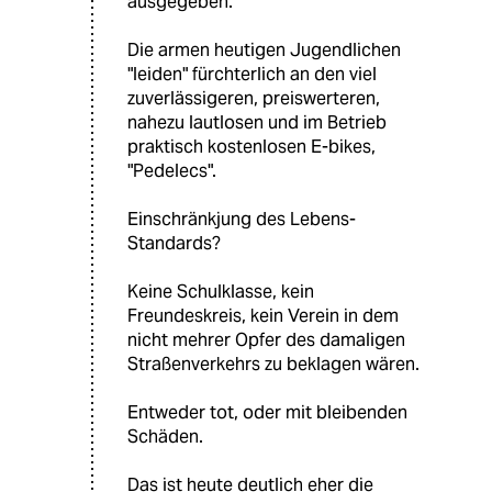
ausgegeben.
Die armen heutigen Jugendlichen
"leiden" fürchterlich an den viel
zuverlässigeren, preiswerteren,
nahezu lautlosen und im Betrieb
praktisch kostenlosen E-bikes,
"Pedelecs".
Einschränkjung des Lebens-
Standards?
Keine Schulklasse, kein
Freundeskreis, kein Verein in dem
nicht mehrer Opfer des damaligen
Straßenverkehrs zu beklagen wären.
Entweder tot, oder mit bleibenden
Schäden.
Das ist heute deutlich eher die