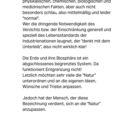
physikalischen, chemischen, biologischen und
medizinischen Fakten, aber auch nicht
besonders schlau, also mittelmäßig und leider
"normal".
Wer die dringende Notwendigkeit des
Verzichts bzw. der Einschränkung generell und
speziell des Lebensstandards der
Industrienationen leugnet, der "denkt mit dem
Unterleib", also nicht wirklich klar!
Die Erde und ihre Biosphäre ist ein
abgschlossenes begrenztes System. Da
funktioniert Entgrenzung nicht!
Letzlich möchten sehr viele die "Natur"
unterordnen und an die eigenen Ideen,
Wünsche und Triebe anpassen.
Jedoch hat der Mensch, der diese
Bezeichnung verdient, sich an die "Natur"
anzupassen.