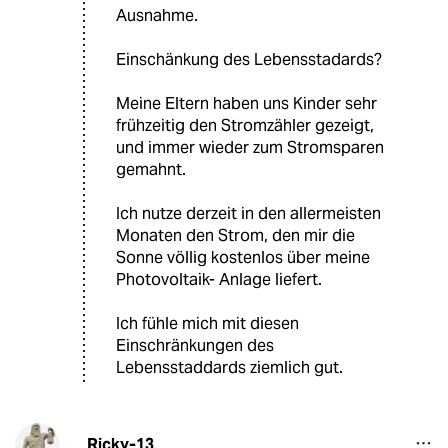
Ausnahme.
Einschänkung des Lebensstadards?
Meine Eltern haben uns Kinder sehr
frühzeitig den Stromzähler gezeigt,
und immer wieder zum Stromsparen
gemahnt.
Ich nutze derzeit in den allermeisten
Monaten den Strom, den mir die
Sonne völlig kostenlos über meine
Photovoltaik- Anlage liefert.
Ich fühle mich mit diesen
Einschränkungen des
Lebensstaddards ziemlich gut.
Ricky-13