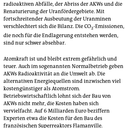
radioaktiven Abfälle, der Abriss der AKWs und die
Renaturierung der Uranfördergebiete. Mit
fortschreitender Ausbeutung der Uranminen
verschlechtert sich die Bilanz. Die CO
-Emissionen,
2
die noch für die Endlagerung entstehen werden,
sind nur schwer absehbar.
Atomkraft ist und bleibt extrem gefährlich und
teuer. Auch im sogenannten Normalbetrieb geben
AKWs Radioaktivität an die Umwelt ab. Die
alternativen Energiequellen sind inzwischen viel
kostengünstiger als Atomstrom.
Betriebswirtschaftlich lohnt sich der Bau von
AKWs nicht mehr, die Kosten haben sich
vervielfacht. Auf 6 Milliarden Euro beziffern
Experten etwa die Kosten für den Bau des
französischen Superreaktors Flamanville.