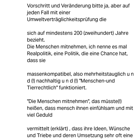
Vorschritt und Veränderung bitte ja, aber auf
jeden Fall mit einer
Umweltverträglichkeitsprüfung die
sich auf mindestens 200 (zweihundert) Jahre
bezieht.
Die Menschen mitnehmen, ich nenne es mal
Realpolitik, eine Politik, die eine Chance hat,
dass sie
massenkompatibel, also mehrheitstauglich u n
d (!) nachhaltig u n d (!) "Menschen-und
Tierrechtlich" funktioniert.
"Die Menschen mitnehmen", das müsste(!)
heißen, dass mensch ihnen einfühlsam und mit
viel Geduld
vermittelt (erklärt) , dass ihre Ideen, Wünsche
und Triebe und deren Umsetzung sehr oft eine