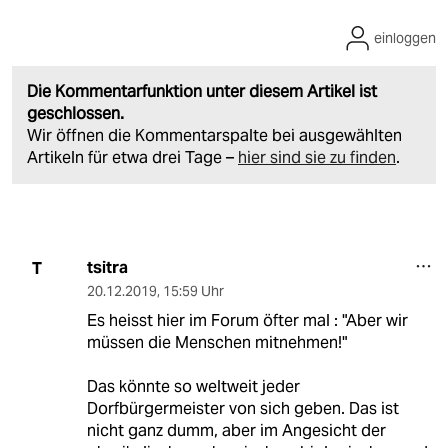
einloggen
Die Kommentarfunktion unter diesem Artikel ist
geschlossen.
Wir öffnen die Kommentarspalte bei ausgewählten
Artikeln für etwa drei Tage –
hier sind sie zu finden
.
tsitra
T
20.12.2019
,
15:59 Uhr
Es heisst hier im Forum öfter mal : "Aber wir
müssen die Menschen mitnehmen!"
Das könnte so weltweit jeder
Dorfbürgermeister von sich geben. Das ist
nicht ganz dumm, aber im Angesicht der