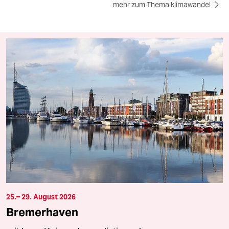
mehr zum Thema klimawandel
25.– 29. August 2026
Bremerhaven