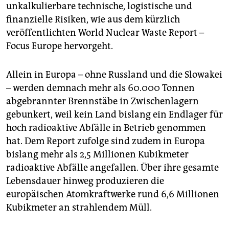
unkalkulierbare technische, logistische und
finanzielle Risiken, wie aus dem kürzlich
veröffentlichten World Nuclear Waste Report –
Focus Europe hervorgeht.
Allein in Europa – ohne Russland und die Slowakei
– werden demnach mehr als 60.000 Tonnen
abgebrannter Brennstäbe in Zwischenlagern
gebunkert, weil kein Land bislang ein Endlager für
hoch radioaktive Abfälle in Betrieb genommen
hat. Dem Report zufolge sind zudem in Europa
bislang mehr als 2,5 Millionen Kubikmeter
radioaktive Abfälle angefallen. Über ihre gesamte
Lebensdauer hinweg produzieren die
europäischen Atomkraftwerke rund 6,6 Millionen
Kubikmeter an strahlendem Müll.