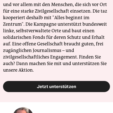
und vor allem mit den Menschen, die sich vor Ort
für eine starke Zivilgesellschaft einsetzen. Die taz
kooperiert deshalb mit "Alles beginnt im
Zentrum". Die Kampagne unterstützt bundesweit
linke, selbstverwaltete Orte und baut einen
solidarischen Fonds für deren Schutz und Erhalt
auf. Eine offene Gesellschaft braucht guten, frei
zugänglichen Journalismus – und
zivilgesellschaftliches Engagement. Finden Sie
auch? Dann machen Sie mit und unterstützen Sie
unsere Aktion.
Jetzt unterstützen