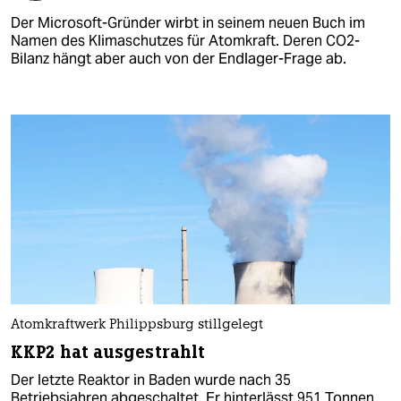
Der Microsoft-Gründer wirbt in seinem neuen Buch im
Namen des Klimaschutzes für Atomkraft. Deren CO2-
Bilanz hängt aber auch von der Endlager-Frage ab.
Atomkraftwerk Philippsburg stillgelegt
KKP2 hat ausgestrahlt
Der letzte Reaktor in Baden wurde nach 35
Betriebsjahren abgeschaltet. Er hinterlässt 951 Tonnen