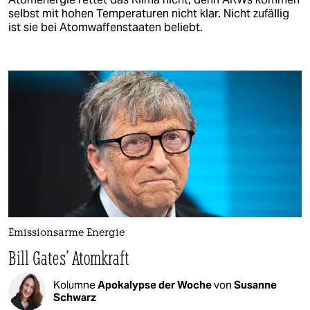
selbst mit hohen Temperaturen nicht klar. Nicht zufällig
ist sie bei Atomwaffenstaaten beliebt.
Emissionsarme Energie
Bill Gates' Atomkraft
Kolumne
Apokalypse der Woche
von
Susanne
Schwarz