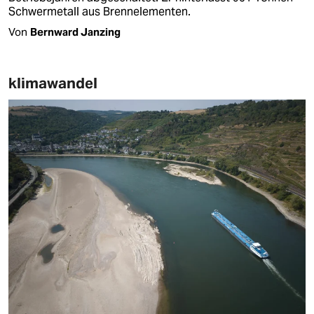
Schwermetall aus Brennelementen.
Von
Bernward Janzing
klimawandel