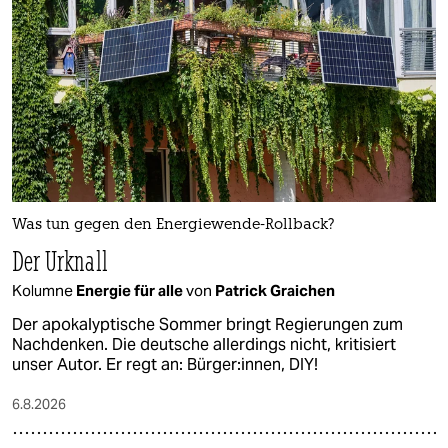
Was tun gegen den Energiewende-Rollback?
Der Urknall
Kolumne
Energie für alle
von
Patrick Graichen
Der apokalyptische Sommer bringt Regierungen zum
Nachdenken. Die deutsche allerdings nicht, kritisiert
unser Autor. Er regt an: Bürger:innen, DIY!
6.8.2026