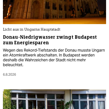
Licht aus in Ungarns Hauptstadt
Donau-Niedrigwasser zwingt Budapest
zum Energiesparen
Wegen des Rekord-Tiefstands der Donau musste Ungarn
ein Atomkraftwerk abschalten. In Budapest werden
deshalb die Wahrzeichen der Stadt nicht mehr
beleuchtet.
6.8.2026