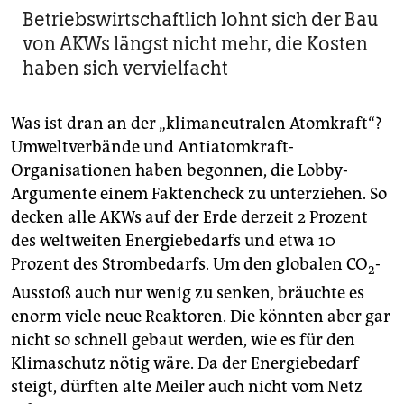
Betriebswirtschaftlich lohnt sich der Bau
von AKWs längst nicht mehr, die Kosten
haben sich vervielfacht
Was ist dran an der „klimaneutralen Atomkraft“?
Umweltverbände und Antiatomkraft-
Organisationen haben begonnen, die Lobby-
Argumente einem Faktencheck zu unterziehen. So
decken alle AKWs auf der Erde derzeit 2 Prozent
des weltweiten Energiebedarfs und etwa 10
Prozent des Strombedarfs. Um den globalen CO
-
2
Ausstoß auch nur wenig zu senken, bräuchte es
enorm viele neue Reaktoren. Die könnten aber gar
nicht so schnell gebaut werden, wie es für den
Klimaschutz nötig wäre. Da der Energiebedarf
steigt, dürften alte Meiler auch nicht vom Netz