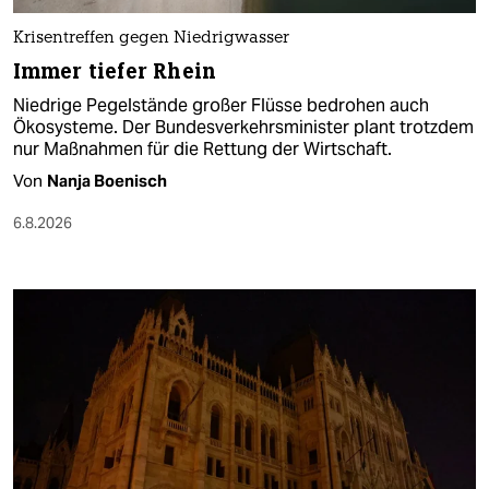
Krisentreffen gegen Niedrigwasser
Immer tiefer Rhein
Niedrige Pegelstände großer Flüsse bedrohen auch
Ökosysteme. Der Bundesverkehrsminister plant trotzdem
nur Maßnahmen für die Rettung der Wirtschaft.
Von
Nanja Boenisch
6.8.2026