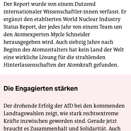
Der Report wurde von einem Dutzend
internationaler Wissenschaftler:innen verfasst. Er
ergänzt den etablierten World Nuclear Industry
Status Report, der jedes Jahr von einem Team um
den Atomexperten Mycle Schneider
herausgegeben wird. Auch siebzig Jahre nach
Beginn des Atomzeitalters hat kein Land der Welt
eine wirkliche Lösung für die strahlenden
Hinterlassenschaften der Atomkraft gefunden.
Die Engagierten stärken
Der drohende Erfolg der AfD bei den kommenden
Landtagswahlen zeigt, wie stark rechtsextreme
Kräfte inzwischen geworden sind. Gerade jetzt
braucht es Zusammenhalt und Solidarität. Auch