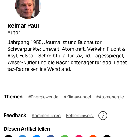
Reimar Paul
Autor
Jahrgang 1955, Journalist und Buchautor.
Schwerpunkte: Umwelt, Atomkraft, Verkehr, Flucht &
Asyl, Fußball. Schreibt u.a. für taz, nd, Tagesspiegel,
Weser-Kurier und die Nachrichtenagentur epd. Leitet
taz-Radreisen ins Wendland.
Themen
#Energiewende
#Klimawandel
#Atomenergie
Feedback
Kommentieren
Fehlerhinweis
Diesen Artikel teilen