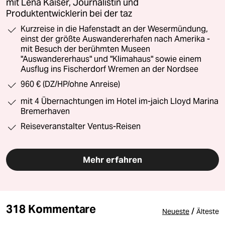
mit Lena Kaiser, Journalistin und
Produktentwicklerin bei der taz
Kurzreise in die Hafenstadt an der Wesermündung,
einst der größte Auswandererhafen nach Amerika -
mit Besuch der berühmten Museen
"Auswandererhaus" und "Klimahaus" sowie einem
Ausflug ins Fischerdorf Wremen an der Nordsee
960 € (DZ/HP/ohne Anreise)
mit 4 Übernachtungen im Hotel im-jaich Lloyd Marina
Bremerhaven
Reiseveranstalter Ventus-Reisen
Mehr erfahren
318 Kommentare
/
Neueste
Älteste