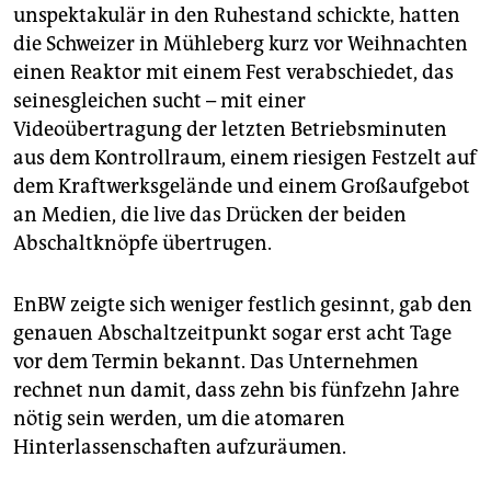
unspektakulär in den Ruhestand schickte, hatten
die Schweizer in Mühleberg kurz vor Weihnachten
einen Reaktor mit einem Fest verabschiedet, das
seinesgleichen sucht – mit einer
Videoübertragung der letzten Betriebsminuten
aus dem Kontrollraum, einem riesigen Festzelt auf
dem Kraftwerksgelände und einem Großaufgebot
an Medien, die live das Drücken der beiden
Abschaltknöpfe übertrugen.
EnBW zeigte sich weniger festlich gesinnt, gab den
genauen Abschaltzeitpunkt sogar erst acht Tage
vor dem Termin bekannt. Das Unternehmen
rechnet nun damit, dass zehn bis fünfzehn Jahre
nötig sein werden, um die atomaren
Hinterlassenschaften aufzuräumen.