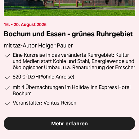
16. - 20. August 2026
Bochum und Essen - grünes Ruhrgebiet
mit taz-Autor Holger Pauler
Eine Kurzreise in das veränderte Ruhrgebiet: Kultur
und Medien statt Kohle und Stahl, Energiewende und
ökologischer Umbau, u.a. Renaturierung der Emscher
820 € (DZ/HP/ohne Anreise)
mit 4 Übernachtungen im Holiday Inn Express Hotel
Bochum
Veranstalter: Ventus-Reisen
Mehr erfahren