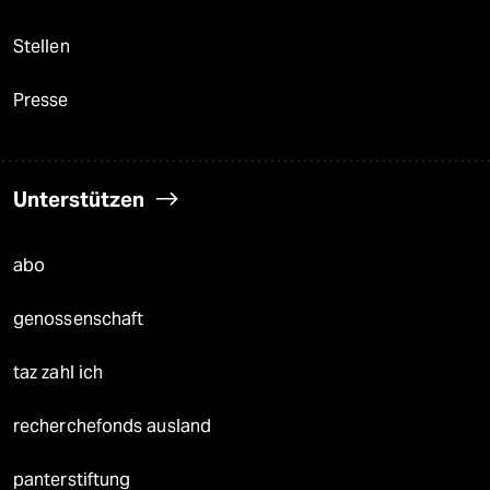
Stellen
Presse
Unterstützen
abo
genossenschaft
taz zahl ich
recherchefonds ausland
panterstiftung