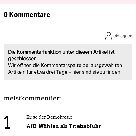
0 Kommentare
einloggen
Die Kommentarfunktion unter diesem Artikel ist
geschlossen.
Wir öffnen die Kommentarspalte bei ausgewählten
Artikeln für etwa drei Tage –
hier sind sie zu finden
.
meistkommentiert
1
Krise der Demokratie
AfD-Wählen als Triebabfuhr