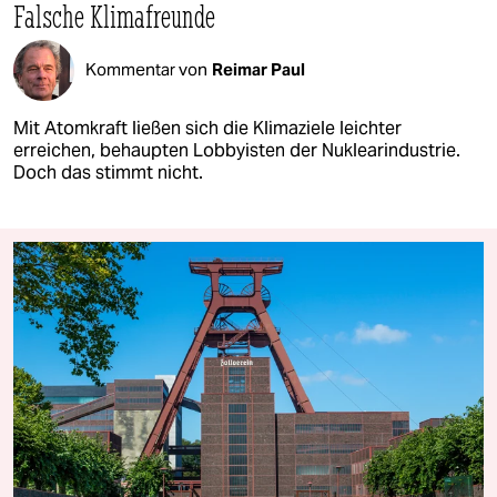
Falsche Klimafreunde
Kommentar von
Reimar Paul
Mit Atomkraft ließen sich die Klimaziele leichter
erreichen, behaupten Lobbyisten der Nuklearindustrie.
Doch das stimmt nicht.