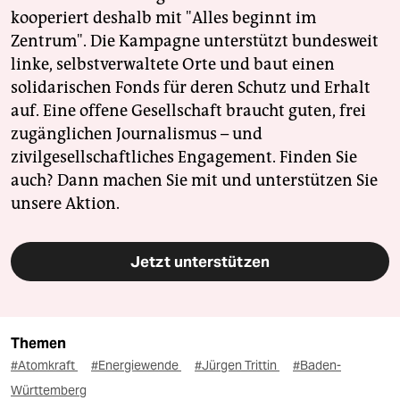
kooperiert deshalb mit "Alles beginnt im
Zentrum". Die Kampagne unterstützt bundesweit
linke, selbstverwaltete Orte und baut einen
solidarischen Fonds für deren Schutz und Erhalt
auf. Eine offene Gesellschaft braucht guten, frei
zugänglichen Journalismus – und
zivilgesellschaftliches Engagement. Finden Sie
auch? Dann machen Sie mit und unterstützen Sie
unsere Aktion.
Jetzt unterstützen
Themen
#Atomkraft
#Energiewende
#Jürgen Trittin
#Baden-
Württemberg