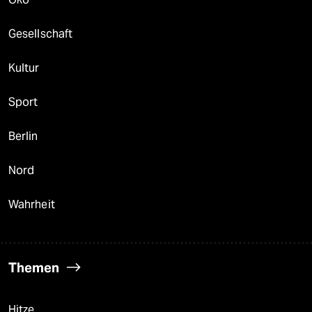
Gesellschaft
Kultur
Sport
Berlin
Nord
Wahrheit
Themen
Hitze