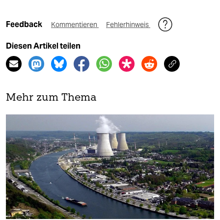
Feedback
Kommentieren
Fehlerhinweis
Diesen Artikel teilen
Mehr zum Thema