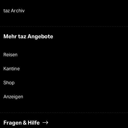
taz Archiv
Mehr taz Angebote
Reisen
Kantine
Shop
Anzeigen
Fragen & Hilfe