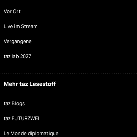
Vor Ort
Live im Stream
Vergangene
taz lab 2027
Mehr taz Lesestoff
taz Blogs
taz FUTURZWEI
Le Monde diplomatique