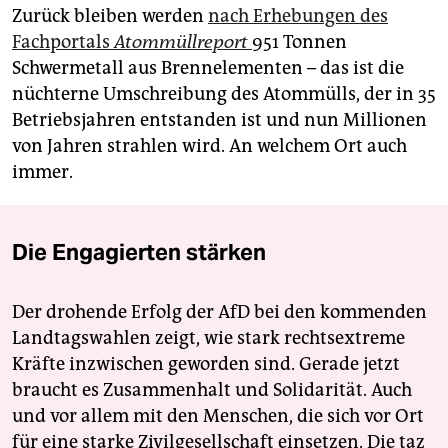
Zurück bleiben werden
nach Erhebungen des
Fachportals
Atommüllreport
951 Tonnen
Schwermetall aus Brennelementen – das ist die
nüchterne Umschreibung des Atommülls, der in 35
Betriebsjahren entstanden ist und nun Millionen
von Jahren strahlen wird. An welchem Ort auch
immer.
Die Engagierten stärken
Der drohende Erfolg der AfD bei den kommenden
Landtagswahlen zeigt, wie stark rechtsextreme
Kräfte inzwischen geworden sind. Gerade jetzt
braucht es Zusammenhalt und Solidarität. Auch
und vor allem mit den Menschen, die sich vor Ort
für eine starke Zivilgesellschaft einsetzen. Die taz