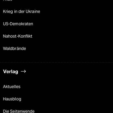
Krieg in der Ukraine
US-Demokraten
Nahost-Konflikt
Waldbrände
Verlag
Aktuelles
Hausblog
Die Seitenwende