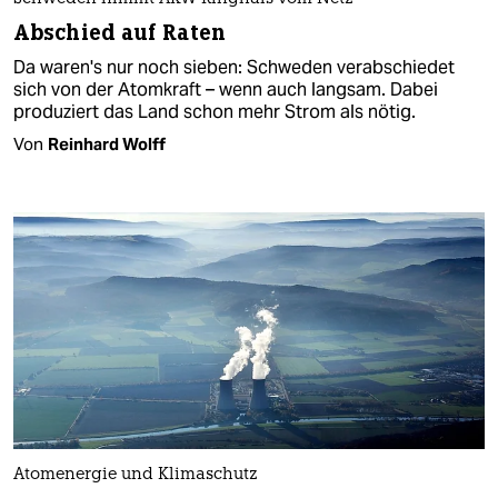
Abschied auf Raten
Da waren's nur noch sieben: Schweden verabschiedet
sich von der Atomkraft – wenn auch langsam. Dabei
produziert das Land schon mehr Strom als nötig.
Von
Reinhard Wolff
Atomenergie und Klimaschutz