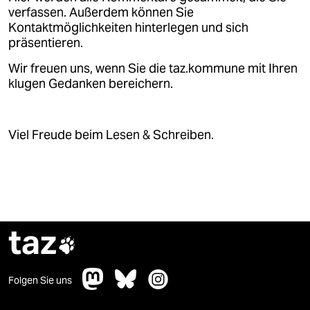
verfassen. Außerdem können Sie
Kontaktmöglichkeiten hinterlegen und sich
präsentieren.
Wir freuen uns, wenn Sie die taz.kommune mit Ihren
klugen Gedanken bereichern.
Viel Freude beim Lesen & Schreiben.
taz

Folgen Sie uns