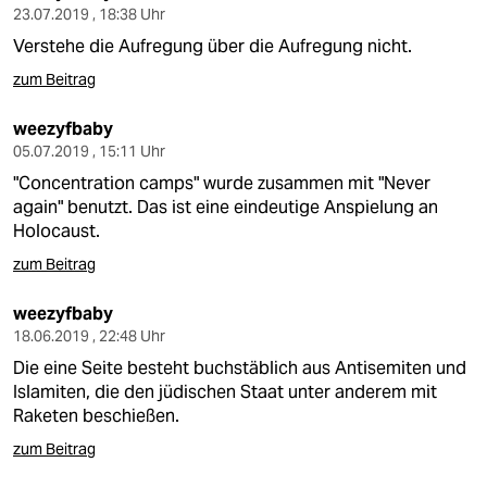
23.07.2019 , 18:38 Uhr
Verstehe die Aufregung über die Aufregung nicht.
zum Beitrag
weezyfbaby
05.07.2019 , 15:11 Uhr
"Concentration camps" wurde zusammen mit "Never
again" benutzt. Das ist eine eindeutige Anspielung an
Holocaust.
zum Beitrag
weezyfbaby
18.06.2019 , 22:48 Uhr
Die eine Seite besteht buchstäblich aus Antisemiten und
Islamiten, die den jüdischen Staat unter anderem mit
Raketen beschießen.
zum Beitrag