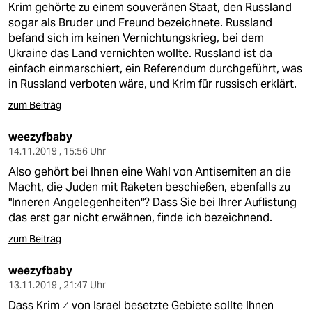
Krim gehörte zu einem souveränen Staat, den Russland
sogar als Bruder und Freund bezeichnete. Russland
befand sich im keinen Vernichtungskrieg, bei dem
Ukraine das Land vernichten wollte. Russland ist da
einfach einmarschiert, ein Referendum durchgeführt, was
in Russland verboten wäre, und Krim für russisch erklärt.
zum Beitrag
weezyfbaby
14.11.2019 , 15:56 Uhr
Also gehört bei Ihnen eine Wahl von Antisemiten an die
Macht, die Juden mit Raketen beschießen, ebenfalls zu
"Inneren Angelegenheiten"? Dass Sie bei Ihrer Auflistung
das erst gar nicht erwähnen, finde ich bezeichnend.
zum Beitrag
weezyfbaby
13.11.2019 , 21:47 Uhr
Dass Krim ≠ von Israel besetzte Gebiete sollte Ihnen