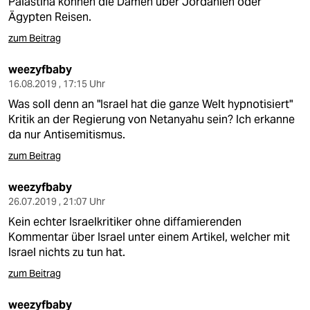
Palästina können die Damen über Jordanien oder
Ägypten Reisen.
zum Beitrag
weezyfbaby
16.08.2019 , 17:15 Uhr
Was soll denn an "Israel hat die ganze Welt hypnotisiert"
Kritik an der Regierung von Netanyahu sein? Ich erkanne
da nur Antisemitismus.
zum Beitrag
weezyfbaby
26.07.2019 , 21:07 Uhr
Kein echter Israelkritiker ohne diffamierenden
Kommentar über Israel unter einem Artikel, welcher mit
Israel nichts zu tun hat.
zum Beitrag
weezyfbaby