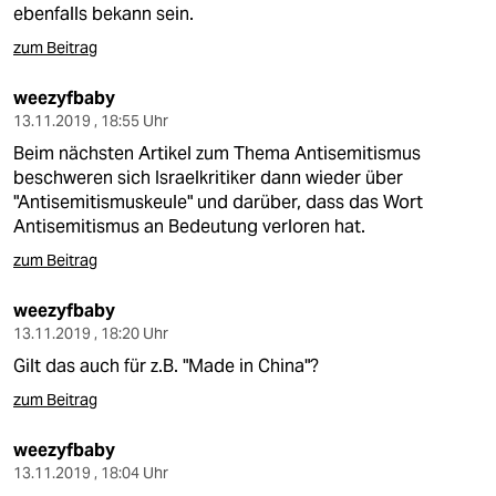
ebenfalls bekann sein.
zum Beitrag
weezyfbaby
13.11.2019 , 18:55 Uhr
Beim nächsten Artikel zum Thema Antisemitismus
beschweren sich Israelkritiker dann wieder über
"Antisemitismuskeule" und darüber, dass das Wort
Antisemitismus an Bedeutung verloren hat.
zum Beitrag
weezyfbaby
13.11.2019 , 18:20 Uhr
Gilt das auch für z.B. "Made in China"?
zum Beitrag
weezyfbaby
13.11.2019 , 18:04 Uhr