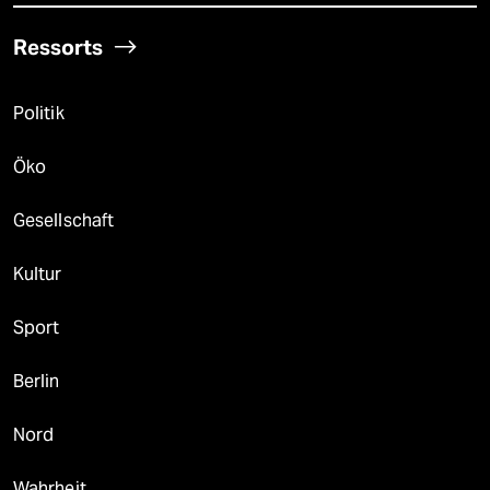
Ressorts
Politik
Öko
Gesellschaft
Kultur
Sport
Berlin
Nord
Wahrheit