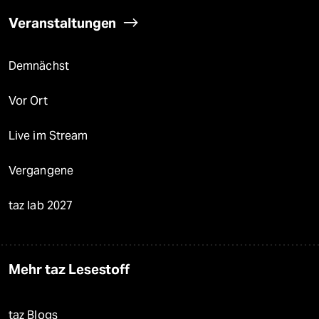
Veranstaltungen
Demnächst
Vor Ort
Live im Stream
Vergangene
taz lab 2027
Mehr taz Lesestoff
taz Blogs