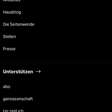
Hausblog
Die Seitenwende
Stellen
Presse
Unterstützen
abo
genossenschaft
taz zahl ich