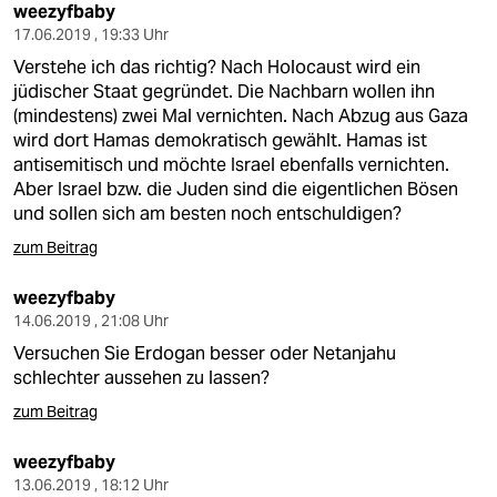
weezyfbaby
17.06.2019 , 19:33 Uhr
Verstehe ich das richtig? Nach Holocaust wird ein
jüdischer Staat gegründet. Die Nachbarn wollen ihn
(mindestens) zwei Mal vernichten. Nach Abzug aus Gaza
wird dort Hamas demokratisch gewählt. Hamas ist
antisemitisch und möchte Israel ebenfalls vernichten.
Aber Israel bzw. die Juden sind die eigentlichen Bösen
und sollen sich am besten noch entschuldigen?
zum Beitrag
weezyfbaby
14.06.2019 , 21:08 Uhr
Versuchen Sie Erdogan besser oder Netanjahu
schlechter aussehen zu lassen?
zum Beitrag
weezyfbaby
13.06.2019 , 18:12 Uhr