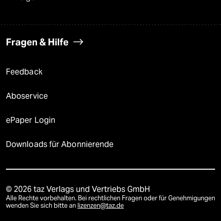
Fragen & Hilfe
Feedback
Aboservice
ePaper Login
Downloads für Abonnierende
© 2026 taz Verlags und Vertriebs GmbH
Alle Rechte vorbehalten. Bei rechtlichen Fragen oder für Genehmigungen
wenden Sie sich bitte an
lizenzen@taz.de