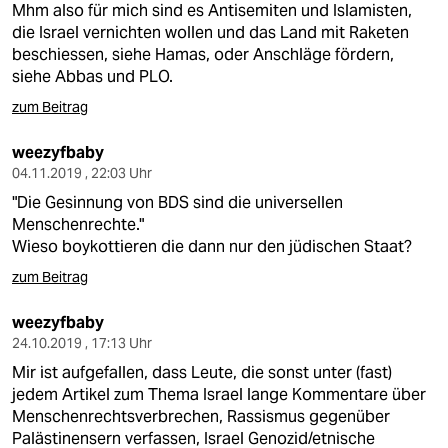
Mhm also für mich sind es Antisemiten und Islamisten,
die Israel vernichten wollen und das Land mit Raketen
beschiessen, siehe Hamas, oder Anschläge fördern,
siehe Abbas und PLO.
zum Beitrag
weezyfbaby
04.11.2019 , 22:03 Uhr
"Die Gesinnung von BDS sind die universellen
Menschenrechte."
Wieso boykottieren die dann nur den jüdischen Staat?
zum Beitrag
weezyfbaby
24.10.2019 , 17:13 Uhr
Mir ist aufgefallen, dass Leute, die sonst unter (fast)
jedem Artikel zum Thema Israel lange Kommentare über
Menschenrechtsverbrechen, Rassismus gegenüber
Palästinensern verfassen, Israel Genozid/etnische