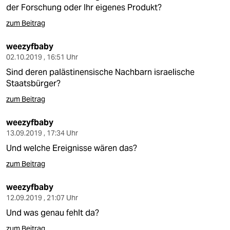
der Forschung oder Ihr eigenes Produkt?
zum Beitrag
weezyfbaby
02.10.2019 , 16:51 Uhr
Sind deren palästinensische Nachbarn israelische
Staatsbürger?
zum Beitrag
weezyfbaby
13.09.2019 , 17:34 Uhr
Und welche Ereignisse wären das?
zum Beitrag
weezyfbaby
12.09.2019 , 21:07 Uhr
Und was genau fehlt da?
zum Beitrag