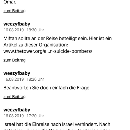
Omar.
zum Beitrag
weezyfbaby
16.08.2019 , 18:30 Uhr
Miftah sollte an der Reise beteiligt sein. Hier ist ein
Artikel zu dieser Organisation:
www.thetower.org/a...n-suicide-bombers/
zum Beitrag
weezyfbaby
16.08.2019 , 18:26 Uhr
Beantworten Sie doch einfach die Frage.
zum Beitrag
weezyfbaby
16.08.2019 , 17:20 Uhr
Israel hat die Einreise nach Israel verhindert. Nach