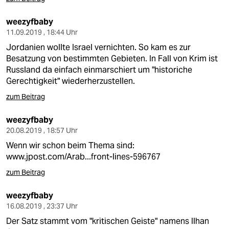
weezyfbaby
11.09.2019 , 18:44 Uhr
Jordanien wollte Israel vernichten. So kam es zur
Besatzung von bestimmten Gebieten. In Fall von Krim ist
Russland da einfach einmarschiert um "historiche
Gerechtigkeit" wiederherzustellen.
zum Beitrag
weezyfbaby
20.08.2019 , 18:57 Uhr
Wenn wir schon beim Thema sind:
www.jpost.com/Arab...front-lines-596767
zum Beitrag
weezyfbaby
16.08.2019 , 23:37 Uhr
Der Satz stammt vom "kritischen Geiste" namens Ilhan