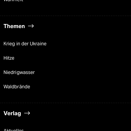
Themen
Krieg in der Ukraine
Hitze
Niedrigwasser
Waldbrände
Verlag
Aktuelles