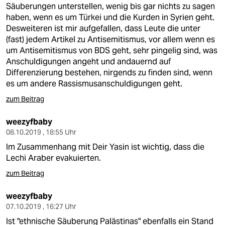
Säuberungen unterstellen, wenig bis gar nichts zu sagen
haben, wenn es um Türkei und die Kurden in Syrien geht.
Desweiteren ist mir aufgefallen, dass Leute die unter
(fast) jedem Artikel zu Antisemitismus, vor allem wenn es
um Antisemitismus von BDS geht, sehr pingelig sind, was
Anschuldigungen angeht und andauernd auf
Differenzierung bestehen, nirgends zu finden sind, wenn
es um andere Rassismusanschuldigungen geht.
zum Beitrag
weezyfbaby
08.10.2019 , 18:55 Uhr
Im Zusammenhang mit Deir Yasin ist wichtig, dass die
Lechi Araber evakuierten.
zum Beitrag
weezyfbaby
07.10.2019 , 16:27 Uhr
Ist "ethnische Säuberung Palästinas" ebenfalls ein Stand