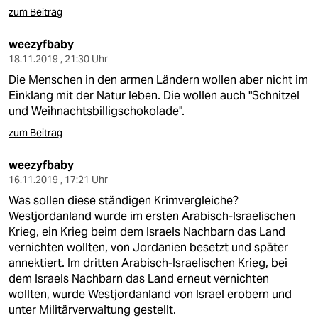
zum Beitrag
weezyfbaby
18.11.2019 , 21:30 Uhr
Die Menschen in den armen Ländern wollen aber nicht im
Einklang mit der Natur leben. Die wollen auch "Schnitzel
und Weihnachtsbilligschokolade".
zum Beitrag
weezyfbaby
16.11.2019 , 17:21 Uhr
Was sollen diese ständigen Krimvergleiche?
Westjordanland wurde im ersten Arabisch-Israelischen
Krieg, ein Krieg beim dem Israels Nachbarn das Land
vernichten wollten, von Jordanien besetzt und später
annektiert. Im dritten Arabisch-Israelischen Krieg, bei
dem Israels Nachbarn das Land erneut vernichten
wollten, wurde Westjordanland von Israel erobern und
unter Militärverwaltung gestellt.