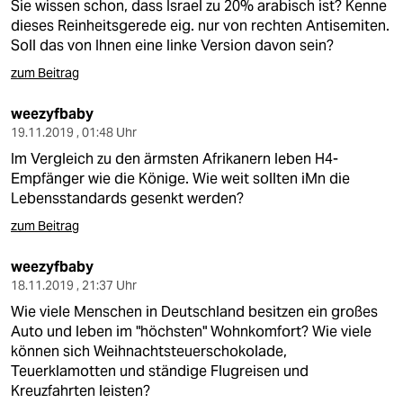
Sie wissen schon, dass Israel zu 20% arabisch ist? Kenne
dieses Reinheitsgerede eig. nur von rechten Antisemiten.
Soll das von Ihnen eine linke Version davon sein?
zum Beitrag
weezyfbaby
19.11.2019 , 01:48 Uhr
Im Vergleich zu den ärmsten Afrikanern leben H4-
Empfänger wie die Könige. Wie weit sollten iMn die
Lebensstandards gesenkt werden?
zum Beitrag
weezyfbaby
18.11.2019 , 21:37 Uhr
Wie viele Menschen in Deutschland besitzen ein großes
Auto und leben im "höchsten" Wohnkomfort? Wie viele
können sich Weihnachtsteuerschokolade,
Teuerklamotten und ständige Flugreisen und
Kreuzfahrten leisten?