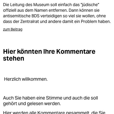
Die Leitung des Museum soll einfach das "jüdische"
offiziell aus dem Namen entfernen. Dann können sie
antisemitische BDS verteidigen so viel sie wollen, ohne
dass der Zentralrat und andere damit ein Problem haben.
zum Beitrag
Hier könnten Ihre Kommentare
stehen
Herzlich willkommen.
Auch Sie haben eine Stimme und auch die soll
gehört und gelesen werden.
Hier werden alle Kommentare gesammelt, die Sie