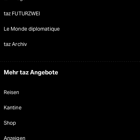
taz FUTURZWEI
Le Monde diplomatique
taz Archiv
Mehr taz Angebote
Reisen
Kantine
Shop
Anzeigen