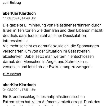
zum Beitrag
aberKlar Klardoch
11.08.2024 , 14:49 Uhr
Die gezielte Eliminierung von Palästinenserführern durch
Israel in Territorien wie dem Iran und dem Libanon macht
deutlich, dass Israel nicht an einer Deeskalation
interessiert ist.
Vielmehr scheint es darauf abzuzielen, die Spannungen.
verschärfen, um von der Situation im Gazastreifen
abzulenken. Dabei setzt man weiterhin entschlossen
darauf, den Menschen in Angst und Schrecken zu
versetzen und letztlich zur Evakuierung zu zwingen.
zum Beitrag
aberKlar Klardoch
04.08.2024 , 17:51 Uhr
Ein Brandanschlag eines antipalästinensischen
Extremisten hat kaum Aufmerksamkeit erregt. Dank des