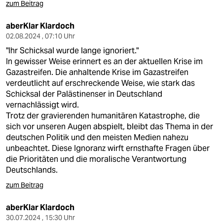
zum Beitrag
aberKlar Klardoch
02.08.2024 , 07:10 Uhr
"Ihr Schicksal wurde lange ignoriert."
In gewisser Weise erinnert es an der aktuellen Krise im
Gazastreifen. Die anhaltende Krise im Gazastreifen
verdeutlicht auf erschreckende Weise, wie stark das
Schicksal der Palästinenser in Deutschland
vernachlässigt wird.
Trotz der gravierenden humanitären Katastrophe, die
sich vor unseren Augen abspielt, bleibt das Thema in der
deutschen Politik und den meisten Medien nahezu
unbeachtet. Diese Ignoranz wirft ernsthafte Fragen über
die Prioritäten und die moralische Verantwortung
Deutschlands.
zum Beitrag
aberKlar Klardoch
30.07.2024 , 15:30 Uhr