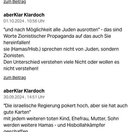
zum Beitrag
aberKlar Klardoch
01.10.2024 , 10:56 Uhr
"und nach Möglichkeit alle Juden ausrotten" - das sind
Worte Zionistischer Propaganda auf das auch Sie
hereinfallen!
sie (Hamas/Hisb.) sprechen nicht von Juden, sondern
Zionisten.
Den Unterschied verstehen viele Nicht oder wollen es
nicht verstehen!
zum Beitrag
aberKlar Klardoch
30.09.2024 , 14:51 Uhr
"Die israelische Regierung pokert hoch, aber sie hat auch
gute Karten"
mit jedem weiteren toten Kind, Ehefrau, Mutter, Sohn
werden weitere Hamas - und Hisbollahkämpfer
geschaffen.