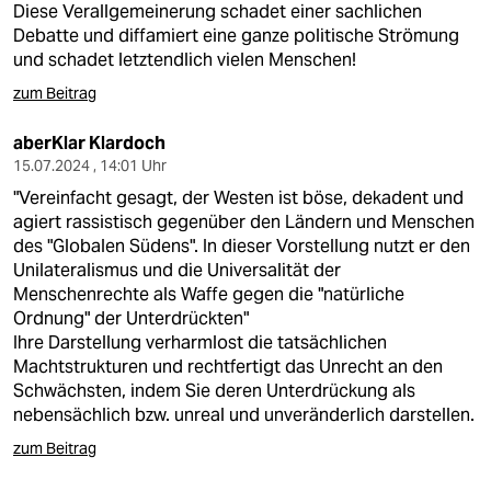
Diese Verallgemeinerung schadet einer sachlichen
Debatte und diffamiert eine ganze politische Strömung
und schadet letztendlich vielen Menschen!
zum Beitrag
aberKlar Klardoch
15.07.2024 , 14:01 Uhr
"Vereinfacht gesagt, der Westen ist böse, dekadent und
agiert rassistisch gegenüber den Ländern und Menschen
des "Globalen Südens". In dieser Vorstellung nutzt er den
Unilateralismus und die Universalität der
Menschenrechte als Waffe gegen die "natürliche
Ordnung" der Unterdrückten"
Ihre Darstellung verharmlost die tatsächlichen
Machtstrukturen und rechtfertigt das Unrecht an den
Schwächsten, indem Sie deren Unterdrückung als
nebensächlich bzw. unreal und unveränderlich darstellen.
zum Beitrag