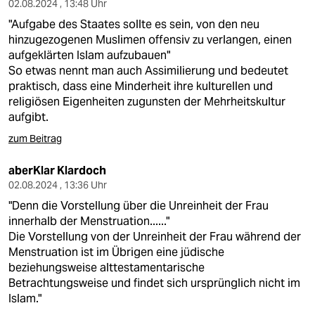
02.08.2024 , 13:48 Uhr
"Aufgabe des Staates sollte es sein, von den neu
hinzugezogenen Muslimen offensiv zu verlangen, einen
aufgeklärten Islam aufzubauen"
So etwas nennt man auch Assimilierung und bedeutet
praktisch, dass eine Minderheit ihre kulturellen und
religiösen Eigenheiten zugunsten der Mehrheitskultur
aufgibt.
zum Beitrag
aberKlar Klardoch
02.08.2024 , 13:36 Uhr
"Denn die Vorstellung über die Unreinheit der Frau
innerhalb der Menstruation......"
Die Vorstellung von der Unreinheit der Frau während der
Menstruation ist im Übrigen eine jüdische
beziehungsweise alttestamentarische
Betrachtungsweise und findet sich ursprünglich nicht im
Islam."