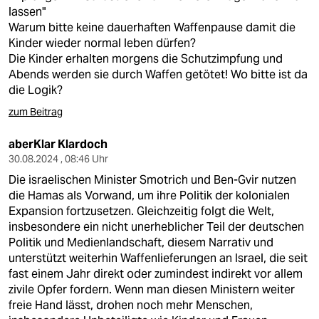
lassen"
Warum bitte keine dauerhaften Waffenpause damit die
Kinder wieder normal leben dürfen?
Die Kinder erhalten morgens die Schutzimpfung und
Abends werden sie durch Waffen getötet! Wo bitte ist da
die Logik?
zum Beitrag
aberKlar Klardoch
30.08.2024 , 08:46 Uhr
Die israelischen Minister Smotrich und Ben-Gvir nutzen
die Hamas als Vorwand, um ihre Politik der kolonialen
Expansion fortzusetzen. Gleichzeitig folgt die Welt,
insbesondere ein nicht unerheblicher Teil der deutschen
Politik und Medienlandschaft, diesem Narrativ und
unterstützt weiterhin Waffenlieferungen an Israel, die seit
fast einem Jahr direkt oder zumindest indirekt vor allem
zivile Opfer fordern. Wenn man diesen Ministern weiter
freie Hand lässt, drohen noch mehr Menschen,