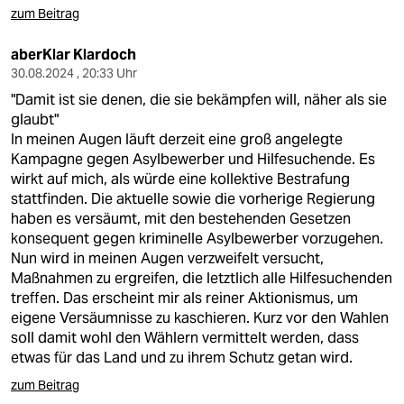
zum Beitrag
aberKlar Klardoch
30.08.2024 , 20:33 Uhr
"Damit ist sie denen, die sie bekämpfen will, näher als sie
glaubt"
In meinen Augen läuft derzeit eine groß angelegte
Kampagne gegen Asylbewerber und Hilfesuchende. Es
wirkt auf mich, als würde eine kollektive Bestrafung
stattfinden. Die aktuelle sowie die vorherige Regierung
haben es versäumt, mit den bestehenden Gesetzen
konsequent gegen kriminelle Asylbewerber vorzugehen.
Nun wird in meinen Augen verzweifelt versucht,
Maßnahmen zu ergreifen, die letztlich alle Hilfesuchenden
treffen. Das erscheint mir als reiner Aktionismus, um
eigene Versäumnisse zu kaschieren. Kurz vor den Wahlen
soll damit wohl den Wählern vermittelt werden, dass
etwas für das Land und zu ihrem Schutz getan wird.
zum Beitrag