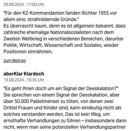
20.08.2024 , 17:00 Uhr
"Für den KZ-Kommandanten fanden Richter 1955 vor
allem eins: strafmildernde Gründe."
Es überrascht kaum, denn es ist allgemein bekannt, dass
zahlreiche ehemalige Nationalsozialisten nach dem
Zweiten Weltkrieg in verschiedenen Bereichen, darunter
Politik, Wirtschaft, Wissenschaft und Soziales, wieder
Positionen einnahmen.
zum Beitrag
aberKlar Klardoch
13.08.2024 , 16:35 Uhr
"Es geht Ihnen doch um ein Signal der Deeskalation?"
Sie sprechen von einem Signal der Deeskalation, aber
über 50.000 Palästinenser zu töten, von denen zwei
Drittel Frauen und Kinder sind, kann eindeutig nicht als
solches verstanden werden. Das ist kein Weg, um
ernsthafte Verhandlungen zu führen – insbesondere dann
nicht, wenn man seine potenziellen Verhandlungspartner