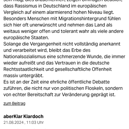
dass Rassismus in Deutschland im europäischen
Vergleich auf einem alarmierend hohen Niveau liegt.
Besonders Menschen mit Migrationshintergrund fühlen
sich hier oft unerwünscht und nehmen das Land als
weitaus weniger offen und tolerant wahr als viele andere
europäische Staaten.
Solange die Vergangenheit nicht vollständig anerkannt
und verarbeitet wird, bleibt das Erbe des
Nationalsozialismus eine schmerzende Wunde, die immer
wieder aufreißt und das Vertrauen in die deutsche
Rechtsstaatlichkeit und gesellschaftliche Offenheit
massiv untergräbt.
Es ist an der Zeit eine ehrliche öffentliche Debatte
zuführen, die nicht nur von politischen Floskeln, sondern
von echter Bereitschaft zur Veränderung geprägt ist.
zum Beitrag
aberKlar Klardoch
21.08.2024 , 11:03 Uhr