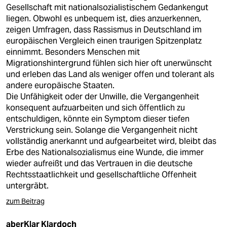
Gesellschaft mit nationalsozialistischem Gedankengut
liegen. Obwohl es unbequem ist, dies anzuerkennen,
zeigen Umfragen, dass Rassismus in Deutschland im
europäischen Vergleich einen traurigen Spitzenplatz
einnimmt. Besonders Menschen mit
Migrationshintergrund fühlen sich hier oft unerwünscht
und erleben das Land als weniger offen und tolerant als
andere europäische Staaten.
Die Unfähigkeit oder der Unwille, die Vergangenheit
konsequent aufzuarbeiten und sich öffentlich zu
entschuldigen, könnte ein Symptom dieser tiefen
Verstrickung sein. Solange die Vergangenheit nicht
vollständig anerkannt und aufgearbeitet wird, bleibt das
Erbe des Nationalsozialismus eine Wunde, die immer
wieder aufreißt und das Vertrauen in die deutsche
Rechtsstaatlichkeit und gesellschaftliche Offenheit
untergräbt.
zum Beitrag
aberKlar Klardoch