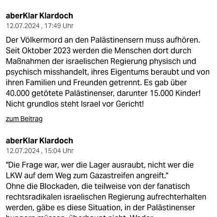
aberKlar Klardoch
12.07.2024 , 17:49 Uhr
Der Völkermord an den Palästinensern muss aufhören.
Seit Oktober 2023 werden die Menschen dort durch
Maßnahmen der israelischen Regierung physisch und
psychisch misshandelt, ihres Eigentums beraubt und von
ihren Familien und Freunden getrennt. Es gab über
40.000 getötete Palästinenser, darunter 15.000 Kinder!
Nicht grundlos steht Israel vor Gericht!
zum Beitrag
aberKlar Klardoch
12.07.2024 , 15:04 Uhr
"Die Frage war, wer die Lager ausraubt, nicht wer die
LKW auf dem Weg zum Gazastreifen angreift."
Ohne die Blockaden, die teilweise von der fanatisch
rechtsradikalen israelischen Regierung aufrechterhalten
werden, gäbe es diese Situation, in der Palästinenser