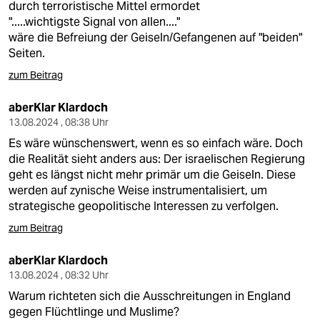
durch terroristische Mittel ermordet
".....wichtigste Signal von allen...."
wäre die Befreiung der Geiseln/Gefangenen auf "beiden"
Seiten.
zum Beitrag
aberKlar Klardoch
13.08.2024 , 08:38 Uhr
Es wäre wünschenswert, wenn es so einfach wäre. Doch
die Realität sieht anders aus: Der israelischen Regierung
geht es längst nicht mehr primär um die Geiseln. Diese
werden auf zynische Weise instrumentalisiert, um
strategische geopolitische Interessen zu verfolgen.
zum Beitrag
aberKlar Klardoch
13.08.2024 , 08:32 Uhr
Warum richteten sich die Ausschreitungen in England
gegen Flüchtlinge und Muslime?