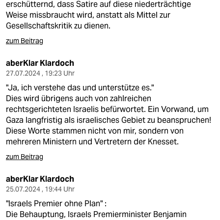
erschütternd, dass Satire auf diese niederträchtige
Weise missbraucht wird, anstatt als Mittel zur
Gesellschaftskritik zu dienen.
zum Beitrag
aberKlar Klardoch
27.07.2024 , 19:23 Uhr
"Ja, ich verstehe das und unterstütze es."
Dies wird übrigens auch von zahlreichen
rechtsgerichteten Israelis befürwortet. Ein Vorwand, um
Gaza langfristig als israelisches Gebiet zu beanspruchen!
Diese Worte stammen nicht von mir, sondern von
mehreren Ministern und Vertretern der Knesset.
zum Beitrag
aberKlar Klardoch
25.07.2024 , 19:44 Uhr
"Israels Premier ohne Plan" :
Die Behauptung, Israels Premierminister Benjamin