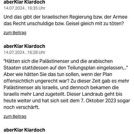
aberKlar Klardoch
14.07.2024 , 16:35 Uhr
Und das gibt der Israelischen Regierung bzw. der Armee
das Recht unschuldige bzw. Geisel gleich mit zu töten?
zum Beitrag
aberKlar Klardoch
14.07.2024 , 16:28 Uhr
"Hätten sich die Palästinenser und die arabischen
Staaten stattdessen auf den Teilungsplan eingelassen,.."
Aber wie hätten Sie das tun sollen, wenn der Plan
offensichtlich ungerecht war? Zu dieser Zeit gab es mehr
Palästinenser als Israelis, und dennoch bekamen die
Israelis mehr Land zugeteilt. Dieser Landraub geht bis
heute weiter und hat sich seit dem 7. Oktober 2023 sogar
noch verschärft.
zum Beitrag
aberKlar Klardoch