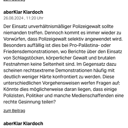
aberKlar Klardoch
26.08.2024 , 11:20 Uhr
Der Einsatz unverhältnismäßiger Polizeigewalt sollte
niemanden treffen. Dennoch kommt es immer wieder zu
Vorwürfen, dass Polizeigewalt selektiv angewendet wird.
Besonders auffällig ist dies bei Pro-Palästina- oder
Friedensdemonstrationen, wo Berichte über den Einsatz
von Schlagstöcken, körperlicher Gewalt und brutalen
Festnahmen keine Seltenheit sind. Im Gegensatz dazu
scheinen rechtsextreme Demonstrationen häufig mit
deutlich weniger Härte konfrontiert zu werden. Diese
unterschiedlichen Vorgehensweisen werfen Fragen auf:
Könnte dies möglicherweise daran liegen, dass einige
Polizisten, Politiker und manche Medienschaffenden eine
rechte Gesinnung teilen?
zum Beitrag
aberKlar Klardoch