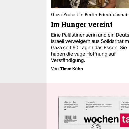
Gaza-Protest in Berlin-Friedrichshai
Im Hunger vereint
Eine Palästinenserin und ein Deut
Israeli verweigern aus Solidarität m
Gaza seit 60 Tagen das Essen. Sie
haben die vage Hoffnung auf
Verständigung.
Von
Timm Kühn