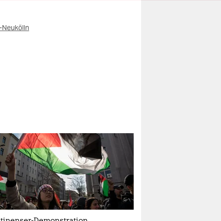
n-Neukölln