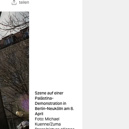
teilen
Szene auf einer
Palästina-
Demonstration in
Berlin-Neukölln am 8.
April
Foto: Michael
Kuenne/Zuma