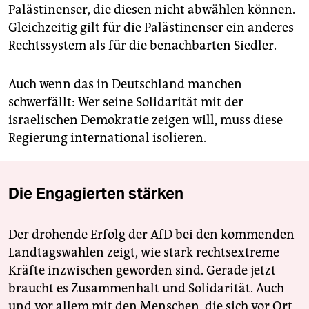
Palästinenser, die diesen nicht abwählen können.
Gleichzeitig gilt für die Palästinenser ein anderes
Rechtssystem als für die benachbarten Siedler.
Auch wenn das in Deutschland manchen
schwerfällt: Wer seine Solidarität mit der
israelischen Demokratie zeigen will, muss diese
Regierung international isolieren.
Die Engagierten stärken
Der drohende Erfolg der AfD bei den kommenden
Landtagswahlen zeigt, wie stark rechtsextreme
Kräfte inzwischen geworden sind. Gerade jetzt
braucht es Zusammenhalt und Solidarität. Auch
und vor allem mit den Menschen, die sich vor Ort