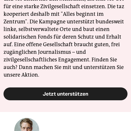
für eine starke Zivilgesellschaft einsetzen. Die taz
kooperiert deshalb mit "Alles beginnt im
Zentrum". Die Kampagne unterstützt bundesweit
linke, selbstverwaltete Orte und baut einen
solidarischen Fonds für deren Schutz und Erhalt
auf. Eine offene Gesellschaft braucht guten, frei
zugänglichen Journalismus – und
zivilgesellschaftliches Engagement. Finden Sie
auch? Dann machen Sie mit und unterstützen Sie
unsere Aktion.
Jetzt unterstützen