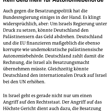
Auch gegen die Besatzungspolitik hat die
Bundesregierung einiges in der Hand. Es klingt
widersprüchlich, aber: Um Israels Regierung unter
Druck zu setzen, könnte Deutschland den
Palästinensern das Geld abdrehen. Deutschland
und die EU finanzieren maßgeblich die ebenso
korrupte wie undemokratische palästinensische
Autonomiebehörde. Deutschland zahlt damit die
Rechnung, die Israel als Besatzungsmacht
übernehmen müsste. Gleichzeitig könnte
Deutschland den internationalen Druck auf Israel
bei den UN erhöhen.
In Israel geht es gerade nicht nur um einen
Angriff auf den Rechtsstaat. Der Angriff auf das
Höchste Gericht dient auch dazu, die Besatzung