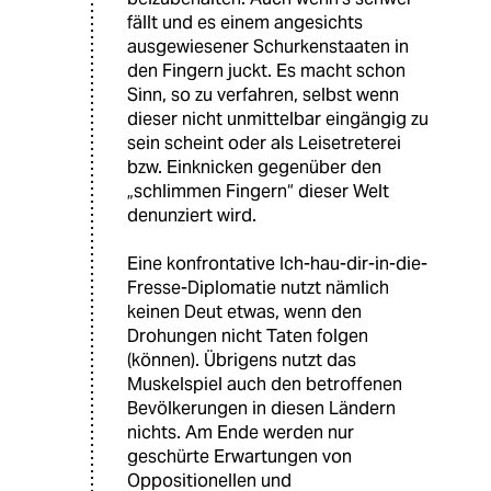
fällt und es einem angesichts
ausgewiesener Schurkenstaaten in
den Fingern juckt. Es macht schon
Sinn, so zu verfahren, selbst wenn
dieser nicht unmittelbar eingängig zu
sein scheint oder als Leisetreterei
bzw. Einknicken gegenüber den
„schlimmen Fingern“ dieser Welt
denunziert wird.
Eine konfrontative Ich-hau-dir-in-die-
Fresse-Diplomatie nutzt nämlich
keinen Deut etwas, wenn den
Drohungen nicht Taten folgen
(können). Übrigens nutzt das
Muskelspiel auch den betroffenen
Bevölkerungen in diesen Ländern
nichts. Am Ende werden nur
geschürte Erwartungen von
Oppositionellen und