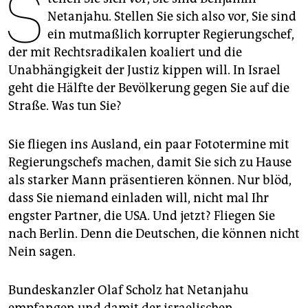
S
epaper login
Netanjahu. Stellen Sie sich also vor, Sie sind
ein mutmaßlich korrupter Regierungschef,
der mit Rechtsradikalen koaliert und die
Unabhängigkeit der Justiz kippen will. In Israel
geht die Hälfte der Bevölkerung gegen Sie auf die
Straße. Was tun Sie?
Sie fliegen ins Ausland, ein paar Fototermine mit
Regierungschefs machen, damit Sie sich zu Hause
als starker Mann präsentieren können. Nur blöd,
dass Sie niemand einladen will, nicht mal Ihr
engster Partner, die USA. Und jetzt? Fliegen Sie
nach Berlin. Denn die Deutschen, die können nicht
Nein sagen.
Bundeskanzler Olaf Scholz hat Netanjahu