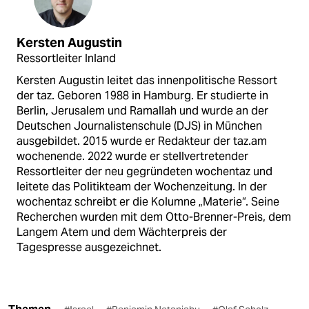
Kersten Augustin
Ressortleiter Inland
Kersten Augustin leitet das innenpolitische Ressort
der taz. Geboren 1988 in Hamburg. Er studierte in
Berlin, Jerusalem und Ramallah und wurde an der
Deutschen Journalistenschule (DJS) in München
ausgebildet. 2015 wurde er Redakteur der taz.am
wochenende. 2022 wurde er stellvertretender
Ressortleiter der neu gegründeten wochentaz und
leitete das Politikteam der Wochenzeitung. In der
wochentaz schreibt er die Kolumne „Materie“. Seine
Recherchen wurden mit dem Otto-Brenner-Preis, dem
Langem Atem und dem Wächterpreis der
Tagespresse ausgezeichnet.