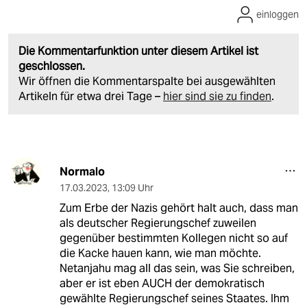
einloggen
Die Kommentarfunktion unter diesem Artikel ist
geschlossen.
Wir öffnen die Kommentarspalte bei ausgewählten
Artikeln für etwa drei Tage –
hier sind sie zu finden
.
Normalo
17.03.2023
,
13:09 Uhr
Zum Erbe der Nazis gehört halt auch, dass man
als deutscher Regierungschef zuweilen
gegenüber bestimmten Kollegen nicht so auf
die Kacke hauen kann, wie man möchte.
Netanjahu mag all das sein, was Sie schreiben,
aber er ist eben AUCH der demokratisch
gewählte Regierungschef seines Staates. Ihm