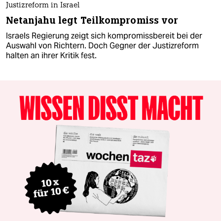
Justizreform in Israel
Netanjahu legt Teilkompromiss vor
Israels Regierung zeigt sich kompromissbereit bei der
Auswahl von Richtern. Doch Gegner der Justizreform
halten an ihrer Kritik fest.