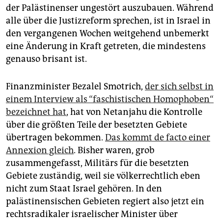
der Palästinenser ungestört auszubauen. Während
alle über die Justizreform sprechen, ist in Israel in
den vergangenen Wochen weitgehend unbemerkt
eine Änderung in Kraft getreten, die mindestens
genauso brisant ist.
Finanzminister Bezalel Smotrich,
der sich selbst in
einem Interview als “faschistischen Homophoben“
bezeichnet hat
, hat von Netanjahu die Kontrolle
über die größten Teile der besetzten Gebiete
übertragen bekommen.
Das kommt de facto einer
Annexion gleich
. Bisher waren, grob
zusammengefasst, Militärs für die besetzten
Gebiete zuständig, weil sie völkerrechtlich eben
nicht zum Staat Israel gehören. In den
palästinensischen Gebieten regiert also jetzt ein
rechtsradikaler israelischer Minister über