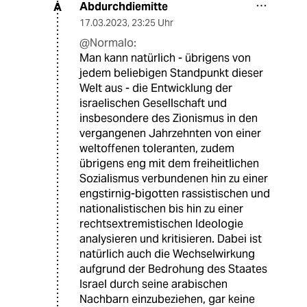
Abdurchdiemitte
A
17.03.2023
,
23:25 Uhr
@Normalo:
Man kann natürlich - übrigens von
jedem beliebigen Standpunkt dieser
Welt aus - die Entwicklung der
israelischen Gesellschaft und
insbesondere des Zionismus in den
vergangenen Jahrzehnten von einer
weltoffenen toleranten, zudem
übrigens eng mit dem freiheitlichen
Sozialismus verbundenen hin zu einer
engstirnig-bigotten rassistischen und
nationalistischen bis hin zu einer
rechtsextremistischen Ideologie
analysieren und kritisieren. Dabei ist
natürlich auch die Wechselwirkung
aufgrund der Bedrohung des Staates
Israel durch seine arabischen
Nachbarn einzubeziehen, gar keine