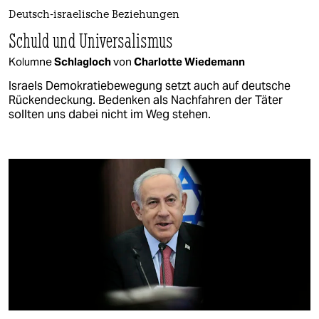
Deutsch-israelische Beziehungen
Schuld und Universalismus
Kolumne
Schlagloch
von
Charlotte Wiedemann
Israels Demokratiebewegung setzt auch auf deutsche
Rückendeckung. Bedenken als Nachfahren der Täter
sollten uns dabei nicht im Weg stehen.