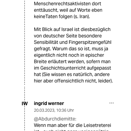
Menschenrechtsaktivisten dort
enttäuscht, weil auf Worte eben
keineTaten folgen (s. Iran).
Mit Blick auf Israel ist diesbezüglich
von deutscher Seite besondere
Sensibilität und Fingerspitzengefühl
gefragt. Warum das so ist, muss ja
eigentlich nicht noch in epischer
Breite erläutert werden, sofern man
im Geschichtsunterricht aufgepasst
hat (Sie wissen es natürlich, andere
hier aber offensichtlich nicht, leider).
ingrid werner
IW
20.03.2023
,
10:36 Uhr
@Abdurchdiemitte:
Wenn man aber für die Leisetreterei