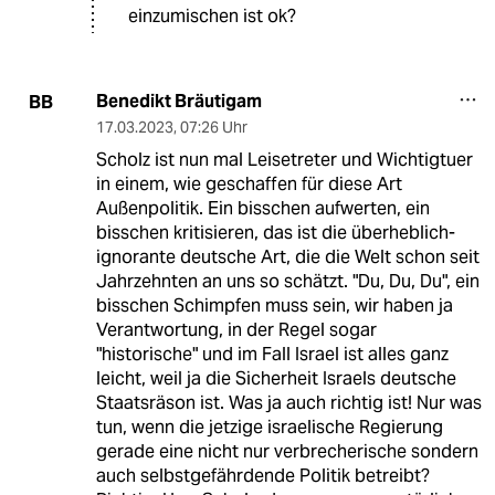
einzumischen ist ok?
Benedikt Bräutigam
BB
17.03.2023
,
07:26 Uhr
Scholz ist nun mal Leisetreter und Wichtigtuer
in einem, wie geschaffen für diese Art
Außenpolitik. Ein bisschen aufwerten, ein
bisschen kritisieren, das ist die überheblich-
ignorante deutsche Art, die die Welt schon seit
Jahrzehnten an uns so schätzt. "Du, Du, Du", ein
bisschen Schimpfen muss sein, wir haben ja
Verantwortung, in der Regel sogar
"historische" und im Fall Israel ist alles ganz
leicht, weil ja die Sicherheit Israels deutsche
Staatsräson ist. Was ja auch richtig ist! Nur was
tun, wenn die jetzige israelische Regierung
gerade eine nicht nur verbrecherische sondern
auch selbstgefährdende Politik betreibt?