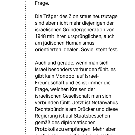
Frage.
Die Träger des Zionismus heutzutage
sind aber nicht mehr diejenigen der
israelischen Gründergeneration von
1948 mit ihren ursprünglichen, auch
am jüdischen Humanismus
orientierten Idealen. Soviel steht fest.
Auch und gerade, wenn man sich
Israel besonders verbunden fühlt: es
gibt kein Monopol auf Israel-
Freundschaft und es ist immer die
Frage, welchen Kreisen der
israelischen Gesellschaft man sich
verbunden fühlt. Jetzt ist Netanyahus
Rechtsbündnis am Drücker und diese
Regierung ist auf Staatsbesuchen
gemäß des diplomatischen
Protokolls zu empfangen. Mehr aber