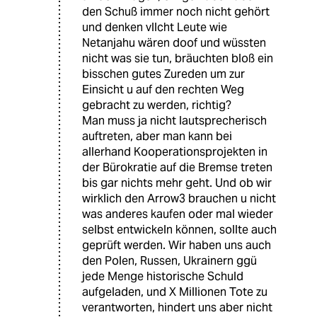
den Schuß immer noch nicht gehört
und denken vllcht Leute wie
Netanjahu wären doof und wüssten
nicht was sie tun, bräuchten bloß ein
bisschen gutes Zureden um zur
Einsicht u auf den rechten Weg
gebracht zu werden, richtig?
Man muss ja nicht lautsprecherisch
auftreten, aber man kann bei
allerhand Kooperationsprojekten in
der Bürokratie auf die Bremse treten
bis gar nichts mehr geht. Und ob wir
wirklich den Arrow3 brauchen u nicht
was anderes kaufen oder mal wieder
selbst entwickeln können, sollte auch
geprüft werden. Wir haben uns auch
den Polen, Russen, Ukrainern ggü
jede Menge historische Schuld
aufgeladen, und X Millionen Tote zu
verantworten, hindert uns aber nicht