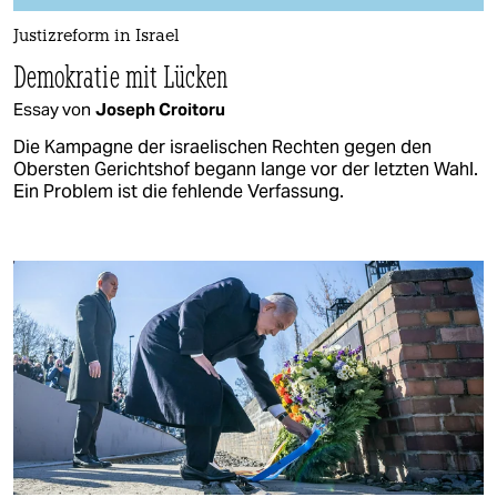
Justizreform in Israel
Demokratie mit Lücken
Essay von
Joseph Croitoru
Die Kampagne der israelischen Rechten gegen den
Obersten Gerichtshof begann lange vor der letzten Wahl.
Ein Problem ist die fehlende Verfassung.