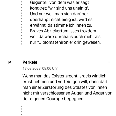
Gegenteil von dem was er sagt
kontkret: "wir sind uns uneinig".
Und nur weil man sich darüber
überhaupt nicht einig ist, wird es
erwähnt, da stimme ich Ihnen zu.
Braves Abkickertum isses trozdem
weil da wäre durchaus auch mehr als
nur "Diplomatenironie" drin gewesen.
Perkele
P
17.03.2023
,
08:06 Uhr
Wenn man das Existenzrecht Israels wirklich
ernst nehmen und verteidigen will, dann darf
man einer Zerstörung des Staates von innen
nicht mit verschlossenen Augen und Angst vor
der eigenen Courage begegnen.