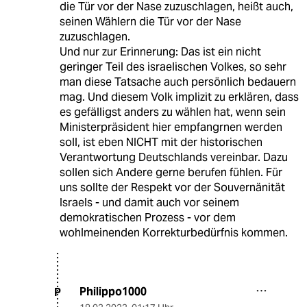
die Tür vor der Nase zuzuschlagen, heißt auch,
seinen Wählern die Tür vor der Nase
zuzuschlagen.
Und nur zur Erinnerung: Das ist ein nicht
geringer Teil des israelischen Volkes, so sehr
man diese Tatsache auch persönlich bedauern
mag. Und diesem Volk implizit zu erklären, dass
es gefälligst anders zu wählen hat, wenn sein
Ministerpräsident hier empfangrnen werden
soll, ist eben NICHT mit der historischen
Verantwortung Deutschlands vereinbar. Dazu
sollen sich Andere gerne berufen fühlen. Für
uns sollte der Respekt vor der Souvernänität
Israels - und damit auch vor seinem
demokratischen Prozess - vor dem
wohlmeinenden Korrekturbedürfnis kommen.
Philippo1000
P