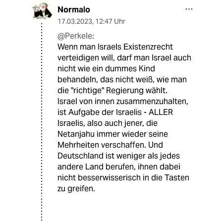
Normalo
17.03.2023
,
12:47 Uhr
@Perkele:
Wenn man Israels Existenzrecht
verteidigen will, darf man Israel auch
nicht wie ein dummes Kind
behandeln, das nicht weiß, wie man
die "richtige" Regierung wählt.
Israel von innen zusammenzuhalten,
ist Aufgabe der Israelis - ALLER
Israelis, also auch jener, die
Netanjahu immer wieder seine
Mehrheiten verschaffen. Und
Deutschland ist weniger als jedes
andere Land berufen, ihnen dabei
nicht besserwisserisch in die Tasten
zu greifen.