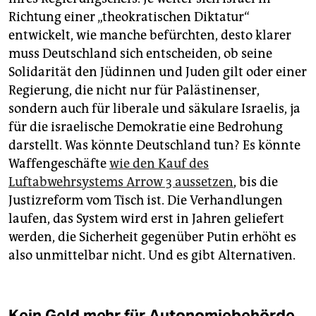
Richtung einer „theokratischen Diktatur“
entwickelt, wie manche befürchten, desto klarer
muss Deutschland sich entscheiden, ob seine
Solidarität den Jüdinnen und Juden gilt oder einer
Regierung, die nicht nur für Palästinenser,
sondern auch für liberale und säkulare Israelis, ja
für die israelische Demokratie eine Bedrohung
darstellt. Was könnte Deutschland tun? Es könnte
Waffengeschäfte
wie den Kauf des
Luftabwehrsystems Arrow 3 aussetzen
, bis die
Justizreform vom Tisch ist. Die Verhandlungen
laufen, das System wird erst in Jahren geliefert
werden, die Sicherheit gegenüber Putin erhöht es
also unmittelbar nicht. Und es gibt Alternativen.
Kein Geld mehr für Autonomiebehörde