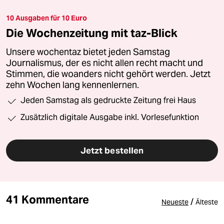
10 Ausgaben für 10 Euro
Die Wochenzeitung mit taz-Blick
Unsere wochentaz bietet jeden Samstag
Journalismus, der es nicht allen recht macht und
Stimmen, die woanders nicht gehört werden. Jetzt
zehn Wochen lang kennenlernen.
Jeden Samstag als gedruckte Zeitung frei Haus
Zusätzlich digitale Ausgabe inkl. Vorlesefunktion
Jetzt bestellen
41 Kommentare
/
Neueste
Älteste