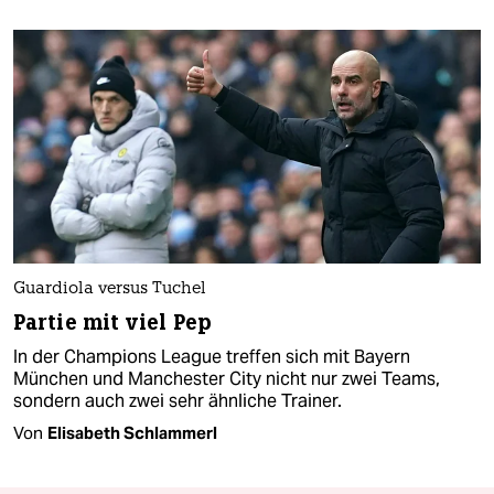
Guardiola versus Tuchel
Partie mit viel Pep
In der Champions League treffen sich mit Bayern
München und Manchester City nicht nur zwei Teams,
sondern auch zwei sehr ähnliche Trainer.
Von
Elisabeth Schlammerl