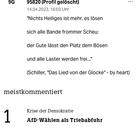
95820 (Profil gelöscht)
9G
14.04.2023
,
16:03 Uhr
"Nichts Heiliges ist mehr, es lösen
sich alle Bande frommer Scheu;
der Gute lässt den Platz dem Bösen
und alle Laster werden frei..."
(Schiller, "Das Lied von der Glocke" - by heart)
meistkommentiert
1
Krise der Demokratie
AfD-Wählen als Triebabfuhr