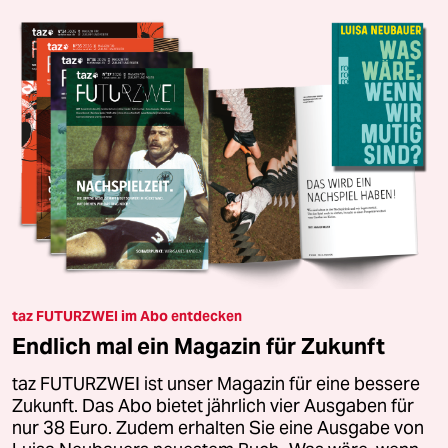
taz FUTURZWEI im Abo entdecken
Endlich mal ein Magazin für Zukunft
taz FUTURZWEI ist unser Magazin für eine bessere
Zukunft. Das Abo bietet jährlich vier Ausgaben für
nur 38 Euro. Zudem erhalten Sie eine Ausgabe von