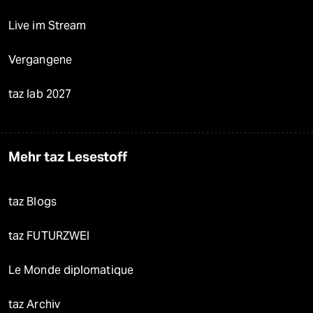
Live im Stream
Vergangene
taz lab 2027
Mehr taz Lesestoff
taz Blogs
taz FUTURZWEI
Le Monde diplomatique
taz Archiv