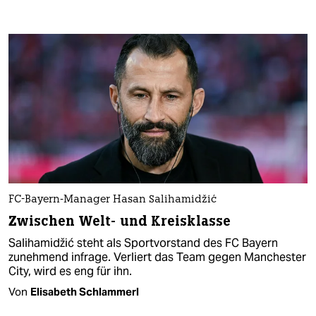
FC-Bayern-Manager Hasan Salihamidžić
Zwischen Welt- und Kreisklasse
Salihamidžić steht als Sportvorstand des FC Bayern
zunehmend infrage. Verliert das Team gegen Manchester
City, wird es eng für ihn.
Von
Elisabeth Schlammerl