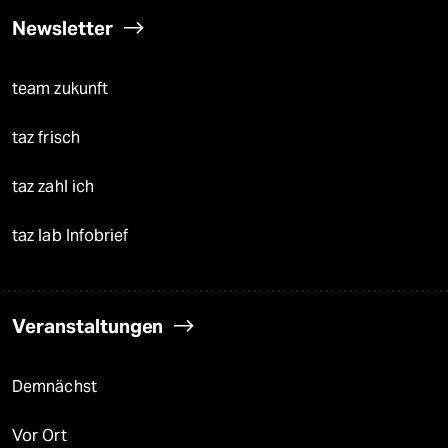
Newsletter
team zukunft
taz frisch
taz zahl ich
taz lab Infobrief
Veranstaltungen
Demnächst
Vor Ort