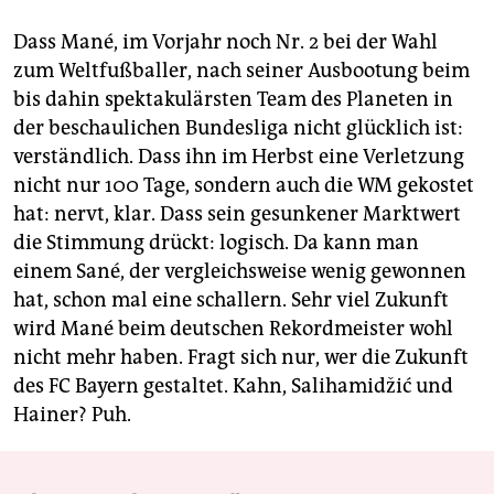
Dass Mané, im Vorjahr noch Nr. 2 bei der Wahl
zum Weltfußballer, nach seiner Ausbootung beim
bis dahin spektakulärsten Team des Planeten in
der beschaulichen Bundesliga nicht glücklich ist:
verständlich. Dass ihn im Herbst eine Verletzung
nicht nur 100 Tage, sondern auch die WM gekostet
hat: nervt, klar. Dass sein gesunkener Marktwert
die Stimmung drückt: logisch. Da kann man
einem Sané, der vergleichsweise wenig gewonnen
hat, schon mal eine schallern. Sehr viel Zukunft
wird Mané beim deutschen Rekordmeister wohl
nicht mehr haben. Fragt sich nur, wer die Zukunft
des FC Bayern gestaltet. Kahn, Salihamidžić und
Hainer? Puh.