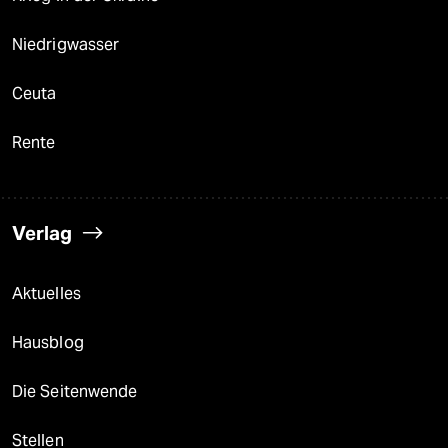
Niedrigwasser
Ceuta
Rente
Verlag
Aktuelles
Hausblog
Die Seitenwende
Stellen