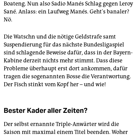
Boateng. Nun also Sadio Manés Schlag gegen Leroy
Sané. Anlass: ein Laufweg Manés. Geht's banaler?
Nö.
Die Watschn und die nötige Geldstrafe samt
Suspendierung für das nächste Bundesliga­spiel
sind schlagende Beweise dafür, dass in der Bayern-
Kabine derzeit nichts mehr stimmt. Dass diese
Probleme überhaupt erst dort ankommen, dafür
tragen die sogenannten Bosse die Verantwortung.
Der Fisch stinkt vom Kopf her – und wie!
Bester Kader aller Zeiten?
Der selbst ernannte Triple-Anwärter wird die
Saison mit maximal einem Titel beenden. Woher