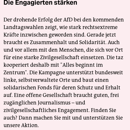
Die Engagierten stärken
Der drohende Erfolg der AfD bei den kommenden
Landtagswahlen zeigt, wie stark rechtsextreme
Kräfte inzwischen geworden sind. Gerade jetzt
braucht es Zusammenhalt und Solidarität. Auch
und vor allem mit den Menschen, die sich vor Ort
für eine starke Zivilgesellschaft einsetzen. Die taz
kooperiert deshalb mit "Alles beginnt im
Zentrum". Die Kampagne unterstützt bundesweit
linke, selbstverwaltete Orte und baut einen
solidarischen Fonds für deren Schutz und Erhalt
auf. Eine offene Gesellschaft braucht guten, frei
zugänglichen Journalismus – und
zivilgesellschaftliches Engagement. Finden Sie
auch? Dann machen Sie mit und unterstützen Sie
unsere Aktion.