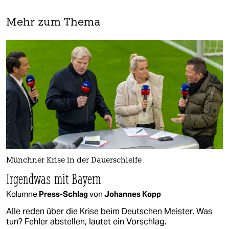
Mehr zum Thema
Münchner Krise in der Dauerschleife
Irgendwas mit Bayern
Kolumne
Press-Schlag
von
Johannes Kopp
Alle reden über die Krise beim Deutschen Meister. Was
tun? Fehler abstellen, lautet ein Vorschlag.