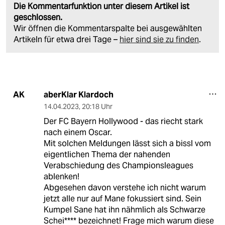
Die Kommentarfunktion unter diesem Artikel ist
geschlossen.
Wir öffnen die Kommentarspalte bei ausgewählten
Artikeln für etwa drei Tage –
hier sind sie zu finden
.
aberKlar Klardoch
AK
14.04.2023
,
20:18 Uhr
Der FC Bayern Hollywood - das riecht stark
nach einem Oscar.
Mit solchen Meldungen lässt sich a bissl vom
eigentlichen Thema der nahenden
Verabschiedung des Championsleagues
ablenken!
Abgesehen davon verstehe ich nicht warum
jetzt alle nur auf Mane fokussiert sind. Sein
Kumpel Sane hat ihn nähmlich als Schwarze
Schei**** bezeichnet! Frage mich warum diese