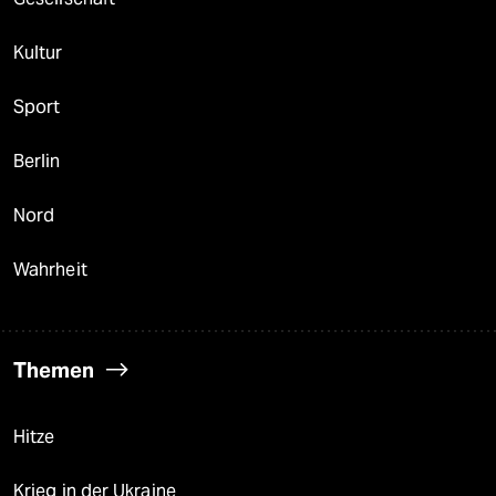
Kultur
Sport
Berlin
Nord
Wahrheit
Themen
Hitze
Krieg in der Ukraine