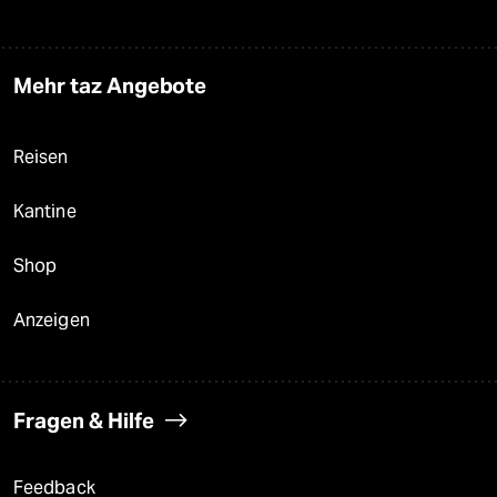
Mehr taz Angebote
Reisen
Kantine
Shop
Anzeigen
Fragen & Hilfe
Feedback