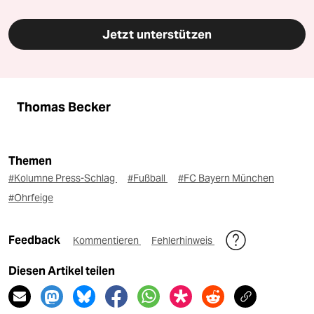
Jetzt unterstützen
Thomas Becker
Themen
#Kolumne Press-Schlag
#Fußball
#FC Bayern München
#Ohrfeige
Feedback
Kommentieren
Fehlerhinweis
Diesen Artikel teilen