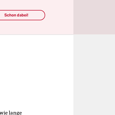
Schon dabei!
wie lange