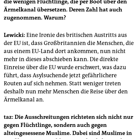
die wenigen Flüchtlinge, die per Boot über den
Ärmelkanal übersetzen. Deren Zahl hat auch
zugenommen. Warum?
Lewicki:
Eine Ironie des britischen Austritts aus
der EU ist, dass Großbritannien die Menschen, die
aus einem EU-Land dort ankommen, nun nicht
mehr in dieses abschieben kann. Die direkte
Einreise über die EU wurde erschwert, was dazu
führt, dass Asylsuchende jetzt gefährlichere
Routen auf sich nehmen. Statt weniger treten
deshalb nun mehr Menschen die Reise über den
Ärmelkanal an.
taz: Die Ausschreitungen richteten sich nicht nur
gegen Flüchtlinge, sondern auch gegen
alteingesessene Muslime. Dabei sind Muslime in