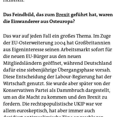
Das Feindbild, das zum
Brexit
geführt hat, waren
die Einwanderer aus Osteuropa?
Das war auf jeden Fall ein großes Thema. Im Zuge
der EU-Osterweiterung 2004 hat Großbritannien
aus Eigeninteresse seinen Arbeitsmarkt sofort für
die neuen EU-Bürger aus den neuen
Mitgliedsländern geöffnet, während Deutschland
dafür eine siebenjährige Übergangsphase vorsah.
Diese Entscheidung der Labour-Regierung hat der
Wirtschaft genutzt. Sie wurde aber später von der
Konservativen Partei als Dammbruch dargestellt,
um an die Macht zu kommen und den Brexit zu
fordern. Die rechtspopulistische UKIP war vor
allem euroskeptisch, hat aber immer auch