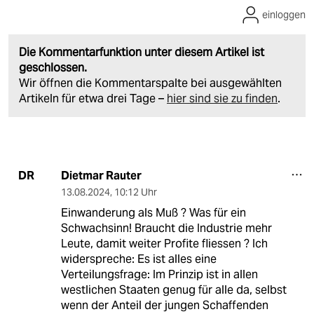
einloggen
Die Kommentarfunktion unter diesem Artikel ist
geschlossen.
Wir öffnen die Kommentarspalte bei ausgewählten
Artikeln für etwa drei Tage –
hier sind sie zu finden
.
Dietmar Rauter
DR
13.08.2024
,
10:12 Uhr
Einwanderung als Muß ? Was für ein
Schwachsinn! Braucht die Industrie mehr
Leute, damit weiter Profite fliessen ? Ich
widerspreche: Es ist alles eine
Verteilungsfrage: Im Prinzip ist in allen
westlichen Staaten genug für alle da, selbst
wenn der Anteil der jungen Schaffenden