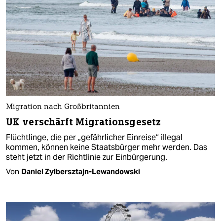
Migration nach Großbritannien
UK verschärft Migrationsgesetz
Flüchtlinge, die per „gefährlicher Einreise“ illegal
kommen, können keine Staatsbürger mehr werden. Das
steht jetzt in der Richtlinie zur Einbürgerung.
Von
Daniel Zylbersztajn-Lewandowski