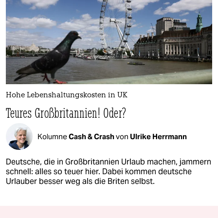
Hohe Lebenshaltungskosten in UK
Teures Großbritannien! Oder?
Kolumne
Cash & Crash
von
Ulrike Herrmann
Deutsche, die in Großbritannien Urlaub machen, jammern
schnell: alles so teuer hier. Dabei kommen deutsche
Urlauber besser weg als die Briten selbst.