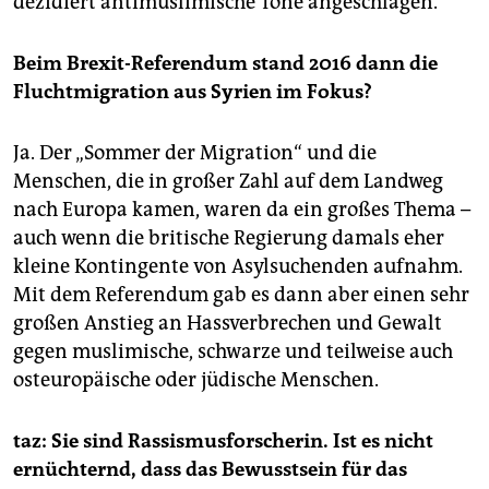
dezidiert antimuslimische Töne angeschlagen.
Beim Brexit-Referendum stand 2016 dann die
Fluchtmigration aus Syrien im Fokus?
Ja. Der „Sommer der Migration“ und die
Menschen, die in großer Zahl auf dem Landweg
nach Europa kamen, waren da ein großes Thema –
auch wenn die britische Regierung damals eher
kleine Kontingente von Asylsuchenden aufnahm.
Mit dem Referendum gab es dann aber einen sehr
großen Anstieg an Hassverbrechen und Gewalt
gegen muslimische, schwarze und teilweise auch
osteuropäische oder jüdische Menschen.
taz: Sie sind Rassismusforscherin. Ist es nicht
ernüchternd, dass das Bewusstsein für das