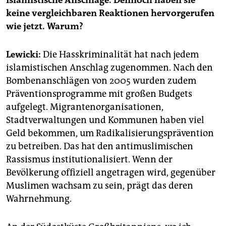
keine vergleichbaren Reaktionen hervorgerufen
wie jetzt. Warum?
Lewicki:
Die Hasskriminalität hat nach jedem
islamistischen Anschlag zugenommen. Nach den
Bombenanschlägen von 2005 wurden zudem
Präventionsprogramme mit großen Budgets
aufgelegt. Migrantenorganisationen,
Stadtverwaltungen und Kommunen haben viel
Geld bekommen, um Radikalisierungsprävention
zu betreiben. Das hat den antimuslimischen
Rassismus institutionalisiert. Wenn der
Bevölkerung offiziell angetragen wird, gegenüber
Muslimen wachsam zu sein, prägt das deren
Wahrnehmung.