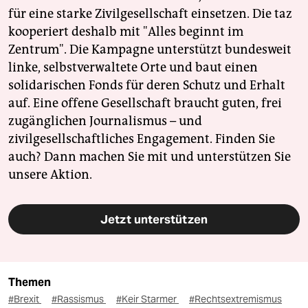
für eine starke Zivilgesellschaft einsetzen. Die taz
kooperiert deshalb mit "Alles beginnt im
Zentrum". Die Kampagne unterstützt bundesweit
linke, selbstverwaltete Orte und baut einen
solidarischen Fonds für deren Schutz und Erhalt
auf. Eine offene Gesellschaft braucht guten, frei
zugänglichen Journalismus – und
zivilgesellschaftliches Engagement. Finden Sie
auch? Dann machen Sie mit und unterstützen Sie
unsere Aktion.
Jetzt unterstützen
Themen
#Brexit
#Rassismus
#Keir Starmer
#Rechtsextremismus