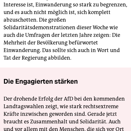
Interesse ist, Einwanderung so stark zu begrenzen,
und es auch nicht möglich ist, sich komplett
abzuschotten. Die großen
Solidaritätsdemonstrationen dieser Woche wie
auch die Umfragen der letzten Jahre zeigen: Die
Mehrheit der Bevölkerung befürwortet
Einwanderung. Das sollte sich auch in Wort und
Tat der Regierung abbilden.
Die Engagierten stärken
Der drohende Erfolg der AfD bei den kommenden
Landtagswahlen zeigt, wie stark rechtsextreme
Kräfte inzwischen geworden sind. Gerade jetzt
braucht es Zusammenhalt und Solidarität. Auch
und vor allem mit den Menschen, die sich vor Ort