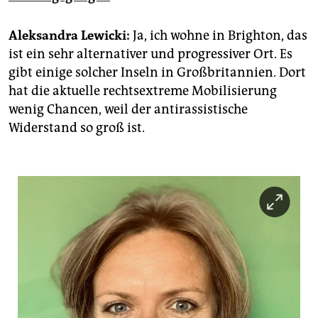
epaper login
Aleksandra Lewicki:
Ja, ich wohne in Brighton, das
ist ein sehr alternativer und progressiver Ort. Es
gibt einige solcher Inseln in Großbritannien. Dort
hat die aktuelle rechtsextreme Mobilisierung
wenig Chancen, weil der antirassistische
Widerstand so groß ist.