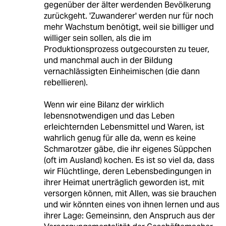
gegenüber der älter werdenden Bevölkerung
zurückgeht. 'Zuwanderer' werden nur für noch
mehr Wachstum benötigt, weil sie billiger und
williger sein sollen, als die im
Produktionsprozess outgecoursten zu teuer,
und manchmal auch in der Bildung
vernachlässigten Einheimischen (die dann
rebellieren).
Wenn wir eine Bilanz der wirklich
lebensnotwendigen und das Leben
erleichternden Lebensmittel und Waren, ist
wahrlich genug für alle da, wenn es keine
Schmarotzer gäbe, die ihr eigenes Süppchen
(oft im Ausland) kochen. Es ist so viel da, dass
wir Flüchtlinge, deren Lebensbedingungen in
ihrer Heimat unerträglich geworden ist, mit
versorgen können, mit Allen, was sie brauchen
und wir könnten eines von ihnen lernen und aus
ihrer Lage: Gemeinsinn, den Anspruch aus der