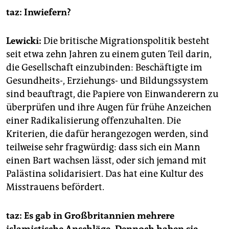
taz: Inwiefern?
Lewicki:
Die britische Migrationspolitik besteht
seit etwa zehn Jahren zu einem guten Teil darin,
die Gesellschaft einzubinden: Beschäftigte im
Gesundheits-, Erziehungs- und Bildungssystem
sind beauftragt, die Papiere von Einwanderern zu
überprüfen und ihre Augen für frühe Anzeichen
einer Radikalisierung offenzuhalten. Die
Kriterien, die dafür herangezogen werden, sind
teilweise sehr fragwürdig: dass sich ein Mann
einen Bart wachsen lässt, oder sich jemand mit
Palästina solidarisiert. Das hat eine Kultur des
Misstrauens befördert.
taz: Es gab in Großbritannien mehrere
islamistische Anschläge. Dennoch ­haben sie