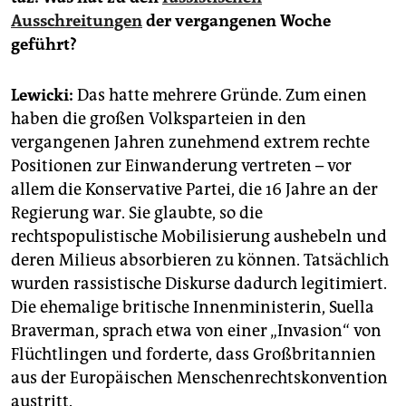
Ausschreitungen
der vergangenen Woche
geführt?
Lewicki:
Das hatte mehrere Gründe. Zum einen
haben die großen Volksparteien in den
vergangenen Jahren zunehmend extrem rechte
Positionen zur Einwanderung vertreten – vor
allem die Konservative Partei, die 16 Jahre an der
Regierung war. Sie glaubte, so die
rechtspopulistische Mobilisierung aushebeln und
deren Milieus absorbieren zu können. Tatsächlich
wurden rassistische Diskurse dadurch legitimiert.
Die ehemalige britische Innenministerin, Suella
Braverman, sprach etwa von einer „Invasion“ von
Flüchtlingen und forderte, dass Großbritannien
aus der Europäischen Menschenrechtskonvention
austritt.