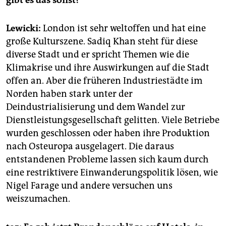
Lewicki:
London ist sehr weltoffen und hat eine
große Kulturszene. Sadiq Khan steht für diese
diverse Stadt und er spricht Themen wie die
Klimakrise und ihre Auswirkungen auf die Stadt
offen an. Aber die früheren Industriestädte im
Norden haben stark unter der
Deindustrialisierung und dem Wandel zur
Dienstleistungsgesellschaft gelitten. Viele Betriebe
wurden geschlossen oder haben ihre Produktion
nach Osteuropa ausgelagert. Die daraus
entstandenen Probleme lassen sich kaum durch
eine restriktivere Einwanderungspolitik lösen, wie
Nigel Farage und andere versuchen uns
weiszumachen.