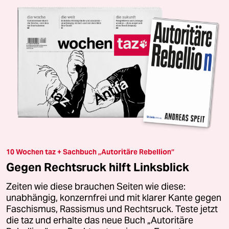
10 Wochen taz + Sachbuch „Autoritäre Rebellion“
Gegen Rechtsruck hilft Linksblick
Zeiten wie diese brauchen Seiten wie diese:
unabhängig, konzernfrei und mit klarer Kante gegen
Faschismus, Rassismus und Rechtsruck. Teste jetzt
die taz und erhalte das neue Buch „Autoritäre