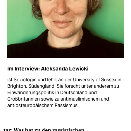
Im Interview: Aleksanda Lewicki
ist Soziologin und lehrt an der University of Sussex in
Brighton, Südengland. Sie forscht unter anderem zu
Einwanderungspolitik in Deutschland und
Großbritannien sowie zu antimuslimischem und
antiosteuropäischem Rassismus.
taz: Was hat zu den
rassistischen