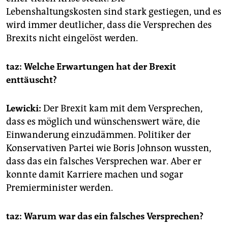
Lebenshaltungskosten sind stark gestiegen, und es
wird immer deutlicher, dass die Versprechen des
Brexits nicht eingelöst werden.
taz: Welche Erwartungen hat der Brexit
enttäuscht?
Lewicki:
Der Brexit kam mit dem ­Versprechen,
dass es möglich und ­wünschenswert wäre, die
Einwanderung einzudämmen. Politiker der
Konservativen Partei wie Boris Johnson wussten,
dass das ein falsches Versprechen war. Aber er
konnte damit Karriere machen und sogar
Premierminister werden.
taz: Warum war das ein falsches Versprechen?