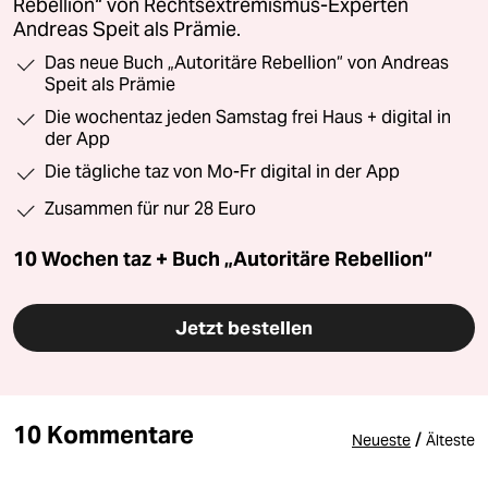
Rebellion“ von Rechtsextremismus-Experten
Andreas Speit als Prämie.
Das neue Buch „Autoritäre Rebellion“ von Andreas
Speit als Prämie
Die wochentaz jeden Samstag frei Haus + digital in
der App
Die tägliche taz von Mo-Fr digital in der App
Zusammen für nur 28 Euro
10 Wochen taz + Buch „Autoritäre Rebellion“
Jetzt bestellen
10 Kommentare
/
Neueste
Älteste