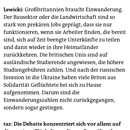
Lewicki:
Großbritannien braucht Einwanderung.
Der Bausektor oder die Landwirtschaft sind so
stark von prekären Jobs geprägt, dass sie nur
funktionieren, wenn sie Arbeiter finden, die bereit
sind, sich auf Zeit beengte Unterkünfte zu teilen
und dann wieder in ihre Heimatländer
zurückkehren. Die britischen Unis sind auf
ausländische Studierende angewiesen, die höhere
Studiengebühren zahlen. Und nach der russischen
Invasion in die Ukraine haben viele Briten aus
Solidarität Geflüchtete bei sich zu Hause
aufgenommen. Darum sind die
Einwanderungszahlen nicht zurückgegangen,
sondern sogar gestiegen.
taz: Die Debatte konzentriert sich vor allem auf