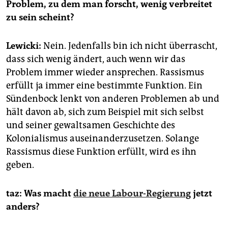
Problem, zu dem man forscht, wenig verbreitet
zu sein scheint?
Lewicki:
Nein. Jedenfalls bin ich nicht überrascht,
dass sich wenig ändert, auch wenn wir das
Problem immer wieder ansprechen. Rassismus
erfüllt ja immer eine bestimmte Funktion. Ein
Sündenbock lenkt von anderen Problemen ab und
hält davon ab, sich zum Beispiel mit sich selbst
und seiner gewaltsamen Geschichte des
Kolonialismus auseinanderzusetzen. Solange
Rassismus diese Funktion erfüllt, wird es ihn
geben.
taz: Was macht
die neue Labour-Regierung
jetzt
anders?