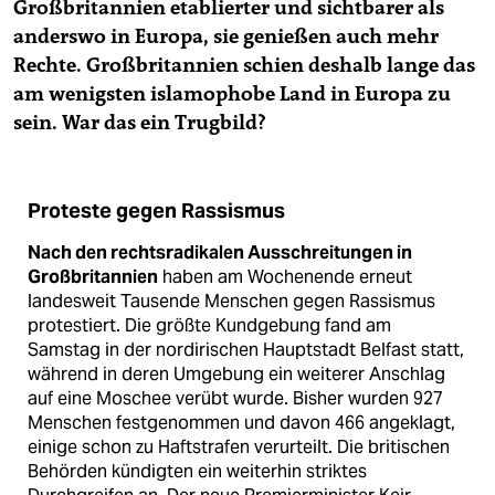
Großbritannien etablierter und sichtbarer als
anderswo in Europa, sie genießen auch mehr
Rechte. Großbritannien schien deshalb lange das
am wenigsten islamophobe Land in Europa zu
sein. War das ein Trugbild?
Proteste gegen Rassismus
Nach den rechtsradikalen Ausschreitungen in
Großbritannien
haben am Wochenende erneut
landesweit Tausende Menschen gegen Rassismus
protestiert. Die größte Kundgebung fand am
Samstag in der nordirischen Hauptstadt Belfast statt,
während in deren Umgebung ein weiterer Anschlag
auf eine Moschee verübt wurde. Bisher wurden 927
Menschen festgenommen und davon 466 angeklagt,
einige schon zu Haftstrafen verurteilt. Die britischen
Behörden kündigten ein weiterhin striktes