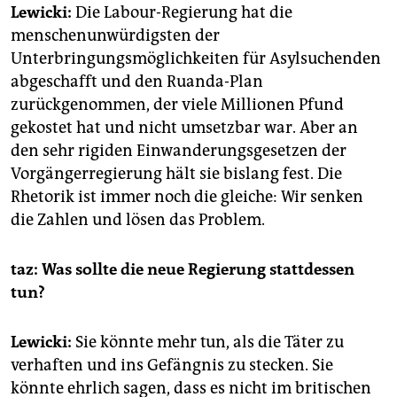
Lewicki:
Die Labour-Regierung hat die
menschenunwürdigsten der
Unterbringungsmöglichkeiten für Asylsuchenden
abgeschafft und den Ruanda-Plan
zurückgenommen, der viele Millionen Pfund
gekostet hat und nicht umsetzbar war. Aber an
den sehr rigiden Einwanderungsgesetzen der
Vorgängerregierung hält sie bislang fest. Die
Rhetorik ist immer noch die gleiche: Wir senken
die Zahlen und lösen das Problem.
taz: Was sollte die neue Regierung stattdessen
tun?
Lewicki:
Sie könnte mehr tun, als die Täter zu
verhaften und ins Gefängnis zu stecken. Sie
könnte ehrlich sagen, dass es nicht im britischen