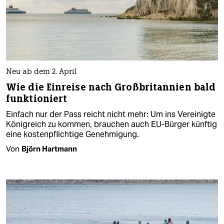
Neu ab dem 2. April
Wie die Einreise nach Großbritannien bald
funktioniert
Einfach nur der Pass reicht nicht mehr: Um ins Vereinigte
Königreich zu kommen, brauchen auch EU-Bürger künftig
eine kostenpflichtige Genehmigung.
Von
Björn Hartmann