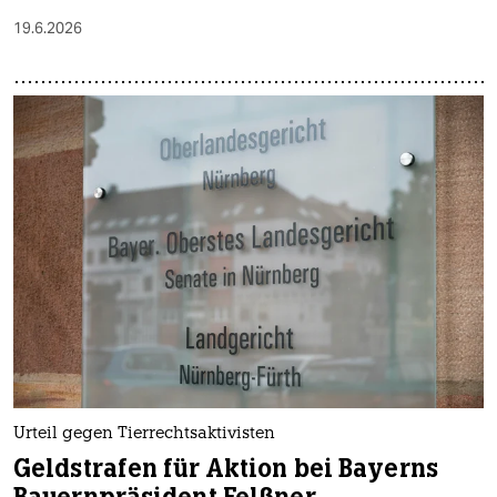
19.6.2026
Urteil gegen Tierrechtsaktivisten
Geldstrafen für Aktion bei Bayerns