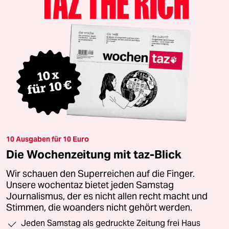
10 Ausgaben für 10 Euro
Die Wochenzeitung mit taz-Blick
Wir schauen den Superreichen auf die Finger.
Unsere wochentaz bietet jeden Samstag
Journalismus, der es nicht allen recht macht und
Stimmen, die woanders nicht gehört werden.
Jeden Samstag als gedruckte Zeitung frei Haus