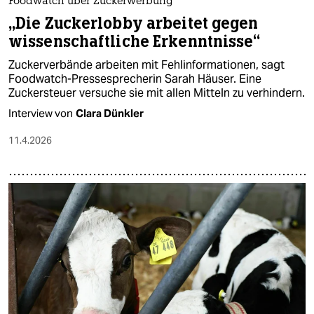
Foodwatch über Zuckerwerbung
„Die Zuckerlobby arbeitet gegen
wissenschaftliche Erkenntnisse“
Zuckerverbände arbeiten mit Fehlinformationen, sagt
Foodwatch-Pressesprecherin Sarah Häuser. Eine
Zuckersteuer versuche sie mit allen Mitteln zu verhindern.
Interview von
Clara Dünkler
11.4.2026