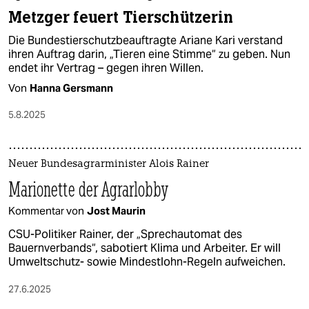
Metzger feuert Tierschützerin
Die Bundestierschutzbeauftragte Ariane Kari verstand
ihren Auftrag darin, „Tieren eine Stimme“ zu geben. Nun
endet ihr Vertrag – gegen ihren Willen.
Von
Hanna Gersmann
5.8.2025
Neuer Bundesagrarminister Alois Rainer
Marionette der Agrarlobby
Kommentar von
Jost Maurin
CSU-Politiker Rainer, der „Sprechautomat des
Bauernverbands“, sabotiert Klima und Arbeiter. Er will
Umweltschutz- sowie Mindestlohn-Regeln aufweichen.
27.6.2025