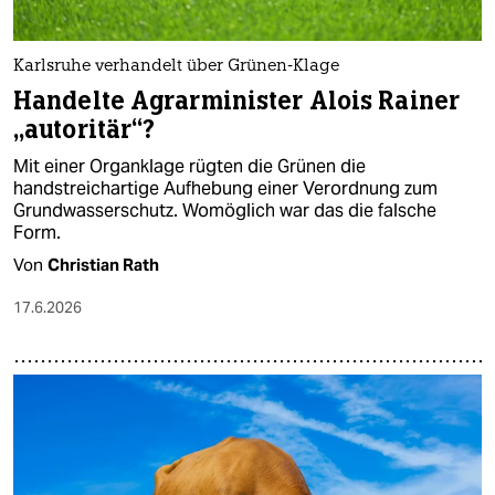
Karlsruhe verhandelt über Grünen-Klage
Handelte Agrarminister Alois Rainer
„autoritär“?
Mit einer Organklage rügten die Grünen die
handstreichartige Aufhebung einer Verordnung zum
Grundwasserschutz. Womöglich war das die falsche
Form.
Von
Christian Rath
17.6.2026