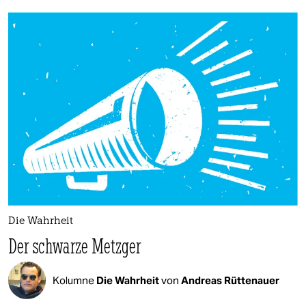
Die Wahrheit
Der schwarze Metzger
Kolumne
Die Wahrheit
von
Andreas Rüttenauer