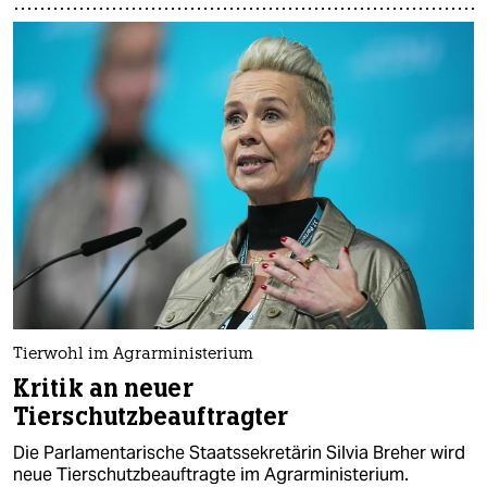
Tierwohl im Agrarministerium
Kritik an neuer
Tierschutzbeauftragter
Die Parlamentarische Staatssekretärin Silvia Breher wird
neue Tierschutzbeauftragte im Agrarministerium.