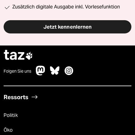
Zusätzlich digitale Ausgabe inkl. Vorlesefunktion
Jetzt kennenlernen
taz

Folgen Sie uns
Ressorts
Politik
Öko