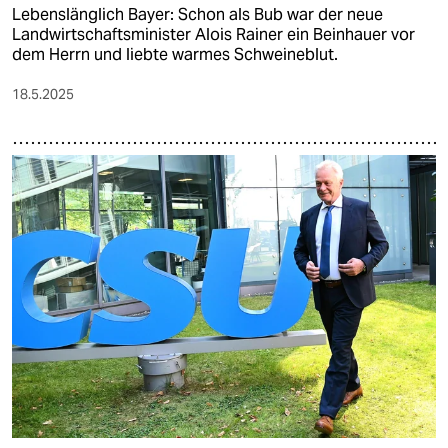
Lebenslänglich Bayer: Schon als Bub war der neue
Landwirtschaftsminister Alois Rainer ein Beinhauer vor
dem Herrn und liebte warmes Schweineblut.
18.5.2025