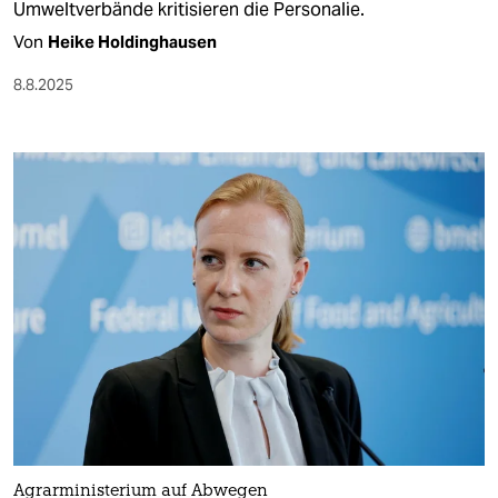
Umweltverbände kritisieren die Personalie.
Von
Heike Holdinghausen
8.8.2025
Agrarministerium auf Abwegen