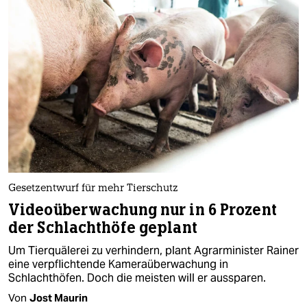
epaper login
Gesetzentwurf für mehr Tierschutz
Videoüberwachung nur in 6 Prozent
der Schlachthöfe geplant
Um Tierquälerei zu verhindern, plant Agrarminister Rainer
eine verpflichtende Kameraüberwachung in
Schlachthöfen. Doch die meisten will er aussparen.
Von
Jost Maurin