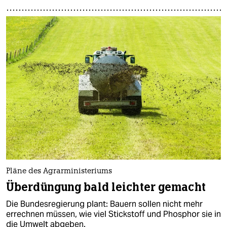
Pläne des Agrarministeriums
Überdüngung bald leichter gemacht
Die Bundesregierung plant: Bauern sollen nicht mehr
errechnen müssen, wie viel Stickstoff und Phosphor sie in
die Umwelt abgeben.