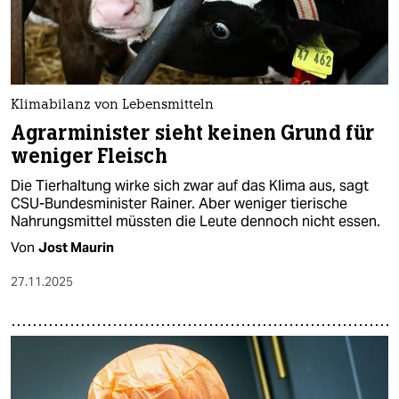
Klimabilanz von Lebensmitteln
Agrarminister sieht keinen Grund für
weniger Fleisch
Die Tierhaltung wirke sich zwar auf das Klima aus, sagt
CSU-Bundesminister Rainer. Aber weniger tierische
Nahrungsmittel müssten die Leute dennoch nicht essen.
Von
Jost Maurin
27.11.2025