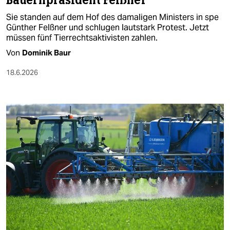
Bauernpräsident Felßner
Sie standen auf dem Hof des damaligen Ministers in spe
Günther Felßner und schlugen lautstark Protest. Jetzt
müssen fünf Tierrechtsaktivisten zahlen.
Von
Dominik Baur
18.6.2026