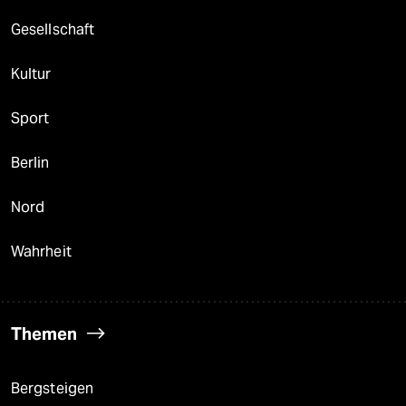
Gesellschaft
Kultur
Sport
Berlin
Nord
Wahrheit
Themen
Bergsteigen