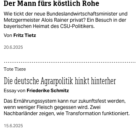
Der Mann fürs köstlich Rohe
Wie tickt der neue Bundeslandwirtschaftsminister und
Metzgermeister Alois Rainer privat? Ein Besuch in der
bayerischen Heimat des CSU-Politikers.
Von
Fritz Tietz
20.6.2025
Tote Tiere
Die deutsche Agrarpolitik hinkt hinterher
Essay von
Friederike Schmitz
Das Ernährungssystem kann nur zukunftsfest werden,
wenn weniger Fleisch gegessen wird. Zwei
Nachbarländer zeigen, wie Transformation funktioniert.
15.6.2025