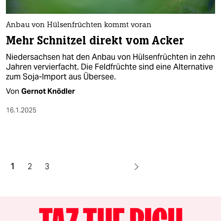
Anbau von Hülsenfrüchten kommt voran
Mehr Schnitzel direkt vom Acker
Niedersachsen hat den Anbau von Hülsenfrüchten in zehn
Jahren vervierfacht. Die Feldfrüchte sind eine Alternative
zum Soja-Import aus Übersee.
Von
Gernot Knödler
16.1.2025
1
2
3