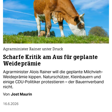
Agrarminister Rainer unter Druck
Scharfe Kritik am Aus für geplante
Weideprämie
Agrarminister Alois Rainer will die geplante Milchvieh-
Weideprämie kippen. Naturschützer, Kleinbauern und
einige CDU-Politiker protestieren – der Bauernverband
nicht.
Von
Jost Maurin
16.6.2026