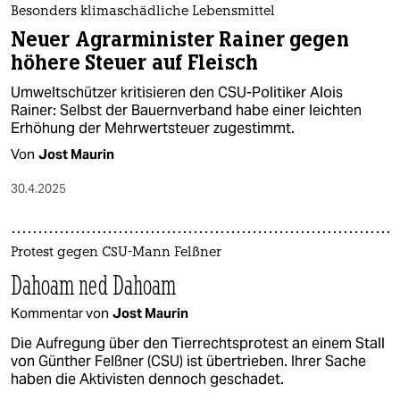
Besonders klimaschädliche Lebensmittel
Neuer Agrarminister Rainer gegen
höhere Steuer auf Fleisch
Umweltschützer kritisieren den CSU-Politiker Alois
Rainer: Selbst der Bauernverband habe einer leichten
Erhöhung der Mehrwertsteuer zugestimmt.
Von
Jost Maurin
30.4.2025
Protest gegen CSU-Mann Felßner
Dahoam ned Dahoam
Kommentar von
Jost Maurin
Die Aufregung über den Tierrechtsprotest an einem Stall
von Günther Felßner (CSU) ist übertrieben. Ihrer Sache
haben die Aktivisten dennoch geschadet.