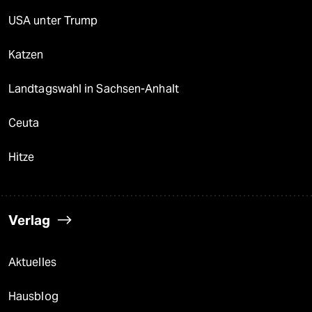
USA unter Trump
Katzen
Landtagswahl in Sachsen-Anhalt
Ceuta
Hitze
Verlag
Aktuelles
Hausblog