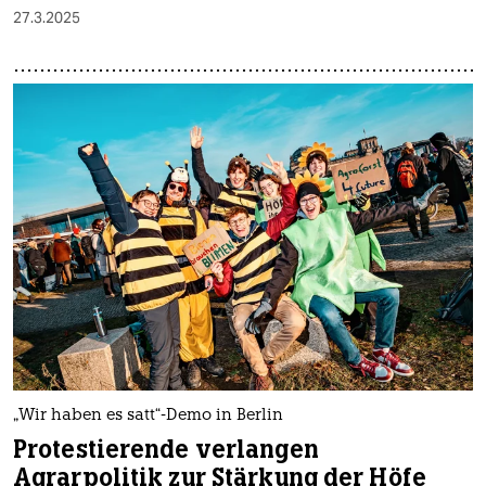
27.3.2025
„Wir haben es satt“-Demo in Berlin
Protestierende verlangen
Agrarpolitik zur Stärkung der Höfe