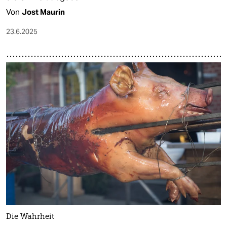
Von
Jost Maurin
23.6.2025
Die Wahrheit