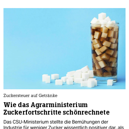
Zuckersteuer auf Getränke
Wie das Agrarministerium
Zuckerfortschritte schönrechnete
Das CSU-Ministerium stellte die Bemühungen der
Industrie für weniger Zucker wissentlich positiver dar, als