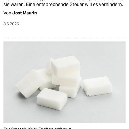
sie waren. Eine entsprechende Steuer will es verhindern.
Von
Jost Maurin
8.6.2026