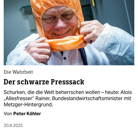
Die Wahrheit
Der schwarze Presssack
Schurken, die die Welt beherrschen wollen – heute: Alois
„Allesfresser“ Rainer, Bundeslandwirtschaftsminister mit
Metzger-Hintergrund.
Von
Peter Köhler
20.8.2025