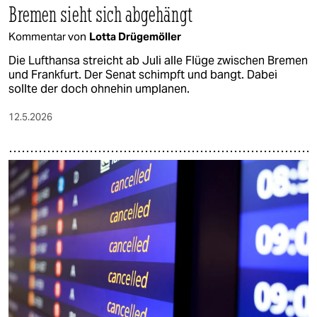
Bremen sieht sich abgehängt
Kommentar von
Lotta Drügemöller
Die Lufthansa streicht ab Juli alle Flüge zwischen Bremen
und Frankfurt. Der Senat schimpft und bangt. Dabei
sollte der doch ohnehin umplanen.
12.5.2026