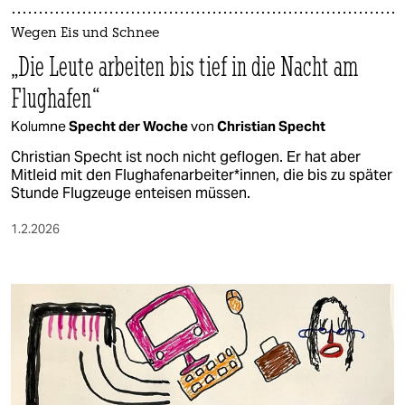
Wegen Eis und Schnee
„Die Leute arbeiten bis tief in die Nacht am
Flughafen“
Kolumne
Specht der Woche
von
Christian Specht
Christian Specht ist noch nicht geflogen. Er hat aber
Mitleid mit den Flughafenarbeiter*innen, die bis zu später
Stunde Flugzeuge enteisen müssen.
1.2.2026