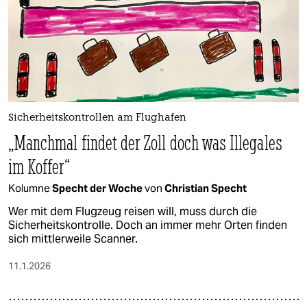
Sicherheitskontrollen am Flughafen
„Manchmal findet der Zoll doch was Illegales
im Koffer“
Kolumne
Specht der Woche
von
Christian Specht
Wer mit dem Flugzeug reisen will, muss durch die
Sicherheitskontrolle. Doch an immer mehr Orten finden
sich mittlerweile Scanner.
11.1.2026