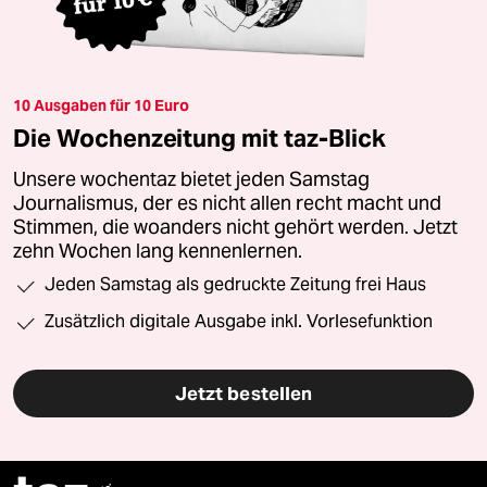
10 Ausgaben für 10 Euro
Die Wochenzeitung mit taz-Blick
Unsere wochentaz bietet jeden Samstag
Journalismus, der es nicht allen recht macht und
Stimmen, die woanders nicht gehört werden. Jetzt
zehn Wochen lang kennenlernen.
Jeden Samstag als gedruckte Zeitung frei Haus
Zusätzlich digitale Ausgabe inkl. Vorlesefunktion
Jetzt bestellen