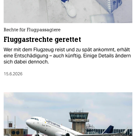
Rechte für Flugpassagiere
Fluggastrechte gerettet
Wer mit dem Flugzeug reist und zu spät ankommt, erhält
eine Entschädigung – auch künftig. Einige Details ändern
sich dabei dennoch.
15.6.2026