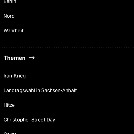
Berlin
Nord
Wahrheit
Themen
Iran-Krieg
Landtagswahl in Sachsen-Anhalt
Hitze
Christopher Street Day