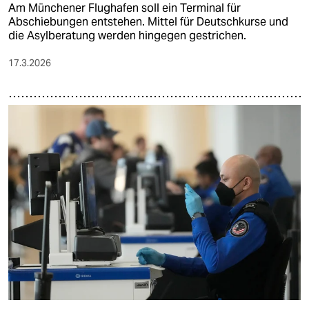
Am Münchener Flughafen soll ein Terminal für
Abschiebungen entstehen. Mittel für Deutschkurse und
die Asylberatung werden hingegen gestrichen.
17.3.2026