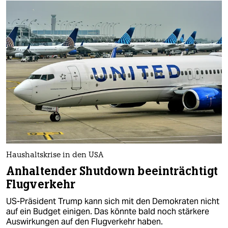
Haushaltskrise in den USA
Anhaltender Shutdown beeinträchtigt
Flugverkehr
US-Präsident Trump kann sich mit den Demokraten nicht
auf ein Budget einigen. Das könnte bald noch stärkere
Auswirkungen auf den Flugverkehr haben.