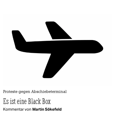
Proteste gegen Abschiebeterminal
Es ist eine Black Box
Kommentar von
Martin Sökefeld