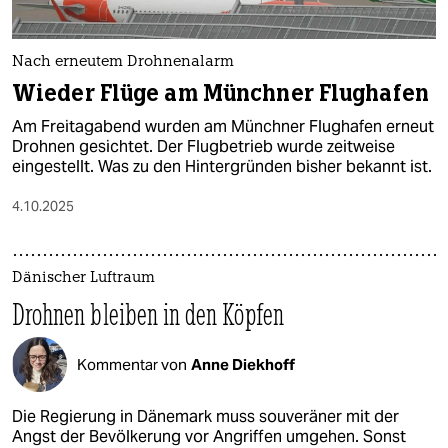
Nach erneutem Drohnenalarm
Wieder Flüge am Münchner Flughafen
Am Freitagabend wurden am Münchner Flughafen erneut
Drohnen gesichtet. Der Flugbetrieb wurde zeitweise
eingestellt. Was zu den Hintergründen bisher bekannt ist.
4.10.2025
Dänischer Luftraum
Drohnen bleiben in den Köpfen
Kommentar von
Anne Diekhoff
Die Regierung in Dänemark muss souveräner mit der
Angst der Bevölkerung vor Angriffen umgehen. Sonst