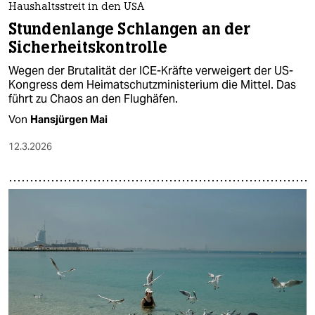
Haushaltsstreit in den USA
Stundenlange Schlangen an der
Sicherheitskontrolle
Wegen der Brutalität der ICE-Kräfte verweigert der US-
Kongress dem Heimatschutzministerium die Mittel. Das
führt zu Chaos an den Flughäfen.
Von
Hansjürgen Mai
12.3.2026