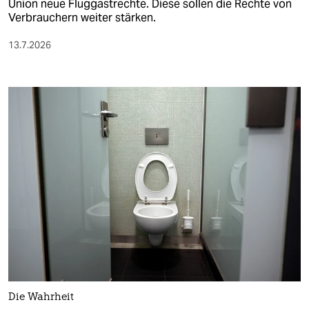
Union neue Fluggastrechte. Diese sollen die Rechte von
Verbrauchern weiter stärken.
13.7.2026
Die Wahrheit