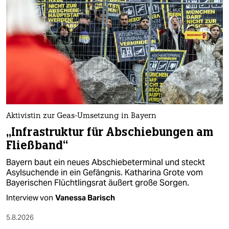
epaper login
Aktivistin zur Geas-Umsetzung in Bayern
„Infrastruktur für Abschiebungen am
Fließband“
Bayern baut ein neues Abschiebeterminal und steckt
Asylsuchende in ein Gefängnis. Katharina Grote vom
Bayerischen Flüchtlingsrat äußert große Sorgen.
Interview von
Vanessa Barisch
5.8.2026