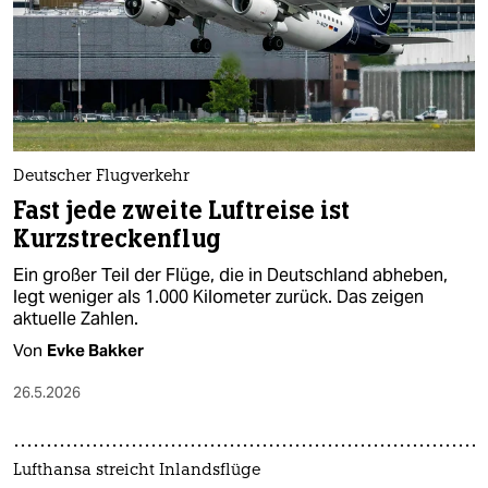
Deutscher Flugverkehr
Fast jede zweite Luftreise ist
Kurzstreckenflug
Ein großer Teil der Flüge, die in Deutschland abheben,
legt weniger als 1.000 Kilometer zurück. Das zeigen
aktuelle Zahlen.
Von
Evke Bakker
26.5.2026
Lufthansa streicht Inlandsflüge