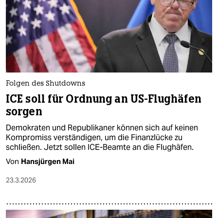
Folgen des Shutdowns
ICE soll für Ordnung an US-Flughäfen
sorgen
Demokraten und Republikaner können sich auf keinen
Kompromiss verständigen, um die Finanzlücke zu
schließen. Jetzt sollen ICE-Beamte an die Flughäfen.
Von
Hansjürgen Mai
23.3.2026