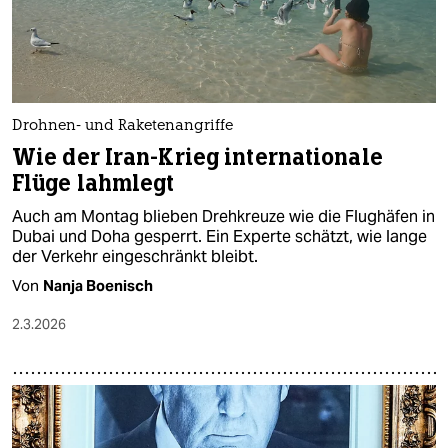
Drohnen- und Raketenangriffe
Wie der Iran-Krieg internationale
Flüge lahmlegt
Auch am Montag blieben Drehkreuze wie die Flughäfen in
Dubai und Doha gesperrt. Ein Experte schätzt, wie lange
der Verkehr eingeschränkt bleibt.
Von
Nanja Boenisch
2.3.2026