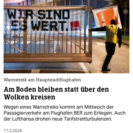
Warnstreik am Hauptstadtflughafen
Am Boden bleiben statt über den
Wolken kreisen
Wegen eines Warnstreiks kommt am Mittwoch der
Passagierverkehr am Flughafen BER zum Erliegen. Auch
der Lufthansa drohen neue Tarifstreitturbulenzen.
17.3.2026