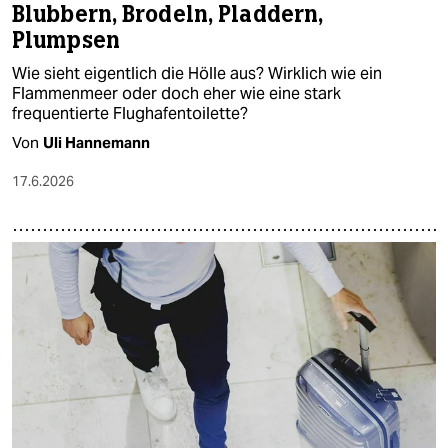
Blubbern, Brodeln, Pladdern,
Plumpsen
Wie sieht eigentlich die Hölle aus? Wirklich wie ein
Flammenmeer oder doch eher wie eine stark
frequentierte Flughafentoilette?
Von
Uli Hannemann
17.6.2026