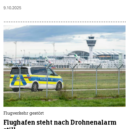
9.10.2025
Flugverkehr gestört
Flughafen steht nach Drohnenalarm