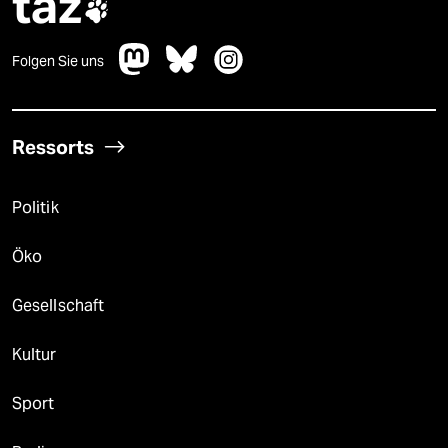
taz

Folgen Sie uns
Ressorts
Politik
Öko
Gesellschaft
Kultur
Sport