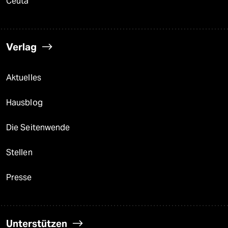
Ceuta
Verlag
Aktuelles
Hausblog
Die Seitenwende
Stellen
Presse
Unterstützen