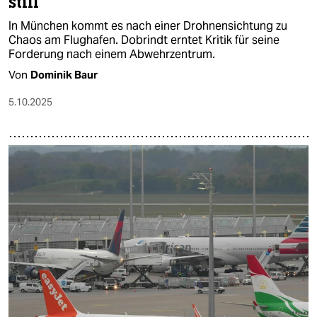
still
In München kommt es nach einer Drohnensichtung zu
Chaos am Flughafen. Dobrindt erntet Kritik für seine
Forderung nach einem Abwehrzentrum.
Von
Dominik Baur
5.10.2025