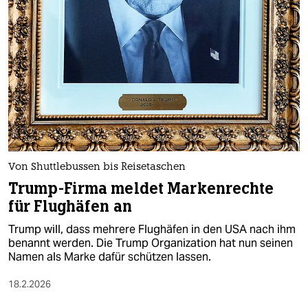
Von Shuttlebussen bis Reisetaschen
Trump-Firma meldet Markenrechte
für Flughäfen an
Trump will, dass mehrere Flughäfen in den USA nach ihm
benannt werden. Die Trump Organization hat nun seinen
Namen als Marke dafür schützen lassen.
18.2.2026