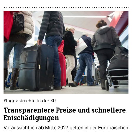
Fluggastrechte in der EU
Transparentere Preise und schnellere
Entschädigungen
Voraussichtlich ab Mitte 2027 gelten in der Europäischen