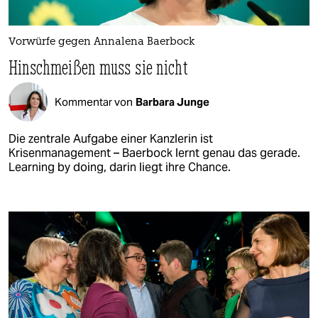
Vorwürfe gegen Annalena Baerbock
Hinschmeißen muss sie nicht
Kommentar von
Barbara Junge
Die zentrale Aufgabe einer Kanzlerin ist
Krisenmanagement – Baerbock lernt genau das gerade.
Learning by doing, darin liegt ihre Chance.