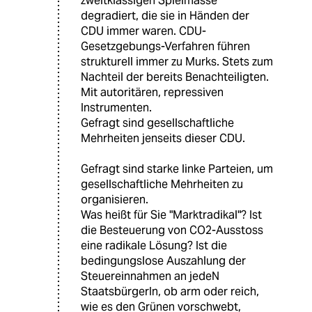
zweitklassigen Spielmasse
degradiert, die sie in Händen der
CDU immer waren. CDU-
Gesetzgebungs-Verfahren führen
strukturell immer zu Murks. Stets zum
Nachteil der bereits Benachteiligten.
Mit autoritären, repressiven
Instrumenten.
Gefragt sind gesellschaftliche
Mehrheiten jenseits dieser CDU.
Gefragt sind starke linke Parteien, um
gesellschaftliche Mehrheiten zu
organisieren.
Was heißt für Sie "Marktradikal"? Ist
die Besteuerung von CO2-Ausstoss
eine radikale Lösung? Ist die
bedingungslose Auszahlung der
Steuereinnahmen an jedeN
StaatsbürgerIn, ob arm oder reich,
wie es den Grünen vorschwebt,