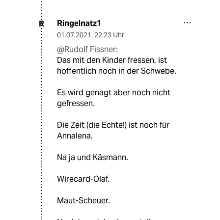
Ringelnatz1
R
01.07.2021
,
22:23 Uhr
@Rudolf Fissner:
Das mit den Kinder fressen, ist
hoffentlich noch in der Schwebe.
Es wird genagt aber noch nicht
gefressen.
Die Zeit (die Echte!) ist noch für
Annalena.
Na ja und Käsmann.
Wirecard-Olaf.
Maut-Scheuer.