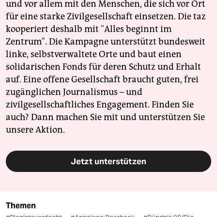
und vor allem mit den Menschen, die sich vor Ort
für eine starke Zivilgesellschaft einsetzen. Die taz
kooperiert deshalb mit "Alles beginnt im
Zentrum". Die Kampagne unterstützt bundesweit
linke, selbstverwaltete Orte und baut einen
solidarischen Fonds für deren Schutz und Erhalt
auf. Eine offene Gesellschaft braucht guten, frei
zugänglichen Journalismus – und
zivilgesellschaftliches Engagement. Finden Sie
auch? Dann machen Sie mit und unterstützen Sie
unsere Aktion.
Jetzt unterstützen
Themen