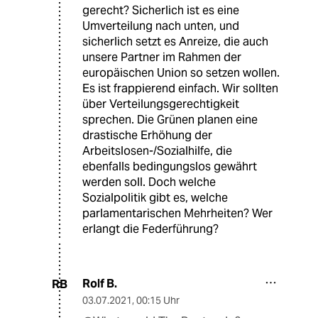
gerecht? Sicherlich ist es eine
Umverteilung nach unten, und
sicherlich setzt es Anreize, die auch
unsere Partner im Rahmen der
europäischen Union so setzen wollen.
Es ist frappierend einfach. Wir sollten
über Verteilungsgerechtigkeit
sprechen. Die Grünen planen eine
drastische Erhöhung der
Arbeitslosen-/Sozialhilfe, die
ebenfalls bedingungslos gewährt
werden soll. Doch welche
Sozialpolitik gibt es, welche
parlamentarischen Mehrheiten? Wer
erlangt die Federführung?
Rolf B.
RB
03.07.2021
,
00:15 Uhr