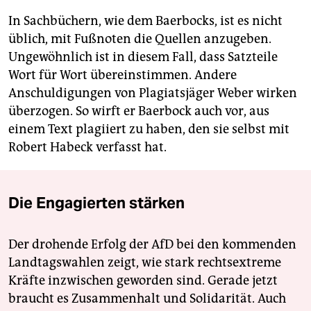
In Sachbüchern, wie dem Baer­bocks, ist es nicht
üblich, mit Fußnoten die Quellen anzugeben.
Ungewöhnlich ist in diesem Fall, dass Satzteile
Wort für Wort übereinstimmen. Andere
Anschuldigungen von Pla­giats­jäger Weber wirken
überzogen. So wirft er Baerbock auch vor, aus
einem Text plagiiert zu haben, den sie selbst mit
Robert Habeck verfasst hat.
Die Engagierten stärken
Der drohende Erfolg der AfD bei den kommenden
Landtagswahlen zeigt, wie stark rechtsextreme
Kräfte inzwischen geworden sind. Gerade jetzt
braucht es Zusammenhalt und Solidarität. Auch