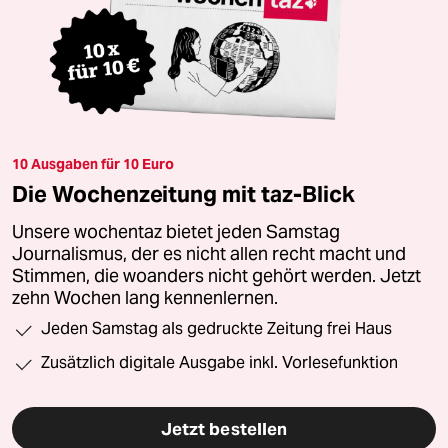
10 Ausgaben für 10 Euro
Die Wochenzeitung mit taz-Blick
Unsere wochentaz bietet jeden Samstag
Journalismus, der es nicht allen recht macht und
Stimmen, die woanders nicht gehört werden. Jetzt
zehn Wochen lang kennenlernen.
Jeden Samstag als gedruckte Zeitung frei Haus
Zusätzlich digitale Ausgabe inkl. Vorlesefunktion
Jetzt bestellen