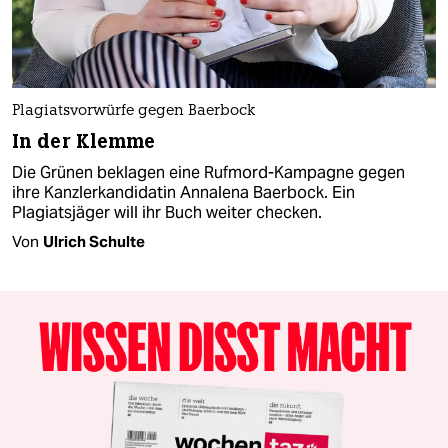
Plagiatsvorwürfe gegen Baerbock
In der Klemme
Die Grünen beklagen eine Rufmord-Kampagne gegen
ihre Kanzlerkandidatin Annalena Baerbock. Ein
Plagiatsjäger will ihr Buch weiter checken.
Von
Ulrich Schulte