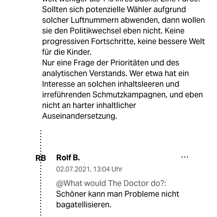
Sollten sich potenzielle Wähler aufgrund
solcher Luftnummern abwenden, dann wollen
sie den Politikwechsel eben nicht. Keine
progressiven Fortschritte, keine bessere Welt
für die Kinder.
Nur eine Frage der Prioritäten und des
analytischen Verstands. Wer etwa hat ein
Interesse an solchen inhaltsleeren und
irreführenden Schmutzkampagnen, und eben
nicht an harter inhaltlicher
Auseinandersetzung.
Rolf B.
RB
02.07.2021
,
13:04 Uhr
@What would The Doctor do?:
Schöner kann man Probleme nicht
bagatellisieren.