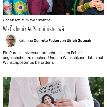
Gedanken zum Wahlkampf
Wo Özdemir Außenminister wär
Kolumne
Der rote Faden
von
Ulrich Gutmair
Ein Paralleluniversum bräuchte es, um Fehler
ungeschehen zu machen. Und um Wunschkandidaten auf
Wunschposten zu befördern.