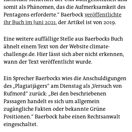
somit als Phänomen, das die Aufmerksamkeit des
Pentagons erforderte.“ Baerbock
veröffentlichte
ihr Buch im Juni 2021
, der Artikel ist von 2019.
Eine weitere auffällige Stelle aus Baerbocks Buch
ähnelt einem Text von der Website climate-
challenge.de. Hier lässt sich aber nicht erkennen,
wann der Text veröffentlicht wurde.
Ein Sprecher Baerbocks wies die Anschuldigungen
des „Plagiatjägers“ am Dienstag als „Versuch von
Rufmord“ zurück: „Bei den beschriebenen
Passagen handelt es sich um allgemein
zugängliche Fakten oder bekannte Grüne
Positionen.“ Baerbock habe einen Rechtsanwalt
eingeschaltet.