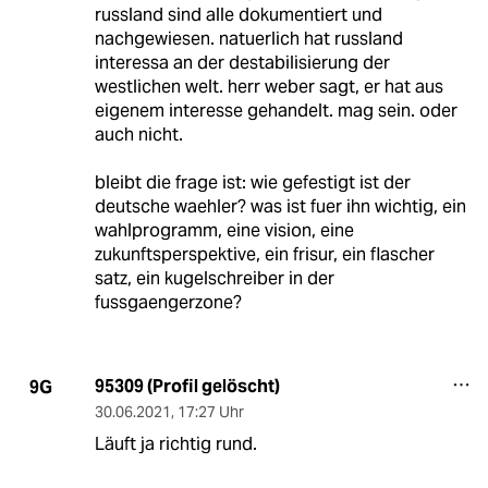
russland sind alle dokumentiert und
nachgewiesen. natuerlich hat russland
interessa an der destabilisierung der
westlichen welt. herr weber sagt, er hat aus
eigenem interesse gehandelt. mag sein. oder
auch nicht.
bleibt die frage ist: wie gefestigt ist der
deutsche waehler? was ist fuer ihn wichtig, ein
wahlprogramm, eine vision, eine
zukunftsperspektive, ein frisur, ein flascher
satz, ein kugelschreiber in der
fussgaengerzone?
95309 (Profil gelöscht)
9G
30.06.2021
,
17:27 Uhr
Läuft ja richtig rund.