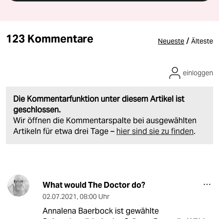
123 Kommentare
/
Neueste
Älteste
einloggen
Die Kommentarfunktion unter diesem Artikel ist
geschlossen.
Wir öffnen die Kommentarspalte bei ausgewählten
Artikeln für etwa drei Tage –
hier sind sie zu finden
.
What would The Doctor do?
02.07.2021
,
08:00 Uhr
Annalena Baerbock ist gewählte