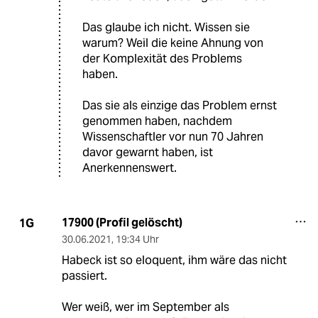
Das glaube ich nicht. Wissen sie
warum? Weil die keine Ahnung von
der Komplexität des Problems
haben.
Das sie als einzige das Problem ernst
genommen haben, nachdem
Wissenschaftler vor nun 70 Jahren
davor gewarnt haben, ist
Anerkennenswert.
17900 (Profil gelöscht)
1G
30.06.2021
,
19:34 Uhr
Habeck ist so eloquent, ihm wäre das nicht
passiert.
Wer weiß, wer im September als