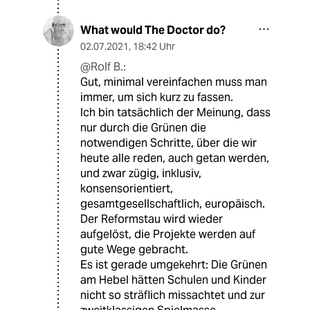
What would The Doctor do?
02.07.2021
,
18:42 Uhr
@Rolf B.:
Gut, minimal vereinfachen muss man
immer, um sich kurz zu fassen.
Ich bin tatsächlich der Meinung, dass
nur durch die Grünen die
notwendigen Schritte, über die wir
heute alle reden, auch getan werden,
und zwar zügig, inklusiv,
konsensorientiert,
gesamtgesellschaftlich, europäisch.
Der Reformstau wird wieder
aufgelöst, die Projekte werden auf
gute Wege gebracht.
Es ist gerade umgekehrt: Die Grünen
am Hebel hätten Schulen und Kinder
nicht so sträflich missachtet und zur