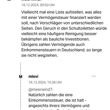
16.12.2024
,
00:50 Uhr
Vielleicht mal eine Liste aufstellen, was alles
mit einer Vermögensteuer finanziert werden
soll, nach Vorschlägen von unterschiedlichen
Seiten. Den Geruch in den Schultoiletten würde
vielleicht eine häufigere Reinigung besser
bekämpfen als bauliche Investitionen.
Übrigens zahlen Vermögende auch
Einkommensteuern in Deutschland, so lange
sie nicht wegziehen.
mlevi
M
16.12.2024
,
15:36 Uhr
@meerwind7:
Natürlich zahlen die eine
Einkommenssteuer, die ist halt -
angesichts ihrers Vermögens und