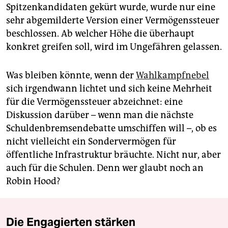
Spitzenkandidaten gekürt wurde, wurde nur eine
sehr abgemilderte Version einer Vermögenssteuer
beschlossen. Ab welcher Höhe die überhaupt
konkret greifen soll, wird im Ungefähren gelassen.
Was bleiben könnte, wenn der
Wahlkampfnebel
sich irgendwann lichtet und sich keine Mehrheit
für die Vermögenssteuer abzeichnet: eine
Diskussion darüber – wenn man die nächste
Schuldenbremsendebatte umschiffen will –, ob es
nicht vielleicht ein Sondervermögen für
öffentliche Infrastruktur bräuchte. Nicht nur, aber
auch für die Schulen. Denn wer glaubt noch an
Robin Hood?
Die Engagierten stärken