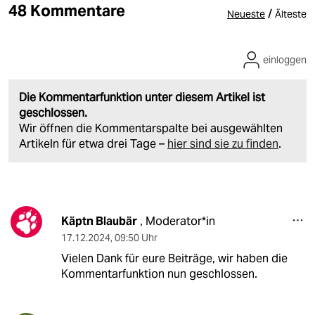
48 Kommentare
/
Neueste
Älteste
einloggen
Die Kommentarfunktion unter diesem Artikel ist
geschlossen.
Wir öffnen die Kommentarspalte bei ausgewählten
Artikeln für etwa drei Tage –
hier sind sie zu finden
.
Käptn Blaubär
Moderator*in
,
17.12.2024
,
09:50 Uhr
Vielen Dank für eure Beiträge, wir haben die
Kommentarfunktion nun geschlossen.