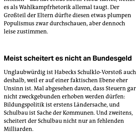
es als Wahlkampfrhetorik allemal taugt. Der
Großteil der Eltern dürfte diesen etwas plumpen
Populismus zwar durchschauen, aber dennoch
leise zustimmen.
Meist scheitert es nicht an Bundesgeld
Unglaubwürdig ist Habecks Schulklo-Vorstoß auch
deshalb, weil er auf einer faktischen Ebene eher
Unsinn ist. Mal abgesehen davon, dass Steuern gar
nicht zweckgebunden erhoben werden dürfen:
Bildungspolitik ist erstens Ländersache, und
Schulbau ist Sache der Kommunen. Und zweitens,
scheitert der Schulbau nicht nur an fehlenden
Milliarden.