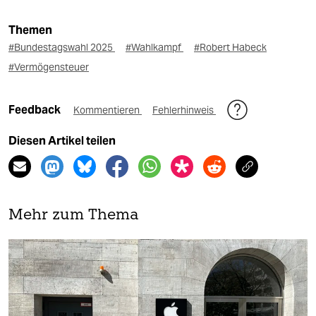
Themen
#Bundestagswahl 2025
#Wahlkampf
#Robert Habeck
#Vermögensteuer
Feedback
Kommentieren
Fehlerhinweis
Diesen Artikel teilen
Mehr zum Thema