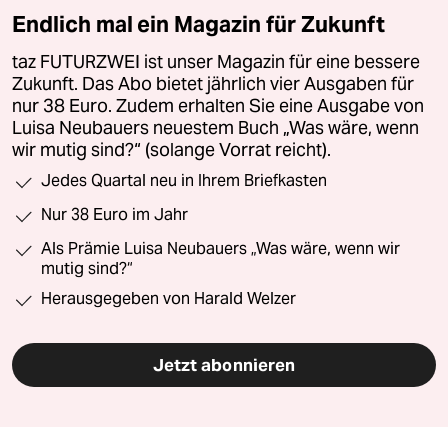
Endlich mal ein Magazin für Zukunft
taz FUTURZWEI ist unser Magazin für eine bessere
Zukunft. Das Abo bietet jährlich vier Ausgaben für
nur 38 Euro. Zudem erhalten Sie eine Ausgabe von
Luisa Neubauers neuestem Buch „Was wäre, wenn
wir mutig sind?“ (solange Vorrat reicht).
Jedes Quartal neu in Ihrem Briefkasten
Nur 38 Euro im Jahr
Als Prämie Luisa Neubauers „Was wäre, wenn wir
mutig sind?“
Herausgegeben von Harald Welzer
Jetzt abonnieren