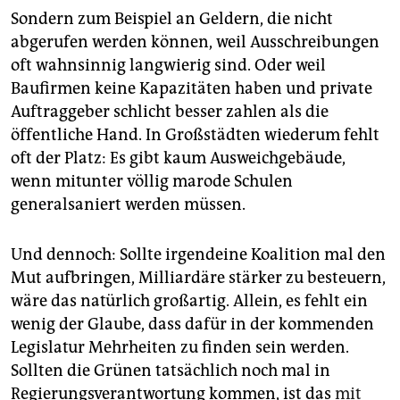
Sondern zum Beispiel an Geldern, die nicht
abgerufen werden können, weil Ausschreibungen
oft wahnsinnig langwierig sind. Oder weil
Baufirmen keine Kapazitäten haben und private
Auftraggeber schlicht besser zahlen als die
öffentliche Hand. In Großstädten wiederum fehlt
oft der Platz: Es gibt kaum Ausweichgebäude,
wenn mitunter völlig marode Schulen
generalsaniert werden müssen.
Und dennoch: Sollte irgendeine Koalition mal den
Mut aufbringen, Milliardäre stärker zu besteuern,
wäre das natürlich großartig. Allein, es fehlt ein
wenig der Glaube, dass dafür in der kommenden
Legislatur Mehrheiten zu finden sein werden.
Sollten die Grünen tatsächlich noch mal in
Regierungsverantwortung kommen, ist das
mit