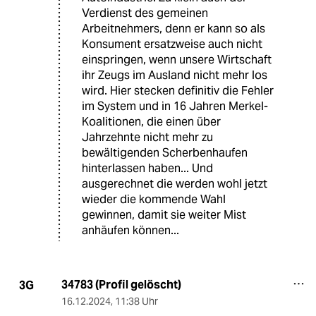
Verdienst des gemeinen
Arbeitnehmers, denn er kann so als
Konsument ersatzweise auch nicht
einspringen, wenn unsere Wirtschaft
ihr Zeugs im Ausland nicht mehr los
wird. Hier stecken definitiv die Fehler
im System und in 16 Jahren Merkel-
Koalitionen, die einen über
Jahrzehnte nicht mehr zu
bewältigenden Scherbenhaufen
hinterlassen haben... Und
ausgerechnet die werden wohl jetzt
wieder die kommende Wahl
gewinnen, damit sie weiter Mist
anhäufen können...
34783 (Profil gelöscht)
3G
16.12.2024
,
11:38 Uhr