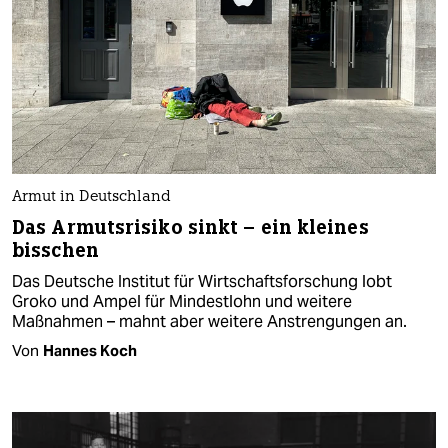
Armut in Deutschland
Das Armutsrisiko sinkt – ein kleines
bisschen
Das Deutsche Institut für Wirtschaftsforschung lobt
Groko und Ampel für Mindestlohn und weitere
Maßnahmen – mahnt aber weitere Anstrengungen an.
Von
Hannes Koch