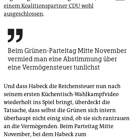
einem Koalitionspartner CDU wohl
ausgeschlossen
.

Beim Grünen-Parteitag Mitte November
vermied man eine Abstimmung über
eine Vermögensteuer tunlichst
Und dass Habeck die Reichensteuer nun nach
seinem ersten Küchentisch-Wahlkampfvideo
wiederholt ins Spiel bringt, überdeckt die
Tatsache, dass selbst die Grünen sich intern
überhaupt nicht einig sind, ob sie sich rantrauen
an die Vermögenden. Beim Parteitag Mitte
November, bei dem Habeck zum