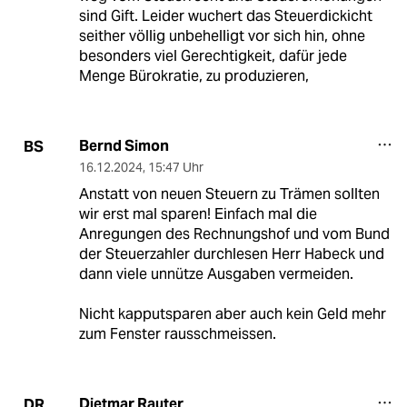
sind Gift. Leider wuchert das Steuerdickicht
seither völlig unbehelligt vor sich hin, ohne
besonders viel Gerechtigkeit, dafür jede
Menge Bürokratie, zu produzieren,
Bernd Simon
BS
16.12.2024
,
15:47 Uhr
Anstatt von neuen Steuern zu Trämen sollten
wir erst mal sparen! Einfach mal die
Anregungen des Rechnungshof und vom Bund
der Steuerzahler durchlesen Herr Habeck und
dann viele unnütze Ausgaben vermeiden.
Nicht kapputsparen aber auch kein Geld mehr
zum Fenster rausschmeissen.
Dietmar Rauter
DR