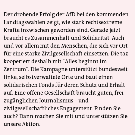
Der drohende Erfolg der AfD bei den kommenden
Landtagswahlen zeigt, wie stark rechtsextreme
Kräfte inzwischen geworden sind. Gerade jetzt
braucht es Zusammenhalt und Solidarität. Auch
und vor allem mit den Menschen, die sich vor Ort
für eine starke Zivilgesellschaft einsetzen. Die taz
kooperiert deshalb mit "Alles beginnt im
Zentrum". Die Kampagne unterstützt bundesweit
linke, selbstverwaltete Orte und baut einen
solidarischen Fonds für deren Schutz und Erhalt
auf. Eine offene Gesellschaft braucht guten, frei
zugänglichen Journalismus – und
zivilgesellschaftliches Engagement. Finden Sie
auch? Dann machen Sie mit und unterstützen Sie
unsere Aktion.