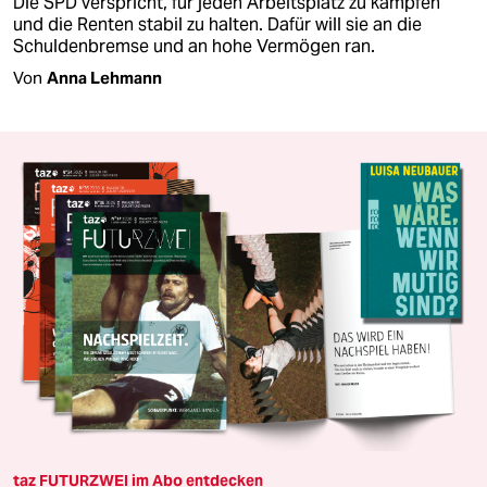
Die SPD verspricht, für jeden Arbeitsplatz zu kämpfen
und die Renten stabil zu halten. Dafür will sie an die
Schuldenbremse und an hohe Vermögen ran.
Von
Anna Lehmann
taz FUTURZWEI im Abo entdecken