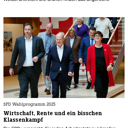
SPD Wahlprogramm 2025
Wirtschaft, Rente und ein bisschen
Klassenkampf