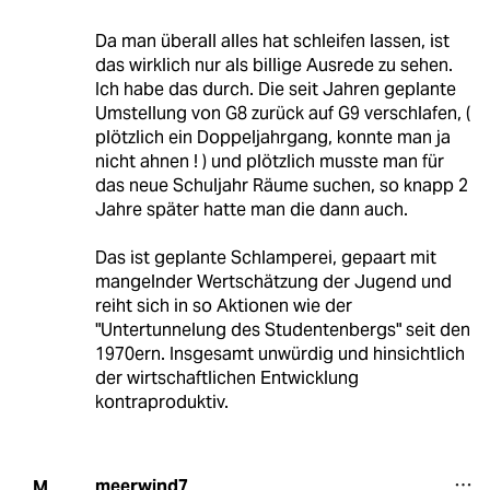
Da man überall alles hat schleifen lassen, ist
das wirklich nur als billige Ausrede zu sehen.
Ich habe das durch. Die seit Jahren geplante
Umstellung von G8 zurück auf G9 verschlafen, (
plötzlich ein Doppeljahrgang, konnte man ja
nicht ahnen ! ) und plötzlich musste man für
das neue Schuljahr Räume suchen, so knapp 2
Jahre später hatte man die dann auch.
Das ist geplante Schlamperei, gepaart mit
mangelnder Wertschätzung der Jugend und
reiht sich in so Aktionen wie der
"Untertunnelung des Studentenbergs" seit den
1970ern. Insgesamt unwürdig und hinsichtlich
der wirtschaftlichen Entwicklung
kontraproduktiv.
meerwind7
M