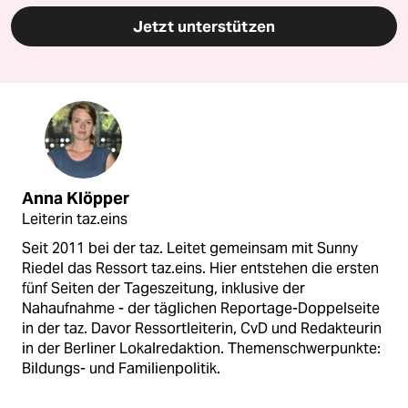
Jetzt unterstützen
Anna Klöpper
Leiterin taz.eins
Seit 2011 bei der taz. Leitet gemeinsam mit Sunny
Riedel das Ressort taz.eins. Hier entstehen die ersten
fünf Seiten der Tageszeitung, inklusive der
Nahaufnahme - der täglichen Reportage-Doppelseite
in der taz. Davor Ressortleiterin, CvD und Redakteurin
in der Berliner Lokalredaktion. Themenschwerpunkte:
Bildungs- und Familienpolitik.