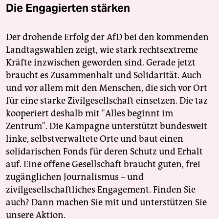
Die Engagierten stärken
Der drohende Erfolg der AfD bei den kommenden
Landtagswahlen zeigt, wie stark rechtsextreme
Kräfte inzwischen geworden sind. Gerade jetzt
braucht es Zusammenhalt und Solidarität. Auch
und vor allem mit den Menschen, die sich vor Ort
für eine starke Zivilgesellschaft einsetzen. Die taz
kooperiert deshalb mit "Alles beginnt im
Zentrum". Die Kampagne unterstützt bundesweit
linke, selbstverwaltete Orte und baut einen
solidarischen Fonds für deren Schutz und Erhalt
auf. Eine offene Gesellschaft braucht guten, frei
zugänglichen Journalismus – und
zivilgesellschaftliches Engagement. Finden Sie
auch? Dann machen Sie mit und unterstützen Sie
unsere Aktion.