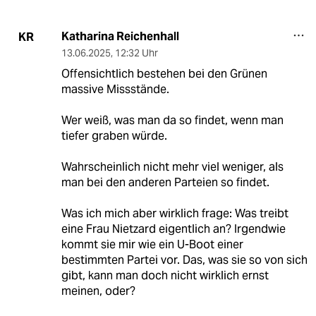
Katharina Reichenhall
KR
13.06.2025
,
12:32 Uhr
Offensichtlich bestehen bei den Grünen
massive Missstände.
Wer weiß, was man da so findet, wenn man
tiefer graben würde.
Wahrscheinlich nicht mehr viel weniger, als
man bei den anderen Parteien so findet.
Was ich mich aber wirklich frage: Was treibt
eine Frau Nietzard eigentlich an? Irgendwie
kommt sie mir wie ein U-Boot einer
bestimmten Partei vor. Das, was sie so von sich
gibt, kann man doch nicht wirklich ernst
meinen, oder?