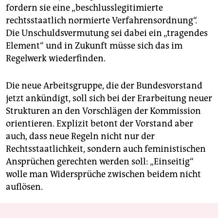
fordern sie eine „beschlusslegitimierte
rechtsstaatlich normierte Verfahrensordnung“.
Die Unschuldsvermutung sei dabei ein „tragendes
Element“ und in Zukunft müsse sich das im
Regelwerk wiederfinden.
Die neue Arbeitsgruppe, die der Bundesvorstand
jetzt ankündigt, soll sich bei der Erarbeitung neuer
Strukturen an den Vorschlägen der Kommission
orientieren. Explizit betont der Vorstand aber
auch, dass neue Regeln nicht nur der
Rechtsstaatlichkeit, sondern auch feministischen
Ansprüchen gerechten werden soll: „Einseitig“
wolle man Widersprüche zwischen beidem nicht
auflösen.