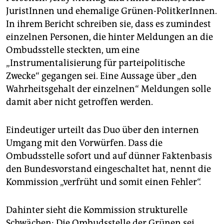
JuristInnen und ehemalige Grünen-PolitkerInnen.
In ihrem Bericht schreiben sie, dass es zumindest
einzelnen Personen, die hinter Meldungen an die
Ombudsstelle steckten, um eine
„Instrumentalisierung für parteipolitische
Zwecke“ gegangen sei. Eine Aussage über „den
Wahrheitsgehalt der einzelnen“ Meldungen solle
damit aber nicht getroffen werden.
Eindeutiger urteilt das Duo über den internen
Umgang mit den Vorwürfen. Dass die
Ombudsstelle sofort und auf dünner Faktenbasis
den Bundesvorstand eingeschaltet hat, nennt die
Kommission „verfrüht und somit einen Fehler“.
Dahinter sieht die Kommission strukturelle
Schwächen: Die Ombudsstelle der Grünen sei