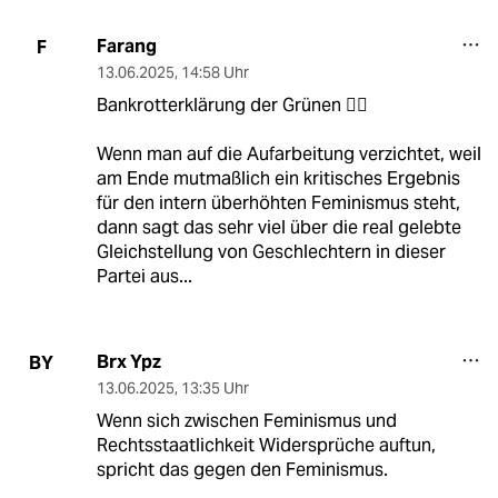
Farang
F
13.06.2025
,
14:58 Uhr
Bankrotterklärung der Grünen 🤷‍♂️
Wenn man auf die Aufarbeitung verzichtet, weil
am Ende mutmaßlich ein kritisches Ergebnis
für den intern überhöhten Feminismus steht,
dann sagt das sehr viel über die real gelebte
Gleichstellung von Geschlechtern in dieser
Partei aus...
Brx Ypz
BY
13.06.2025
,
13:35 Uhr
Wenn sich zwischen Feminismus und
Rechtsstaatlichkeit Widersprüche auftun,
spricht das gegen den Feminismus.