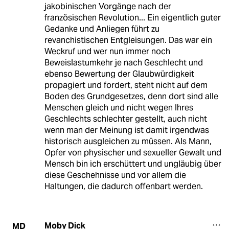
jakobinischen Vorgänge nach der
französischen Revolution... Ein eigentlich guter
Gedanke und Anliegen führt zu
revanchistischen Entgleisungen. Das war ein
Weckruf und wer nun immer noch
Beweislastumkehr je nach Geschlecht und
ebenso Bewertung der Glaubwürdigkeit
propagiert und fordert, steht nicht auf dem
Boden des Grundgesetzes, denn dort sind alle
Menschen gleich und nicht wegen Ihres
Geschlechts schlechter gestellt, auch nicht
wenn man der Meinung ist damit irgendwas
historisch ausgleichen zu müssen. Als Mann,
Opfer von physischer und sexueller Gewalt und
Mensch bin ich erschüttert und ungläubig über
diese Geschehnisse und vor allem die
Haltungen, die dadurch offenbart werden.
Moby Dick
MD