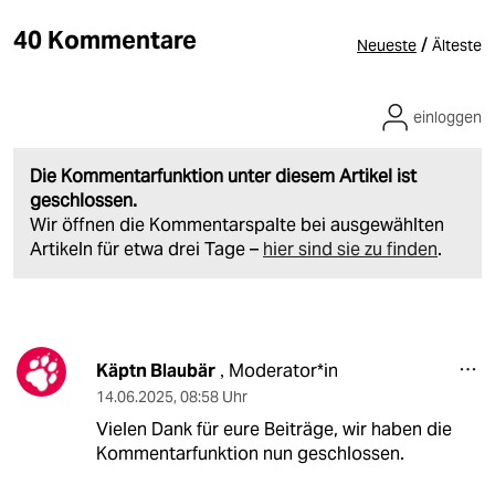
40 Kommentare
/
Neueste
Älteste
einloggen
Die Kommentarfunktion unter diesem Artikel ist
geschlossen.
Wir öffnen die Kommentarspalte bei ausgewählten
Artikeln für etwa drei Tage –
hier sind sie zu finden
.
Käptn Blaubär
Moderator*in
,
14.06.2025
,
08:58 Uhr
Vielen Dank für eure Beiträge, wir haben die
Kommentarfunktion nun geschlossen.