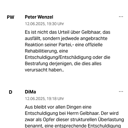
Peter Wenzel
PW
12.06.2025
,
19:30 Uhr
Es ist nicht das Urteil über Gelbhaar, das
ausfällt, sondern jedwede angebrachte
Reaktion seiner Partei,- eine offizielle
Rehabilitierung, eine
Entschuldigung/Entschädigung oder die
Bestrafung derjenigen, die dies alles
verursacht haben..
DiMa
D
12.06.2025
,
19:18 Uhr
Aus bleibt vor allen Dingen eine
Entschuldigung bei Herrn Gelbhaar. Der wird
zwar als Opfer dieser strukturellen Überlastung
benannt, eine entsprechende Entschuldigung