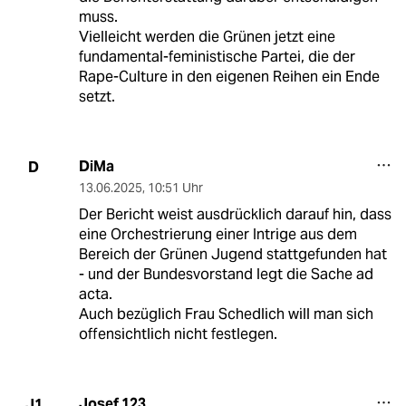
muss.
Vielleicht werden die Grünen jetzt eine
fundamental-feministische Partei, die der
Rape-Culture in den eigenen Reihen ein Ende
setzt.
DiMa
D
13.06.2025
,
10:51 Uhr
Der Bericht weist ausdrücklich darauf hin, dass
eine Orchestrierung einer Intrige aus dem
Bereich der Grünen Jugend stattgefunden hat
- und der Bundesvorstand legt die Sache ad
acta.
Auch bezüglich Frau Schedlich will man sich
offensichtlich nicht festlegen.
Josef 123
J1