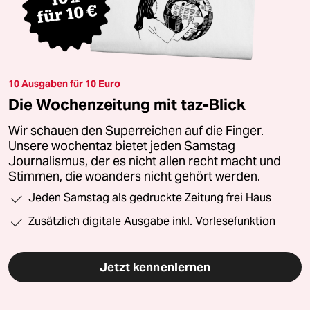
10 Ausgaben für 10 Euro
Die Wochenzeitung mit taz-Blick
Wir schauen den Superreichen auf die Finger.
Unsere wochentaz bietet jeden Samstag
Journalismus, der es nicht allen recht macht und
Stimmen, die woanders nicht gehört werden.
Jeden Samstag als gedruckte Zeitung frei Haus
Zusätzlich digitale Ausgabe inkl. Vorlesefunktion
Jetzt kennenlernen