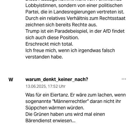
Lobbyistinnen, sondern von einer politischen
Partei, die in Landesregierungen vertreten ist.
Durch ein relatives Verhältnis zum Rechtsstaat
zeichnen sich bereits Rechte aus.
Trump ist ein Paradebeispiel, in der AfD findet
sich auch diese Position.
Erschreckt mich total.
Ich freue mich, wenn ich irgendwas falsch
verstanden habe.
warum_denkt_keiner_nach?
W
13.06.2025
,
17:52 Uhr
Was für ein Eiertanz. Er wäre zum lachen, wenn
sogenannte "Männerrechtler" daran nicht ihr
Süppchen wärmen würden.
Die Grünen haben uns wird mal einen
Bärendienst erwiesen...