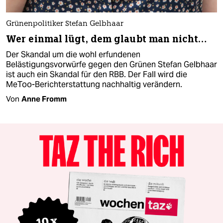
Grünenpolitiker Stefan Gelbhaar
Wer einmal lügt, dem glaubt man nicht…
Der Skandal um die wohl erfundenen
Belästigungsvorwürfe gegen den Grünen Stefan Gelbhaar
ist auch ein Skandal für den RBB. Der Fall wird die
MeToo-Berichterstattung nachhaltig verändern.
Von
Anne Fromm