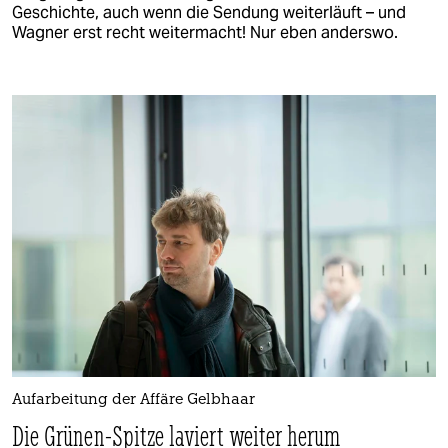
Geschichte, auch wenn die Sendung weiterläuft – und
Wagner erst recht weitermacht! Nur eben anderswo.
Aufarbeitung der Affäre Gelbhaar
Die Grünen-Spitze laviert weiter herum