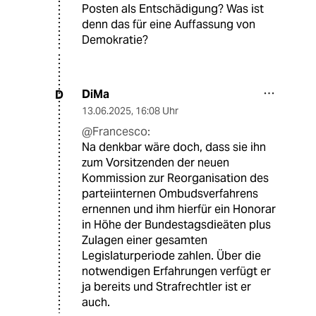
Posten als Entschädigung? Was ist
denn das für eine Auffassung von
Demokratie?
DiMa
D
13.06.2025
,
16:08 Uhr
@Francesco:
Na denkbar wäre doch, dass sie ihn
zum Vorsitzenden der neuen
Kommission zur Reorganisation des
parteiinternen Ombudsverfahrens
ernennen und ihm hierfür ein Honorar
in Höhe der Bundestagsdieäten plus
Zulagen einer gesamten
Legislaturperiode zahlen. Über die
notwendigen Erfahrungen verfügt er
ja bereits und Strafrechtler ist er
auch.