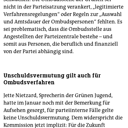
nicht in der Parteisatzung verankert, „legitimierte
Verfahrensregelungen“ oder Regeln zur „Auswahl
und Amtsdauer der Ombudspersonen“ fehlten. Es
sei problematisch, dass die Ombudsstelle aus
Angestellten der Parteizentrale bestehe – und
somit aus Personen, die beruflich und finanziell
von der Partei abhängig sind.
Unschuldsvermutung gilt auch für
Ombudsverfahren
Jette Nietzard, Sprecherin der Grünen Jugend,
hatte im Januar noch mit der Bemerkung für
Aufsehen gesorgt, für parteiinterne Fälle gelte
keine Unschuldsvermutung. Dem widerspricht die
Kommission jetzt implizit: Für die Zukunft