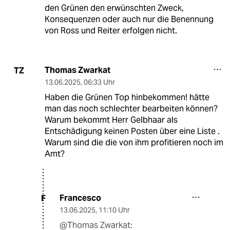
den Grünen den erwünschten Zweck,
Konsequenzen oder auch nur die Benennung
von Ross und Reiter erfolgen nicht.
Thomas Zwarkat
TZ
13.06.2025
,
06:33 Uhr
Haben die Grünen Top hinbekommen! hätte
man das noch schlechter bearbeiten können?
Warum bekommt Herr Gelbhaar als
Entschädigung keinen Posten über eine Liste .
Warum sind die die von ihm profitieren noch im
Amt?
Francesco
F
13.06.2025
,
11:10 Uhr
@Thomas Zwarkat: