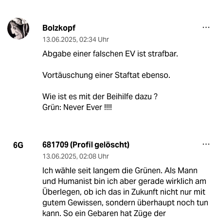
Bolzkopf
13.06.2025
,
02:34 Uhr
Abgabe einer falschen EV ist strafbar.
Vortäuschung einer Staftat ebenso.
Wie ist es mit der Beihilfe dazu ?
Grün: Never Ever !!!!
681709 (Profil gelöscht)
6G
13.06.2025
,
02:08 Uhr
Ich wähle seit langem die Grünen. Als Mann
und Humanist bin ich aber gerade wirklich am
Überlegen, ob ich das in Zukunft nicht nur mit
gutem Gewissen, sondern überhaupt noch tun
kann. So ein Gebaren hat Züge der