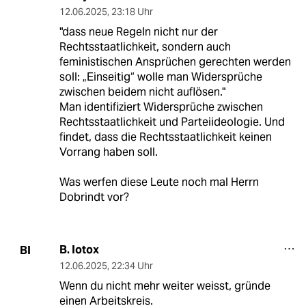
12.06.2025
,
23:18 Uhr
"dass neue Regeln nicht nur der
Rechtsstaatlichkeit, sondern auch
feministischen Ansprüchen gerechten werden
soll: „Einseitig“ wolle man Widersprüche
zwischen beidem nicht auflösen."
Man identifiziert Widersprüche zwischen
Rechtsstaatlichkeit und Parteiideologie. Und
findet, dass die Rechtsstaatlichkeit keinen
Vorrang haben soll.
Was werfen diese Leute noch mal Herrn
Dobrindt vor?
B. Iotox
BI
12.06.2025
,
22:34 Uhr
Wenn du nicht mehr weiter weisst, gründe
einen Arbeitskreis.