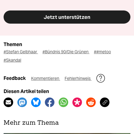
Jetzt unterstützen
Themen
#Stefan Gelbhaar
#Bündnis 90/Die Grünen
##metoo
#Skandal
Feedback
Kommentieren
Fehlerhinweis
Diesen Artikel teilen
Mehr zum Thema