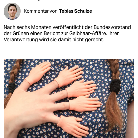
Kommentar von
Tobias Schulze
Nach sechs Monaten veröffentlicht der Bundesvorstand
der Grünen einen Bericht zur Gelbhaar-Affäre. Ihrer
Verantwortung wird sie damit nicht gerecht.