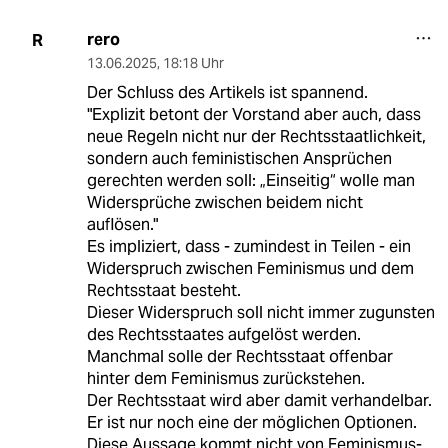
rero
R
13.06.2025
,
18:18 Uhr
Der Schluss des Artikels ist spannend.
"Explizit betont der Vorstand aber auch, dass
neue Regeln nicht nur der Rechtsstaatlichkeit,
sondern auch feministischen Ansprüchen
gerechten werden soll: „Einseitig“ wolle man
Widersprüche zwischen beidem nicht
auflösen."
Es impliziert, dass - zumindest in Teilen - ein
Widerspruch zwischen Feminismus und dem
Rechtsstaat besteht.
Dieser Widerspruch soll nicht immer zugunsten
des Rechtsstaates aufgelöst werden.
Manchmal solle der Rechtsstaat offenbar
hinter dem Feminismus zurückstehen.
Der Rechtsstaat wird aber damit verhandelbar.
Er ist nur noch eine der möglichen Optionen.
Diese Aussage kommt nicht von Feminismus-