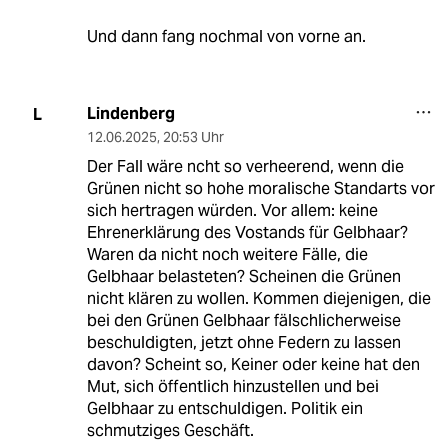
Und dann fang nochmal von vorne an.
Lindenberg
L
12.06.2025
,
20:53 Uhr
Der Fall wäre ncht so verheerend, wenn die
Grünen nicht so hohe moralische Standarts vor
sich hertragen würden. Vor allem: keine
Ehrenerklärung des Vostands für Gelbhaar?
Waren da nicht noch weitere Fälle, die
Gelbhaar belasteten? Scheinen die Grünen
nicht klären zu wollen. Kommen diejenigen, die
bei den Grünen Gelbhaar fälschlicherweise
beschuldigten, jetzt ohne Federn zu lassen
davon? Scheint so, Keiner oder keine hat den
Mut, sich öffentlich hinzustellen und bei
Gelbhaar zu entschuldigen. Politik ein
schmutziges Geschäft.