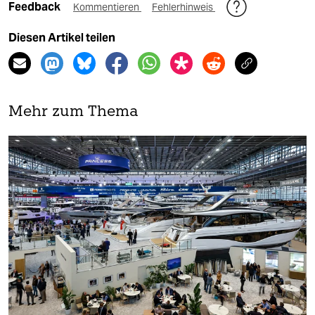
Feedback
Kommentieren
Fehlerhinweis
Diesen Artikel teilen
Mehr zum Thema