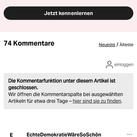
Jetzt kennenlernen
74 Kommentare
/
Neueste
Älteste
einloggen
Die Kommentarfunktion unter diesem Artikel ist
geschlossen.
Wir öffnen die Kommentarspalte bei ausgewählten
Artikeln für etwa drei Tage –
hier sind sie zu finden
.
EchteDemokratieWäreSoSchön
E