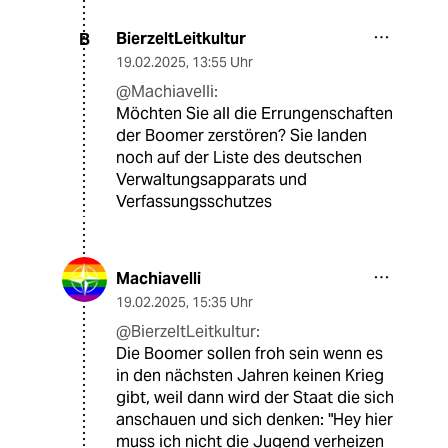
BierzeltLeitkultur
B
19.02.2025
,
13:55 Uhr
@Machiavelli:
Möchten Sie all die Errungenschaften
der Boomer zerstören? Sie landen
noch auf der Liste des deutschen
Verwaltungsapparats und
Verfassungsschutzes
Machiavelli
19.02.2025
,
15:35 Uhr
@BierzeltLeitkultur:
Die Boomer sollen froh sein wenn es
in den nächsten Jahren keinen Krieg
gibt, weil dann wird der Staat die sich
anschauen und sich denken: "Hey hier
muss ich nicht die Jugend verheizen