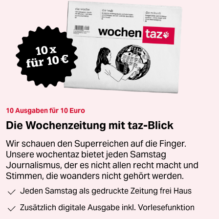
10 Ausgaben für 10 Euro
Die Wochenzeitung mit taz-Blick
Wir schauen den Superreichen auf die Finger.
Unsere wochentaz bietet jeden Samstag
Journalismus, der es nicht allen recht macht und
Stimmen, die woanders nicht gehört werden.
Jeden Samstag als gedruckte Zeitung frei Haus
Zusätzlich digitale Ausgabe inkl. Vorlesefunktion