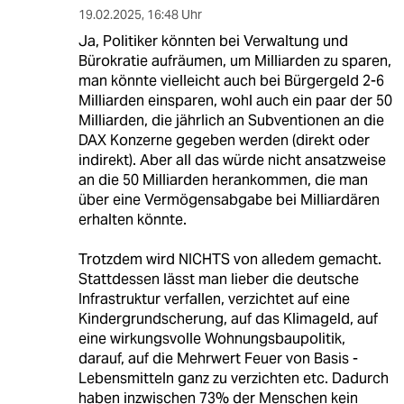
19.02.2025
,
16:48 Uhr
Ja, Politiker könnten bei Verwaltung und
Bürokratie aufräumen, um Milliarden zu sparen,
man könnte vielleicht auch bei Bürgergeld 2-6
Milliarden einsparen, wohl auch ein paar der 50
Milliarden, die jährlich an Subventionen an die
DAX Konzerne gegeben werden (direkt oder
indirekt). Aber all das würde nicht ansatzweise
an die 50 Milliarden herankommen, die man
über eine Vermögensabgabe bei Milliardären
erhalten könnte.
Trotzdem wird NICHTS von alledem gemacht.
Stattdessen lässt man lieber die deutsche
Infrastruktur verfallen, verzichtet auf eine
Kindergrundscherung, auf das Klimageld, auf
eine wirkungsvolle Wohnungsbaupolitik,
darauf, auf die Mehrwert Feuer von Basis -
Lebensmitteln ganz zu verzichten etc. Dadurch
haben inzwischen 73% der Menschen kein