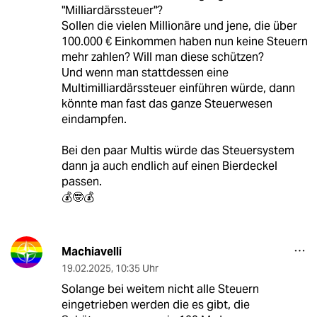
"Milliardärssteuer"?
Sollen die vielen Millionäre und jene, die über
100.000 € Einkommen haben nun keine Steuern
mehr zahlen? Will man diese schützen?
Und wenn man stattdessen eine
Multimilliardärssteuer einführen würde, dann
könnte man fast das ganze Steuerwesen
eindampfen.
Bei den paar Multis würde das Steuersystem
dann ja auch endlich auf einen Bierdeckel
passen.
💰🤓💰
Machiavelli
19.02.2025
,
10:35 Uhr
Solange bei weitem nicht alle Steuern
eingetrieben werden die es gibt, die