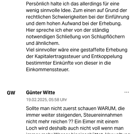
Persönlich halte ich das allerdings für eine
wenig sinnvolle Idee. Zum einen auf Grund der
rechtlichen Schwierigkeiten bei der Einführung
und dem hohen Aufwand bei der Erhebung.
Hier spreche ich eher von der ständig
notwendigen Schließung von Schlupflöchern
und ähnlichem.
Viel sinnvoller wäre eine gestaffelte Erhebung
der Kapitalertragssteuer und Entkoppelung
bestimmter Einkünfte von dieser in die
Einkommenssteuer.
Günter Witte
GW
19.02.2025
,
05:58 Uhr
Sollte man nicht zuerst schauen WARUM, die
immer weiter steigenden, Steuereinnahmen
nicht mehr reichen ?? Ein Eimer mit einem
Loch wird deshalb auch nicht voll wenn man