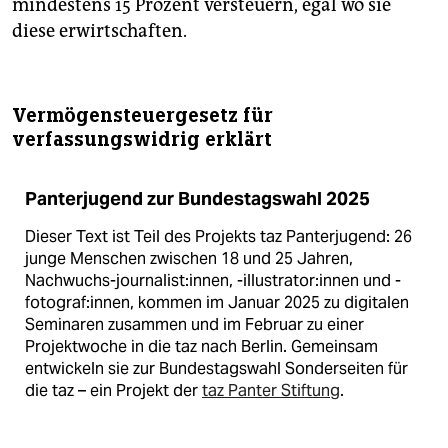
mindestens 15 Prozent versteuern, egal wo sie
diese erwirtschaften.
Vermögensteuergesetz für
verfassungswidrig erklärt
Panterjugend zur Bundestagswahl 2025
Dieser Text ist Teil des Projekts taz Panterjugend: 26
junge Menschen zwischen 18 und 25 Jahren,
Nachwuchs-journalist:innen, -illustrator:innen und -
fotograf:innen, kommen im Januar 2025 zu digitalen
Seminaren zusammen und im Februar zu einer
Projektwoche in die taz nach Berlin. Gemeinsam
entwickeln sie zur Bundestagswahl Sonderseiten für
die taz – ein Projekt der
taz Panter Stiftung
.