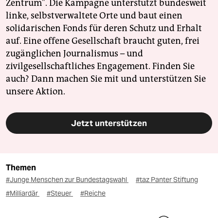
Zentrum". Die Kampagne unterstützt bundesweit
linke, selbstverwaltete Orte und baut einen
solidarischen Fonds für deren Schutz und Erhalt
auf. Eine offene Gesellschaft braucht guten, frei
zugänglichen Journalismus – und
zivilgesellschaftliches Engagement. Finden Sie
auch? Dann machen Sie mit und unterstützen Sie
unsere Aktion.
Jetzt unterstützen
Themen
#Junge Menschen zur Bundestagswahl
#taz Panter Stiftung
#Milliardär
#Steuer
#Reiche