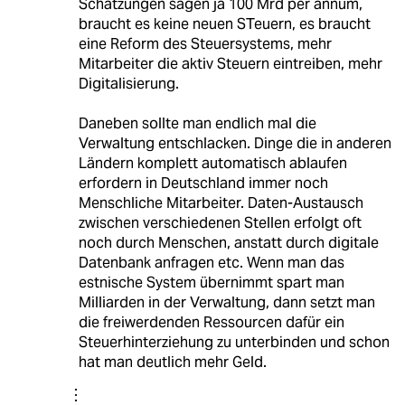
Schätzungen sagen ja 100 Mrd per annum,
braucht es keine neuen STeuern, es braucht
eine Reform des Steuersystems, mehr
Mitarbeiter die aktiv Steuern eintreiben, mehr
Digitalisierung.
Daneben sollte man endlich mal die
Verwaltung entschlacken. Dinge die in anderen
Ländern komplett automatisch ablaufen
erfordern in Deutschland immer noch
Menschliche Mitarbeiter. Daten-Austausch
zwischen verschiedenen Stellen erfolgt oft
noch durch Menschen, anstatt durch digitale
Datenbank anfragen etc. Wenn man das
estnische System übernimmt spart man
Milliarden in der Verwaltung, dann setzt man
die freiwerdenden Ressourcen dafür ein
Steuerhinterziehung zu unterbinden und schon
hat man deutlich mehr Geld.