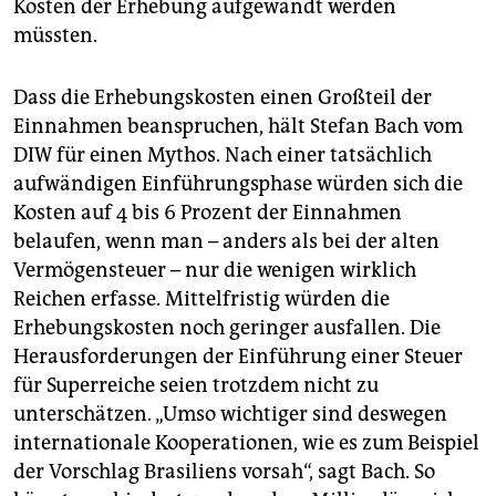
Kosten der Erhebung aufgewandt werden
müssten.
Dass die Erhebungskosten einen Großteil der
Einnahmen beanspruchen, hält Stefan Bach vom
DIW für einen Mythos. Nach einer tatsächlich
aufwändigen Einführungsphase würden sich die
Kosten auf 4 bis 6 Prozent der Einnahmen
belaufen, wenn man – anders als bei der alten
Vermögensteuer – nur die wenigen wirklich
Reichen erfasse. Mittelfristig würden die
Erhebungskosten noch geringer ausfallen. Die
Herausforderungen der Einführung einer Steuer
für Superreiche seien trotzdem nicht zu
unterschätzen. „Umso wichtiger sind deswegen
internationale Kooperationen, wie es zum Beispiel
der Vorschlag Brasiliens vorsah“, sagt Bach. So