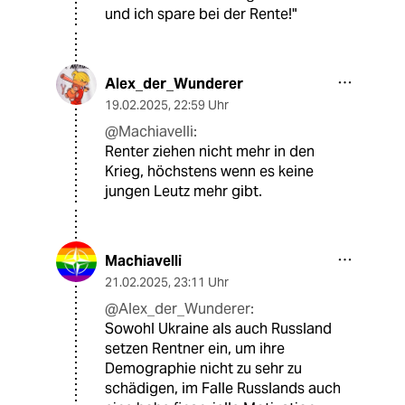
und ich spare bei der Rente!"
Alex_der_Wunderer
19.02.2025
,
22:59 Uhr
@Machiavelli:
Renter ziehen nicht mehr in den
Krieg, höchstens wenn es keine
jungen Leutz mehr gibt.
Machiavelli
21.02.2025
,
23:11 Uhr
@Alex_der_Wunderer:
Sowohl Ukraine als auch Russland
setzen Rentner ein, um ihre
Demographie nicht zu sehr zu
schädigen, im Falle Russlands auch