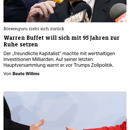
Börsenguru zieht sich zurück
Warren Buffet will sich mit 95 Jahren zur
Ruhe setzen
Der „freundliche Kapitalist“ machte mit werthaltigen
Investitionen Milliarden. Auf seiner letzten
Hauptversammlung warnt er vor Trumps Zollpolitik.
Von
Beate Willms