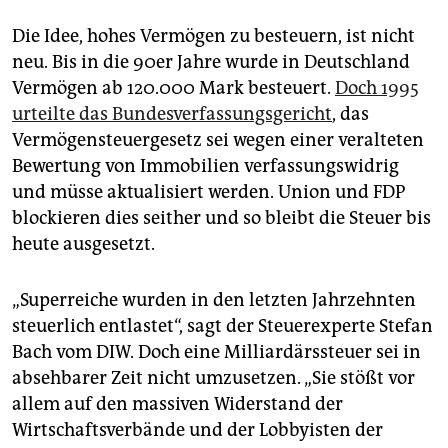
Die Idee, hohes Vermögen zu besteuern, ist nicht
neu. Bis in die 90er Jahre wurde in Deutschland
Vermögen ab 120.000 Mark besteuert.
Doch 1995
urteilte das Bundesverfassungsgericht
, das
Vermögensteuergesetz sei wegen einer veralteten
Bewertung von Immobilien verfassungswidrig
und müsse aktualisiert werden. Union und FDP
blockieren dies seither und so bleibt die Steuer bis
heute ausgesetzt.
„Superreiche wurden in den letzten Jahrzehnten
steuerlich entlastet“, sagt der Steuerexperte Stefan
Bach vom DIW. Doch eine Milliardärssteuer sei in
absehbarer Zeit nicht umzusetzen. „Sie stößt vor
allem auf den massiven Widerstand der
Wirtschaftsverbände und der Lobbyisten der