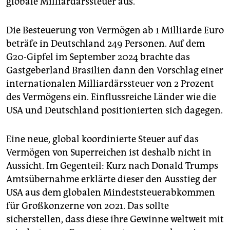
globale Milliardärssteuer aus.
Die Besteuerung von Vermögen ab 1 Milliarde Euro
beträfe in Deutschland 249 Personen. Auf dem
G20-Gipfel im September 2024 brachte das
Gastgeberland Brasilien dann den Vorschlag einer
internationalen Mil­li­ar­dä­rssteuer von 2 Prozent
des Vermögens ein. Einflussreiche Länder wie die
USA und Deutschland positionierten sich dagegen.
Eine neue, global koordinierte Steuer auf das
Vermögen von Superreichen ist deshalb nicht in
Aussicht. Im Gegenteil: Kurz nach Donald Trumps
Amtsübernahme erklärte dieser den Ausstieg der
USA aus dem globalen Mindeststeuerabkommen
für Großkonzerne von 2021. Das sollte
sicherstellen, dass diese ihre Gewinne weltweit mit