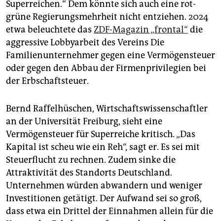
Superreichen.“ Dem könnte sich auch eine rot-
grüne Regierungsmehrheit nicht entziehen. 2024
etwa beleuchtete das
ZDF-Magazin „frontal“
die
aggressive Lobbyarbeit des Vereins Die
Familienunternehmer gegen eine Vermögensteuer
oder gegen den Abbau der Firmenprivilegien bei
der Erbschaftsteuer.
Bernd Raffelhüschen, Wirtschaftswissenschaftler
an der Universität Freiburg, sieht eine
Vermögensteuer für Superreiche kritisch. „Das
Kapital ist scheu wie ein Reh“, sagt er. Es sei mit
Steuerflucht zu rechnen. Zudem sinke die
Attraktivität des Standorts Deutschland.
Unternehmen würden abwandern und weniger
Investitionen getätigt. Der Aufwand sei so groß,
dass etwa ein Drittel der Einnahmen allein für die