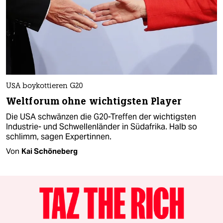
USA boykottieren G20
Weltforum ohne wichtigsten Player
Die USA schwänzen die G20-Treffen der wichtigsten
Industrie- und Schwellenländer in Südafrika. Halb so
schlimm, sagen Expertinnen.
Von
Kai Schöneberg