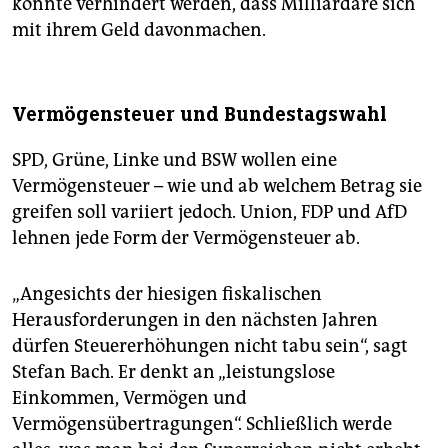
könnte verhindert werden, dass Milliardäre sich
mit ihrem Geld davonmachen.
Vermögensteuer und Bundestagswahl
SPD, Grüne, Linke und BSW wollen eine
Vermögensteuer – wie und ab welchem Betrag sie
greifen soll variiert jedoch. Union, FDP und AfD
lehnen jede Form der Vermögensteuer ab.
„Angesichts der hiesigen fiskalischen
Herausforderungen in den nächsten Jahren
dürfen Steuererhöhungen nicht tabu sein“, sagt
Stefan Bach. Er denkt an „leistungslose
Einkommen, Vermögen und
Vermögensübertragungen“. Schließlich werde