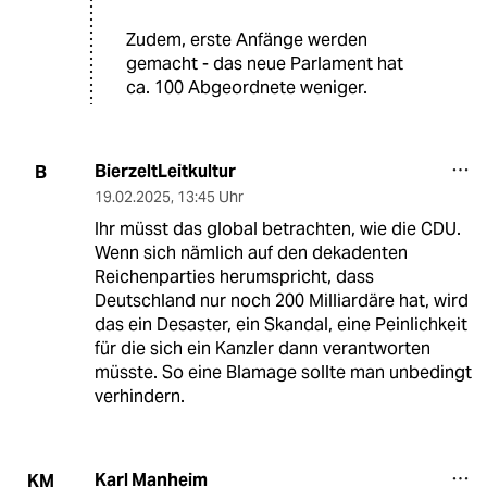
Zudem, erste Anfänge werden
gemacht - das neue Parlament hat
ca. 100 Abgeordnete weniger.
BierzeltLeitkultur
B
19.02.2025
,
13:45 Uhr
Ihr müsst das global betrachten, wie die CDU.
Wenn sich nämlich auf den dekadenten
Reichenparties herumspricht, dass
Deutschland nur noch 200 Milliardäre hat, wird
das ein Desaster, ein Skandal, eine Peinlichkeit
für die sich ein Kanzler dann verantworten
müsste. So eine Blamage sollte man unbedingt
verhindern.
Karl Manheim
KM