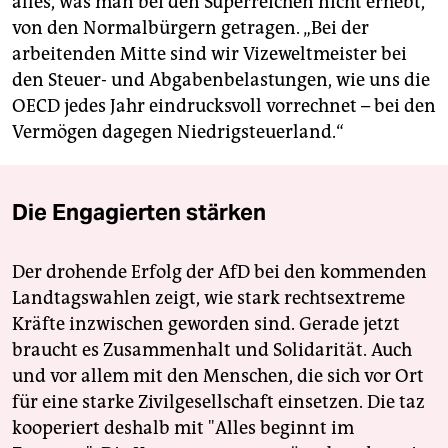
alles, was man bei den Superreichen nicht erhebt,
von den Normalbürgern getragen. „Bei der
arbeitenden Mitte sind wir Vizeweltmeister bei
den Steuer- und Abgabenbelastungen, wie uns die
OECD jedes Jahr eindrucksvoll vorrechnet – bei den
Vermögen dagegen Niedrigsteuerland.“
Die Engagierten stärken
Der drohende Erfolg der AfD bei den kommenden
Landtagswahlen zeigt, wie stark rechtsextreme
Kräfte inzwischen geworden sind. Gerade jetzt
braucht es Zusammenhalt und Solidarität. Auch
und vor allem mit den Menschen, die sich vor Ort
für eine starke Zivilgesellschaft einsetzen. Die taz
kooperiert deshalb mit "Alles beginnt im