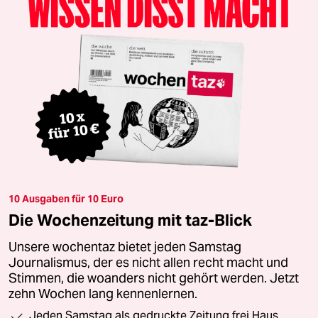
10 Ausgaben für 10 Euro
Die Wochenzeitung mit taz-Blick
Unsere wochentaz bietet jeden Samstag
Journalismus, der es nicht allen recht macht und
Stimmen, die woanders nicht gehört werden. Jetzt
zehn Wochen lang kennenlernen.
Jeden Samstag als gedruckte Zeitung frei Haus