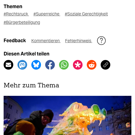
Themen
#Rechtsruck
#Superreiche
#Soziale Gerechtigkeit
#Bürgerbeteiligung
Feedback
Kommentieren
Fehlerhinweis
Diesen Artikel teilen
Mehr zum Thema