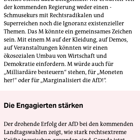
der kommenden Regierung weder einen ­
Schmusekurs mit Rechtsradikalen und
Superreichen noch die Ignoranz existenzieller
Themen. Das M könnte ein gemeinsames Zeichen
sein. Mit einem M auf der Kleidung, auf Demos,
auf Veranstaltungen könnten wir einen
ökosozialen Umbau von Wirtschaft und
Demokratie einfordern. M würde auch für
„Milliardäre besteuern“ stehen, für „Moneten
her!“ oder für „Marginalisiert die AfD!“.
Die Engagierten stärken
Der drohende Erfolg der AfD bei den kommenden
Landtagswahlen zeigt, wie stark rechtsextreme