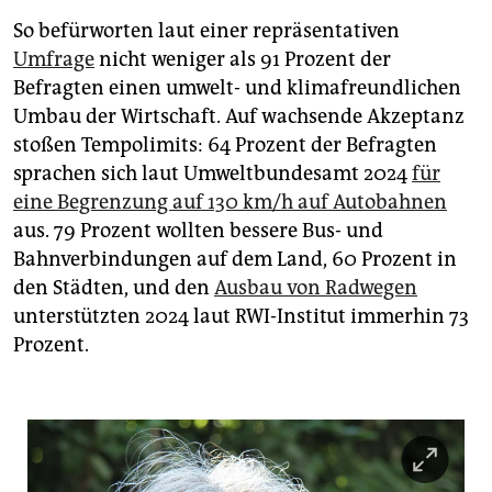
So befürworten laut einer repräsentativen
Umfrage
nicht weniger als 91 Pro­zent der
Befragten einen umwelt- und klimafreundlichen
Umbau der Wirtschaft. Auf wachsende Akzeptanz
stoßen Tempolimits: 64 Prozent der Befragten
sprachen sich laut Umweltbundesamt 2024
für
eine Begrenzung auf 130 km/h auf Autobahnen
aus. 79 Prozent wollten bessere Bus- und
Bahnverbindungen auf dem Land, 60 Prozent in
den Städten, und den
Ausbau von Radwegen
unterstützten 2024 laut RWI-Institut immerhin 73
Prozent.