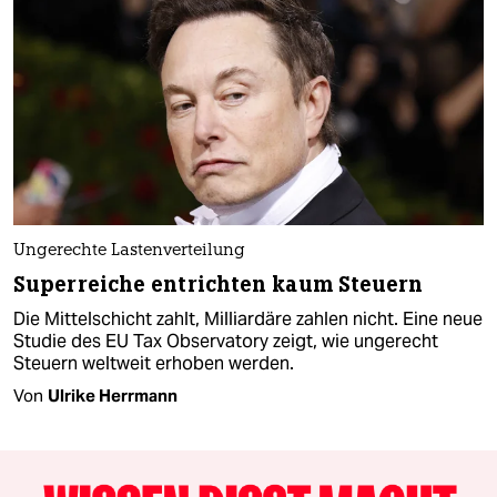
Ungerechte Lastenverteilung
Superreiche entrichten kaum Steuern
Die Mittelschicht zahlt, Milliardäre zahlen nicht. Eine neue
Studie des EU Tax Observatory zeigt, wie ungerecht
Steuern weltweit erhoben werden.
Von
Ulrike Herrmann