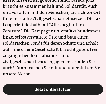
Kräfte inzwischen geworden sind. Gerade jetzt
braucht es Zusammenhalt und Solidarität. Auch
und vor allem mit den Menschen, die sich vor Ort
für eine starke Zivilgesellschaft einsetzen. Die taz
kooperiert deshalb mit "Alles beginnt im
Zentrum". Die Kampagne unterstützt bundesweit
linke, selbstverwaltete Orte und baut einen
solidarischen Fonds für deren Schutz und Erhalt
auf. Eine offene Gesellschaft braucht guten, frei
zugänglichen Journalismus – und
zivilgesellschaftliches Engagement. Finden Sie
auch? Dann machen Sie mit und unterstützen Sie
unsere Aktion.
Jetzt unterstützen