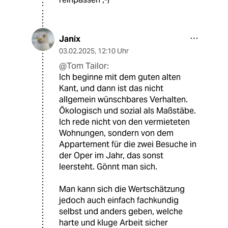
Janix
03.02.2025
,
12:10 Uhr
@Tom Tailor:
Ich beginne mit dem guten alten
Kant, und dann ist das nicht
allgemein wünschbares Verhalten.
Ökologisch und sozial als Maßstäbe.
Ich rede nicht von den vermieteten
Wohnungen, sondern von dem
Appartement für die zwei Besuche in
der Oper im Jahr, das sonst
leersteht. Gönnt man sich.
Man kann sich die Wertschätzung
jedoch auch einfach fachkundig
selbst und anders geben, welche
harte und kluge Arbeit sicher