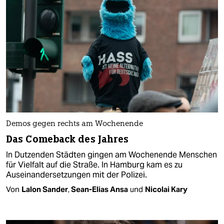
Demos gegen rechts am Wochenende
Das Comeback des Jahres
In Dutzenden Städten gingen am Wochenende Menschen
für Vielfalt auf die Straße. In Hamburg kam es zu
Auseinandersetzungen mit der Polizei.
Von
Lalon Sander
,
Sean-Elias Ansa
und
Nicolai Kary