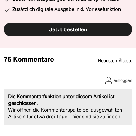
Zusätzlich digitale Ausgabe inkl. Vorlesefunktion
Jetzt bestellen
75 Kommentare
/
Neueste
Älteste
einloggen
Die Kommentarfunktion unter diesem Artikel ist
geschlossen.
Wir öffnen die Kommentarspalte bei ausgewählten
Artikeln für etwa drei Tage –
hier sind sie zu finden
.