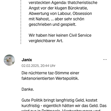
versteckten Agenda: thatcheristische
Angst vor der klugen Bürokratie,
Abwertung von Labour, Obsession
mit Nahost, ... aber sehr schön
geschrieben und gespielt.
Wir haben hier keinen Civil Service
vergleichbarer Art.
Janix
02.02.2025
,
20:44 Uhr
Die nüchterne taz-Stimme einer
faktenorientierten Wertepolitik.
Danke.
Gute Politik bringt langfristig Geld, kostet
kurzfristig - eigentlich hätten wir das Geld. Das