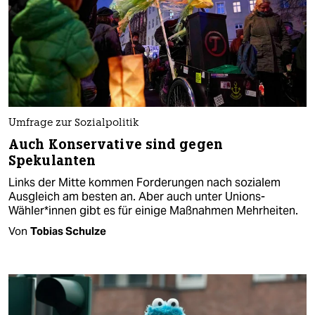
Umfrage zur Sozialpolitik
Auch Konservative sind gegen
Spekulanten
Links der Mitte kommen Forderungen nach sozialem
Ausgleich am besten an. Aber auch unter Unions-
Wähler*innen gibt es für einige Maßnahmen Mehrheiten.
Von
Tobias Schulze