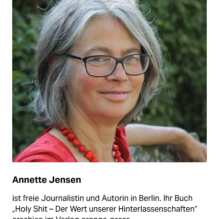
Annette Jensen
ist freie Journalistin und Autorin in Berlin. Ihr Buch
„Holy Shit – Der Wert unserer Hinterlassenschaften“