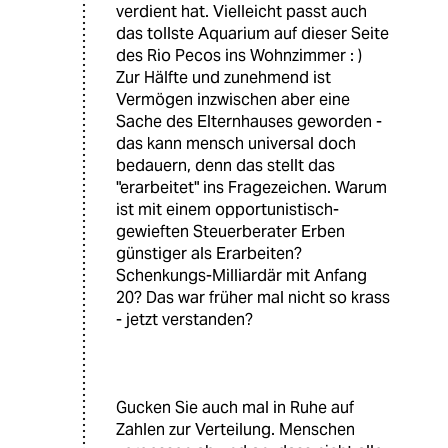
verdient hat. Vielleicht passt auch
das tollste Aquarium auf dieser Seite
des Rio Pecos ins Wohnzimmer : )
Zur Hälfte und zunehmend ist
Vermögen inzwischen aber eine
Sache des Elternhauses geworden -
das kann mensch universal doch
bedauern, denn das stellt das
"erarbeitet" ins Fragezeichen. Warum
ist mit einem opportunistisch-
gewieften Steuerberater Erben
günstiger als Erarbeiten?
Schenkungs-Milliardär mit Anfang
20? Das war früher mal nicht so krass
- jetzt verstanden?
Gucken Sie auch mal in Ruhe auf
Zahlen zur Verteilung. Menschen