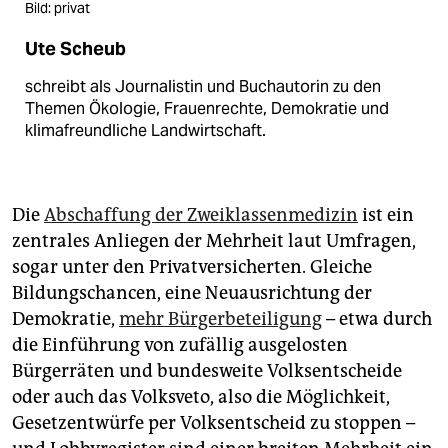
Bild: privat
Ute Scheub
schreibt als Journalistin und Buchautorin zu den
Themen Ökologie, Frauenrechte, Demokratie und
klimafreundliche Landwirtschaft.
Die
Abschaffung der Zweiklassenmedizin
ist ein
zentrales Anliegen der Mehrheit laut Umfragen,
sogar unter den Privatversicherten. Gleiche
Bildungschancen, eine Neuausrichtung der
Demokratie,
mehr Bürgerbeteiligung
– etwa durch
die Einführung von zufällig ausgelosten
Bürgerräten und bundesweite Volksentscheide
oder auch das Volksveto, also die Möglichkeit,
Gesetzentwürfe per Volksentscheid zu stoppen –