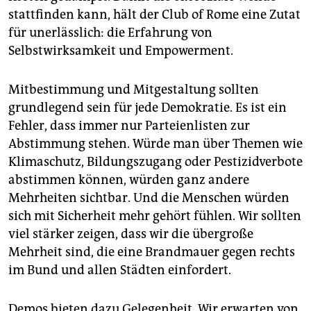
stattfinden kann, hält der Club of Rome eine Zutat
für unerlässlich: die Erfahrung von
Selbstwirksamkeit und ­Empowerment.
Mitbestimmung und Mitgestaltung sollten
grundlegend sein für jede Demokratie. Es ist ein
Fehler, dass immer nur Parteienlisten zur
Abstimmung stehen. Würde man über Themen wie
Klimaschutz, Bildungszugang oder Pestizidverbote
abstimmen können, würden ganz andere
Mehrheiten sichtbar. Und die Menschen würden
sich mit Sicherheit mehr gehört fühlen. Wir sollten
viel stärker zeigen, dass wir die übergroße
Mehrheit sind, die eine Brandmauer gegen rechts
im Bund und allen Städten einfordert.
Demos bieten dazu Gelegenheit. Wir erwarten von