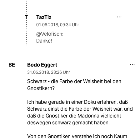
TazTiz
T
01.06.2018
,
09:34 Uhr
@Velofisch:
Danke!
Bodo Eggert
BE
31.05.2018
,
23:26 Uhr
Schwarz - die Farbe der Weisheit bei den
Gnostikern?
Ich habe gerade in einer Doku erfahren, daß
Schwarz einst die Farbe der Weisheit war, und
daß die Gnostiker die Madonna vielleicht
deswegen schwarz gemacht haben.
Von den Gnostiken verstehe ich noch Kaum