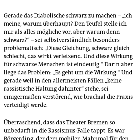
Gerade das Diabolische schwarz zu machen – „ich
meine, warum überhaupt? Den Teufel stelle ich
mir als alles mögliche vor, aber warum denn
schwarz?“ – sei selbstverständlich besonders
problematisch: „Diese Gleichung, schwarz gleich
schlecht, das wirkt verletzend. Und diese Wirkung
für schwarze Menschen ist eindeutig.“ Darin aber
liege das Problem: „Es geht um die Wirkung.“ Und
gerade weil in den allermeisten Fällen „keine
rassistische Haltung dahinter“ stehe, sei
einigermaßen verstörend, wie brachial die Praxis
verteidigt werde.
Überraschend, dass das Theater Bremen so
unbedarft in die Rassismus-Falle tappt. Es war
Börgerding, der dem mobilen Mahnmal für den