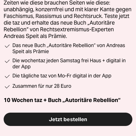
Zeiten wie diese brauchen Seiten wie diese:
unabhängig, konzernfrei und mit klarer Kante gegen
Faschismus, Rassismus und Rechtsruck. Teste jetzt
die taz und erhalte das neue Buch „Autoritäre
Rebellion“ von Rechtsextremismus-Experten
Andreas Speit als Prämie.
Das neue Buch „Autoritäre Rebellion“ von Andreas
Speit als Prämie
Die wochentaz jeden Samstag frei Haus + digital in
der App
Die tägliche taz von Mo-Fr digital in der App
Zusammen für nur 28 Euro
10 Wochen taz + Buch „Autoritäre Rebellion“
Jetzt bestellen