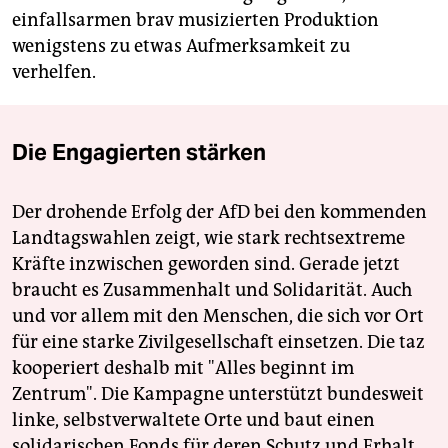
einfallsarmen brav musizierten Produktion
wenigstens zu etwas Aufmerksamkeit zu
verhelfen.
Die Engagierten stärken
Der drohende Erfolg der AfD bei den kommenden
Landtagswahlen zeigt, wie stark rechtsextreme
Kräfte inzwischen geworden sind. Gerade jetzt
braucht es Zusammenhalt und Solidarität. Auch
und vor allem mit den Menschen, die sich vor Ort
für eine starke Zivilgesellschaft einsetzen. Die taz
kooperiert deshalb mit "Alles beginnt im
Zentrum". Die Kampagne unterstützt bundesweit
linke, selbstverwaltete Orte und baut einen
solidarischen Fonds für deren Schutz und Erhalt