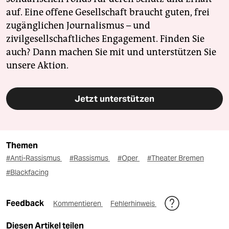
auf. Eine offene Gesellschaft braucht guten, frei
zugänglichen Journalismus – und
zivilgesellschaftliches Engagement. Finden Sie
auch? Dann machen Sie mit und unterstützen Sie
unsere Aktion.
Jetzt unterstützen
Themen
#Anti-Rassismus
#Rassismus
#Oper
#Theater Bremen
#Blackfacing
Feedback
Kommentieren
Fehlerhinweis
Diesen Artikel teilen