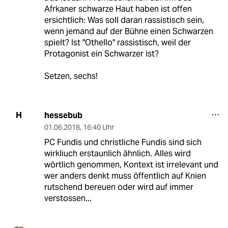
Afrkaner schwarze Haut haben ist offen
ersichtlich: Was soll daran rassistisch sein,
wenn jemand auf der Bühne einen Schwarzen
spielt? Ist "Othello" rassistisch, weil der
Protagonist ein Schwarzer ist?
Setzen, sechs!
hessebub
H
01.06.2018
,
16:40 Uhr
PC Fundis und christliche Fundis sind sich
wirkliuch erstaunlich ähnlich. Alles wird
wörtlich genommen, Kontext ist irrelevant und
wer anders denkt muss öffentlich auf Knien
rutschend bereuen oder wird auf immer
verstossen...