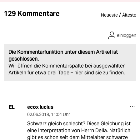
129 Kommentare
/
Neueste
Älteste
einloggen
Die Kommentarfunktion unter diesem Artikel ist
geschlossen.
Wir öffnen die Kommentarspalte bei ausgewählten
Artikeln für etwa drei Tage –
hier sind sie zu finden
.
ecox lucius
EL
02.06.2018
,
11:04 Uhr
Schwarz gleich schlecht? Diese Gleichung ist
eine Interpretation von Herrn Della. Natürlich
gibt es schon seit dem Mittelalter schwarze