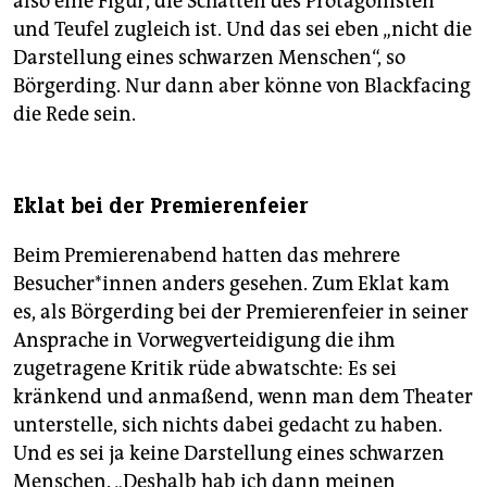
also eine Figur, die Schatten des Protagonisten
und Teufel zugleich ist. Und das sei eben „nicht die
Darstellung eines schwarzen Menschen“, so
Börgerding. Nur dann aber könne von Blackfacing
die Rede sein.
Eklat bei der Premierenfeier
Beim Premierenabend hatten das mehrere
Besucher*innen anders gesehen. Zum Eklat kam
es, als Börgerding bei der Premierenfeier in seiner
Ansprache in Vorwegverteidigung die ihm
zugetragene Kritik rüde abwatschte: Es sei
kränkend und anmaßend, wenn man dem Theater
unterstelle, sich nichts dabei gedacht zu haben.
Und es sei ja keine Darstellung eines schwarzen
Menschen. „Deshalb hab ich dann meinen