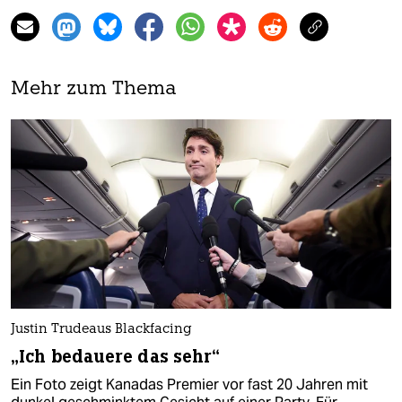
Mehr zum Thema
Justin Trudeaus Blackfacing
„Ich bedauere das sehr“
Ein Foto zeigt Kanadas Premier vor fast 20 Jahren mit