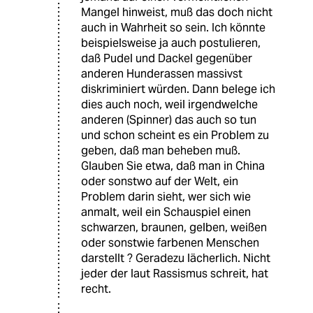
Mangel hinweist, muß das doch nicht
auch in Wahrheit so sein. Ich könnte
beispielsweise ja auch postulieren,
daß Pudel und Dackel gegenüber
anderen Hunderassen massivst
diskriminiert würden. Dann belege ich
dies auch noch, weil irgendwelche
anderen (Spinner) das auch so tun
und schon scheint es ein Problem zu
geben, daß man beheben muß.
Glauben Sie etwa, daß man in China
oder sonstwo auf der Welt, ein
Problem darin sieht, wer sich wie
anmalt, weil ein Schauspiel einen
schwarzen, braunen, gelben, weißen
oder sonstwie farbenen Menschen
darstellt ? Geradezu lächerlich. Nicht
jeder der laut Rassismus schreit, hat
recht.