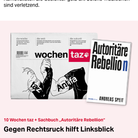
sind verletzend.
10 Wochen taz + Sachbuch „Autoritäre Rebellion“
Gegen Rechtsruck hilft Linksblick