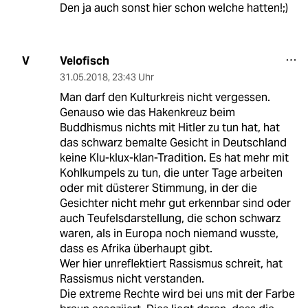
Den ja auch sonst hier schon welche hatten!;)
Velofisch
V
31.05.2018
,
23:43 Uhr
Man darf den Kulturkreis nicht vergessen.
Genauso wie das Hakenkreuz beim
Buddhismus nichts mit Hitler zu tun hat, hat
das schwarz bemalte Gesicht in Deutschland
keine Klu-klux-klan-Tradition. Es hat mehr mit
Kohlkumpels zu tun, die unter Tage arbeiten
oder mit düsterer Stimmung, in der die
Gesichter nicht mehr gut erkennbar sind oder
auch Teufelsdarstellung, die schon schwarz
waren, als in Europa noch niemand wusste,
dass es Afrika überhaupt gibt.
Wer hier unreflektiert Rassismus schreit, hat
Rassismus nicht verstanden.
Die extreme Rechte wird bei uns mit der Farbe