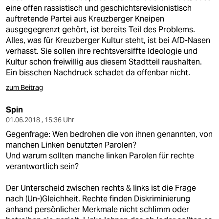
eine offen rassistisch und geschichtsrevisionistisch
auftretende Partei aus Kreuzberger Kneipen
ausgegegrenzt gehört, ist bereits Teil des Problems.
Alles, was für Kreuzberger Kultur steht, ist bei AfD-Nasen
verhasst. Sie sollen ihre rechtsversiffte Ideologie und
Kultur schon freiwillig aus diesem Stadtteil raushalten.
Ein bisschen Nachdruck schadet da offenbar nicht.
zum Beitrag
Spin
01.06.2018 , 15:36 Uhr
Gegenfrage: Wen bedrohen die von ihnen genannten, von
manchen Linken benutzten Parolen?
Und warum sollten manche linken Parolen für rechte
verantwortlich sein?
Der Unterscheid zwischen rechts & links ist die Frage
nach (Un-)Gleichheit. Rechte finden Diskriminierung
anhand persönlicher Merkmale nicht schlimm oder