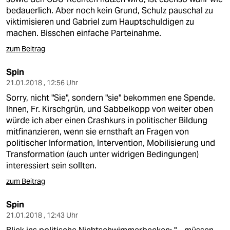
bedauerlich. Aber noch kein Grund, Schulz pauschal zu
viktimisieren und Gabriel zum Hauptschuldigen zu
machen. Bisschen einfache Parteinahme.
zum Beitrag
Spin
21.01.2018 , 12:56 Uhr
Sorry, nicht "Sie", sondern "sie" bekommen ene Spende.
Ihnen, Fr. Kirschgrün, und Sabbelkopp von weiter oben
würde ich aber einen Crashkurs in politischer Bildung
mitfinanzieren, wenn sie ernsthaft an Fragen von
politischer Information, Intervention, Mobilisierung und
Transformation (auch unter widrigen Bedingungen)
interessiert sein sollten.
zum Beitrag
Spin
21.01.2018 , 12:43 Uhr