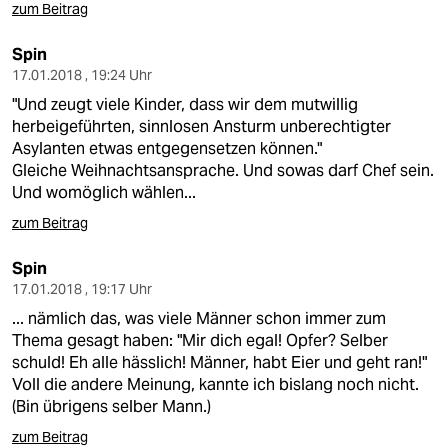
zum Beitrag
Spin
17.01.2018 , 19:24 Uhr
"Und zeugt viele Kinder, dass wir dem mutwillig
herbeigeführten, sinnlosen Ansturm unberechtigter
Asylanten etwas entgegensetzen können."
Gleiche Weihnachtsansprache. Und sowas darf Chef sein.
Und womöglich wählen...
zum Beitrag
Spin
17.01.2018 , 19:17 Uhr
... nämlich das, was viele Männer schon immer zum
Thema gesagt haben: "Mir dich egal! Opfer? Selber
schuld! Eh alle hässlich! Männer, habt Eier und geht ran!"
Voll die andere Meinung, kannte ich bislang noch nicht.
(Bin übrigens selber Mann.)
zum Beitrag