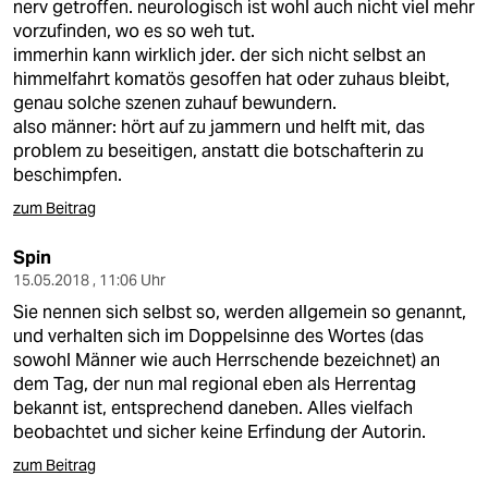
nerv getroffen. neurologisch ist wohl auch nicht viel mehr
vorzufinden, wo es so weh tut.
immerhin kann wirklich jder. der sich nicht selbst an
himmelfahrt komatös gesoffen hat oder zuhaus bleibt,
genau solche szenen zuhauf bewundern.
also männer: hört auf zu jammern und helft mit, das
problem zu beseitigen, anstatt die botschafterin zu
beschimpfen.
zum Beitrag
Spin
15.05.2018 , 11:06 Uhr
Sie nennen sich selbst so, werden allgemein so genannt,
und verhalten sich im Doppelsinne des Wortes (das
sowohl Männer wie auch Herrschende bezeichnet) an
dem Tag, der nun mal regional eben als Herrentag
bekannt ist, entsprechend daneben. Alles vielfach
beobachtet und sicher keine Erfindung der Autorin.
zum Beitrag