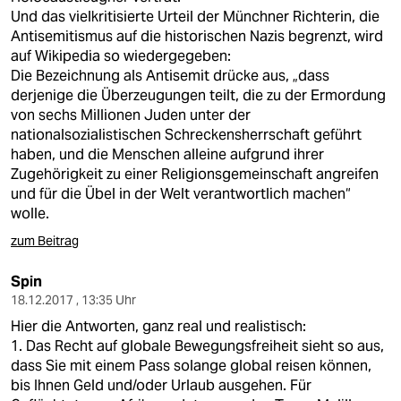
Und das vielkritisierte Urteil der Münchner Richterin, die
Antisemitismus auf die historischen Nazis begrenzt, wird
auf Wikipedia so wiedergegeben:
Die Bezeichnung als Antisemit drücke aus, „dass
derjenige die Überzeugungen teilt, die zu der Ermordung
von sechs Millionen Juden unter der
nationalsozialistischen Schreckensherrschaft geführt
haben, und die Menschen alleine aufgrund ihrer
Zugehörigkeit zu einer Religionsgemeinschaft angreifen
und für die Übel in der Welt verantwortlich machen“
wolle.
zum Beitrag
Spin
18.12.2017 , 13:35 Uhr
Hier die Antworten, ganz real und realistisch:
1. Das Recht auf globale Bewegungsfreiheit sieht so aus,
dass Sie mit einem Pass solange global reisen können,
bis Ihnen Geld und/oder Urlaub ausgehen. Für