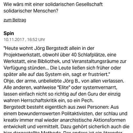
Wie wärs mit einer solidarischen Gesellschaft
solidarischer Menschen?
zum Beitrag
Spin
10.11.2017 , 16:52 Uhr
"Heute wohnt Jörg Bergstedt allein in der
Projektwerkstatt, obwohl über 40 Schlafplätze, eine
Werkstatt, eine Bibliothek, und Veranstaltungsräume zur
Verfügung stünden... Die Leute ließen sich früher oder
später alle auf das System ein, sagt er frustriert."
Ohje, der arme, unbeliebte Jörg B., von allen verlassen.
Alle anderen, wahlweise "Elite" oder systemvernarrt,
lassen einfach nicht so richtig auf den Guru der einzig
wahren Herrschaftskritik ein, so ein Pech.
Bergstedt besteht eigentlich aus zwei Personen: Aus
einem bewundernswerten Politaktivisten, der schlau und
kreativ immer mal wieder anarchistische Aktionsformen
entwickelt und vermittelt. Dazu gehört sicherlich auch die