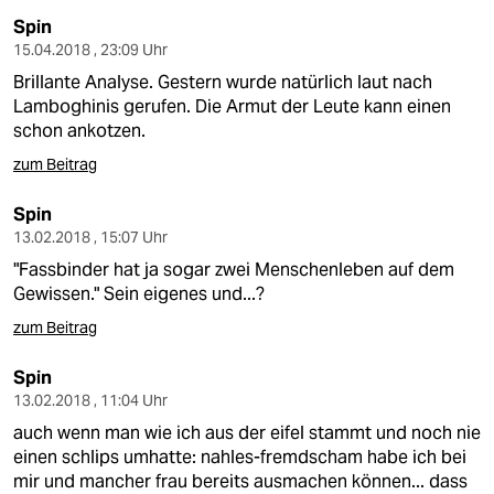
Spin
15.04.2018 , 23:09 Uhr
Brillante Analyse. Gestern wurde natürlich laut nach
Lamboghinis gerufen. Die Armut der Leute kann einen
schon ankotzen.
zum Beitrag
Spin
13.02.2018 , 15:07 Uhr
"Fassbinder hat ja sogar zwei Menschenleben auf dem
Gewissen." Sein eigenes und...?
zum Beitrag
Spin
13.02.2018 , 11:04 Uhr
auch wenn man wie ich aus der eifel stammt und noch nie
einen schlips umhatte: nahles-fremdscham habe ich bei
mir und mancher frau bereits ausmachen können... dass