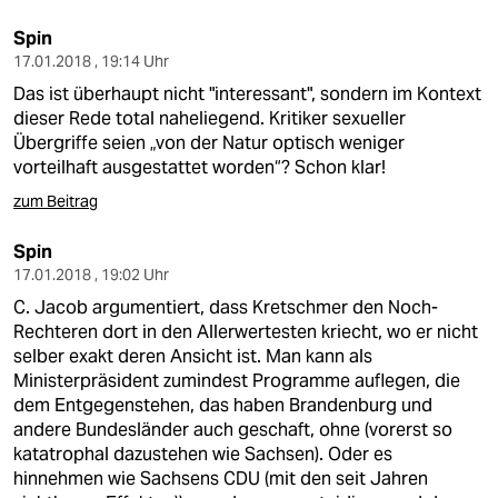
Spin
17.01.2018 , 19:14 Uhr
Das ist überhaupt nicht "interessant", sondern im Kontext
dieser Rede total naheliegend. Kritiker sexueller
Übergriffe seien „von der Natur optisch weniger
vorteilhaft ausgestattet worden“? Schon klar!
zum Beitrag
Spin
17.01.2018 , 19:02 Uhr
C. Jacob argumentiert, dass Kretschmer den Noch-
Rechteren dort in den Allerwertesten kriecht, wo er nicht
selber exakt deren Ansicht ist. Man kann als
Ministerpräsident zumindest Programme auflegen, die
dem Entgegenstehen, das haben Brandenburg und
andere Bundesländer auch geschaft, ohne (vorerst so
katatrophal dazustehen wie Sachsen). Oder es
hinnehmen wie Sachsens CDU (mit den seit Jahren