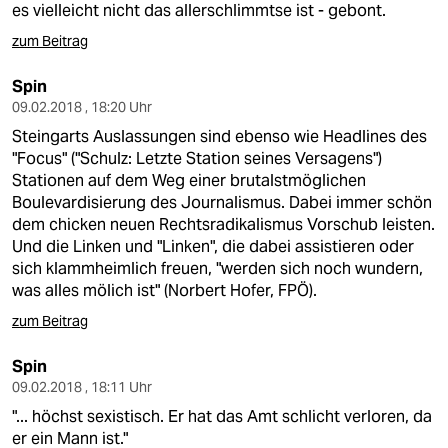
es vielleicht nicht das allerschlimmtse ist - gebont.
zum Beitrag
Spin
09.02.2018 , 18:20 Uhr
Steingarts Auslassungen sind ebenso wie Headlines des
"Focus" ("Schulz: Letzte Station seines Versagens")
Stationen auf dem Weg einer brutalstmöglichen
Boulevardisierung des Journalismus. Dabei immer schön
dem chicken neuen Rechtsradikalismus Vorschub leisten.
Und die Linken und "Linken", die dabei assistieren oder
sich klammheimlich freuen, "werden sich noch wundern,
was alles mölich ist" (Norbert Hofer, FPÖ).
zum Beitrag
Spin
09.02.2018 , 18:11 Uhr
"... höchst sexistisch. Er hat das Amt schlicht verloren, da
er ein Mann ist."