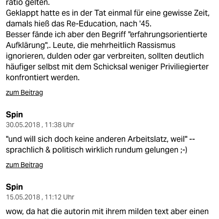
ratio gelten.
Geklappt hatte es in der Tat einmal für eine gewisse Zeit,
damals hieß das Re-Education, nach '45.
Besser fände ich aber den Begriff "erfahrungsorientierte
Aufklärung",. Leute, die mehrheitlich Rassismus
ignorieren, dulden oder gar verbreiten, sollten deutlich
häufiger selbst mit dem Schicksal weniger Priviliegierter
konfrontiert werden.
zum Beitrag
Spin
30.05.2018 , 11:38 Uhr
"und will sich doch keine anderen Arbeitslatz, weil" --
sprachlich & politisch wirklich rundum gelungen ;-)
zum Beitrag
Spin
15.05.2018 , 11:12 Uhr
wow, da hat die autorin mit ihrem milden text aber einen