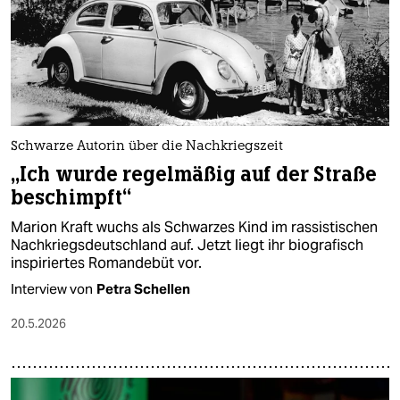
Schwarze Autorin über die Nachkriegszeit
„Ich wurde regelmäßig auf der Straße
beschimpft“
Marion Kraft wuchs als Schwarzes Kind im rassistischen
Nachkriegsdeutschland auf. Jetzt liegt ihr biografisch
inspiriertes Romandebüt vor.
Interview von
Petra Schellen
20.5.2026