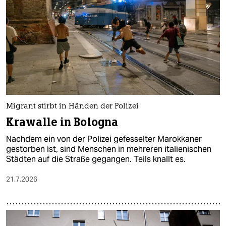
epaper login
Migrant stirbt in Händen der Polizei
Krawalle in Bologna
Nachdem ein von der Polizei gefesselter Marokkaner
gestorben ist, sind Menschen in mehreren italienischen
Städten auf die Straße gegangen. Teils knallt es.
21.7.2026