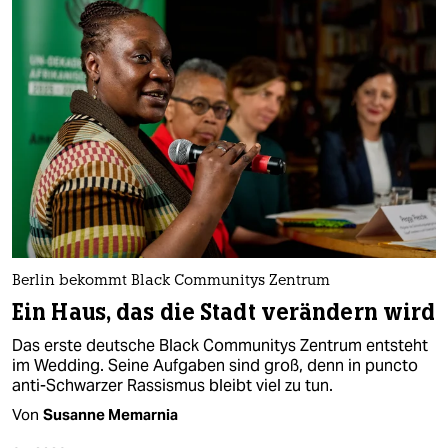
Berlin bekommt Black Communitys Zentrum
Ein Haus, das die Stadt verändern wird
Das erste deutsche Black Communitys Zentrum entsteht
im Wedding. Seine Aufgaben sind groß, denn in puncto
anti-Schwarzer Rassismus bleibt viel zu tun.
Von
Susanne Memarnia