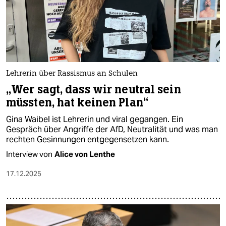
Lehrerin über Rassismus an Schulen
„Wer sagt, dass wir neutral sein
müssten, hat keinen Plan“
Gina Waibel ist Lehrerin und viral gegangen. Ein
Gespräch über Angriffe der AfD, Neutralität und was man
rechten Gesinnungen entgegensetzen kann.
Interview von
Alice von Lenthe
17.12.2025