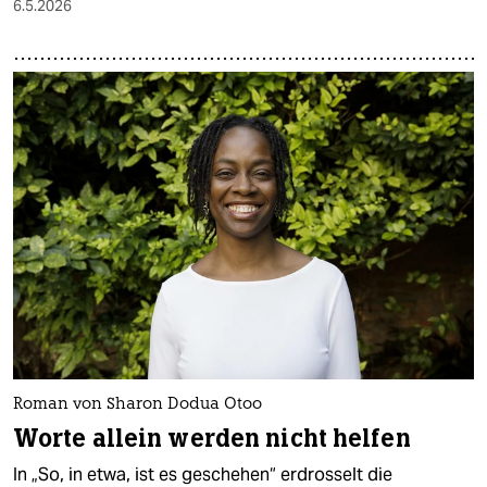
6.5.2026
Roman von Sharon Dodua Otoo
Worte allein werden nicht helfen
In „So, in etwa, ist es geschehen“ erdrosselt die