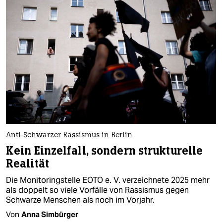
Anti-Schwarzer Rassismus in Berlin
Kein Einzelfall, sondern strukturelle
Realität
Die Monitoringstelle EOTO e. V. verzeichnete 2025 mehr
als doppelt so viele Vorfälle von Rassismus gegen
Schwarze Menschen als noch im Vorjahr.
Von
Anna Simbürger