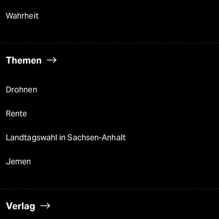
Wahrheit
Themen
Drohnen
Rente
Landtagswahl in Sachsen-Anhalt
Jemen
Verlag