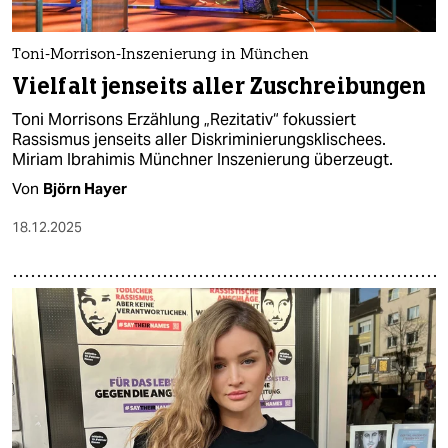
Toni-Morrison-Inszenierung in München
Vielfalt jenseits aller Zuschreibungen
Toni Morrisons Erzählung „Rezitativ“ fokussiert
Rassismus jenseits aller Diskriminierungsklischees.
Miriam Ibrahimis Münchner Inszenierung überzeugt.
Von
Björn Hayer
18.12.2025