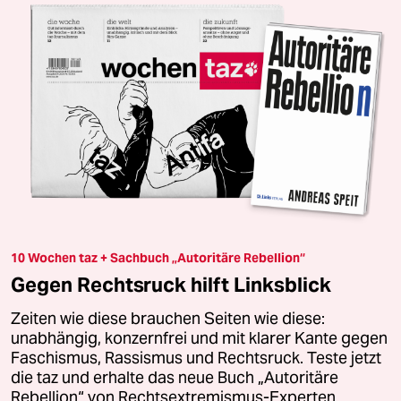
10 Wochen taz + Sachbuch „Autoritäre Rebellion“
Gegen Rechtsruck hilft Linksblick
Zeiten wie diese brauchen Seiten wie diese:
unabhängig, konzernfrei und mit klarer Kante gegen
Faschismus, Rassismus und Rechtsruck. Teste jetzt
die taz und erhalte das neue Buch „Autoritäre
Rebellion“ von Rechtsextremismus-Experten