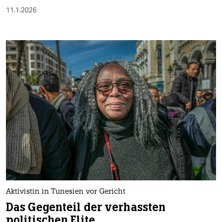
11.1.2026
Aktivistin in Tunesien vor Gericht
Das Gegenteil der verhassten
politischen Elite