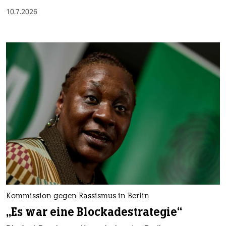
10.7.2026
Kommission gegen Rassismus in Berlin
„Es war eine Blockadestrategie“