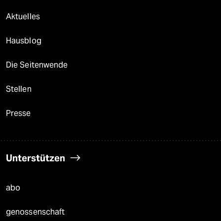
Aktuelles
Hausblog
Die Seitenwende
Stellen
Presse
Unterstützen
abo
genossenschaft