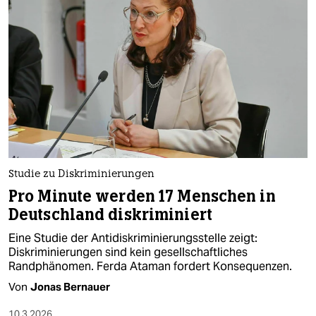
Studie zu Diskriminierungen
Pro Minute werden 17 Menschen in
Deutschland diskriminiert
Eine Studie der Antidiskriminierungsstelle zeigt:
Diskriminierungen sind kein gesellschaftliches
Randphänomen. Ferda Ataman fordert Konsequenzen.
Von
Jonas Bernauer
10.3.2026