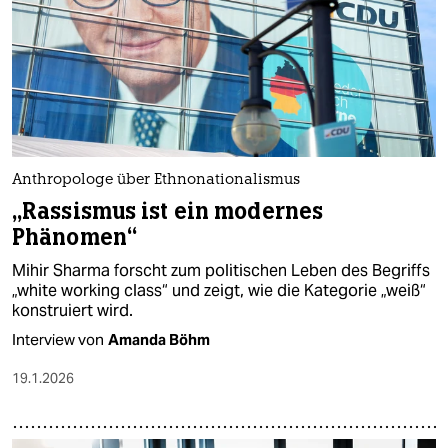
Anthropologe über Ethnonationalismus
„Rassismus ist ein modernes
Phänomen“
Mihir Sharma forscht zum politischen Leben des Begriffs
„white working class“ und zeigt, wie die Kategorie „weiß“
konstruiert wird.
Interview von
Amanda Böhm
19.1.2026