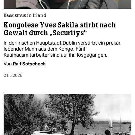
Rassismus in Irland
Kongolese Yves Sakila stirbt nach
Gewalt durch „Securitys“
In der irischen Hauptstadt Dublin verstirbt ein prekär
lebender Mann aus dem Kongo. Fünf
Kaufhausmitarbeiter sind auf ihn losgegangen.
Von
Ralf Sotscheck
21.5.2026