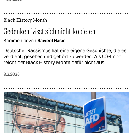
Black History Month
Gedenken lässt sich nicht kopieren
Kommentar von
Raweel Nasir
Deutscher Rassismus hat eine eigene Geschichte, die es
verdient, gesehen und gehört zu werden. Als US-Import
reicht der Black History Month dafür nicht aus.
8.2.2026