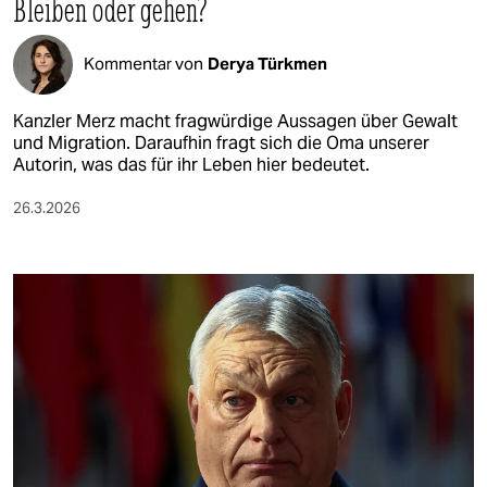
Bleiben oder gehen?
Kommentar von
Derya Türkmen
Kanzler Merz macht fragwürdige Aussagen über Gewalt
und Migration. Daraufhin fragt sich die Oma unserer
Autorin, was das für ihr Leben hier bedeutet.
26.3.2026