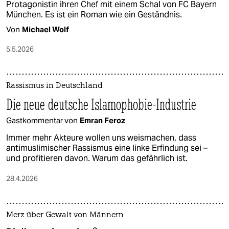
Protagonistin ihren Chef mit einem Schal von FC Bayern
München. Es ist ein Roman wie ein Geständnis.
Von
Michael Wolf
5.5.2026
Rassismus in Deutschland
Die neue deutsche Islamophobie-Industrie
Gastkommentar von
Emran Feroz
Immer mehr Akteure wollen uns weismachen, dass
antimuslimischer Rassismus eine linke Erfindung sei –
und profitieren davon. Warum das gefährlich ist.
28.4.2026
Merz über Gewalt von Männern