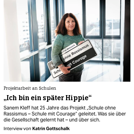
Projektarbeit an Schulen
„Ich bin ein später Hippie“
Sanem Kleff hat 25 Jahre das Projekt „Schule ohne
Rassismus – Schule mit Courage“ geleitet. Was sie über
die Gesellschaft gelernt hat – und über sich.
Interview von
Katrin Gottschalk