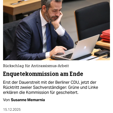
Rückschlag für Antirassismus-Arbeit
Enquetekommission am Ende
Erst der Dauerstreit mit der Berliner CDU, jetzt der
Rücktritt zweier Sachverständiger: Grüne und Linke
erklären die Kommission für gescheitert.
Von
Susanne Memarnia
15.12.2025