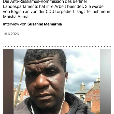
Die Anti-Rassismus-Kommission des Berliner
Landesparlaments hat ihre Arbeit beendet. Sie wurde
von Beginn an von der CDU torpediert, sagt Teilnehmerin
Maisha Auma.
Interview von
Susanne Memarnia
19.6.2026