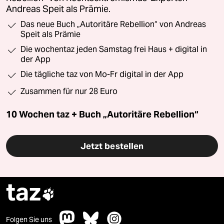
Andreas Speit als Prämie.
Das neue Buch „Autoritäre Rebellion“ von Andreas
Speit als Prämie
Die wochentaz jeden Samstag frei Haus + digital in
der App
Die tägliche taz von Mo-Fr digital in der App
Zusammen für nur 28 Euro
10 Wochen taz + Buch „Autoritäre Rebellion“
Jetzt bestellen
taz

Folgen Sie uns