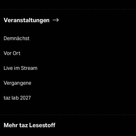
Veranstaltungen
Demnächst
Vor Ort
Live im Stream
Vergangene
taz lab 2027
Mehr taz Lesestoff