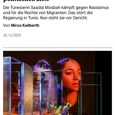
Die Tunesierin Saadia Mosbah kämpft gegen Rassismus
und für die Rechte von Migranten. Das stört die
Regierung in Tunis. Nun steht sie vor Gericht.
Von
Mirco Keilberth
25.12.2025