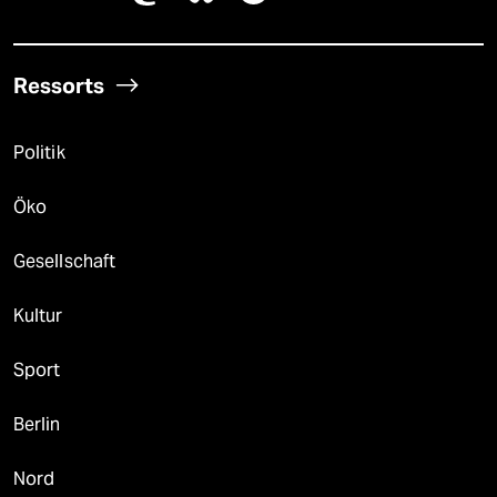
Ressorts
Politik
Öko
Gesellschaft
Kultur
Sport
Berlin
Nord