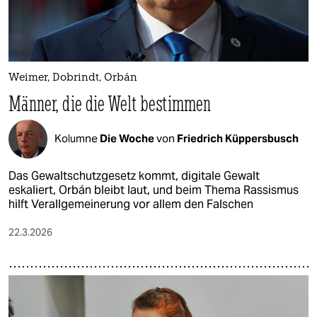
Weimer, Dobrindt, Orbán
Männer, die die Welt bestimmen
Kolumne
Die Woche
von
Friedrich Küppersbusch
Das Gewaltschutzgesetz kommt, digitale Gewalt
eskaliert, Orbán bleibt laut, und beim Thema Rassismus
hilft Verallgemeinerung vor allem den Falschen
22.3.2026