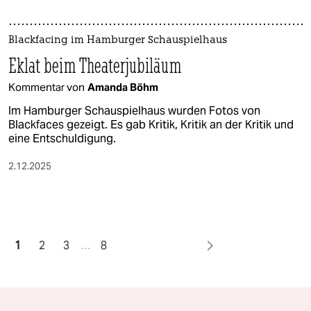
Blackfacing im Hamburger Schauspielhaus
Eklat beim Theaterjubiläum
Kommentar von
Amanda Böhm
Im Hamburger Schauspielhaus wurden Fotos von
Blackfaces gezeigt. Es gab Kritik, Kritik an der Kritik und
eine Entschuldigung.
2.12.2025
1
2
3
…
8