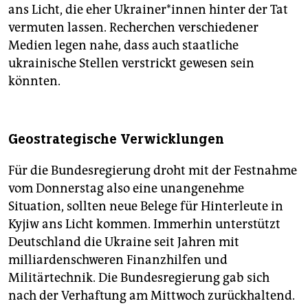
ans Licht, die eher Ukrai­ne­r*in­nen hinter der Tat
vermuten lassen. Recherchen verschiedener
Medien legen nahe, dass auch staatliche
ukrainische Stellen verstrickt gewesen sein
könnten.
Geostrategische Verwicklungen
Für die Bundesregierung droht mit der Festnahme
vom Donnerstag also eine unangenehme
Situation, sollten neue Belege für Hinterleute in
Kyjiw ans Licht kommen. Immerhin unterstützt
Deutschland die Ukraine seit Jahren mit
milliardenschweren Finanzhilfen und
Militärtechnik. Die Bundesregierung gab sich
nach der Verhaftung am Mittwoch zurückhaltend.