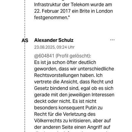
Infrastruktur der Telekom wurde am
22. Februar 2017 ein Brite in London
festgenommen."
Alexander Schulz
AS
23.08.2025
,
09:24 Uhr
@604841 (Profil gelöscht):
Es ist ja schon öfter deutlich
geworden, dass wir unterschiedliche
Rechtsvorstellungen haben. Ich
vertrete die Ansicht, dass Recht und
Gesetz bindend sind, egal ob es sich
gerade mit den jeweiligen Interessen
deckt oder nicht. Es ist nicht
besonders konsequent Putin zu
Recht für die Verletzung des
Völkerrechts zu kritisieren, aber auf
der anderen Seite einen Angriff auf