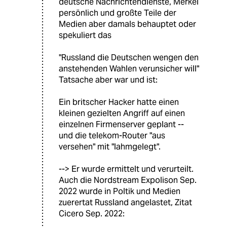
deutsche Nachrichtendienste, Merkel
persönlich und großte Teile der
Medien aber damals behauptet oder
spekuliert das
"Russland die Deutschen wengen den
anstehenden Wahlen verunsicher will"
Tatsache aber war und ist:
Ein britscher Hacker hatte einen
kleinen gezielten Angriff auf einen
einzelnen Firmenserver geplant --
und die telekom-Router "aus
versehen" mit "lahmgelegt".
--> Er wurde ermittelt und verurteilt.
Auch die Nordstream Expolison Sep.
2022 wurde in Poltik und Medien
zuerertat Russland angelastet, Zitat
Cicero Sep. 2022: