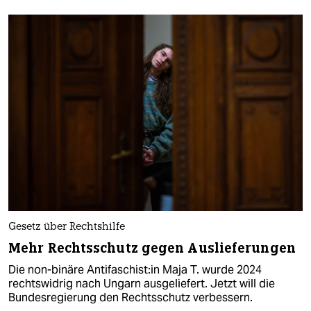
Gesetz über Rechtshilfe
Mehr Rechtsschutz gegen Auslieferungen
Die non-binäre An­ti­fa­schis­t:in Maja T. wurde 2024
rechtswidrig nach Ungarn ausgeliefert. Jetzt will die
Bundesregierung den Rechtsschutz verbessern.