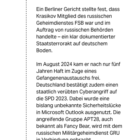
Ein Berliner Gericht stellte fest, dass
Krasikov Mitglied des russischen
Geheimdienstes FSB war und im
Auftrag von russischen Behörden
handelte – ein klar dokumentierter
Staatsterrorakt auf deutschem
Boden.
Im August 2024 kam er nach nur fünf
Jahren Haft im Zuge eines
Gefangenenaustauschs frei.
Deutschland bestätigt zudem einen
staatlich verübten Cyberangriff auf
die SPD 2023. Dabei wurde eine
bislang unbekannte Sicherheitslücke
in Microsoft Outlook ausgenutzt. Die
angreifende Gruppe APT28, auch
bekannt als Fancy Bear, wird mit dem
russischen Militärgeheimdienst GRU
in Verbindung gebracht.