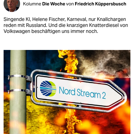
Kolumne
Die Woche
von
Friedrich Küppersbusch
Singende KI, Helene Fischer, Karneval, nur Knallchargen
reden mit Russland. Und die knarzigen Knatterdiesel von
Volkswagen beschäftigen uns immer noch.