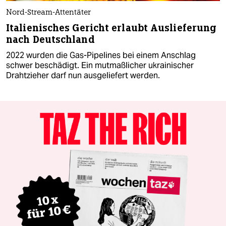
Nord-Stream-Attentäter
Italienisches Gericht erlaubt Auslieferung
nach Deutschland
2022 wurden die Gas-Pipelines bei einem Anschlag
schwer beschädigt. Ein mutmaßlicher ukrainischer
Drahtzieher darf nun ausgeliefert werden.