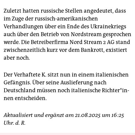
Zuletzt hatten russische Stellen angedeutet, dass
im Zuge der russisch-amerikanischen
Verhandlungen über ein Ende des Ukrainekriegs
auch über den Betrieb von Nordstream gesprochen
werde. Die Betreiberfirma Nord Stream 2 AG stand
zwischenzeitlich kurz vor dem Bankrott, existiert
aber noch.
Der Verhaftete K. sitzt nun in einem italienischen
Gefängnis. Über seine Auslieferung nach
Deutschland müssen noch italienische Rich­te­r*in­
nen entscheiden.
Aktualisiert und ergänzt am 21.08.2025 um 16:25
Uhr. d. R.