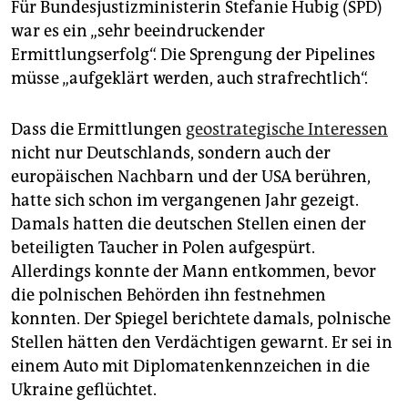
Für Bundesjustizministerin Stefanie Hubig (SPD)
war es ein „sehr beeindruckender
Ermittlungserfolg“. Die Sprengung der Pipelines
müsse „aufgeklärt werden, auch strafrechtlich“.
Dass die Ermittlungen
geostrategische Interessen
nicht nur Deutschlands, sondern auch der
europäischen Nachbarn und der USA berühren,
hatte sich schon im vergangenen Jahr gezeigt.
Damals hatten die deutschen Stellen einen der
beteiligten Taucher in Polen aufgespürt.
Allerdings konnte der Mann entkommen, bevor
die polnischen Behörden ihn festnehmen
konnten. Der Spiegel berichtete damals, polnische
Stellen hätten den Verdächtigen gewarnt. Er sei in
einem Auto mit Diplomatenkennzeichen in die
Ukraine geflüchtet.