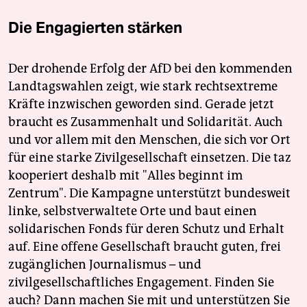
Die Engagierten stärken
Der drohende Erfolg der AfD bei den kommenden
Landtagswahlen zeigt, wie stark rechtsextreme
Kräfte inzwischen geworden sind. Gerade jetzt
braucht es Zusammenhalt und Solidarität. Auch
und vor allem mit den Menschen, die sich vor Ort
für eine starke Zivilgesellschaft einsetzen. Die taz
kooperiert deshalb mit "Alles beginnt im
Zentrum". Die Kampagne unterstützt bundesweit
linke, selbstverwaltete Orte und baut einen
solidarischen Fonds für deren Schutz und Erhalt
auf. Eine offene Gesellschaft braucht guten, frei
zugänglichen Journalismus – und
zivilgesellschaftliches Engagement. Finden Sie
auch? Dann machen Sie mit und unterstützen Sie