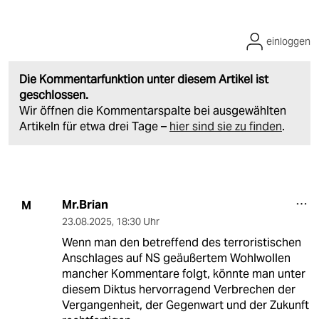
einloggen
Die Kommentarfunktion unter diesem Artikel ist
geschlossen.
Wir öffnen die Kommentarspalte bei ausgewählten
Artikeln für etwa drei Tage –
hier sind sie zu finden
.
Mr.Brian
M
23.08.2025
,
18:30 Uhr
Wenn man den betreffend des terroristischen
Anschlages auf NS geäußertem Wohlwollen
mancher Kommentare folgt, könnte man unter
diesem Diktus hervorragend Verbrechen der
Vergangenheit, der Gegenwart und der Zukunft