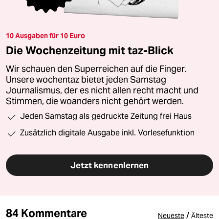
10 Ausgaben für 10 Euro
Die Wochenzeitung mit taz-Blick
Wir schauen den Superreichen auf die Finger.
Unsere wochentaz bietet jeden Samstag
Journalismus, der es nicht allen recht macht und
Stimmen, die woanders nicht gehört werden.
Jeden Samstag als gedruckte Zeitung frei Haus
Zusätzlich digitale Ausgabe inkl. Vorlesefunktion
Jetzt kennenlernen
84 Kommentare
/
Neueste
Älteste