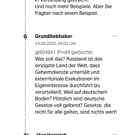
Und noch mehr Beispiele. Aber Sie
fragten nach einem Beispiel.
Grundiliebhaber
G
24.08.2025
,
04:02 Uhr
@604841 (Profil gelöscht):
Was soll das? Russland ist das
einzigste Land der Welt, dass
Geheimdienste unterhält und
exterritoriale Exekutionen im
Eigeninteresse durchführt (zu
verurteilen!). Weil auf deutschem
Boden? Plötzlich sind deutsche
Gesetze voll geltend? Gesetze, die
nicht für alle gelten, sind nichts wert!