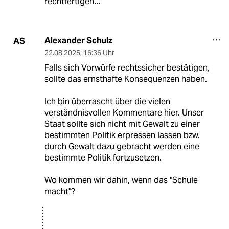
rechtfertigen...
Alexander Schulz
AS
22.08.2025
,
16:36 Uhr
Falls sich Vorwürfe rechtssicher bestätigen,
sollte das ernsthafte Konsequenzen haben.
Ich bin überrascht über die vielen
verständnisvollen Kommentare hier. Unser
Staat sollte sich nicht mit Gewalt zu einer
bestimmten Politik erpressen lassen bzw.
durch Gewalt dazu gebracht werden eine
bestimmte Politik fortzusetzen.
Wo kommen wir dahin, wenn das "Schule
macht"?