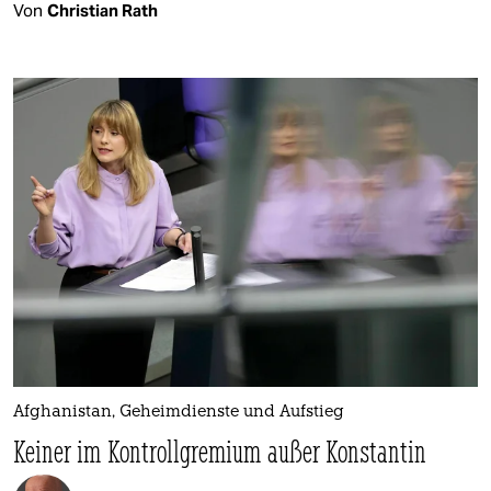
Von
Christian Rath
Afghanistan, Geheimdienste und Aufstieg
Keiner im Kontrollgremium außer Konstantin