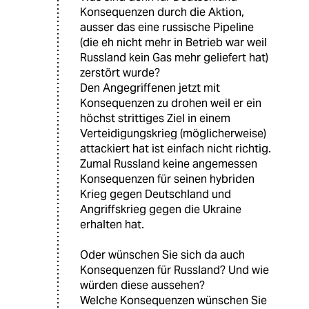
Konsequenzen durch die Aktion,
ausser das eine russische Pipeline
(die eh nicht mehr in Betrieb war weil
Russland kein Gas mehr geliefert hat)
zerstört wurde?
Den Angegriffenen jetzt mit
Konsequenzen zu drohen weil er ein
höchst strittiges Ziel in einem
Verteidigungskrieg (möglicherweise)
attackiert hat ist einfach nicht richtig.
Zumal Russland keine angemessen
Konsequenzen für seinen hybriden
Krieg gegen Deutschland und
Angriffskrieg gegen die Ukraine
erhalten hat.
Oder wünschen Sie sich da auch
Konsequenzen für Russland? Und wie
würden diese aussehen?
Welche Konsequenzen wünschen Sie