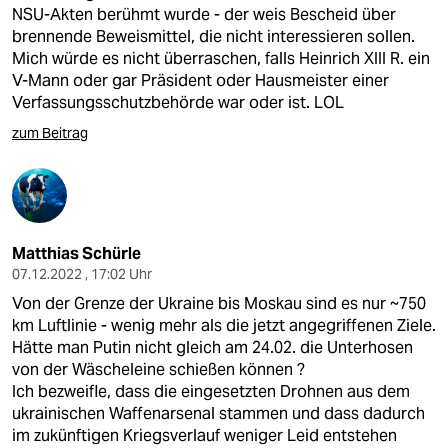
NSU-Akten berühmt wurde - der weis Bescheid über
brennende Beweismittel, die nicht interessieren sollen.
Mich würde es nicht überraschen, falls Heinrich XIII R. ein
V-Mann oder gar Präsident oder Hausmeister einer
Verfassungsschutzbehörde war oder ist. LOL
zum Beitrag
Matthias Schürle
07.12.2022 , 17:02 Uhr
Von der Grenze der Ukraine bis Moskau sind es nur ~750
km Luftlinie - wenig mehr als die jetzt angegriffenen Ziele.
Hätte man Putin nicht gleich am 24.02. die Unterhosen
von der Wäscheleine schießen können ?
Ich bezweifle, dass die eingesetzten Drohnen aus dem
ukrainischen Waffenarsenal stammen und dass dadurch
im zukünftigen Kriegsverlauf weniger Leid entstehen