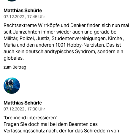
Matthias Schürle
07.12.2022 , 17:45 Uhr
Rechtsextreme Wirrköpfe und Denker finden sich nun mal
seit Jahrzehnten immer wieder auch und gerade bei
Militär, Polizei, Justiz, Studentenvereinigungen, Kirche ,
Mafia und den anderen 1001 Hobby-Narzisten. Das ist
auch kein deutschlandtypisches Syndrom, sondern ein
globales.
zum Beitrag
Matthias Schürle
07.12.2022 , 17:30 Uhr
"brennend interessieren"
Fragen Sie doch mal bei dem Beamten des
Verfassungsschutz nach, der für das Schreddern von