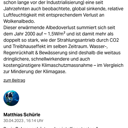
schon lange vor der Industrialisierung) eine seit
Jahrzehnten auch beobachtete, global sinkende, relative
Luftfeuchtigkeit mit entsprechendem Verlust an
Wolkenalbedo.
Dieser erwärmende Albedoverlust summiert sich seit
dem Jahr 2000 auf ~ 1,5W/m² und ist damit mehr als
doppelt so stark, wie der Strahlungsantrieb durch CO2
und Treibhauseffekt im selben Zeitraum. Wasser-,
Regenrückhalt & Bewässerung sind deshalb die weitaus
dringlichere, schnellwirkendere und auch
kostengünstigere Klimaschutzmassnahme – im Vergleich
zur Minderung der Klimagase.
zum Beitrag
Matthias Schürle
30.04.2023 , 16:14 Uhr