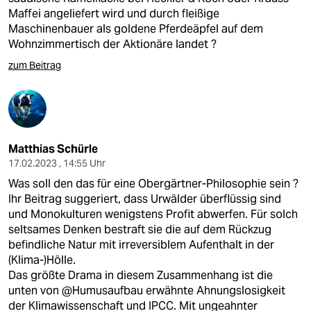
Maffei angeliefert wird und durch fleißige
Maschinenbauer als goldene Pferdeäpfel auf dem
Wohnzimmertisch der Aktionäre landet ?
zum Beitrag
Matthias Schürle
17.02.2023 , 14:55 Uhr
Was soll den das für eine Obergärtner-Philosophie sein ?
Ihr Beitrag suggeriert, dass Urwälder überflüssig sind
und Monokulturen wenigstens Profit abwerfen. Für solch
seltsames Denken bestraft sie die auf dem Rückzug
befindliche Natur mit irreversiblem Aufenthalt in der
(Klima-)Hölle.
Das größte Drama in diesem Zusammenhang ist die
unten von @Humusaufbau erwähnte Ahnungslosigkeit
der Klimawissenschaft und IPCC. Mit ungeahnter