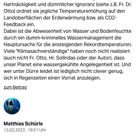
Hartnäckigkeit und dümmlicher Ignoranz (siehe z.B. Fr. Dr.
Otto) ordnet sie jegliche Temperaturerhöhung auf den
Landoberflächen der Erderwärmung bzw. als CO2-
Feedback ein.
Dabei ist die Abwesenheit von Wasser und Bodenfeuchte
durch ein dumm-kriminelles Wassermanagement die
Hauptursache für die ansteigenden Rekordtemperaturen.
Viele "Klimasachverständige" haben noch nicht realisiert
(auch nicht Fr. Otto, Hr. Sollndas oder der Autor), dass
unser Planet eine wassergekühlte Angelegenheit ist. Und
wer unter Dürre leidet ist lediglich nicht clever genug,
sich in Regenzeiten einen Vorrat anzulegen.
zum Beitrag
Matthias Schürle
13.02.2023 , 18:51 Uhr