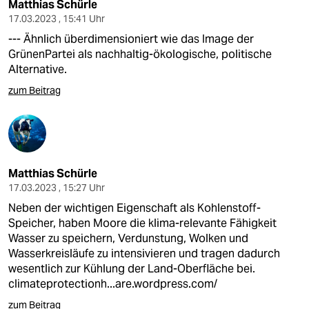
Matthias Schürle
17.03.2023 , 15:41 Uhr
--- Ähnlich überdimensioniert wie das Image der
GrünenPartei als nachhaltig-ökologische, politische
Alternative.
zum Beitrag
Matthias Schürle
17.03.2023 , 15:27 Uhr
Neben der wichtigen Eigenschaft als Kohlenstoff-
Speicher, haben Moore die klima-relevante Fähigkeit
Wasser zu speichern, Verdunstung, Wolken und
Wasserkreisläufe zu intensivieren und tragen dadurch
wesentlich zur Kühlung der Land-Oberfläche bei.
climateprotectionh...are.wordpress.com/
zum Beitrag