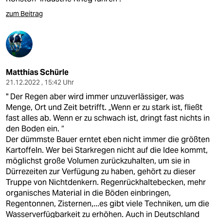
zum Beitrag
Matthias Schürle
21.12.2022 , 15:42 Uhr
" Der Regen aber wird immer unzuverlässiger, was
Menge, Ort und Zeit betrifft. „Wenn er zu stark ist, fließt
fast alles ab. Wenn er zu schwach ist, dringt fast nichts in
den Boden ein. “
Der dümmste Bauer erntet eben nicht immer die größten
Kartoffeln. Wer bei Starkregen nicht auf die Idee kommt,
möglichst große Volumen zurückzuhalten, um sie in
Dürrezeiten zur Verfügung zu haben, gehört zu dieser
Truppe von Nichtdenkern. Regenrückhaltebecken, mehr
organisches Material in die Böden einbringen,
Regentonnen, Zisternen,...es gibt viele Techniken, um die
Wasserverfügbarkeit zu erhöhen. Auch in Deutschland