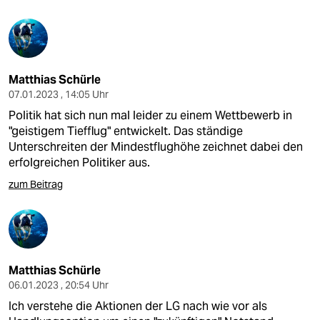
Matthias Schürle
07.01.2023 , 14:05 Uhr
Politik hat sich nun mal leider zu einem Wettbewerb in
"geistigem Tiefflug" entwickelt. Das ständige
Unterschreiten der Mindestflughöhe zeichnet dabei den
erfolgreichen Politiker aus.
zum Beitrag
Matthias Schürle
06.01.2023 , 20:54 Uhr
Ich verstehe die Aktionen der LG nach wie vor als