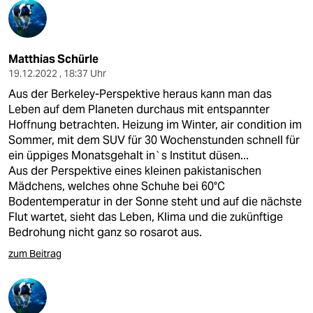
Matthias Schürle
19.12.2022 , 18:37 Uhr
Aus der Berkeley-Perspektive heraus kann man das
Leben auf dem Planeten durchaus mit entspannter
Hoffnung betrachten. Heizung im Winter, air condition im
Sommer, mit dem SUV für 30 Wochenstunden schnell für
ein üppiges Monatsgehalt in`s Institut düsen...
Aus der Perspektive eines kleinen pakistanischen
Mädchens, welches ohne Schuhe bei 60°C
Bodentemperatur in der Sonne steht und auf die nächste
Flut wartet, sieht das Leben, Klima und die zukünftige
Bedrohung nicht ganz so rosarot aus.
zum Beitrag