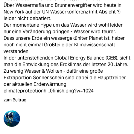
Über Wassermafia und Brunnenvergifter wird heute in
New York auf der UN-Wasserkonferenz (mit Absicht ?)
leider nicht debatiert.
Der momentane Hype um das Wasser wird wohl leider
nur eine Veränderung bringen - Wasser wird teurer.
Dass unsere Erde ein wassergekühlter Planet ist, haben
noch nicht einmal Großteile der Klimawissenschaft
verstanden.
In der untenstehenden Global Energy Balance (GEB), sieht
man die Entwicklung des Erdklimas der letzten 20 Jahre.
Zu wenig Wasser & Wolken - dafür eine große
Extraportion Sonnenschein sind dabei die Haupttreiber
der aktuellen Erderwärmung.
climateprotectionh...0finish.png?w=1024
zum Beitrag