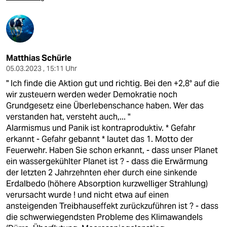
Matthias Schürle
05.03.2023 , 15:11 Uhr
" Ich finde die Aktion gut und richtig. Bei den +2,8° auf die
wir zusteuern werden weder Demokratie noch
Grundgesetz eine Überlebenschance haben. Wer das
verstanden hat, versteht auch,... "
Alarmismus und Panik ist kontraproduktiv. * Gefahr
erkannt - Gefahr gebannt * lautet das 1. Motto der
Feuerwehr. Haben Sie schon erkannt, - dass unser Planet
ein wassergekühlter Planet ist ? - dass die Erwärmung
der letzten 2 Jahrzehnten eher durch eine sinkende
Erdalbedo (höhere Absorption kurzwelliger Strahlung)
verursacht wurde ! und nicht etwa auf einen
ansteigenden Treibhauseffekt zurückzuführen ist ? - dass
die schwerwiegendsten Probleme des Klimawandels