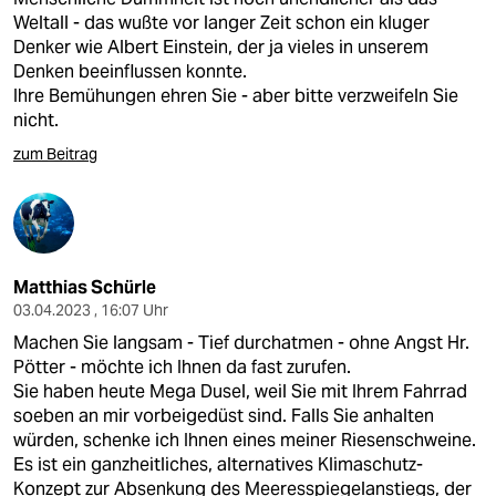
Weltall - das wußte vor langer Zeit schon ein kluger
Denker wie Albert Einstein, der ja vieles in unserem
Denken beeinflussen konnte.
Ihre Bemühungen ehren Sie - aber bitte verzweifeln Sie
nicht.
zum Beitrag
Matthias Schürle
03.04.2023 , 16:07 Uhr
Machen Sie langsam - Tief durchatmen - ohne Angst Hr.
Pötter - möchte ich Ihnen da fast zurufen.
Sie haben heute Mega Dusel, weil Sie mit Ihrem Fahrrad
soeben an mir vorbeigedüst sind. Falls Sie anhalten
würden, schenke ich Ihnen eines meiner Riesenschweine.
Es ist ein ganzheitliches, alternatives Klimaschutz-
Konzept zur Absenkung des Meeresspiegelanstiegs, der