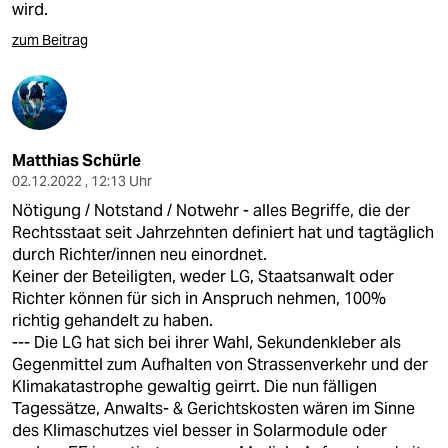
wird.
zum Beitrag
Matthias Schürle
02.12.2022 , 12:13 Uhr
Nötigung / Notstand / Notwehr - alles Begriffe, die der
Rechtsstaat seit Jahrzehnten definiert hat und tagtäglich
durch Richter/innen neu einordnet.
Keiner der Beteiligten, weder LG, Staatsanwalt oder
Richter können für sich in Anspruch nehmen, 100%
richtig gehandelt zu haben.
--- Die LG hat sich bei ihrer Wahl, Sekundenkleber als
Gegenmittel zum Aufhalten von Strassenverkehr und der
Klimakatastrophe gewaltig geirrt. Die nun fälligen
Tagessätze, Anwalts- & Gerichtskosten wären im Sinne
des Klimaschutzes viel besser in Solarmodule oder