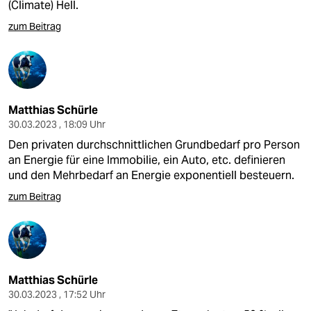
(Climate) Hell.
zum Beitrag
Matthias Schürle
30.03.2023 , 18:09 Uhr
Den privaten durchschnittlichen Grundbedarf pro Person
an Energie für eine Immobilie, ein Auto, etc. definieren
und den Mehrbedarf an Energie exponentiell besteuern.
zum Beitrag
Matthias Schürle
30.03.2023 , 17:52 Uhr