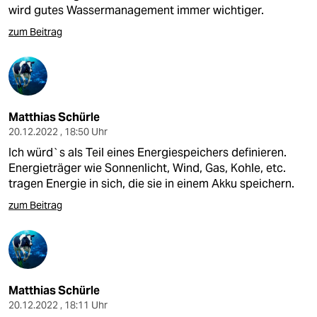
wird gutes Wassermanagement immer wichtiger.
zum Beitrag
Matthias Schürle
20.12.2022 , 18:50 Uhr
Ich würd`s als Teil eines Energiespeichers definieren.
Energieträger wie Sonnenlicht, Wind, Gas, Kohle, etc.
tragen Energie in sich, die sie in einem Akku speichern.
zum Beitrag
Matthias Schürle
20.12.2022 , 18:11 Uhr