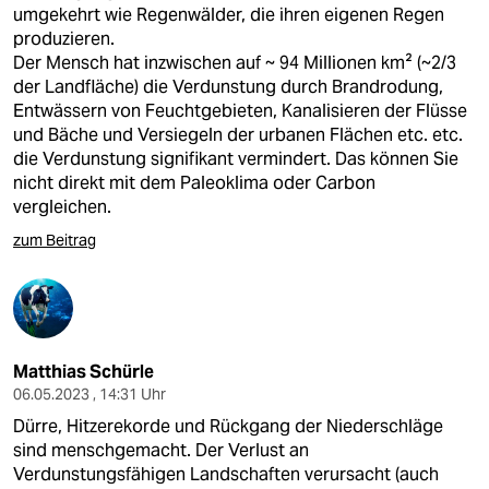
umgekehrt wie Regenwälder, die ihren eigenen Regen
produzieren.
Der Mensch hat inzwischen auf ~ 94 Millionen km² (~2/3
der Landfläche) die Verdunstung durch Brandrodung,
Entwässern von Feuchtgebieten, Kanalisieren der Flüsse
und Bäche und Versiegeln der urbanen Flächen etc. etc.
die Verdunstung signifikant vermindert. Das können Sie
nicht direkt mit dem Paleoklima oder Carbon
vergleichen.
zum Beitrag
Matthias Schürle
06.05.2023 , 14:31 Uhr
Dürre, Hitzerekorde und Rückgang der Niederschläge
sind menschgemacht. Der Verlust an
Verdunstungsfähigen Landschaften verursacht (auch