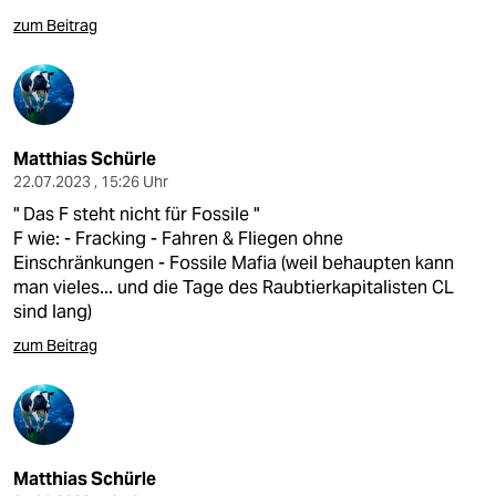
epaper login
zum Beitrag
Matthias Schürle
22.07.2023 , 15:26 Uhr
" Das F steht nicht für Fossile "
F wie: - Fracking - Fahren & Fliegen ohne
Einschränkungen - Fossile Mafia (weil behaupten kann
man vieles... und die Tage des Raubtierkapitalisten CL
sind lang)
zum Beitrag
Matthias Schürle