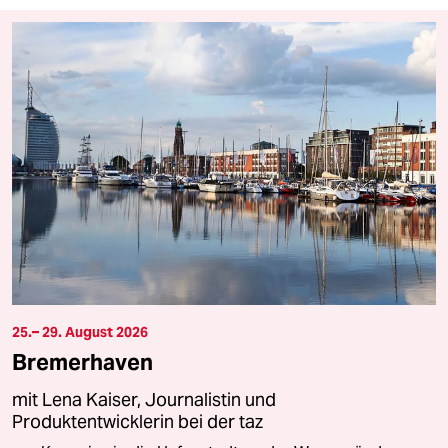
25.– 29. August 2026
Bremerhaven
mit Lena Kaiser, Journalistin und
Produktentwicklerin bei der taz