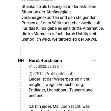
Steinkohle als Lösung ist in der aktuellen
Situation der Abhängigkeit
vonEnergieexporten und den steigenden
Preisen auf dem Weltmarkt eher zweifelhaft.
Für das Klima gäbe es eine dritte Alternative,
die im Moment einfach durch Untätigkeit
unmöglich wird: Weiterbetrieb der AKWs.
Horst Horstmann
HH
31.05.2022
,
08:22 Uhr
@27814 (Profil gelöscht):
Leider ist der Weiterbetrieb nicht
möglich, wegen Versicherung,
Endlager, Uranabbau, Tsunami und
und und...
Ich bin jedes Mal überrascht, was