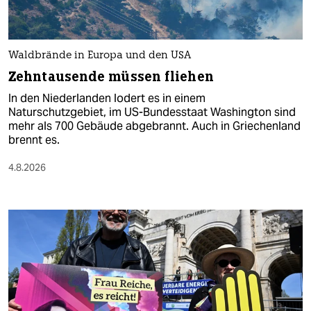
Waldbrände in Europa und den USA
Zehntausende müssen fliehen
In den Niederlanden lodert es in einem
Naturschutzgebiet, im US-Bundesstaat Washington sind
mehr als 700 Gebäude abgebrannt. Auch in Griechenland
brennt es.
4.8.2026