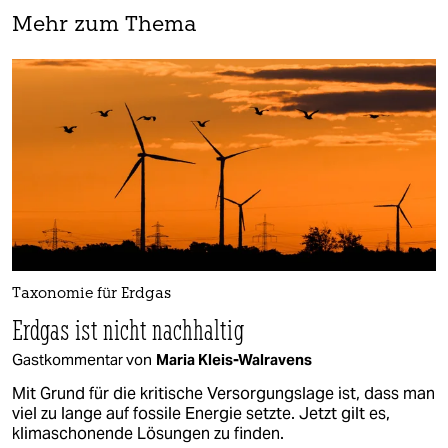
Mehr zum Thema
Taxonomie für Erdgas
Erdgas ist nicht nachhaltig
Gastkommentar von
Maria Kleis-Walravens
Mit Grund für die kritische Versorgungslage ist, dass man
viel zu lange auf fossile Energie setzte. Jetzt gilt es,
klimaschonende Lösungen zu finden.