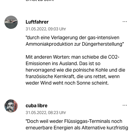
Luftfahrer
31.05.2022
,
09:03 Uhr
"durch eine Verlagerung der gas-intensiven
Ammoniakproduktion zur Düngerherstellung"
Mit anderen Worten: man schiebe die CO2-
Emissionen ins Ausland. Das ist so
hervorragend wie die polnische Kohle und die
französische Kernkraft, die uns rettet, wenn
weder Wind weht noch Sonne scheint.
cuba libre
31.05.2022
,
08:23 Uhr
"Doch weil weder Flüssiggas-Terminals noch
erneuerbare Energien als Alternative kurzfristig