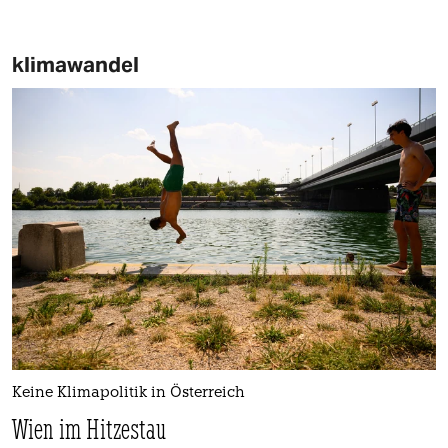
klimawandel
Keine Klimapolitik in Österreich
Wien im Hitzestau