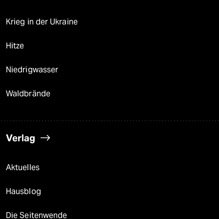
Krieg in der Ukraine
Hitze
Niedrigwasser
Waldbrände
Verlag
Aktuelles
Hausblog
Die Seitenwende