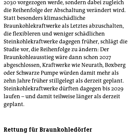
2030 vorgezogen werde, sondern dabei zugleich
die Reihenfolge der Abschaltung verändert wird.
Statt besonders klimaschädliche
Braunkohlekraftwerke als Letztes abzuschalten,
die flexibleren und weniger schädlichen
Steinkohlekraftwerke dagegen früher, schlägt die
Studie vor, die Reihenfolge zu ändern: Der
Braunkohleausstieg wäre dann schon 2027
abgeschlossen, Kraftwerke wie Neurath, Boxberg
oder Schwarze Pumpe würden damit mehr als
zehn Jahre früher stillgelegt als derzeit geplant.
Steinkohlekraftwerke dürften dagegen bis 2029
laufen – und damit teilweise länger als derzeit
geplant.
Rettung für Braunkohledörfer