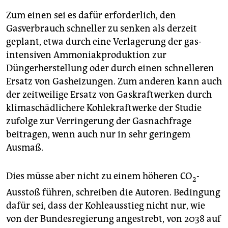
Zum einen sei es dafür erforderlich, den
Gasverbrauch schneller zu senken als derzeit
geplant, etwa durch eine Verlagerung der gas-
intensiven Ammoniakproduktion zur
Düngerherstellung oder durch einen schnelleren
Ersatz von Gasheizungen. Zum anderen kann auch
der zeitweilige Ersatz von Gaskraftwerken durch
klimaschädlichere Kohlekraftwerke der Studie
zufolge zur Verringerung der Gasnachfrage
beitragen, wenn auch nur in sehr geringem
Ausmaß.
Dies müsse aber nicht zu einem höheren CO
-
2
Ausstoß führen, schreiben die Autoren. Bedingung
dafür sei, dass der Kohleausstieg nicht nur, wie
von der Bundesregierung angestrebt, von 2038 auf