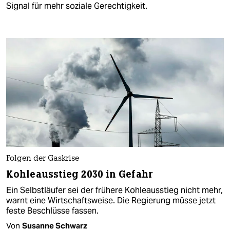
Signal für mehr soziale Gerechtigkeit.
Folgen der Gaskrise
Kohleausstieg 2030 in Gefahr
Ein Selbstläufer sei der frühere Kohleausstieg nicht mehr,
warnt eine Wirtschaftsweise. Die Regierung müsse jetzt
feste Beschlüsse fassen.
Von
Susanne Schwarz