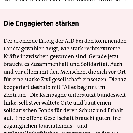
Die Engagierten stärken
Der drohende Erfolg der AfD bei den kommenden
Landtagswahlen zeigt, wie stark rechtsextreme
Kräfte inzwischen geworden sind. Gerade jetzt
braucht es Zusammenhalt und Solidarität. Auch
und vor allem mit den Menschen, die sich vor Ort
für eine starke Zivilgesellschaft einsetzen. Die taz
kooperiert deshalb mit "Alles beginnt im
Zentrum". Die Kampagne unterstützt bundesweit
linke, selbstverwaltete Orte und baut einen
solidarischen Fonds für deren Schutz und Erhalt
auf. Eine offene Gesellschaft braucht guten, frei
zugänglichen Journalismus – und