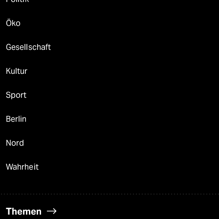
Öko
Gesellschaft
Kultur
Sport
Berlin
Nord
Wahrheit
Themen