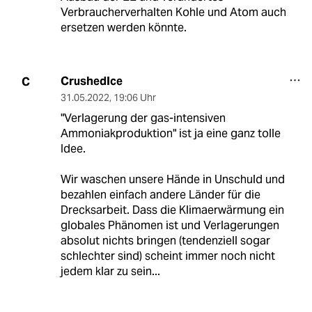
Verbraucherverhalten Kohle und Atom auch
ersetzen werden könnte.
CrushedIce
C
31.05.2022
,
19:06 Uhr
"Verlagerung der gas-intensiven
Ammoniakproduktion" ist ja eine ganz tolle
Idee.
Wir waschen unsere Hände in Unschuld und
bezahlen einfach andere Länder für die
Drecksarbeit. Dass die Klimaerwärmung ein
globales Phänomen ist und Verlagerungen
absolut nichts bringen (tendenziell sogar
schlechter sind) scheint immer noch nicht
jedem klar zu sein...