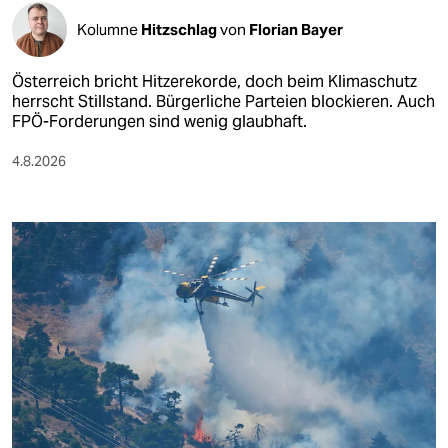
Kolumne
Hitzschlag
von
Florian Bayer
Österreich bricht Hitzerekorde, doch beim Klimaschutz
herrscht Stillstand. Bürgerliche Parteien blockieren. Auch
FPÖ-Forderungen sind wenig glaubhaft.
4.8.2026