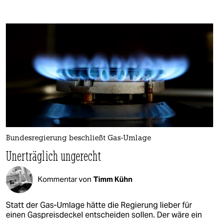
Bundesregierung beschließt Gas-Umlage
Unerträglich ungerecht
Kommentar von
Timm Kühn
Statt der Gas-Umlage hätte die Regierung lieber für
einen Gaspreisdeckel entscheiden sollen. Der wäre ein