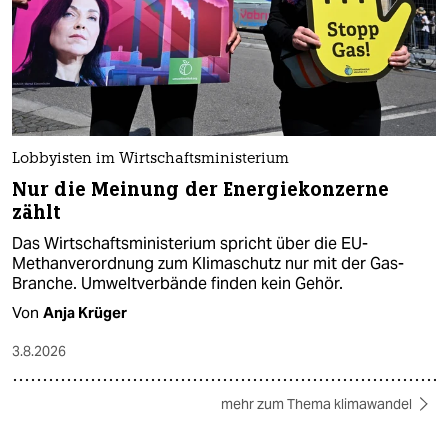
Lobbyisten im Wirtschaftsministerium
Nur die Meinung der Energiekonzerne
zählt
Das Wirtschaftsministerium spricht über die EU-
Methanverordnung zum Klimaschutz nur mit der Gas-
Branche. Umweltverbände finden kein Gehör.
Von
Anja Krüger
3.8.2026
mehr zum Thema klimawandel